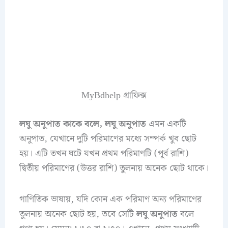
MyBdhelp গ্রাফিক্স
লঘু অনুপাত কাকে বলে,
লঘু অনুপাত
এমন একটি
অনুপাত, যেখানে দুটি পরিমাণের মধ্যে সম্পর্ক খুব ছোট
হয়। এটি তখন ঘটে যখন প্রথম পরিমাণটি (পূর্ব রাশি)
দ্বিতীয় পরিমাণের (উত্তর রাশি) তুলনায় অনেক ছোট থাকে।
গাণিতিক ভাষায়, যদি কোন এক পরিমাণ অন্য পরিমাণের
তুলনায় অনেক ছোট হয়, তবে সেটি
লঘু অনুপাত
বলে