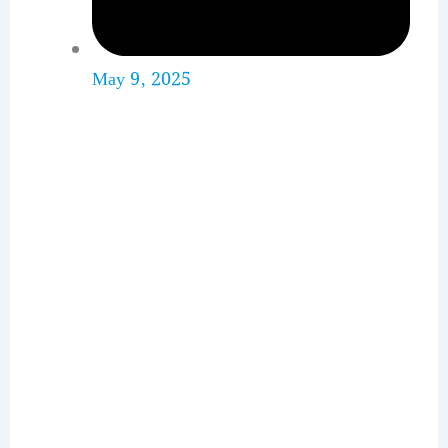
May 9, 2025