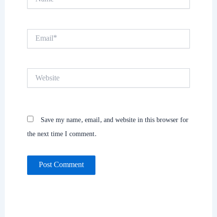
Email*
Website
Save my name, email, and website in this browser for
the next time I comment.