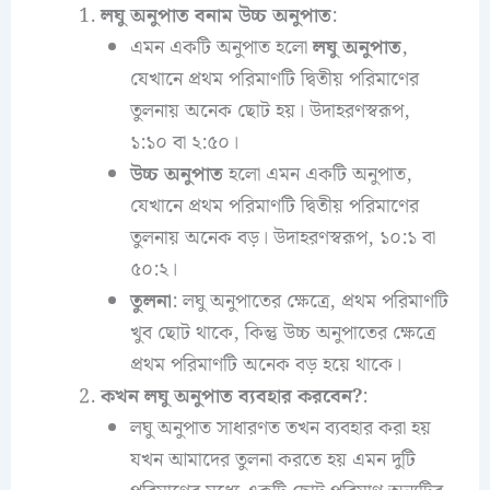
লঘু অনুপাত বনাম উচ্চ অনুপাত
:
এমন একটি অনুপাত হলো
লঘু অনুপাত
,
যেখানে প্রথম পরিমাণটি দ্বিতীয় পরিমাণের
তুলনায় অনেক ছোট হয়। উদাহরণস্বরূপ,
১:১০ বা ২:৫০।
উচ্চ অনুপাত
হলো এমন একটি অনুপাত,
যেখানে প্রথম পরিমাণটি দ্বিতীয় পরিমাণের
তুলনায় অনেক বড়। উদাহরণস্বরূপ, ১০:১ বা
৫০:২।
তুলনা
: লঘু অনুপাতের ক্ষেত্রে, প্রথম পরিমাণটি
খুব ছোট থাকে, কিন্তু উচ্চ অনুপাতের ক্ষেত্রে
প্রথম পরিমাণটি অনেক বড় হয়ে থাকে।
কখন লঘু অনুপাত ব্যবহার করবেন?
:
লঘু অনুপাত সাধারণত তখন ব্যবহার করা হয়
যখন আমাদের তুলনা করতে হয় এমন দুটি