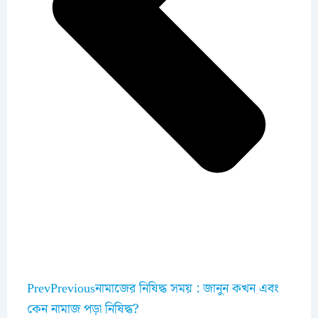
Prev
Previous
নামাজের নিষিদ্ধ সময় : জানুন কখন এবং
কেন নামাজ পড়া নিষিদ্ধ?