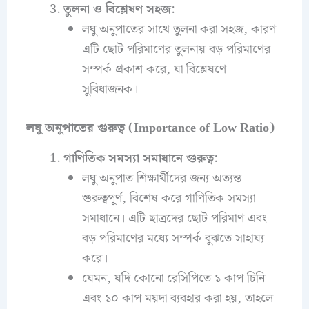
তুলনা ও বিশ্লেষণ সহজ
:
লঘু অনুপাতের সাথে তুলনা করা সহজ, কারণ
এটি ছোট পরিমাণের তুলনায় বড় পরিমাণের
সম্পর্ক প্রকাশ করে, যা বিশ্লেষণে
সুবিধাজনক।
লঘু অনুপাতের গুরুত্ব (Importance of Low Ratio)
গাণিতিক সমস্যা সমাধানে গুরুত্ব
:
লঘু অনুপাত শিক্ষার্থীদের জন্য অত্যন্ত
গুরুত্বপূর্ণ, বিশেষ করে গাণিতিক সমস্যা
সমাধানে। এটি ছাত্রদের ছোট পরিমাণ এবং
বড় পরিমাণের মধ্যে সম্পর্ক বুঝতে সাহায্য
করে।
যেমন, যদি কোনো রেসিপিতে ১ কাপ চিনি
এবং ১০ কাপ ময়দা ব্যবহার করা হয়, তাহলে