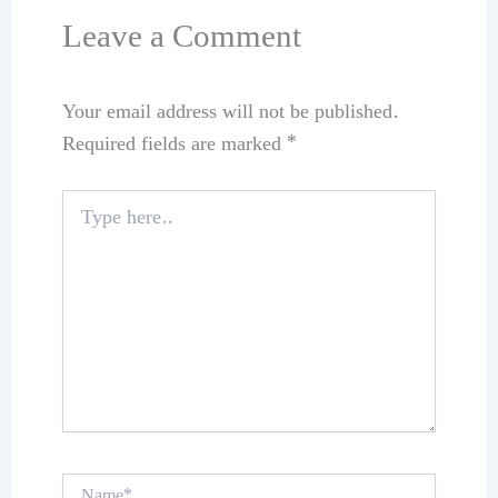
Leave a Comment
Your email address will not be published.
Required fields are marked
*
Type
here..
Name*