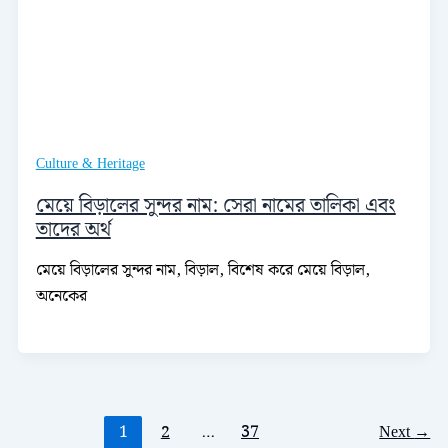
Culture & Heritage
মেয়ে বিড়ালের সুন্দর নাম: সেরা নামের তালিকা এবং
তাদের অর্থ
মেয়ে বিড়ালের সুন্দর নাম, বিড়াল, বিশেষ করে মেয়ে বিড়াল,
অনেকের
1
2
…
37
Next
→