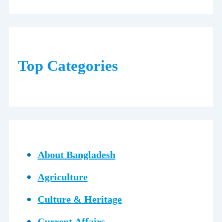
Top Categories
About Bangladesh
Agriculture
Culture & Heritage
Current Affairs