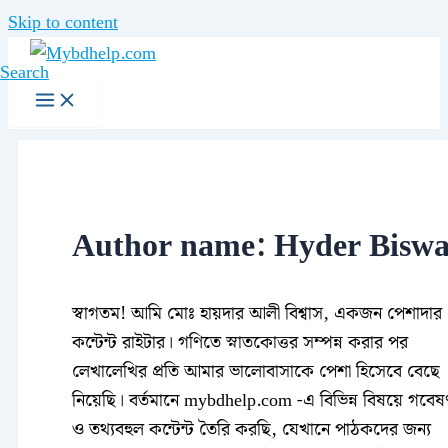
Skip to content
Search
Author name: Hyder Biswa
স্বাগতম! আমি মোঃ হায়দার আলী বিশ্বাস, একজন পেশাদার
কন্টেন্ট রাইটার। গণিতে স্নাতকোত্তর সম্পন্ন করার পর
লেখালেখির প্রতি আমার ভালোবাসাকে পেশা হিসেবে বেছে
নিয়েছি। বর্তমানে mybdhelp.com -এ বিভিন্ন বিষয়ে গবেষণা
ও তথ্যবহুল কন্টেন্ট তৈরি করছি, যেখানে পাঠকদের জন্য