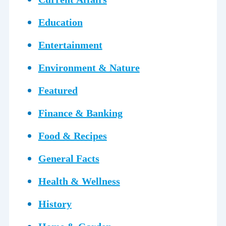
Education
Entertainment
Environment & Nature
Featured
Finance & Banking
Food & Recipes
General Facts
Health & Wellness
History