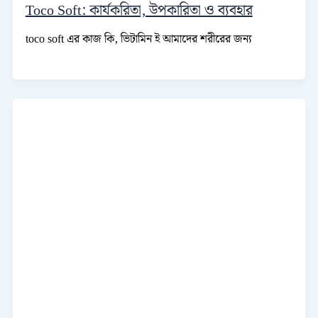
Toco Soft: কার্যকরিতা, উপকারিতা ও ব্যবহার
toco soft এর কাজ কি, ভিটামিন ই আমাদের শরীরের জন্য