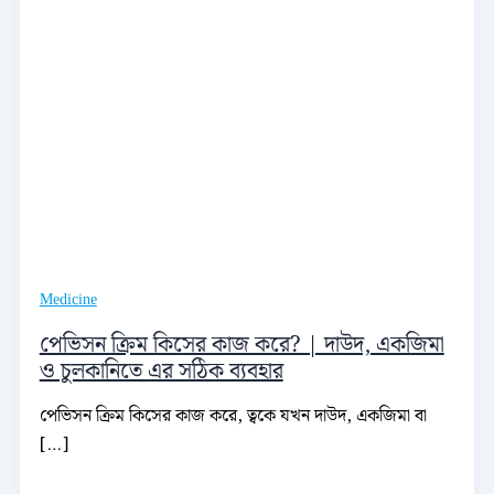
Medicine
পেভিসন ক্রিম কিসের কাজ করে? | দাউদ, একজিমা
ও চুলকানিতে এর সঠিক ব্যবহার
পেভিসন ক্রিম কিসের কাজ করে, ত্বকে যখন দাউদ, একজিমা বা
[…]