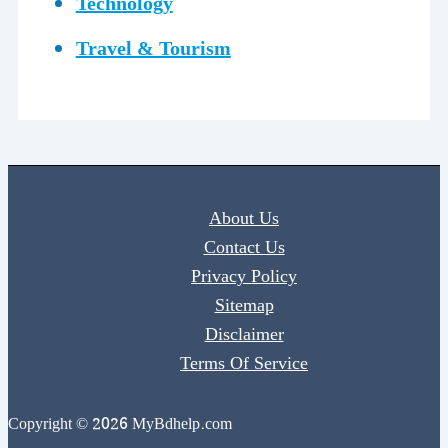
Technology
Travel & Tourism
About Us
Contact Us
Privacy Policy
Sitemap
Disclaimer
Terms Of Service
Copyright © 2026 MyBdhelp.com