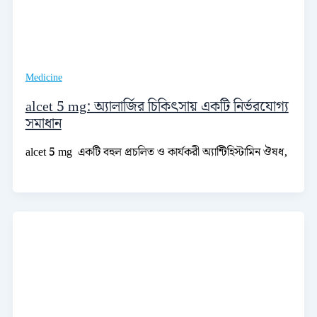
Medicine
alcet 5 mg: অ্যালার্জির চিকিৎসায় একটি নির্ভরযোগ্য
সমাধান
alcet 5 mg একটি বহুল প্রচলিত ও কার্যকরী অ্যান্টিহিস্টামিন ঔষধ,