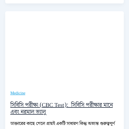
Medicine
সিবিসি পরীক্ষা (CBC Test): সিবিসি পরীক্ষার মানে
এবং নরমাল ভ্যালু
ডাক্তারের কাছে গেলে প্রায়ই একটি সাধারণ কিন্তু অত্যন্ত গুরুত্বপূর্ণ