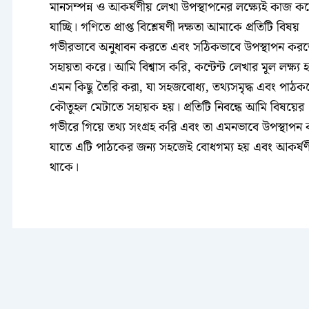
মানসম্পন্ন ও আকর্ষণীয় লেখা উপস্থাপনের লক্ষ্যেই কাজ ক
যাচ্ছি। গণিতে প্রাপ্ত বিশ্লেষণী দক্ষতা আমাকে প্রতিটি বিষয়
গভীরভাবে অনুধাবন করতে এবং সঠিকভাবে উপস্থাপন কর
সহায়তা করে। আমি বিশ্বাস করি, কন্টেন্ট লেখার মূল লক্ষ্য
এমন কিছু তৈরি করা, যা সহজবোধ্য, তথ্যসমৃদ্ধ এবং পাঠক
কৌতূহল মেটাতে সহায়ক হয়। প্রতিটি নিবন্ধে আমি বিষয়ের
গভীরে গিয়ে তথ্য সংগ্রহ করি এবং তা এমনভাবে উপস্থাপন 
যাতে এটি পাঠকের জন্য সহজেই বোধগম্য হয় এবং আকর্ষণ
থাকে।