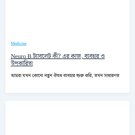
Medicine
Neuro B ট্যাবলেট কী? এর কাজ, ব্যবহার ও
উপকারিতা
আমরা যখন কোনো নতুন ঔষধ ব্যবহার শুরু করি, তখন সাধারণত