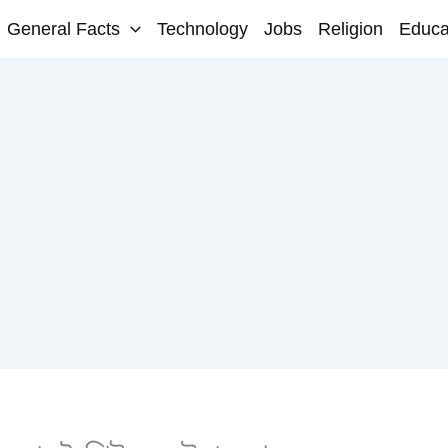
General Facts
Technology
Jobs
Religion
Educa