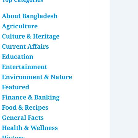
Top Categories
About Bangladesh
Agriculture
Culture & Heritage
Current Affairs
Education
Entertainment
Environment & Nature
Featured
Finance & Banking
Food & Recipes
General Facts
Health & Wellness