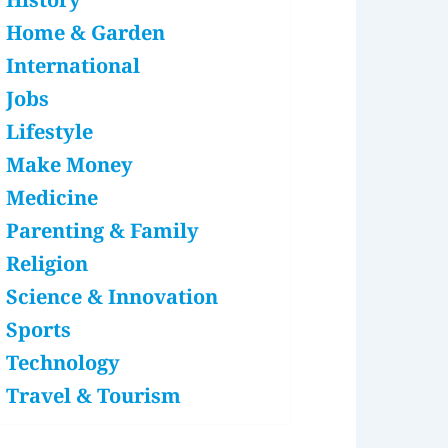
History
Home & Garden
International
Jobs
Lifestyle
Make Money
Medicine
Parenting & Family
Religion
Science & Innovation
Sports
Technology
Travel & Tourism