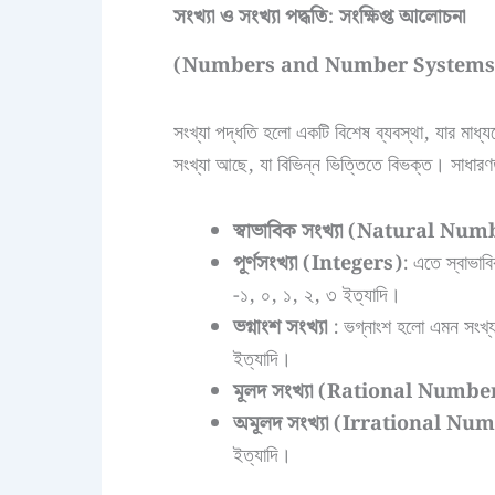
সংখ্যা ও সংখ্যা পদ্ধতি: সংক্ষিপ্ত আলোচনা
(Numbers and Number Systems:
সংখ্যা পদ্ধতি হলো একটি বিশেষ ব্যবস্থা, যার মাধ্য
সংখ্যা আছে, যা বিভিন্ন ভিত্তিতে বিভক্ত। সাধারণত
স্বাভাবিক সংখ্যা (Natural Nu
পূর্ণসংখ্যা (Integers)
: এতে স্বাভাবি
-১, ০, ১, ২, ৩ ইত্যাদি।
ভগ্নাংশ সংখ্যা
: ভগ্নাংশ হলো এমন সংখ্যা
ইত্যাদি।
মূলদ সংখ্যা (Rational Numbe
অমূলদ সংখ্যা (Irrational Nu
ইত্যাদি।