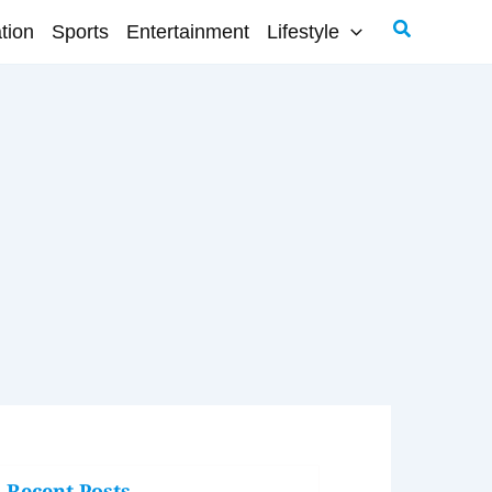
Search
tion
Sports
Entertainment
Lifestyle