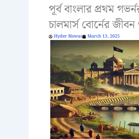
পূর্ব বাংলার প্রথম গভর
চালমার্স বোর্নের জীব
Hyder Biswas
March 13, 2025