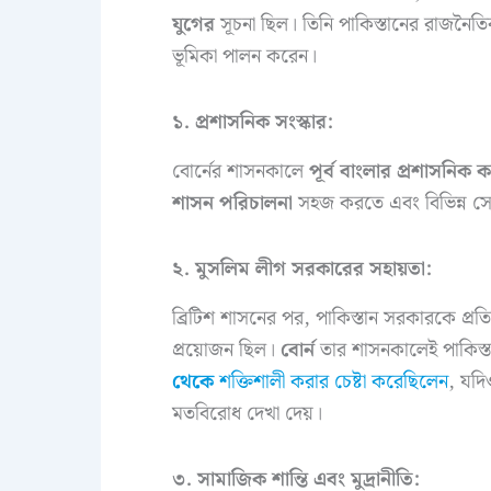
যুগের
সূচনা ছিল। তিনি পাকিস্তানের রাজনৈতি
ভূমিকা পালন করেন।
১. প্রশাসনিক সংস্কার:
বোর্নের শাসনকালে
পূর্ব বাংলার প্রশাসনিক 
শাসন পরিচালনা
সহজ করতে এবং বিভিন্ন সেবা
২. মুসলিম লীগ সরকারের সহায়তা:
ব্রিটিশ শাসনের পর, পাকিস্তান সরকারকে প্রত
প্রয়োজন ছিল।
বোর্ন
তার শাসনকালেই পাকিস
থেকে
শক্তিশালী করার চেষ্টা করেছিলেন
, যদি
মতবিরোধ দেখা দেয়।
৩. সামাজিক শান্তি এবং মুদ্রানীতি: