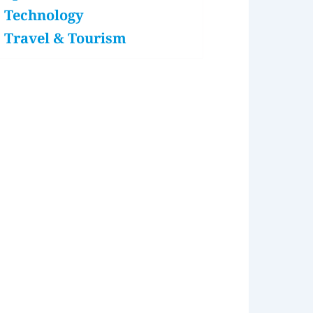
Technology
Travel & Tourism