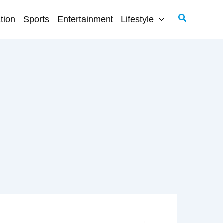
Search
tion
Sports
Entertainment
Lifestyle