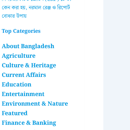
কেন করা হয়, নরমাল রেঞ্জ ও রিপোর্ট
বোঝার উপায়
Top Categories
About Bangladesh
Agriculture
Culture & Heritage
Current Affairs
Education
Entertainment
Environment & Nature
Featured
Finance & Banking