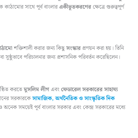
ক কাঠামোর সাথে পূর্ব বাংলার
একীভূতকরণের
ক্ষেত্রে গুরুত্বপূর্ণ
কাঠামো
শক্তিশালী করার জন্য কিছু
সংস্কার
প্রণয়ন করা হয়। তিনি
 সুষ্ঠুভাবে পরিচালনার জন্য প্রশাসনিক পরিবর্তন করেছিলেন।
িষ্ঠিত করতে
মুসলিম লীগ
এবং
ফেডারেল সরকারের সাহায্য
্তানের সরকারকে
সামাজিক, অর্থনৈতিক ও সাংস্কৃতিক দিক
ও অনেক সময়েই পূর্ব বাংলার সরকার এবং কেন্দ্র সরকারের মধ্যে