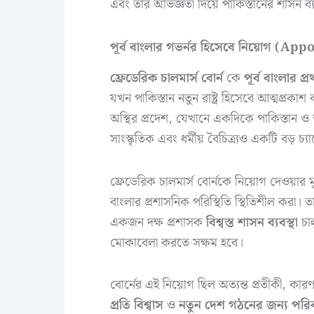
এবং তার অভিজ্ঞতা দিয়ে পাকিস্তানের শাসন ব
পূর্ব বাংলার গভর্নর হিসেবে নিয়োগ 
ফ্রেডেরিক চালমার্স বোর্ন
কে
পূর্ব বাংলার প্
যখন পাকিস্তান নতুন রাষ্ট্র হিসেবে আত্মপ্রক
অস্থির প্রদেশ, যেখানে একদিকে পাকিস্তান ও
সাংস্কৃতিক এবং ধর্মীয় বৈচিত্র্যও একটি বড় চ্যাল
ফ্রেডেরিক চালমার্স বোর্নকে নিয়োগ দেওয়ার 
বাংলার প্রশাসনিক পরিস্থিতি স্থিতিশীল করা।
একজন দক্ষ প্রশাসক
বিশ্বস্ত শাসন ব্যবস্থা
চা
মোকাবেলা করতে সক্ষম হবে।
বোর্নের এই নিয়োগ ছিল অত্যন্ত প্রতীকী, কা
প্রতি বিশ্বাস
ও
নতুন দেশ গঠনের জন্য পরিক