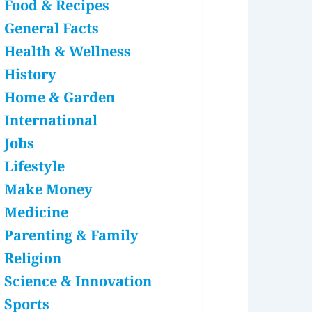
Food & Recipes
General Facts
Health & Wellness
History
Home & Garden
International
Jobs
Lifestyle
Make Money
Medicine
Parenting & Family
Religion
Science & Innovation
Sports