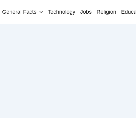
General Facts
Technology
Jobs
Religion
Educa