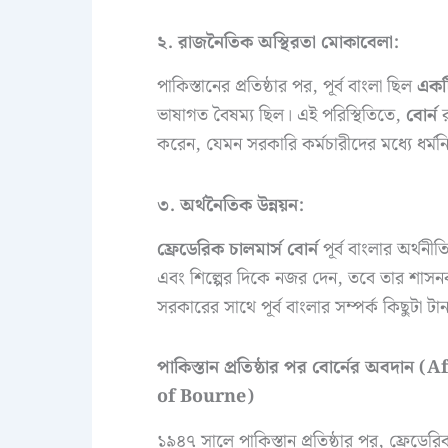
২. রাজনৈতিক অস্থিরতা মোকাবেলা:
পাকিস্তানের প্রতিষ্ঠার পর, পূর্ব বাংলা ছিল
একটি
ভাষাগত বৈষম্য ছিল। এই পরিস্থিতিতে,
বোর্ন
র
করেন, যেমন সরকারি কর্মচারীদের মধ্যে ধর্মনির
৩. অর্থনৈতিক উন্নয়ন:
ফ্রেডেরিক চালমার্স বোর্ন
পূর্ব বাংলার অর্থনী
এবং শিল্পের দিকে নজর দেন, তবে তার শাসনকাল 
সরকারের সাথে পূর্ব বাংলার সম্পর্ক কিছুটা ট
পাকিস্তান প্রতিষ্ঠার পর বোর্নের অবদ
of Bourne)
১৯৪৭ সালে পাকিস্তান প্রতিষ্ঠার পর, ফ্রেডের