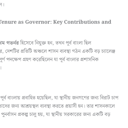
িল।
েঞ্জ (Tenure as Governor: Key Contributions and
্রথম গভর্নর
হিসেবে নিযুক্ত হন, তখন পূর্ব বাংলা ছিল
র, দেশটির প্রতিটি অঞ্চলে শাসন ব্যবস্থা গঠন একটি বড় চ্যালেঞ্জ
র্ণ পদক্ষেপ গ্রহণ করেছিলেন যা পূর্ব বাংলার প্রশাসনিক
।
র্ব বাংলায় প্রবাহিত হয়েছিল, যা স্থানীয় জনগণের জন্য বিরাট চাপ
তাদের জন্য আশ্রয়স্থল ব্যবস্থা করতে প্রয়াসী হন। তার শাসনকালে
 পুনর্বাসন প্রকল্প চালু হয়, যা স্থানীয় সরকারের জন্য একটি বড়