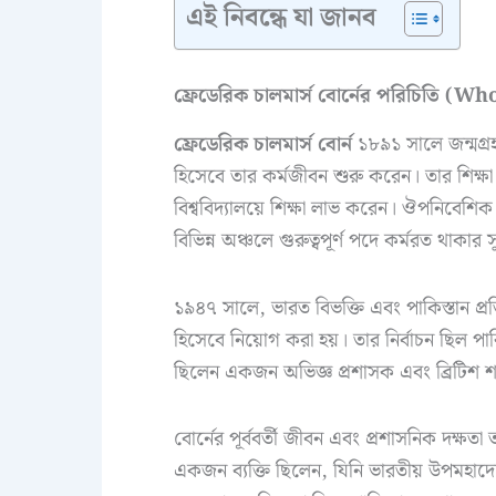
এই নিবন্ধে যা জানব
ফ্রেডেরিক চালমার্স বোর্নের পরিচিত
ফ্রেডেরিক চালমার্স বোর্ন
১৮৯১ সালে জন্মগ্র
হিসেবে তার কর্মজীবন শুরু করেন। তার শিক্ষা জী
বিশ্ববিদ্যালয়ে শিক্ষা লাভ করেন। ঔপনিবেশি
বিভিন্ন অঞ্চলে গুরুত্বপূর্ণ পদে কর্মরত থাকা
১৯৪৭ সালে, ভারত বিভক্তি এবং পাকিস্তান প্রত
হিসেবে নিয়োগ করা হয়। তার নির্বাচন ছিল পাক
ছিলেন একজন অভিজ্ঞ প্রশাসক এবং ব্রিটিশ শাসন
বোর্নের পূর্ববর্তী জীবন এবং প্রশাসনিক দক্
একজন ব্যক্তি ছিলেন, যিনি ভারতীয় উপমহাদ