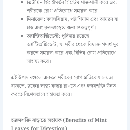
ভিটামিন সি
: ইমিউন সিস্টেম শক্তিশালী করে এবং
শরীরকে রোগ প্রতিরোধে সহায়তা করে।
মিনারেল
: ক্যালসিয়াম, পটাশিয়াম এবং আয়রন যা
হাড় এবং রক্তস্বাস্থ্যের জন্য গুরুত্বপূর্ণ।
অ্যান্টিঅক্সিডেন্ট
: পুদিনায় রয়েছে
অ্যান্টিঅক্সিডেন্ট, যা শরীর থেকে বিষাক্ত পদার্থ দূর
করতে সহায়তা করে এবং বিভিন্ন রোগ প্রতিরোধে
সাহায্য করে।
এই উপাদানগুলো একত্রে শরীরের রোগ প্রতিরোধ ক্ষমতা
বাড়াতে, ত্বকের স্বাস্থ্য বজায় রাখতে এবং হজমশক্তি উন্নত
করতে বিশেষভাবে সহায়তা করে।
হজমশক্তি বাড়াতে সহায়ক (Benefits of Mint
Leaves for Digestion)