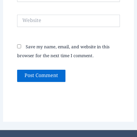
Website
Save my name, email, and website in this
browser for the next time I comment.