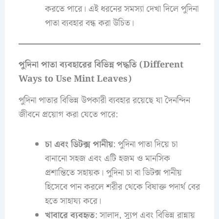
করতে পারে। এই ধরনের সমস্যা দেখা দিলে পুদিনা
পাতা ব্যবহার বন্ধ করা উচিত।
পুদিনা পাতা ব্যবহারের বিভিন্ন পদ্ধতি (Different
Ways to Use Mint Leaves)
পুদিনা পাতার বিভিন্ন উপকারী ব্যবহার রয়েছে যা দৈনন্দিন
জীবনে প্রয়োগ করা যেতে পারে:
চা এবং ডিটক্স পানীয়
: পুদিনা পাতা দিয়ে চা
বানানো সহজ এবং এটি হজম ও মানসিক
প্রশান্তিতে সহায়ক। পুদিনা চা বা ডিটক্স পানীয়
হিসেবে পান করলে শরীর থেকে বিষাক্ত পদার্থ বের
হতে সাহায্য করে।
খাবারে ব্যবহৃত
: সালাদ, স্যুপ এবং বিভিন্ন রান্নায়