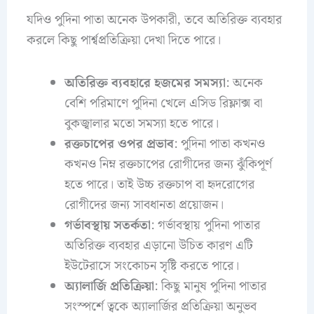
যদিও পুদিনা পাতা অনেক উপকারী, তবে অতিরিক্ত ব্যবহার
করলে কিছু পার্শ্বপ্রতিক্রিয়া দেখা দিতে পারে।
অতিরিক্ত ব্যবহারে হজমের সমস্যা
: অনেক
বেশি পরিমাণে পুদিনা খেলে এসিড রিফ্লাক্স বা
বুকজ্বালার মতো সমস্যা হতে পারে।
রক্তচাপের ওপর প্রভাব
: পুদিনা পাতা কখনও
কখনও নিম্ন রক্তচাপের রোগীদের জন্য ঝুঁকিপূর্ণ
হতে পারে। তাই উচ্চ রক্তচাপ বা হৃদরোগের
রোগীদের জন্য সাবধানতা প্রয়োজন।
গর্ভাবস্থায় সতর্কতা
: গর্ভাবস্থায় পুদিনা পাতার
অতিরিক্ত ব্যবহার এড়ানো উচিত কারণ এটি
ইউটেরাসে সংকোচন সৃষ্টি করতে পারে।
অ্যালার্জি প্রতিক্রিয়া
: কিছু মানুষ পুদিনা পাতার
সংস্পর্শে ত্বকে অ্যালার্জির প্রতিক্রিয়া অনুভব