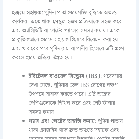
হজমে সহায়ক
: পুদিনা পাতা হজমশক্তি বৃদ্ধিতে অত্যন্ত
কার্যকর। এতে থাকা
মেন্থল
হজম প্রক্রিয়াকে সহজ করে
এবং অ্যাসিডিটি বা পেটের গ্যাসের সমস্যা কমায়। একে
প্রাকৃতিকভাবে হজমে সহায়ক হিসেবে বিবেচনা করা হয়
এবং খাবারের পরে পুদিনার চা বা পানীয় হিসেবে এটি গ্রহণ
করলে হজম প্রক্রিয়া উন্নত হয়।
ইরিটেবল বাওয়েল সিন্ড্রোম (IBS)
: গবেষণায়
দেখা গেছে, পুদিনার তেল IBS রোগের লক্ষণ
উপশমে সাহায্য করতে পারে। এটি অন্ত্রের
পেশিগুলোকে শিথিল করে এবং পেট ফাঁপার
সমস্যা কমায়।
গ্যাস এবং পেটের অস্বস্তি কমায়
: পুদিনা পাতায়
থাকা এনজাইম খাদ্য দ্রুত ভাঙতে সহায়ক এবং