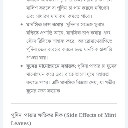
মালিশ করলে বা পুদিনা চা পান করলে মাইগ্রেন
এবং সাধারণ মাথাব্যথা কমতে পারে।
মানসিক চাপ কমায়
: পুদিনার সতেজ সুবাস
মস্তিষ্কে প্রশান্তি আনে, মানসিক চাপ কমায় এবং
স্ট্রেস রিলিফে সাহায্য করে। অ্যারোমাথেরাপিতে
পুদিনা তেল ব্যবহার করলে দ্রুত মানসিক প্রশান্তি
পাওয়া যায়।
ঘুমের মানোন্নয়নে সহায়ক
: পুদিনা পাতার চা ঘুমের
মানোন্নয়ন করে এবং রাতে ভালো ঘুমে সহায়তা
করতে পারে। এটি মানসিক বিশ্রাম দেয়, যা গভীর
ঘুমের জন্য সহায়ক।
পুদিনা পাতার ক্ষতিকর দিক (Side Effects of Mint
Leaves)