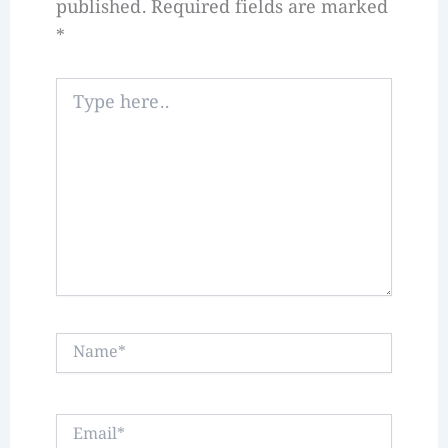
published.
Required fields are marked
*
Type
here..
Name*
Email*