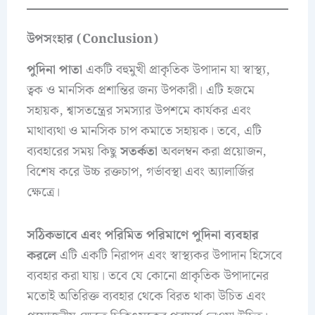
উপসংহার (Conclusion)
পুদিনা পাতা
একটি বহুমুখী প্রাকৃতিক উপাদান যা স্বাস্থ্য,
ত্বক ও মানসিক প্রশান্তির জন্য উপকারী। এটি হজমে
সহায়ক, শ্বাসতন্ত্রের সমস্যার উপশমে কার্যকর এবং
মাথাব্যথা ও মানসিক চাপ কমাতে সহায়ক। তবে, এটি
ব্যবহারের সময় কিছু
সতর্কতা
অবলম্বন করা প্রয়োজন,
বিশেষ করে উচ্চ রক্তচাপ, গর্ভাবস্থা এবং অ্যালার্জির
ক্ষেত্রে।
সঠিকভাবে এবং পরিমিত পরিমাণে পুদিনা ব্যবহার
করলে
এটি একটি নিরাপদ এবং স্বাস্থ্যকর উপাদান হিসেবে
ব্যবহার করা যায়। তবে যে কোনো প্রাকৃতিক উপাদানের
মতোই অতিরিক্ত ব্যবহার থেকে বিরত থাকা উচিত এবং