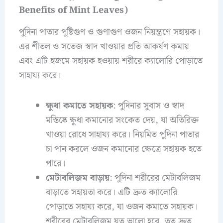
Benefits of Mint Leaves)
পুদিনা পাতার পুষ্টিগুণ ও গুণাগুণ ওজন নিয়ন্ত্রণে সহায়ক।
এর শীতল ও সতেজ স্বাদ খাওয়ার প্রতি আকর্ষণ কমায়
এবং এটি হজমে সহায়ক হওয়ায় শরীরে ক্যালোরি পোড়াতে
সাহায্য করে।
ক্ষুধা কমাতে সহায়ক
: পুদিনার সুবাস ও স্বাদ
মস্তিষ্কে ক্ষুধা কমানোর সংকেত দেয়, যা অতিরিক্ত
খাওয়া রোধে সাহায্য করে। নিয়মিত পুদিনা পাতার
চা পান করলে ওজন কমানোর ক্ষেত্রে সহায়ক হতে
পারে।
মেটাবলিজম বাড়ায়
: পুদিনা শরীরের মেটাবলিজম
বাড়াতে সহায়তা করে। এটি দ্রুত ক্যালোরি
পোড়াতে সহায্য করে, যা ওজন কমাতে সহায়ক।
শরীরের মেটাবলিজম যত ভালো হবে, তত দ্রুত