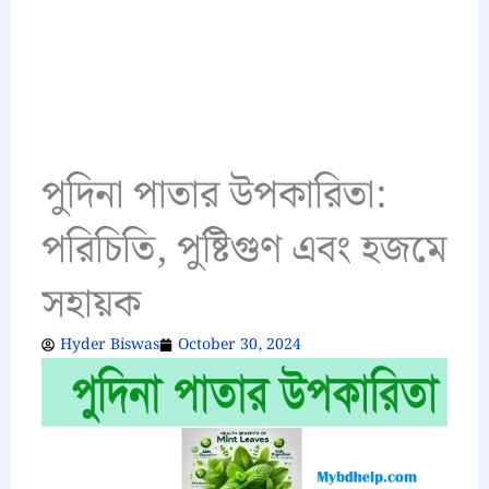
পুদিনা পাতার উপকারিতা:
পরিচিতি, পুষ্টিগুণ এবং হজমে
সহায়ক
Hyder Biswas
October 30, 2024