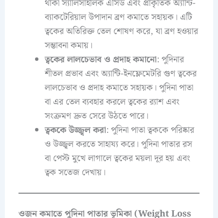
থাকা স্যালিসাইলিক এসিড এবং প্রাকৃতিক অ্যান্টি-
ব্যাকটেরিয়াল উপাদান ব্রণ কমাতে সহায়ক। এটি
ত্বকের অতিরিক্ত তেল শোষণ করে, যা ব্রণ হওয়ার
সম্ভাবনা কমায়।
ত্বকের লালচেভাব ও প্রদাহ কমানো
: পুদিনার
শীতল প্রভাব এবং অ্যান্টি-ইনফ্লেমেটরি গুণ ত্বকের
লালচেভাব ও প্রদাহ কমাতে সহায়ক। পুদিনা পাতা
বা এর তেল ব্যবহার করলে ত্বকের র‍্যাশ এবং
সংক্রমণ দ্রুত সেরে উঠতে পারে।
ত্বককে উজ্জ্বল করা
: পুদিনা পাতা ত্বককে পরিষ্কার
ও উজ্জ্বল করতে সাহায্য করে। পুদিনা পাতার রস
বা পেস্ট মুখে লাগালে ত্বকের ময়লা দূর হয় এবং
ত্বক সতেজ দেখায়।
ওজন কমাতে পুদিনা পাতার ভূমিকা (Weight Loss