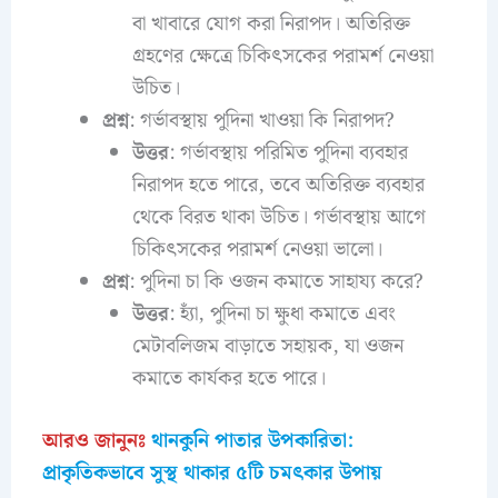
বা খাবারে যোগ করা নিরাপদ। অতিরিক্ত
গ্রহণের ক্ষেত্রে চিকিৎসকের পরামর্শ নেওয়া
উচিত।
প্রশ্ন
: গর্ভাবস্থায় পুদিনা খাওয়া কি নিরাপদ?
উত্তর
: গর্ভাবস্থায় পরিমিত পুদিনা ব্যবহার
নিরাপদ হতে পারে, তবে অতিরিক্ত ব্যবহার
থেকে বিরত থাকা উচিত। গর্ভাবস্থায় আগে
চিকিৎসকের পরামর্শ নেওয়া ভালো।
প্রশ্ন
: পুদিনা চা কি ওজন কমাতে সাহায্য করে?
উত্তর
: হ্যাঁ, পুদিনা চা ক্ষুধা কমাতে এবং
মেটাবলিজম বাড়াতে সহায়ক, যা ওজন
কমাতে কার্যকর হতে পারে।
আরও জানুনঃ
থানকুনি পাতার উপকারিতা:
প্রাকৃতিকভাবে সুস্থ থাকার ৫টি চমৎকার উপায়