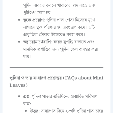
পুদিনা ব্যবহার করলে খাবারের স্বাদ বাড়ে এবং
পুষ্টিগুণ যোগ হয়।
ত্বকে প্রয়োগ
: পুদিনা পাতা পেস্ট হিসেবে মুখে
লাগালে ত্বক পরিষ্কার হয় এবং ব্রণ কমে। এটি
প্রাকৃতিক টোনার হিসেবেও কাজ করে।
অ্যারোমাথেরাপি
: ঘরের সুগন্ধি বাড়াতে এবং
মানসিক প্রশান্তির জন্য পুদিনা তেল ব্যবহার করা
যায়।
পুদিনা পাতার সাধারণ প্রশ্নোত্তর (FAQs about Mint
Leaves)
প্রশ্ন
: পুদিনা পাতার প্রতিদিনের প্রস্তাবিত পরিমাণ
কত?
উত্তর
: সাধারণত দিনে ২-৩টি পুদিনা পাতা চায়ে