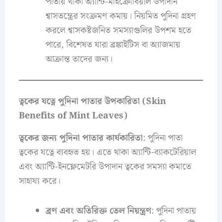
পাতায় থাকা অ্যান্টি-মাইক্রোবিয়াল উপাদান
শ্বাসতন্ত্রের সংক্রমণ কমায়। নিয়মিত পুদিনা গ্রহণ
করলে শ্বাসকষ্টজনিত সমস্যাগুলির উপশম হতে
পারে, বিশেষত যারা ব্রঙ্কাইটিস বা অ্যাজমায়
আক্রান্ত তাদের জন্য।
ত্বকের যত্নে পুদিনা পাতার উপকারিতা (Skin
Benefits of Mint Leaves)
ত্বকের জন্য পুদিনা পাতার কার্যকারিতা
: পুদিনা পাতা
ত্বকের যত্নে ব্যবহৃত হয়। এতে থাকা অ্যান্টি-ব্যাকটেরিয়াল
এবং অ্যান্টি-ইনফ্লেমেটরি উপাদান ত্বকের সমস্যা কমাতে
সাহায্য করে।
ব্রণ এবং অতিরিক্ত তেল নিয়ন্ত্রণ
: পুদিনা পাতায়