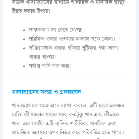
সঠিক খাদ্যাভ্যাসের মাধ্যমে শারীরিক ও মানসিক স্বাস্থ্য
উন্নত করার উপায়:
স্বাস্থ্যকর খাদ্য বেছে নেওয়া।
পরিমিত খাবার খাওয়ার অভ্যাস গড়ে তোলা।
প্রক্রিয়াজাত খাবার এড়িয়ে পুষ্টিকর এবং তাজা
খাবার খাওয়া।
পর্যাপ্ত পানি পান করা।
খাদ্যাভ্যাসের সংজ্ঞা ও প্রকারভেদ
খাদ্যাভ্যাসকে সহজভাবে ব্যাখ্যা করলে, এটি হলো একজন
ব্যক্তি কী ধরনের খাবার খান, কতটুকু খান এবং কীভাবে
খান, তার সমষ্টি। এটি ব্যক্তির শারীরিক, মানসিক এবং
সামাজিক অবস্থার ওপর নির্ভর করে পরিবর্তিত হতে পারে।