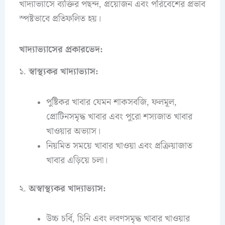
খাদ্যাভ্যাসে ব্যক্তির পছন্দ, প্রয়োজন এবং পরিবেশের প্রভাব
স্পষ্টভাবে প্রতিফলিত হয়।
খাদ্যাভ্যাসের প্রকারভেদ:
১.
স্বাস্থ্যকর খাদ্যাভ্যাস:
পুষ্টিকর খাবার যেমন শাকসবজি, ফলমূল,
প্রোটিনসমৃদ্ধ খাবার এবং পুরো শস্যজাত খাবার
খাওয়ার অভ্যাস।
নিয়মিত সময়ে খাবার খাওয়া এবং প্রক্রিয়াজাত
খাবার এড়িয়ে চলা।
২.
অস্বাস্থ্যকর খাদ্যাভ্যাস:
উচ্চ চর্বি, চিনি এবং লবণসমৃদ্ধ খাবার খাওয়ার