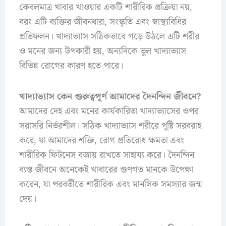
কেবলমাত্র খাবার খাওয়ার একটি শারীরিক প্রক্রিয়া নয়,
বরং এটি ব্যক্তির জীবনধারা, সংস্কৃতি এবং স্বাস্থ্যবিধির
প্রতিফলন। খাদ্যাভ্যাস সঠিকভাবে গড়ে উঠলে এটি শরীর
ও মনের জন্য উপকারী হয়, অন্যদিকে ভুল খাদ্যাভ্যাস
বিভিন্ন রোগের কারণ হতে পারে।
খাদ্যাভ্যাস কেন গুরুত্বপূর্ণ আমাদের দৈনন্দিন জীবনে?
আমাদের দেহ এবং মনের কার্যকারিতা খাদ্যাভ্যাসের ওপর
সরাসরি নির্ভরশীল। সঠিক খাদ্যাভ্যাস শরীরে পুষ্টি সরবরাহ
করে, যা আমাদের শক্তি, রোগ প্রতিরোধ ক্ষমতা এবং
শারীরিক ফিটনেস বজায় রাখতে সাহায্য করে। দৈনন্দিন
ব্যস্ত জীবনে অনেকেই খাবারের গুণগত মানকে উপেক্ষা
করেন, যা পরবর্তীতে শারীরিক এবং মানসিক সমস্যার জন্ম
দেয়।