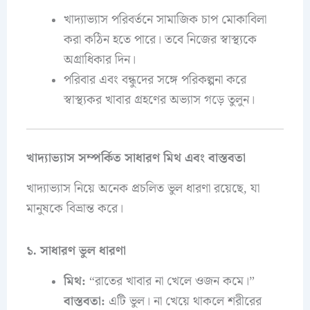
খাদ্যাভ্যাস পরিবর্তনে সামাজিক চাপ মোকাবিলা
করা কঠিন হতে পারে। তবে নিজের স্বাস্থ্যকে
অগ্রাধিকার দিন।
পরিবার এবং বন্ধুদের সঙ্গে পরিকল্পনা করে
স্বাস্থ্যকর খাবার গ্রহণের অভ্যাস গড়ে তুলুন।
খাদ্যাভ্যাস সম্পর্কিত সাধারণ মিথ এবং বাস্তবতা
খাদ্যাভ্যাস নিয়ে অনেক প্রচলিত ভুল ধারণা রয়েছে, যা
মানুষকে বিভ্রান্ত করে।
১. সাধারণ ভুল ধারণা
মিথ:
“রাতের খাবার না খেলে ওজন কমে।”
বাস্তবতা:
এটি ভুল। না খেয়ে থাকলে শরীরের