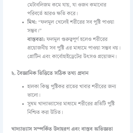
মেটাবলিজম কমে যায়, যা ওজন কমানোর
পরিবর্তে আরও ক্ষতি করে।
মিথ:
“ফলমূল খেলেই শরীরের সব পুষ্টি পাওয়া
সম্ভব।”
বাস্তবতা:
ফলমূল গুরুত্বপূর্ণ হলেও শরীরের
প্রয়োজনীয় সব পুষ্টি এর মাধ্যমে পাওয়া সম্ভব নয়।
প্রোটিন এবং কার্বোহাইড্রেটের উৎসও প্রয়োজন।
২. বৈজ্ঞানিক ভিত্তিতে সঠিক তথ্য প্রদান
হালকা কিন্তু পুষ্টিকর রাতের খাবার শরীরের জন্য
ভালো।
সুষম খাদ্যাভ্যাসের মাধ্যমে শরীরের প্রতিটি পুষ্টি
নিশ্চিত করা উচিত।
খাদ্যাভ্যাস সম্পর্কিত উদাহরণ এবং বাস্তব অভিজ্ঞতা