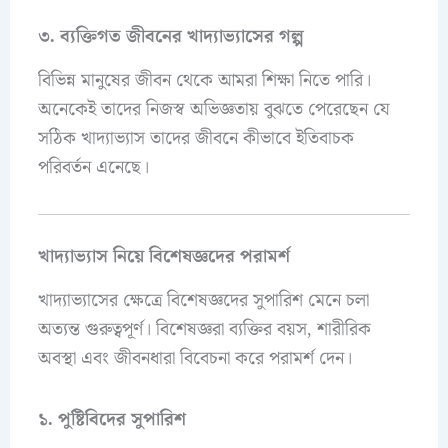
৩. ব্যক্তিগত জীবনের খাদ্যাভ্যাসের গল্প
বিভিন্ন মানুষের জীবন থেকে আমরা শিক্ষা নিতে পারি।
অনেকেই তাদের নিজস্ব অভিজ্ঞতায় বুঝতে পেরেছেন যে
সঠিক খাদ্যাভ্যাস তাদের জীবনে কীভাবে ইতিবাচক
পরিবর্তন এনেছে।
খাদ্যাভ্যাস নিয়ে বিশেষজ্ঞদের পরামর্শ
খাদ্যাভ্যাসের ক্ষেত্রে বিশেষজ্ঞদের সুপারিশ মেনে চলা
অত্যন্ত গুরুত্বপূর্ণ। বিশেষজ্ঞরা ব্যক্তির বয়স, শারীরিক
অবস্থা এবং জীবনধারা বিবেচনা করে পরামর্শ দেন।
১. পুষ্টিবিদের সুপারিশ