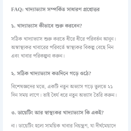
FAQ: খাদ্যাভ্যাস সম্পর্কিত সাধারণ প্রশ্নোত্তর
১. খাদ্যাভ্যাস কীভাবে শুরু করবেন?
সঠিক খাদ্যাভ্যাস শুরু করতে ধীরে ধীরে পরিবর্তন আনুন।
অস্বাস্থ্যকর খাবারের পরিবর্তে স্বাস্থ্যকর বিকল্প বেছে নিন
এবং খাবার পরিকল্পনা করুন।
২. সঠিক খাদ্যাভ্যাস কতদিনে গড়ে ওঠে?
বিশেষজ্ঞদের মতে, একটি নতুন অভ্যাস গড়ে তুলতে ২১
দিন সময় লাগে। তাই ধৈর্য ধরে নতুন অভ্যাস তৈরি করুন।
৩. ডায়েটিং আর স্বাস্থ্যকর খাদ্যাভ্যাস কি একই?
না। ডায়েটিং হলো সাময়িক খাবার নিয়ন্ত্রণ, যা দীর্ঘমেয়াদে