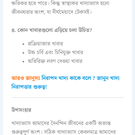
ক্ষতিকর হতে পারে। কিন্তু স্বাস্থ্যকর খাদ্যাভ্যাস হলো
জীবনধারার অংশ, যা দীর্ঘমেয়াদে টেকসই।
৪. কোন খাবারগুলো এড়িয়ে চলা উচিত?
প্রক্রিয়াজাত খাবার
উচ্চ চর্বি এবং চিনিযুক্ত খাবার
অতিরিক্ত লবণ দেওয়া খাবার
আরও জানুসঃ
নিরাপদ খাদ্য কাকে বলে ? জানুন খাদ্য
নিরাপত্তার গুরুত্ব!
উপসংহার
খাদ্যাভ্যাস আমাদের দৈনন্দিন জীবনের একটি অত্যন্ত
গুরুত্বপূর্ণ অংশ। সঠিক খাদ্যাভ্যাস কেবলমাত্র আমাদের