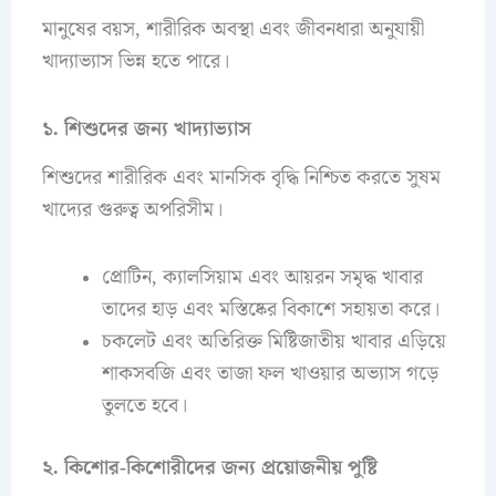
মানুষের বয়স, শারীরিক অবস্থা এবং জীবনধারা অনুযায়ী
খাদ্যাভ্যাস ভিন্ন হতে পারে।
১. শিশুদের জন্য খাদ্যাভ্যাস
শিশুদের শারীরিক এবং মানসিক বৃদ্ধি নিশ্চিত করতে সুষম
খাদ্যের গুরুত্ব অপরিসীম।
প্রোটিন, ক্যালসিয়াম এবং আয়রন সমৃদ্ধ খাবার
তাদের হাড় এবং মস্তিষ্কের বিকাশে সহায়তা করে।
চকলেট এবং অতিরিক্ত মিষ্টিজাতীয় খাবার এড়িয়ে
শাকসবজি এবং তাজা ফল খাওয়ার অভ্যাস গড়ে
তুলতে হবে।
২. কিশোর-কিশোরীদের জন্য প্রয়োজনীয় পুষ্টি