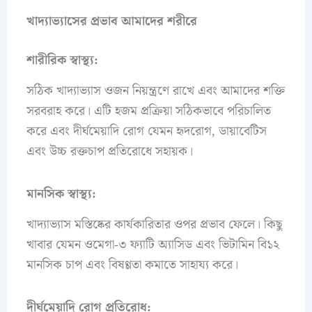
খাদ্যাভ্যাসের প্রভাব আমাদের শরীরে
শারীরিক স্বাস্থ্য:
সঠিক খাদ্যাভ্যাস ওজন নিয়ন্ত্রণে রাখে এবং আমাদের শক্তি
সরবরাহ করে। এটি হজম প্রক্রিয়া সঠিকভাবে পরিচালিত
করে এবং দীর্ঘমেয়াদি রোগ যেমন হৃদরোগ, ডায়াবেটিস
এবং উচ্চ রক্তচাপ প্রতিরোধে সহায়ক।
মানসিক স্বাস্থ্য:
খাদ্যাভ্যাস মস্তিষ্কের কার্যকারিতার ওপর প্রভাব ফেলে। কিছু
খাবার যেমন ওমেগা-৩ ফ্যাটি অ্যাসিড এবং ভিটামিন বি১২
মানসিক চাপ এবং বিষণ্ণতা কমাতে সাহায্য করে।
দীর্ঘমেয়াদি রোগ প্রতিরোধ: