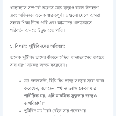
খাদ্যাভ্যাস সম্পর্কে তত্ত্বগত জ্ঞান ছাড়াও বাস্তব উদাহরণ
এবং অভিজ্ঞতা অনেক গুরুত্বপূর্ণ। এগুলো থেকে আমরা
সহজে শিক্ষা নিতে পারি এবং আমাদের খাদ্যাভ্যাসে
পরিবর্তন আনতে উদ্বুদ্ধ হতে পারি।
১. বিখ্যাত পুষ্টিবিদদের অভিজ্ঞতা
অনেক পুষ্টিবিদ তাদের জীবনে সঠিক খাদ্যাভ্যাসের মাধ্যমে
অসাধারণ সাফল্য অর্জন করেছেন।
ডাঃ রুজভেল্ট, যিনি বিশ্ব স্বাস্থ্য সংস্থার সঙ্গে কাজ
করেছেন, বলেছেন:
“খাদ্যাভ্যাস কেবলমাত্র
শারীরিক নয়, এটি মানসিক সুস্থতার জন্যও
অপরিহার্য।”
পুষ্টিবিদ মার্গারেট রেইড তার গবেষণায়