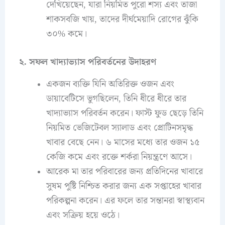
দেখিয়েছেন, যারা নিয়মিত পুরো শস্য এবং তাজা
শাকসবজি খায়, তাদের দীর্ঘমেয়াদি রোগের ঝুঁকি
৩০% কমে।
২. সফল খাদ্যাভ্যাস পরিবর্তনের উদাহরণ
একজন ব্যক্তি যিনি অতিরিক্ত ওজন এবং
ডায়াবেটিসে ভুগছিলেন, তিনি ধীরে ধীরে তার
খাদ্যাভ্যাস পরিবর্তন করেন। ফাস্ট ফুড ছেড়ে তিনি
নিয়মিত ভেজিটেবল স্যালাড এবং প্রোটিনসমৃদ্ধ
খাবার বেছে নেন। ৬ মাসের মধ্যে তার ওজন ১৫
কেজি কমে এবং রক্তে শর্করা নিয়ন্ত্রণে আসে।
আরেক মা তার পরিবারের জন্য প্রতিদিনের খাবারে
সুষম পুষ্টি নিশ্চিত করার জন্য এক সপ্তাহের খাবার
পরিকল্পনা করেন। এর ফলে তার সন্তানরা স্বাস্থ্যবান
এবং সক্রিয় হয়ে ওঠে।