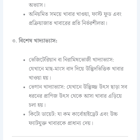
অভ্যাস।
অনিয়মিত সময়ে খাবার খাওয়া, ফাস্ট ফুড এবং
প্রক্রিয়াজাত খাবারের প্রতি নির্ভরশীলতা।
৩.
বিশেষ খাদ্যাভ্যাস:
ভেজিটেরিয়ান বা নিরামিষভোজী খাদ্যাভ্যাস:
যেখানে মাছ-মাংস বাদ দিয়ে উদ্ভিদভিত্তিক খাবার
খাওয়া হয়।
ভেগান খাদ্যাভ্যাস: যেখানে উদ্ভিজ্জ উৎস ছাড়া সব
ধরনের প্রাণিজ উৎস থেকে আসা খাবার এড়িয়ে
চলা হয়।
কিটো ডায়েট: যা কম কার্বোহাইড্রেট এবং উচ্চ
ফ্যাটযুক্ত খাবারকে প্রাধান্য দেয়।