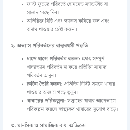
ফাস্ট ফুডের পরিবর্তে হোমমেড স্যান্ডউইচ বা
সালাদ বেছে নিন।
অতিরিক্ত মিষ্টি এবং স্ন্যাকস কমিয়ে ফল এবং
বাদাম খাওয়ার চেষ্টা করুন।
২. অভ্যাস পরিবর্তনের বাস্তবধর্মী পদ্ধতি
ধাপে ধাপে পরিবর্তন করুন:
হঠাৎ সম্পূর্ণ
খাদ্যাভ্যাস পরিবর্তন না করে প্রতিদিন সামান্য
পরিবর্তন আনুন।
রুটিন তৈরি করুন:
প্রতিদিন নির্দিষ্ট সময়ে খাবার
খাওয়ার অভ্যাস গড়ে তুলুন।
খাবারের পরিকল্পনা:
সপ্তাহের খাবার আগেভাগে
পরিকল্পনা করলে স্বাস্থ্যকর খাবারের সুযোগ বাড়ে।
৩. মানসিক ও সামাজিক বাধা অতিক্রম