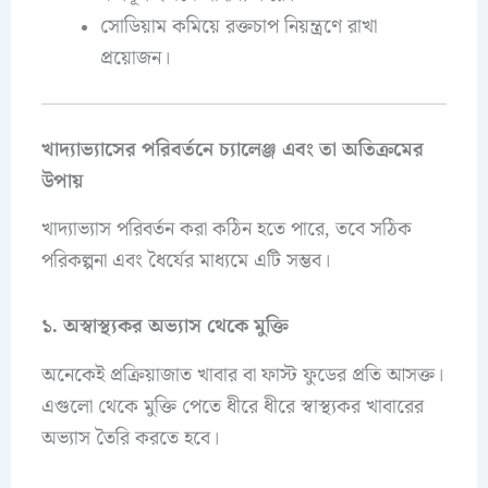
সোডিয়াম কমিয়ে রক্তচাপ নিয়ন্ত্রণে রাখা
প্রয়োজন।
খাদ্যাভ্যাসের পরিবর্তনে চ্যালেঞ্জ এবং তা অতিক্রমের
উপায়
খাদ্যাভ্যাস পরিবর্তন করা কঠিন হতে পারে, তবে সঠিক
পরিকল্পনা এবং ধৈর্যের মাধ্যমে এটি সম্ভব।
১. অস্বাস্থ্যকর অভ্যাস থেকে মুক্তি
অনেকেই প্রক্রিয়াজাত খাবার বা ফাস্ট ফুডের প্রতি আসক্ত।
এগুলো থেকে মুক্তি পেতে ধীরে ধীরে স্বাস্থ্যকর খাবারের
অভ্যাস তৈরি করতে হবে।