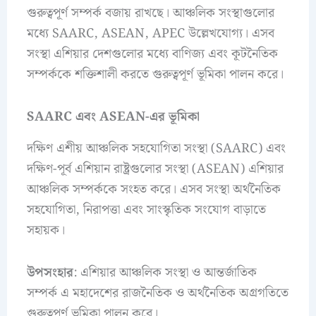
গুরুত্বপূর্ণ সম্পর্ক বজায় রাখছে। আঞ্চলিক সংস্থাগুলোর
মধ্যে SAARC, ASEAN, APEC উল্লেখযোগ্য। এসব
সংস্থা এশিয়ার দেশগুলোর মধ্যে বাণিজ্য এবং কূটনৈতিক
সম্পর্ককে শক্তিশালী করতে গুরুত্বপূর্ণ ভূমিকা পালন করে।
SAARC এবং ASEAN-এর ভূমিকা
দক্ষিণ এশীয় আঞ্চলিক সহযোগিতা সংস্থা (SAARC) এবং
দক্ষিণ-পূর্ব এশিয়ান রাষ্ট্রগুলোর সংস্থা (ASEAN) এশিয়ার
আঞ্চলিক সম্পর্ককে সংহত করে। এসব সংস্থা অর্থনৈতিক
সহযোগিতা, নিরাপত্তা এবং সাংস্কৃতিক সংযোগ বাড়াতে
সহায়ক।
উপসংহার
: এশিয়ার আঞ্চলিক সংস্থা ও আন্তর্জাতিক
সম্পর্ক এ মহাদেশের রাজনৈতিক ও অর্থনৈতিক অগ্রগতিতে
গুরুত্বপূর্ণ ভূমিকা পালন করে।