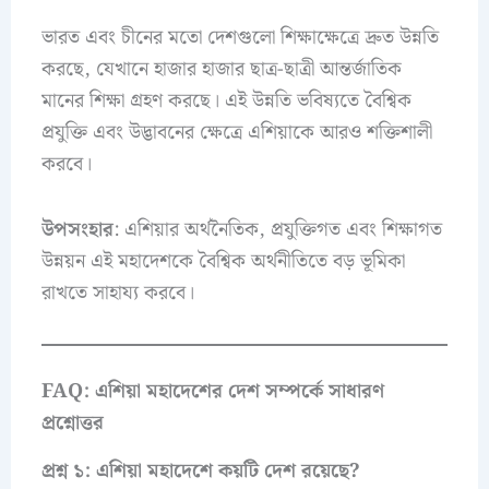
ভারত এবং চীনের মতো দেশগুলো শিক্ষাক্ষেত্রে দ্রুত উন্নতি
করছে, যেখানে হাজার হাজার ছাত্র-ছাত্রী আন্তর্জাতিক
মানের শিক্ষা গ্রহণ করছে। এই উন্নতি ভবিষ্যতে বৈশ্বিক
প্রযুক্তি এবং উদ্ভাবনের ক্ষেত্রে এশিয়াকে আরও শক্তিশালী
করবে।
উপসংহার
: এশিয়ার অর্থনৈতিক, প্রযুক্তিগত এবং শিক্ষাগত
উন্নয়ন এই মহাদেশকে বৈশ্বিক অর্থনীতিতে বড় ভূমিকা
রাখতে সাহায্য করবে।
FAQ: এশিয়া মহাদেশের দেশ সম্পর্কে সাধারণ
প্রশ্নোত্তর
প্রশ্ন ১: এশিয়া মহাদেশে কয়টি দেশ রয়েছে?