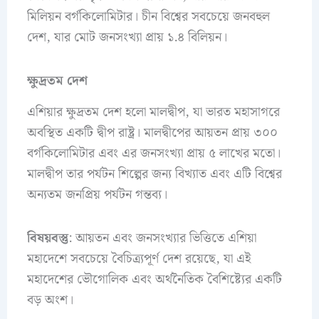
মিলিয়ন বর্গকিলোমিটার। চীন বিশ্বের সবচেয়ে জনবহুল
দেশ, যার মোট জনসংখ্যা প্রায় ১.৪ বিলিয়ন।
ক্ষুদ্রতম দেশ
এশিয়ার ক্ষুদ্রতম দেশ হলো মালদ্বীপ, যা ভারত মহাসাগরে
অবস্থিত একটি দ্বীপ রাষ্ট্র। মালদ্বীপের আয়তন প্রায় ৩০০
বর্গকিলোমিটার এবং এর জনসংখ্যা প্রায় ৫ লাখের মতো।
মালদ্বীপ তার পর্যটন শিল্পের জন্য বিখ্যাত এবং এটি বিশ্বের
অন্যতম জনপ্রিয় পর্যটন গন্তব্য।
বিষয়বস্তু
: আয়তন এবং জনসংখ্যার ভিত্তিতে এশিয়া
মহাদেশে সবচেয়ে বৈচিত্র্যপূর্ণ দেশ রয়েছে, যা এই
মহাদেশের ভৌগোলিক এবং অর্থনৈতিক বৈশিষ্ট্যের একটি
বড় অংশ।