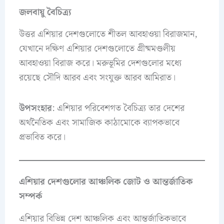
জলবায়ু বৈচিত্র্য
উত্তর এশিয়ার দেশগুলোতে শীতল আবহাওয়া বিরাজমান,
যেখানে দক্ষিণ এশিয়ার দেশগুলোতে গ্রীষ্মমণ্ডলীয়
আবহাওয়া বিরাজ করে। মরুভূমির দেশগুলোর মধ্যে
রয়েছে সৌদি আরব এবং সংযুক্ত আরব আমিরাত।
উপসংহার
: এশিয়ার পরিবেশগত বৈচিত্র্য তার দেশের
অর্থনৈতিক এবং সামাজিক কাঠামোকে ব্যাপকভাবে
প্রভাবিত করে।
এশিয়ার দেশগুলোর আঞ্চলিক জোট ও আন্তর্জাতিক
সম্পর্ক
এশিয়ার বিভিন্ন দেশ আঞ্চলিক এবং আন্তর্জাতিকভাবে