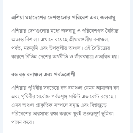
এশিয়া মহাদেশের দেশগুলোর পরিবেশ এবং জলবায়ু
এশিয়ার দেশগুলোর মধ্যে জলবায়ু ও পরিবেশগত বৈচিত্র্য
অত্যন্ত বিশাল। এখানে রয়েছে গ্রীষ্মমণ্ডলীয় বনাঞ্চল,
পর্বত, মরুভূমি এবং উপকূলীয় অঞ্চল। এই বৈচিত্র্যের
কারণে বিভিন্ন দেশের অর্থনীতি ও জীবনযাত্রা প্রভাবিত হয়।
বড় বড় বনাঞ্চল এবং পর্বতশ্রেণী
এশিয়ায় পৃথিবীর সবচেয়ে বড় বনাঞ্চল যেমন আমাজন বন
এবং পৃথিবীর সর্বোচ্চ পর্বতশৃঙ্গ মাউন্ট এভারেস্ট রয়েছে।
এসব অঞ্চল প্রাকৃতিক সম্পদে সমৃদ্ধ এবং বিশ্বজুড়ে
পরিবেশের ভারসাম্য রক্ষা করতে খুবই গুরুত্বপূর্ণ ভূমিকা
পালন করে।