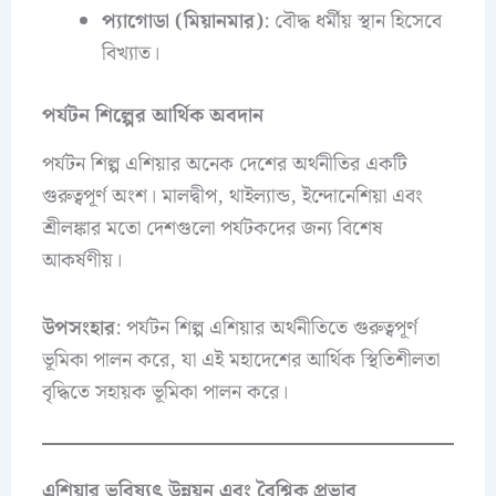
প্যাগোডা (মিয়ানমার)
: বৌদ্ধ ধর্মীয় স্থান হিসেবে
বিখ্যাত।
পর্যটন শিল্পের আর্থিক অবদান
পর্যটন শিল্প এশিয়ার অনেক দেশের অর্থনীতির একটি
গুরুত্বপূর্ণ অংশ। মালদ্বীপ, থাইল্যান্ড, ইন্দোনেশিয়া এবং
শ্রীলঙ্কার মতো দেশগুলো পর্যটকদের জন্য বিশেষ
আকর্ষণীয়।
উপসংহার
: পর্যটন শিল্প এশিয়ার অর্থনীতিতে গুরুত্বপূর্ণ
ভূমিকা পালন করে, যা এই মহাদেশের আর্থিক স্থিতিশীলতা
বৃদ্ধিতে সহায়ক ভূমিকা পালন করে।
এশিয়ার ভবিষ্যৎ উন্নয়ন এবং বৈশ্বিক প্রভাব