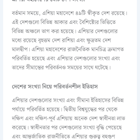
বর্তমান সময়ে, এশিয়া মহাদেশে ৪৯টি স্বীকৃত দেশ রয়েছে।
এই দেশগুলো বিভিন্ন আকার এবং বৈশিষ্ট্যের ভিত্তিতে
বিভিন্ন অঞ্চলে ভাগ করা হয়েছে। এশিয়ার দেশগুলোর
মধ্যে রয়েছে বৃহত্তম দেশ রাশিয়া এবং ক্ষুদ্রতম দেশ
মালদ্বীপ। এশিয়া মহাদেশের রাজনৈতিক মানচিত্র ক্রমাগত
পরিবর্তিত হয়েছে এবং এশিয়ার দেশগুলোর সংখ্যা এবং
তাদের সীমান্তের পরিবর্তনও সময়ের সাথে ঘটেছে।
দেশের সংখ্যা নিয়ে পরিবর্তনশীল ইতিহাস
এশিয়ার দেশগুলোর সংখ্যা এবং সীমানা ইতিহাসের বিভিন্ন
পর্যায়ে পরিবর্তিত হয়েছে। দ্বিতীয় বিশ্বযুদ্ধের পর থেকে
দক্ষিণ এবং দক্ষিণ-পূর্ব এশিয়ায় অনেক দেশ স্বাধীনতা লাভ
করেছে। স্বাধীনতার পর দেশগুলোর সংখ্যা বৃদ্ধি পেয়েছে
এবং আন্তর্জাতিক রাজনীতিতে এশিয়ার গুরুত্ব বহুগুণ