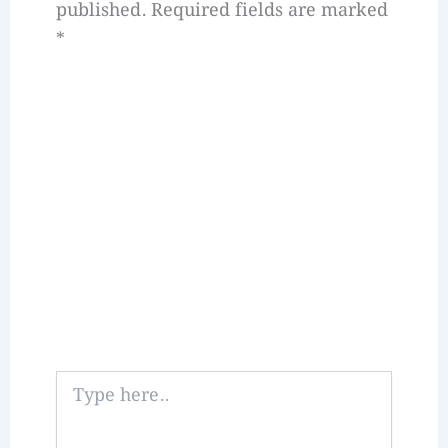
published.
Required fields are marked
*
Type
here..