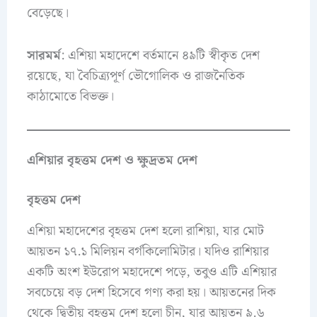
বেড়েছে।
সারমর্ম
: এশিয়া মহাদেশে বর্তমানে ৪৯টি স্বীকৃত দেশ
রয়েছে, যা বৈচিত্র্যপূর্ণ ভৌগোলিক ও রাজনৈতিক
কাঠামোতে বিভক্ত।
এশিয়ার বৃহত্তম দেশ ও ক্ষুদ্রতম দেশ
বৃহত্তম দেশ
এশিয়া মহাদেশের বৃহত্তম দেশ হলো রাশিয়া, যার মোট
আয়তন ১৭.১ মিলিয়ন বর্গকিলোমিটার। যদিও রাশিয়ার
একটি অংশ ইউরোপ মহাদেশে পড়ে, তবুও এটি এশিয়ার
সবচেয়ে বড় দেশ হিসেবে গণ্য করা হয়। আয়তনের দিক
থেকে দ্বিতীয় বৃহত্তম দেশ হলো চীন, যার আয়তন ৯.৬