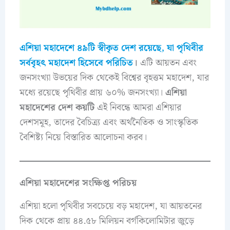
এশিয়া মহাদেশে ৪৯টি স্বীকৃত দেশ রয়েছে, যা পৃথিবীর
সর্ববৃহৎ মহাদেশ হিসেবে পরিচিত
।
এটি আয়তন এবং
জনসংখ্যা উভয়ের দিক থেকেই বিশ্বের বৃহত্তম মহাদেশ, যার
মধ্যে রয়েছে পৃথিবীর প্রায় ৬০% জনসংখ্যা।
এশিয়া
মহাদেশের দেশ কয়টি
এই নিবন্ধে আমরা এশিয়ার
দেশসমূহ, তাদের বৈচিত্র্য এবং অর্থনৈতিক ও সাংস্কৃতিক
বৈশিষ্ট্য নিয়ে বিস্তারিত আলোচনা করব।
এশিয়া মহাদেশের সংক্ষিপ্ত পরিচয়
এশিয়া হলো পৃথিবীর সবচেয়ে বড় মহাদেশ, যা আয়তনের
দিক থেকে প্রায় ৪৪.৫৮ মিলিয়ন বর্গকিলোমিটার জুড়ে