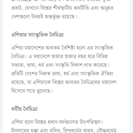
প্রকট, যেখানে বিশ্বের শীর্ষস্থানীয় অর্থনীতি এবং অনুন্নত
দেশগুলো উভয়ই অন্তর্ভুক্ত রয়েছে।
এশিয়ার সাংস্কৃতিক বৈচিত্র্য
এশিয়া মহাদেশের অন্যতম বৈশিষ্ট্য হলো এর সাংস্কৃতিক
বৈচিত্র্য। এ মহাদেশে হাজার হাজার বছর ধরে বিভিন্ন
সভ্যতা, ভাষা, ধর্ম এবং সংস্কৃতি বিকাশ লাভ করেছে।
প্রতিটি দেশের নিজস্ব ভাষা, ধর্ম এবং সাংস্কৃতিক ঐতিহ্য
রয়েছে, যা এশিয়াকে বিশ্বের অন্যতম বৈচিত্র্যময় মহাদেশ
হিসেবে গড়ে তুলেছে।
ধর্মীয় বৈচিত্র্য
এশিয়া হলো বিশ্বের প্রধান ধর্মগুলোর উৎপত্তিস্থল।
ইসলামের মক্কা এবং মদিনা, হিন্দুধর্মের ভারত, বৌদ্ধধর্মের