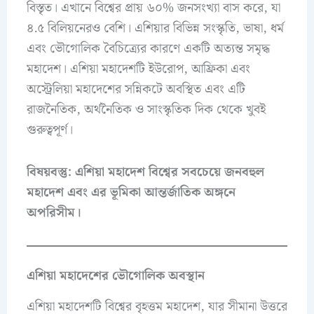
বিস্তৃত। এখানে বিশ্বের প্রায় ৬০% জনসংখ্যা বাস করে, যা
৪.৫ বিলিয়নেরও বেশি। এশিয়ার বিভিন্ন সংস্কৃতি, ভাষা, ধর্ম
এবং ভৌগোলিক বৈচিত্র্যের কারণে একটি অত্যন্ত সমৃদ্ধ
মহাদেশ। এশিয়া মহাদেশটি ইউরোপ, আফ্রিকা এবং
অস্ট্রেলিয়া মহাদেশের সন্নিকটে অবস্থিত এবং এটি
রাজনৈতিক, অর্থনৈতিক ও সাংস্কৃতিক দিক থেকে খুবই
গুরুত্বপূর্ণ।
বিষয়বস্তু: এশিয়া মহাদেশ বিশ্বের সবচেয়ে জনবহুল
মহাদেশ এবং এর ভূমিকা আন্তর্জাতিক অঙ্গনে
অপরিসীম।
এশিয়া মহাদেশের ভৌগোলিক অবস্থান
এশিয়া মহাদেশটি বিশ্বের বৃহত্তম মহাদেশ, যার সীমানা উত্তরে