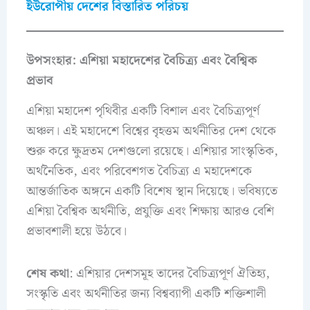
ইউরোপীয় দেশের বিস্তারিত পরিচয়
উপসংহার: এশিয়া মহাদেশের বৈচিত্র্য এবং বৈশ্বিক
প্রভাব
এশিয়া মহাদেশ পৃথিবীর একটি বিশাল এবং বৈচিত্র্যপূর্ণ
অঞ্চল। এই মহাদেশে বিশ্বের বৃহত্তম অর্থনীতির দেশ থেকে
শুরু করে ক্ষুদ্রতম দেশগুলো রয়েছে। এশিয়ার সাংস্কৃতিক,
অর্থনৈতিক, এবং পরিবেশগত বৈচিত্র্য এ মহাদেশকে
আন্তর্জাতিক অঙ্গনে একটি বিশেষ স্থান দিয়েছে। ভবিষ্যতে
এশিয়া বৈশ্বিক অর্থনীতি, প্রযুক্তি এবং শিক্ষায় আরও বেশি
প্রভাবশালী হয়ে উঠবে।
শেষ কথা
: এশিয়ার দেশসমূহ তাদের বৈচিত্র্যপূর্ণ ঐতিহ্য,
সংস্কৃতি এবং অর্থনীতির জন্য বিশ্বব্যাপী একটি শক্তিশালী