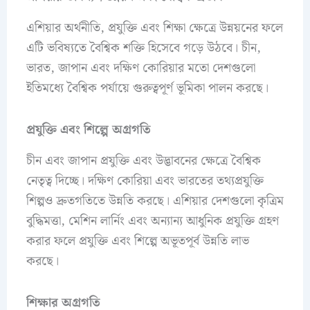
এশিয়ার অর্থনীতি, প্রযুক্তি এবং শিক্ষা ক্ষেত্রে উন্নয়নের ফলে
এটি ভবিষ্যতে বৈশ্বিক শক্তি হিসেবে গড়ে উঠবে। চীন,
ভারত, জাপান এবং দক্ষিণ কোরিয়ার মতো দেশগুলো
ইতিমধ্যে বৈশ্বিক পর্যায়ে গুরুত্বপূর্ণ ভূমিকা পালন করছে।
প্রযুক্তি এবং শিল্পে অগ্রগতি
চীন এবং জাপান প্রযুক্তি এবং উদ্ভাবনের ক্ষেত্রে বৈশ্বিক
নেতৃত্ব দিচ্ছে। দক্ষিণ কোরিয়া এবং ভারতের তথ্যপ্রযুক্তি
শিল্পও দ্রুতগতিতে উন্নতি করছে। এশিয়ার দেশগুলো কৃত্রিম
বুদ্ধিমত্তা, মেশিন লার্নিং এবং অন্যান্য আধুনিক প্রযুক্তি গ্রহণ
করার ফলে প্রযুক্তি এবং শিল্পে অভূতপূর্ব উন্নতি লাভ
করছে।
শিক্ষার অগ্রগতি