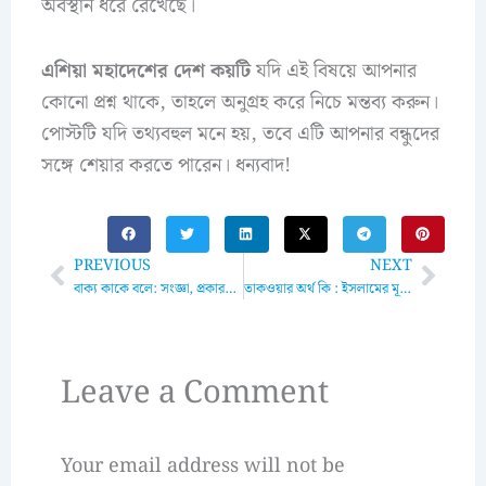
অবস্থান ধরে রেখেছে।
এশিয়া মহাদেশের দেশ কয়টি
যদি এই বিষয়ে আপনার
কোনো প্রশ্ন থাকে, তাহলে অনুগ্রহ করে নিচে মন্তব্য করুন।
পোস্টটি যদি তথ্যবহুল মনে হয়, তবে এটি আপনার বন্ধুদের
সঙ্গে শেয়ার করতে পারেন। ধন্যবাদ!
Prev
Next
PREVIOUS
NEXT
বাক্য কাকে বলে: সংজ্ঞা, প্রকারভেদ এবং ব্যবহারিক উদাহরণ
তাকওয়ার অর্থ কি : ইসলামের মূলনীতি এবং হাদিসের আলোকে বিশ্লেষণ
Leave a Comment
Your email address will not be