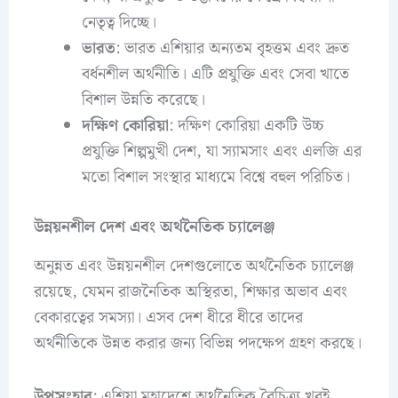
নেতৃত্ব দিচ্ছে।
ভারত
: ভারত এশিয়ার অন্যতম বৃহত্তম এবং দ্রুত
বর্ধনশীল অর্থনীতি। এটি প্রযুক্তি এবং সেবা খাতে
বিশাল উন্নতি করেছে।
দক্ষিণ কোরিয়া
: দক্ষিণ কোরিয়া একটি উচ্চ
প্রযুক্তি শিল্পমুখী দেশ, যা স্যামসাং এবং এলজি এর
মতো বিশাল সংস্থার মাধ্যমে বিশ্বে বহুল পরিচিত।
উন্নয়নশীল দেশ এবং অর্থনৈতিক চ্যালেঞ্জ
অনুন্নত এবং উন্নয়নশীল দেশগুলোতে অর্থনৈতিক চ্যালেঞ্জ
রয়েছে, যেমন রাজনৈতিক অস্থিরতা, শিক্ষার অভাব এবং
বেকারত্বের সমস্যা। এসব দেশ ধীরে ধীরে তাদের
অর্থনীতিকে উন্নত করার জন্য বিভিন্ন পদক্ষেপ গ্রহণ করছে।
উপসংহার
: এশিয়া মহাদেশে অর্থনৈতিক বৈচিত্র্য খুবই