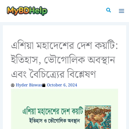
Skip
Search
to
content
এশিয়া মহাদেশের দেশ কয়টি:
ইতিহাস, ভৌগোলিক অবস্থান
এবং বৈচিত্র্যের বিশ্লেষণ
Hyder Biswas
October 6, 2024