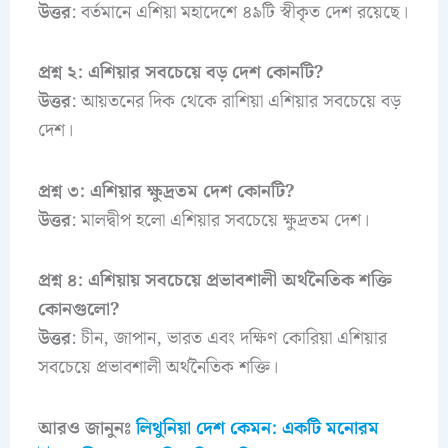
উত্তর
: বর্তমানে এশিয়া মহাদেশে ৪৯টি স্বীকৃত দেশ রয়েছে।
প্রশ্ন ২: এশিয়ার সবচেয়ে বড় দেশ কোনটি?
উত্তর
: আয়তনের দিক থেকে রাশিয়া এশিয়ার সবচেয়ে বড়
দেশ।
প্রশ্ন ৩: এশিয়ার ক্ষুদ্রতম দেশ কোনটি?
উত্তর
: মালদ্বীপ হলো এশিয়ার সবচেয়ে ক্ষুদ্রতম দেশ।
প্রশ্ন ৪: এশিয়ায় সবচেয়ে প্রভাবশালী অর্থনৈতিক শক্তি
কোনগুলো?
উত্তর
: চীন, জাপান, ভারত এবং দক্ষিণ কোরিয়া এশিয়ার
সবচেয়ে প্রভাবশালী অর্থনৈতিক শক্তি।
আরও জানুনঃ
লিথুনিয়া দেশ কেমন: একটি মনোরম