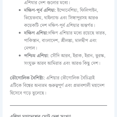
এশিযার দেশ গুলোর মধ্যে।
দক্ষিণ-পূর্ব এশিয়া
: ইন্দোনেশিয়া, ফিলিপাইন,
ভিয়েতনাম, থাইল্যান্ড এবং সিঙ্গাপুরসহ আরও
কয়েকটি দেশ দক্ষিণ-পূর্ব এশিয়ার অন্তর্গত।
দক্ষিণ এশিয়া
:দক্ষিণ এশিয়ার মধ্যে রয়েছে ভারত,
পাকিস্তান, বাংলাদেশ, শ্রীলঙ্কা, মালদ্বীপ এবং
নেপাল।
পশ্চিম এশিয়া
: সৌদি আরব, ইরাক, ইরান, তুরস্ক,
সংযুক্ত আরব আমিরাত এবং আরও কিছু দেশ।
ভৌগোলিক বৈশিষ্ট্য
: এশিয়ার ভৌগোলিক বৈচিত্র্যই
এটিকে বিশ্বের অন্যতম গুরুত্বপূর্ণ এবং প্রভাবশালী মহাদেশ
হিসেবে গড়ে তুলেছে।
এশিয়া মহাদেশের মোট দেশ সংখ্যা