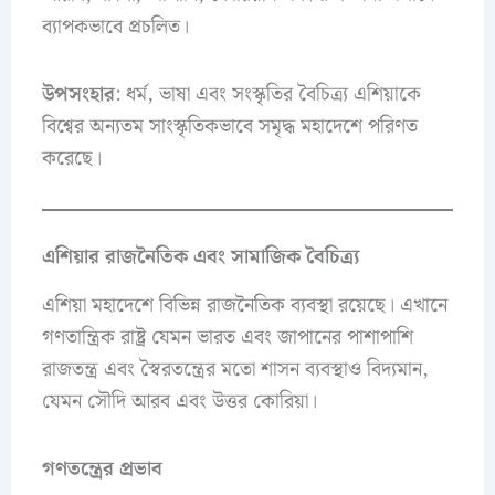
ব্যাপকভাবে প্রচলিত।
উপসংহার
: ধর্ম, ভাষা এবং সংস্কৃতির বৈচিত্র্য এশিয়াকে
বিশ্বের অন্যতম সাংস্কৃতিকভাবে সমৃদ্ধ মহাদেশে পরিণত
করেছে।
এশিয়ার রাজনৈতিক এবং সামাজিক বৈচিত্র্য
এশিয়া মহাদেশে বিভিন্ন রাজনৈতিক ব্যবস্থা রয়েছে। এখানে
গণতান্ত্রিক রাষ্ট্র যেমন ভারত এবং জাপানের পাশাপাশি
রাজতন্ত্র এবং স্বৈরতন্ত্রের মতো শাসন ব্যবস্থাও বিদ্যমান,
যেমন সৌদি আরব এবং উত্তর কোরিয়া।
গণতন্ত্রের প্রভাব