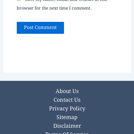
browser for the next time I comment.
About Us
Contact Us
Privacy Policy
Sitemap
Disclaimer