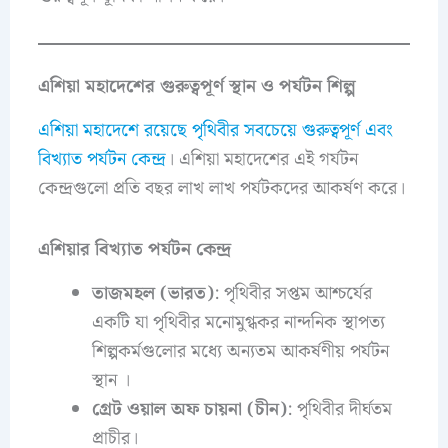
এশিয়া মহাদেশের গুরুত্বপূর্ণ স্থান ও পর্যটন শিল্প
এশিয়া মহাদেশে রয়েছে পৃথিবীর সবচেয়ে গুরুত্বপূর্ণ এবং
বিখ্যাত পর্যটন কেন্দ্র
। এশিয়া মহাদেশের এই গর্যটন
কেন্দ্রগুলো প্রতি বছর লাখ লাখ পর্যটকদের আকর্ষণ করে।
এশিয়ার বিখ্যাত পর্যটন কেন্দ্র
তাজমহল (ভারত)
: পৃথিবীর সপ্তম আশ্চর্যের
একটি যা পৃথিবীর মনোমুগ্ধকর নান্দনিক স্থাপত্য
শিল্পকর্মগুলোর মধ্যে অন্যতম আকর্ষণীয় পর্যটন
স্থান ।
গ্রেট ওয়াল অফ চায়না (চীন)
: পৃথিবীর দীর্ঘতম
প্রাচীর।