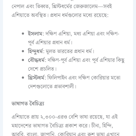
নেপাল এবং তিব্বত, খ্রিস্টধর্মের জেরুজালেম—সবই
এশিয়াতে অবস্থিত। প্রধান ধর্মগুলোর মধ্যে রয়েছে:
ইসলাম
: দক্ষিণ এশিয়া, মধ্য এশিয়া এবং দক্ষিণ-
পূর্ব এশিয়ার প্রধান ধর্ম।
হিন্দুধর্ম
: মূলত ভারতের প্রধান ধর্ম।
বৌদ্ধধর্ম
: দক্ষিণ-পূর্ব এশিয়া এবং পূর্ব এশিয়ার কিছু
দেশে প্রচলিত।
খ্রিস্টধর্ম
: ফিলিপাইন এবং দক্ষিণ কোরিয়ার মতো
দেশগুলোতে প্রভাবশালী।
ভাষাগত বৈচিত্র্য
এশিয়াতে প্রায় ২,৩০০-এরও বেশি ভাষা রয়েছে, যা এই
মহাদেশের ভাষাগত বৈচিত্র্য প্রকাশ করে। চীনা, হিন্দি,
আরবি, বাংলা, জাপানি, কোরিয়ান এবং রুশ ভাষা এখানে