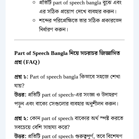
প্রতিটি part of speech bangla বুঝে এবং
এর সঠিক প্রয়োগ দেখে ব্যবহার করুন।
শব্দের পরিপ্রেক্ষিতে তার সঠিক প্রকারভেদ
নির্ধারণ করুন।
Part of Speech Bangla নিয়ে সচরাচর জিজ্ঞাসিত
প্রশ্ন (FAQ)
প্রশ্ন ১:
Part of speech bangla কিভাবে সহজে শেখা
যায়?
উত্তর:
প্রতিটি part of speech-এর সংজ্ঞা ও উদাহরণ
পড়ুন এবং বাক্যে সেগুলোর ব্যবহার অনুশীলন করুন।
প্রশ্ন ২:
কোন part of speech বাক্যের অর্থ স্পষ্ট করতে
সবচেয়ে বেশি সাহায্য করে?
উত্তর:
প্রতিটি part of speech গুরুত্বপূর্ণ, তবে বিশেষণ