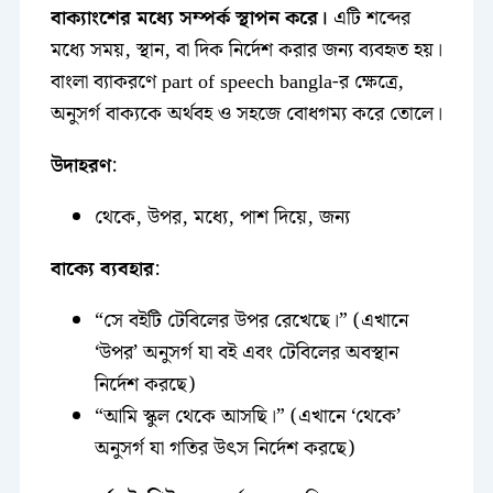
বাক্যাংশের মধ্যে সম্পর্ক স্থাপন করে।
এটি শব্দের
মধ্যে সময়, স্থান, বা দিক নির্দেশ করার জন্য ব্যবহৃত হয়।
বাংলা ব্যাকরণে part of speech bangla-র ক্ষেত্রে,
অনুসর্গ বাক্যকে অর্থবহ ও সহজে বোধগম্য করে তোলে।
উদাহরণ
:
থেকে, উপর, মধ্যে, পাশ দিয়ে, জন্য
বাক্যে ব্যবহার
:
“সে বইটি টেবিলের উপর রেখেছে।” (এখানে
‘উপর’ অনুসর্গ যা বই এবং টেবিলের অবস্থান
নির্দেশ করছে)
“আমি স্কুল থেকে আসছি।” (এখানে ‘থেকে’
অনুসর্গ যা গতির উৎস নির্দেশ করছে)