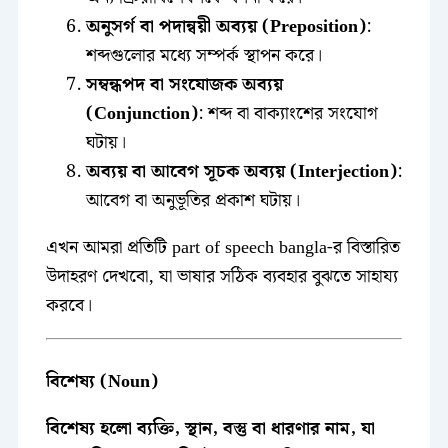
অনুসর্গ বা পদান্বয়ী অব্যয় (Preposition)
:
শব্দগুলোর মধ্যে সম্পর্ক স্থাপন করে।
সম্বন্ধপদ বা সংযোজক অব্যয়
(Conjunction)
: শব্দ বা বাক্যাংশের সংযোগ
ঘটায়।
অব্যয় বা আবেগ সূচক অব্যয় (Interjection)
:
আবেগ বা অনুভূতির প্রকাশ ঘটায়।
এখন আমরা প্রতিটি part of speech bangla-র বিস্তারিত
উদাহরণ দেখবো, যা ভাষার সঠিক ব্যবহার বুঝতে সাহায্য
করবে।
বিশেষ্য (Noun)
বিশেষ্য হলো ব্যক্তি, স্থান, বস্তু বা ধারণার নাম, যা