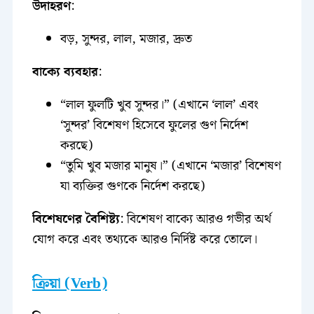
উদাহরণ
:
বড়, সুন্দর, লাল, মজার, দ্রুত
বাক্যে ব্যবহার
:
“লাল ফুলটি খুব সুন্দর।” (এখানে ‘লাল’ এবং
‘সুন্দর’ বিশেষণ হিসেবে ফুলের গুণ নির্দেশ
করছে)
“তুমি খুব মজার মানুষ।” (এখানে ‘মজার’ বিশেষণ
যা ব্যক্তির গুণকে নির্দেশ করছে)
বিশেষণের বৈশিষ্ট্য
: বিশেষণ বাক্যে আরও গভীর অর্থ
যোগ করে এবং তথ্যকে আরও নির্দিষ্ট করে তোলে।
ক্রিয়া (Verb)