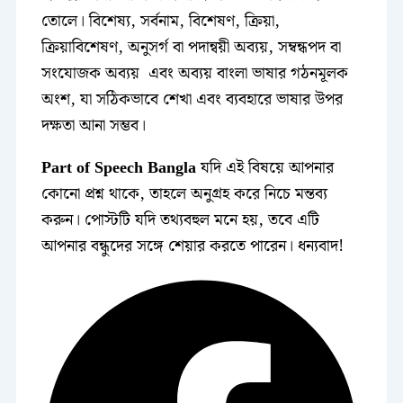
তোলে। বিশেষ্য, সর্বনাম, বিশেষণ, ক্রিয়া,
ক্রিয়াবিশেষণ, অনুসর্গ বা পদান্বয়ী অব্যয়, সম্বন্ধপদ বা
সংযোজক অব্যয় এবং অব্যয় বাংলা ভাষার গঠনমূলক
অংশ, যা সঠিকভাবে শেখা এবং ব্যবহারে ভাষার উপর
দক্ষতা আনা সম্ভব।
Part of Speech Bangla
যদি এই বিষয়ে আপনার
কোনো প্রশ্ন থাকে, তাহলে অনুগ্রহ করে নিচে মন্তব্য
করুন। পোস্টটি যদি তথ্যবহুল মনে হয়, তবে এটি
আপনার বন্ধুদের সঙ্গে শেয়ার করতে পারেন। ধন্যবাদ!