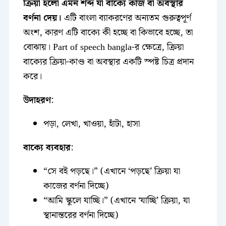
ক্রিয়া হলো এমন শব্দ যা বাক্যে কাজ বা অবস্থার
বর্ণনা দেয়।
এটি বাংলা ব্যাকরণের অন্যতম গুরুত্বপূর্ণ
অংশ, কারণ এটি বাক্যে কী হচ্ছে বা কিভাবে হচ্ছে, তা
বোঝায়। Part of speech bangla-র ক্ষেত্রে, ক্রিয়া
বাক্যের ক্রিয়া-কাণ্ড বা অবস্থার একটি স্পষ্ট চিত্র প্রদান
করে।
উদাহরণ
:
পড়া, লেখা, খাওয়া, হাঁটা, হাসা
বাক্যে ব্যবহার
:
“সে বই পড়ছে।” (এখানে ‘পড়ছে’ ক্রিয়া যা
কাজের বর্ণনা দিচ্ছে)
“আমি স্কুলে যাচ্ছি।” (এখানে ‘যাচ্ছি’ ক্রিয়া, যা
স্থানান্তরের বর্ণনা দিচ্ছে)