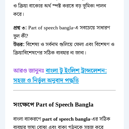
ও ক্রিয়া বাক্যের অর্থ স্পষ্ট করতে বড় ভূমিকা পালন
করে।
প্রশ্ন ৩:
Part of speech bangla-এ সবচেয়ে সাধারণ
ভুল কী?
উত্তর:
বিশেষ্য ও সর্বনাম গুলিয়ে ফেলা এবং বিশেষণ ও
ক্রিয়াবিশেষণের সঠিক ব্যবহার না জানা।
আরও জানুনঃ
বাংলা টু ইংলিশ ট্রান্সলেশন:
সহজ ও নির্ভুল অনুবাদ পদ্ধতি
সংক্ষেপে Part of Speech Bangla
বাংলা ব্যাকরণে
part of speech bangla
-এর সঠিক
ব্যবহার ভাষা বোঝা এবং বাক্য গঠনকে সহজ করে