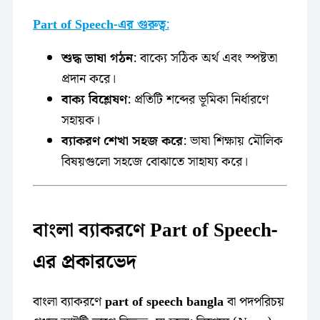
Part of Speech-এর গুরুত্ব
:
শুদ্ধ ভাষা গঠন
: বাক্যে সঠিক অর্থ এবং স্পষ্টতা
প্রদান করে।
বাক্য বিশ্লেষণ
: প্রতিটি শব্দের ভূমিকা নির্ধারণে
সহায়ক।
ব্যাকরণ শেখা সহজ করে
: ভাষা শিক্ষায় মৌলিক
বিষয়গুলো সহজে বোঝাতে সাহায্য করে।
বাংলা ব্যাকরণে Part of Speech-
এর প্রকারভেদ
বাংলা ব্যাকরণে
part of speech bangla
বা পদপরিচয়