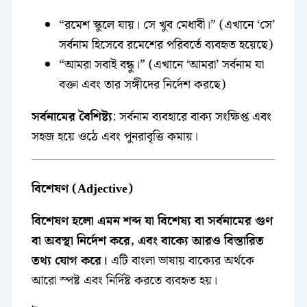
“রমেশ স্কুলে যায়। সে খুব মেধাবী।” (এখানে ‘সে’
সর্বনাম হিসেবে রমেশের পরিবর্তে ব্যবহৃত হয়েছে)
“আমরা সবাই বন্ধু।” (এখানে ‘আমরা’ সর্বনাম যা
বক্তা এবং তার সঙ্গীদের নির্দেশ করছে)
সর্বনামের বৈশিষ্ট্য
: সর্বনাম ব্যবহারে বাক্য সংক্ষিপ্ত এবং
সহজ হয়ে ওঠে এবং পুনরাবৃত্তি কমায়।
বিশেষণ (Adjective)
বিশেষণ হলো এমন শব্দ যা বিশেষ্য বা সর্বনামের গুণ
বা অবস্থা নির্দেশ করে, এবং বাক্যে আরও বিস্তারিত
তথ্য যোগ করে।
এটি বাংলা ভাষায় বাক্যের অর্থকে
আরো স্পষ্ট এবং নির্দিষ্ট করতে ব্যবহৃত হয়।