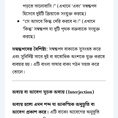
পড়তে ভালোবাসি।” (এখানে ‘এবং’ সম্বন্ধপদ
হিসেবে দুইটি ক্রিয়াকে সংযুক্ত করছে)
“সে আসবে কিন্তু দেরি করবে না।” (এখানে
‘কিন্তু’ সম্বন্ধপদ যা দুটি পৃথক বক্তব্যকে সংযুক্ত
করছে)
সম্বন্ধপদের বৈশিষ্ট্য
: সম্বন্ধপদ বাক্যকে সুসংহত করে
এবং সুনির্দিষ্ট ভাবে দুই বা ততোধিক অংশকে যুক্ত করতে
ব্যবহার হয়। এটি বাংলা ভাষার বাক্য গঠন সহজ করে
তোলে।
অব্যয় বা আবেগ সূচক অব্যয় (Interjection)
অব্যয় হলো এমন শব্দ যা আকস্মিক অনুভূতি বা
আবেগ প্রকাশ করে।
এটি বাক্যে আবেগের অনুভূতি