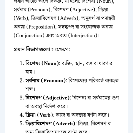
প্রধান আটটি ভাগে বিভক্ত, যা হলো: বিশেষ্য (Noun),
সর্বনাম (Pronoun), বিশেষণ (Adjective), ক্রিয়া
(Verb), ক্রিয়াবিশেষণ (Adverb), অনুসর্গ বা পদান্বয়ী
অব্যয় (Preposition), সম্বন্ধপদ বা সংযোজক অব্যয়
(Conjunction) এবং অব্যয় (Interjection)।
প্রধান বিভাগগুলো
সংক্ষেপে:
বিশেষ্য (Noun)
: ব্যক্তি, স্থান, বস্তু বা ধারণার
নাম।
সর্বনাম (Pronoun)
: বিশেষ্যের পরিবর্তে ব্যবহৃত
শব্দ।
বিশেষণ (Adjective)
: বিশেষ্য বা সর্বনামের গুণ
বা অবস্থা নির্দেশ করে।
ক্রিয়া (Verb)
: কাজ বা অবস্থার বর্ণনা করে।
ক্রিয়াবিশেষণ (Adverb)
: ক্রিয়া, বিশেষণ বা
অন্য ক্রিয়াবিশেষণকে বর্ণনা করে।