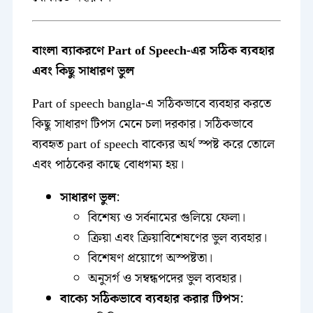
বাংলা ব্যাকরণে Part of Speech-এর সঠিক ব্যবহার
এবং কিছু সাধারণ ভুল
Part of speech bangla-এ সঠিকভাবে ব্যবহার করতে
কিছু সাধারণ টিপস মেনে চলা দরকার। সঠিকভাবে
ব্যবহৃত part of speech বাক্যের অর্থ স্পষ্ট করে তোলে
এবং পাঠকের কাছে বোধগম্য হয়।
সাধারণ ভুল
:
বিশেষ্য ও সর্বনামের গুলিয়ে ফেলা।
ক্রিয়া এবং ক্রিয়াবিশেষণের ভুল ব্যবহার।
বিশেষণ প্রয়োগে অস্পষ্টতা।
অনুসর্গ ও সম্বন্ধপদের ভুল ব্যবহার।
বাক্যে সঠিকভাবে ব্যবহার করার টিপস
: