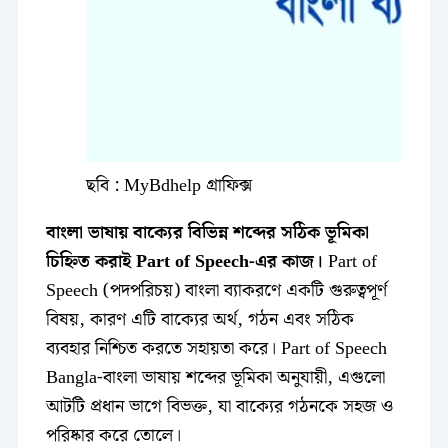
ছবি : MyBdhelp গ্রাফিক্স
বাংলা ভাষায় বাক্যের বিভিন্ন শব্দের সঠিক ভূমিকা
চিহ্নিত করাই Part of Speech-এর কাজ।
Part of
Speech (পদপরিচয়) বাংলা ব্যাকরণে একটি গুরুত্বপূর্ণ
বিষয়, কারণ এটি বাক্যের অর্থ, গঠন এবং সঠিক
ব্যবহার নিশ্চিত করতে সহায়তা করে। Part of Speech
Bangla-বাংলা ভাষায় শব্দের ভূমিকা অনুযায়ী, এগুলো
আটটি প্রধান ভাগে বিভক্ত, যা বাক্যের গঠনকে সহজ ও
পরিষ্কার করে তোলে।