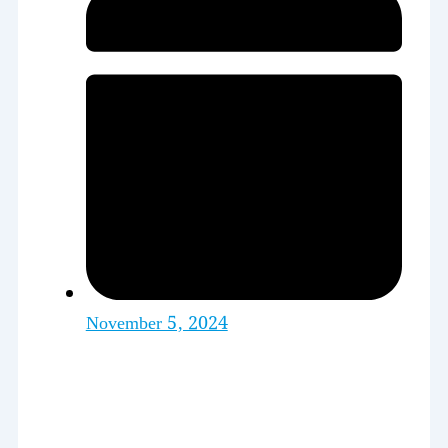
November 5, 2024