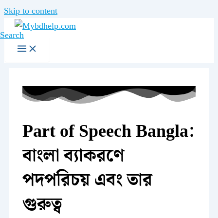
Skip to content
Search
Part of Speech Bangla:
বাংলা ব্যাকরণে
পদপরিচয় এবং তার
গুরুত্ব