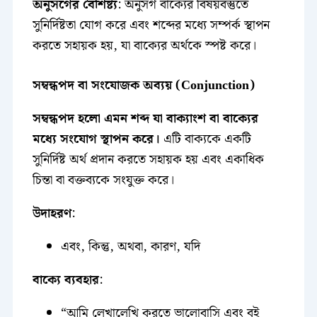
অনুসর্গের বৈশিষ্ট্য
: অনুসর্গ বাক্যের বিষয়বস্তুতে
সুনির্দিষ্টতা যোগ করে এবং শব্দের মধ্যে সম্পর্ক স্থাপন
করতে সহায়ক হয়, যা বাক্যের অর্থকে স্পষ্ট করে।
সম্বন্ধপদ বা সংযোজক অব্যয় (Conjunction)
সম্বন্ধপদ হলো এমন শব্দ যা বাক্যাংশ বা বাক্যের
মধ্যে সংযোগ স্থাপন করে।
এটি বাক্যকে একটি
সুনির্দিষ্ট অর্থ প্রদান করতে সহায়ক হয় এবং একাধিক
চিন্তা বা বক্তব্যকে সংযুক্ত করে।
উদাহরণ
:
এবং, কিন্তু, অথবা, কারণ, যদি
বাক্যে ব্যবহার
:
“আমি লেখালেখি করতে ভালোবাসি এবং বই