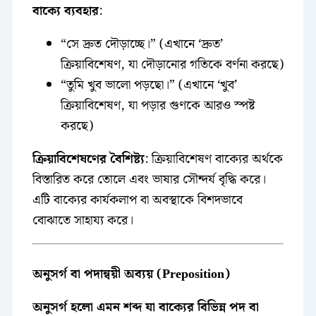
বাক্যে ব্যবহার
:
“সে দ্রুত দৌড়াচ্ছে।” (এখানে ‘দ্রুত’
ক্রিয়াবিশেষণ, যা দৌড়ানোর গতিকে বর্ণনা করছে)
“তুমি খুব ভালো পড়ছো।” (এখানে ‘খুব’
ক্রিয়াবিশেষণ, যা পড়ার গুণকে আরও স্পষ্ট
করছে)
ক্রিয়াবিশেষণের বৈশিষ্ট্য
: ক্রিয়াবিশেষণ বাক্যের অর্থকে
বিস্তারিত করে তোলে এবং ভাষার সৌন্দর্য বৃদ্ধি করে।
এটি বাক্যের কার্যকলাপ বা অবস্থাকে বিশদভাবে
বোঝাতে সাহায্য করে।
অনুসর্গ বা পদান্বয়ী অব্যয় (Preposition)
অনুসর্গ হলো এমন শব্দ যা বাক্যের বিভিন্ন পদ বা