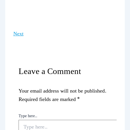
Next
Leave a Comment
Your email address will not be published.
Required fields are marked
*
Type here..