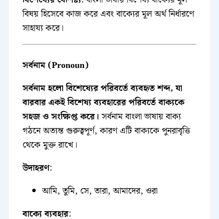
বিষয় হিসেবে কাজ করে এবং বাক্যের মূল অর্থ নির্ধারণে
সাহায্য করে।
সর্বনাম (Pronoun)
সর্বনাম হলো বিশেষ্যের পরিবর্তে ব্যবহৃত শব্দ, যা
বারবার একই বিশেষ্য ব্যবহারের পরিবর্তে বাক্যকে
সহজ ও সংক্ষিপ্ত করে।
সর্বনাম বাংলা ভাষায় বাক্য
গঠনে অত্যন্ত গুরুত্বপূর্ণ, কারণ এটি বাক্যকে পুনরাবৃত্তি
থেকে মুক্ত রাখে।
উদাহরণ
:
আমি, তুমি, সে, তারা, আমাদের, ওরা
বাক্যে ব্যবহার
: