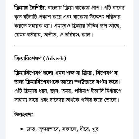
ক্রিয়ার বৈশিষ্ট্য
: বাংলায় ক্রিয়া বাক্যের প্রাণ। এটি বাক্যে
কৃত ঘটনাটি প্রকাশ করে এবং বাক্যের উদ্দেশ্য পরিষ্কার
করতে সহায়ক হয়। এছাড়াও ক্রিয়ার বিভিন্ন রূপ আছে,
যেমন বর্তমান, অতীত, ও ভবিষ্যৎ কাল।
ক্রিয়াবিশেষণ (Adverb)
ক্রিয়াবিশেষণ হলো এমন শব্দ যা ক্রিয়া, বিশেষণ বা
অন্য ক্রিয়াবিশেষণকে আরো স্পষ্টভাবে বর্ণনা করে।
এটি ক্রিয়ার ধরন, স্থান, সময়, পরিমাণ ইত্যাদি নির্ধারণে
সাহায্য করে এবং বাক্যের অর্থকে গভীর করে তোলে।
উদাহরণ
:
দ্রুত, সুন্দরভাবে, সকালে, ধীরে, খুব