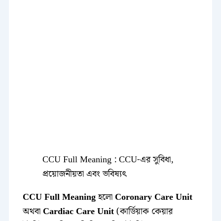
CCU Full Meaning : CCU-এর সুবিধা,
প্রয়োজনীয়তা এবং ভবিষ্যৎ
CCU Full Meaning
হলো
Coronary Care Unit
অথবা
Cardiac Care Unit
(কার্ডিয়াক কেয়ার