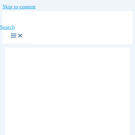
Skip to content
Search