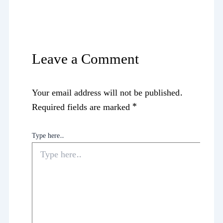
Leave a Comment
Your email address will not be published.
Required fields are marked
*
Type here..