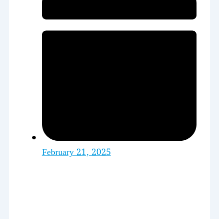
February 21, 2025