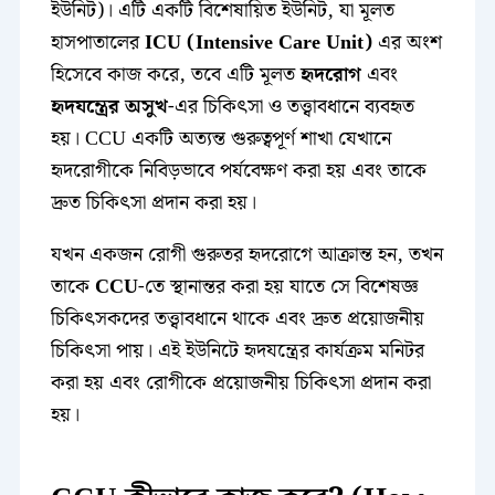
ইউনিট)। এটি একটি বিশেষায়িত ইউনিট, যা মূলত
হাসপাতালের
ICU (Intensive Care Unit)
এর অংশ
হিসেবে কাজ করে, তবে এটি মূলত
হৃদরোগ
এবং
হৃদযন্ত্রের অসুখ
-এর চিকিৎসা ও তত্ত্বাবধানে ব্যবহৃত
হয়। CCU একটি অত্যন্ত গুরুত্বপূর্ণ শাখা যেখানে
হৃদরোগীকে নিবিড়ভাবে পর্যবেক্ষণ করা হয় এবং তাকে
দ্রুত চিকিৎসা প্রদান করা হয়।
যখন একজন রোগী গুরুতর হৃদরোগে আক্রান্ত হন, তখন
তাকে
CCU
-তে স্থানান্তর করা হয় যাতে সে বিশেষজ্ঞ
চিকিৎসকদের তত্ত্বাবধানে থাকে এবং দ্রুত প্রয়োজনীয়
চিকিৎসা পায়। এই ইউনিটে হৃদযন্ত্রের কার্যক্রম মনিটর
করা হয় এবং রোগীকে প্রয়োজনীয় চিকিৎসা প্রদান করা
হয়।