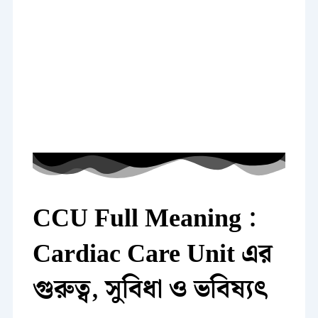
CCU Full Meaning :
Cardiac Care Unit এর
গুরুত্ব, সুবিধা ও ভবিষ্যৎ