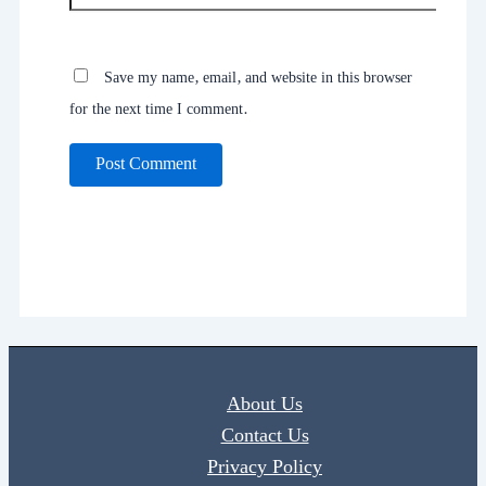
Save my name, email, and website in this browser
for the next time I comment.
About Us
Contact Us
Privacy Policy