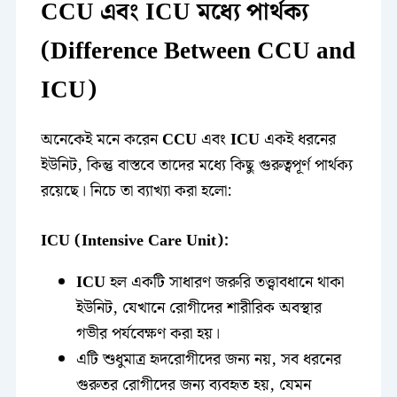
CCU এবং ICU মধ্যে পার্থক্য
(Difference Between CCU and
ICU)
অনেকেই মনে করেন
CCU
এবং
ICU
একই ধরনের
ইউনিট, কিন্তু বাস্তবে তাদের মধ্যে কিছু গুরুত্বপূর্ণ পার্থক্য
রয়েছে। নিচে তা ব্যাখ্যা করা হলো:
ICU (Intensive Care Unit):
ICU
হল একটি সাধারণ জরুরি তত্ত্বাবধানে থাকা
ইউনিট, যেখানে রোগীদের শারীরিক অবস্থার
গভীর পর্যবেক্ষণ করা হয়।
এটি শুধুমাত্র হৃদরোগীদের জন্য নয়, সব ধরনের
গুরুতর রোগীদের জন্য ব্যবহৃত হয়, যেমন