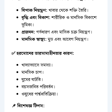
বিপাক নিয়ন্ত্রণ:
খাবার থেকে শক্তি তৈরি।
বৃদ্ধি এবং বিকাশ:
শারীরিক ও মানসিক বিকাশে
ভূমিকা।
প্রজনন:
গর্ভধারণ এবং মাসিক চক্র নিয়ন্ত্রণ।
মানসিক স্বাস্থ্য:
মুড এবং আবেগ নিয়ন্ত্রণ।
✅ হরমোনের ভারসাম্যহীনতার কারণ:
খাদ্যাভ্যাসে সমস্যা।
মানসিক চাপ।
ঘুমের ঘাটতি।
বয়সজনিত পরিবর্তন।
ওষুধের পার্শ্বপ্রতিক্রিয়া।
📌 বিশেষজ্ঞ টিপস: