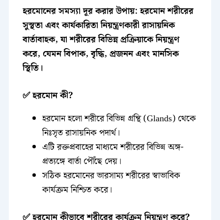
হরমোনের সমস্যা দূর করার উপায়:
হরমোন শরীরের
সুস্থতা এবং কার্যকারিতা নিয়ন্ত্রণকারী রাসায়নিক
বার্তাবাহক, যা শরীরের বিভিন্ন প্রক্রিয়াকে নিয়ন্ত্রণ
করে, যেমন বিপাক, বৃদ্ধি, প্রজনন এবং মানসিক
স্থিতি।
✅ হরমোন কী?
হরমোন হলো শরীরে বিভিন্ন গ্রন্থি (Glands) থেকে
নিঃসৃত রাসায়নিক পদার্থ।
এটি রক্তপ্রবাহের মাধ্যমে শরীরের বিভিন্ন অঙ্গ-
প্রত্যঙ্গে বার্তা পৌঁছে দেয়।
সঠিক হরমোনের ভারসাম্য শরীরের স্বাভাবিক
কার্যক্রম নিশ্চিত করে।
✅ হরমোন কীভাবে শরীরের কার্যক্রম নিয়ন্ত্রণ করে?