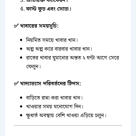
অতিরিক্ত ক্যাফেইন।
ফাস্ট ফুড এবং সোডা।
✅ খাবারের সময়সূচি:
নিয়মিত সময়ে খাবার খান।
অল্প অল্প করে বারবার খাবার খান।
রাতের খাবার ঘুমানোর অন্তত ২ ঘণ্টা আগে সেরে
ফেলুন।
✅ খাদ্যাভ্যাস পরিবর্তনের টিপস:
বাড়িতে রান্না করা খাবার খান।
খাওয়ার সময় মনোযোগ দিন।
ক্ষুধার্ত অবস্থায় বেশি খাওয়া এড়িয়ে চলুন।