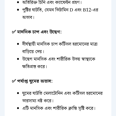
অতিরিক্ত চিনি এবং ক্যাফেইন গ্রহণ।
পুষ্টির ঘাটতি, যেমন ভিটামিন D এবং B12-এর
অভাব।
✅ মানসিক চাপ এবং উদ্বেগ:
দীর্ঘস্থায়ী মানসিক চাপ কর্টিসল হরমোনের মাত্রা
বাড়িয়ে দেয়।
উদ্বেগ মানসিক এবং শারীরিক উভয় স্বাস্থ্যকে
ক্ষতিগ্রস্ত করে।
✅ পর্যাপ্ত ঘুমের অভাব:
ঘুমের ঘাটতি মেলাটোনিন এবং কর্টিসল হরমোনের
ভারসাম্য নষ্ট করে।
এটি মানসিক এবং শারীরিক ক্লান্তি সৃষ্টি করে।