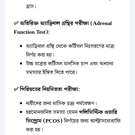
হ্রাস।
✅ অতিরিক্ত অ্যাড্রিনাল গ্রন্থির পরীক্ষা (Adrenal
Function Test):
অ্যাড্রিনাল গ্রন্থি থেকে কর্টিসল নিঃসরণের মাত্রা
নির্ণয় করা হয়।
উচ্চ মাত্রার কর্টিসল মানসিক চাপ এবং অন্যান্য
সমস্যার ইঙ্গিত দিতে পারে।
✅ পিরিয়ডের নিয়মিততা পরীক্ষা:
নারীদের জন্য মাসিক চক্র পর্যবেক্ষণ।
হরমোনজনিত সমস্যা যেমন
পলিসিস্টিক ওভারি
সিন্ড্রোম (PCOS)
নির্ণয়ের জন্য আল্ট্রাসনোগ্রাফি
করা হয়।