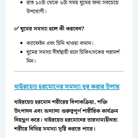
রাত ১০টা থেকে ৬টা সময় ঘুমের জন্য সবচেয়ে
উপযোগী।
✅ ঘুমের সমস্যা হলে কী করবেন?
ক্যাফেইন এবং চিনি খাওয়া কমান।
ঘুমের সমস্যা দীর্ঘস্থায়ী হলে চিকিৎসকের পরামর্শ
নিন।
থাইরয়েড হরমোনের সমস্যা দূর করার উপায়
থাইরয়েড হরমোন শরীরের বিপাকক্রিয়া, শক্তি
উৎপাদন এবং অন্যান্য গুরুত্বপূর্ণ শারীরিক কার্যক্রম
নিয়ন্ত্রণ করে। থাইরয়েড হরমোনের ভারসাম্যহীনতা
শরীরে বিভিন্ন সমস্যা সৃষ্টি করতে পারে।