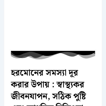
হরমোনের সমস্যা দূর
করার উপায় : স্বাস্থ্যকর
জীবনযাপন, সঠিক পুষ্টি