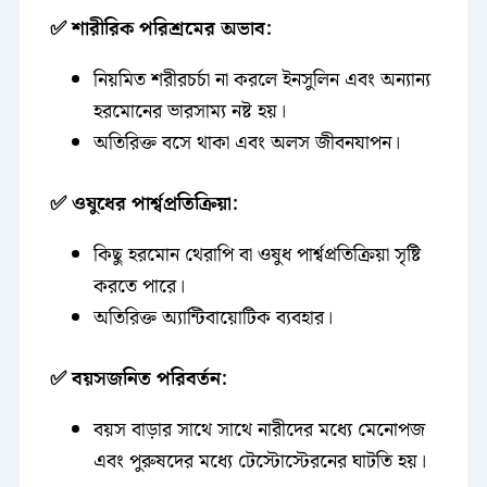
✅ শারীরিক পরিশ্রমের অভাব:
নিয়মিত শরীরচর্চা না করলে ইনসুলিন এবং অন্যান্য
হরমোনের ভারসাম্য নষ্ট হয়।
অতিরিক্ত বসে থাকা এবং অলস জীবনযাপন।
✅ ওষুধের পার্শ্বপ্রতিক্রিয়া:
কিছু হরমোন থেরাপি বা ওষুধ পার্শ্বপ্রতিক্রিয়া সৃষ্টি
করতে পারে।
অতিরিক্ত অ্যান্টিবায়োটিক ব্যবহার।
✅ বয়সজনিত পরিবর্তন:
বয়স বাড়ার সাথে সাথে নারীদের মধ্যে মেনোপজ
এবং পুরুষদের মধ্যে টেস্টোস্টেরনের ঘাটতি হয়।