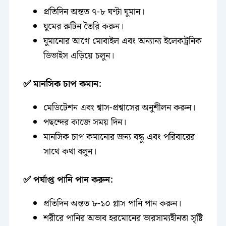
প্রতিদিন অন্তত ৭-৮ ঘণ্টা ঘুমান।
ঘুমের রুটিন তৈরি করুন।
ঘুমানোর আগে মোবাইল এবং অন্যান্য ইলেকট্রনিক
ডিভাইস এড়িয়ে চলুন।
✅ মানসিক চাপ কমান:
মেডিটেশন এবং শ্বাস-প্রশ্বাসের অনুশীলন করুন।
পছন্দের কাজে সময় দিন।
মানসিক চাপ কমানোর জন্য বন্ধু এবং পরিবারের
সাথে কথা বলুন।
✅ পর্যাপ্ত পানি পান করুন:
প্রতিদিন অন্তত ৮-১০ গ্লাস পানি পান করুন।
শরীরে পানির অভাব হরমোনের ভারসাম্যহীনতা সৃষ্টি