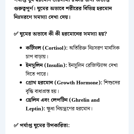
গুরুত্বপূর্ণ। ঘুমের অভাবে শরীরের বিভিন্ন হরমোন
নিঃসরণে সমস্যা দেখা দেয়।
✅ ঘুমের অভাবে কী কী হরমোনের সমস্যা হয়?
কর্টিসল (Cortisol):
অতিরিক্ত নিঃসরণ মানসিক
চাপ বাড়ায়।
ইনসুলিন (Insulin):
ইনসুলিন রেজিস্ট্যান্স দেখা
দিতে পারে।
গ্রোথ হরমোন (Growth Hormone):
শিশুদের
বৃদ্ধি বাধাগ্রস্ত হয়।
ঘ্রেলিন এবং লেপটিন (Ghrelin and
Leptin):
ক্ষুধা নিয়ন্ত্রণের হরমোন।
✅ পর্যাপ্ত ঘুমের উপকারিতা: