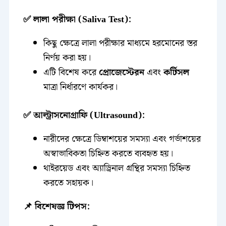
✅ লালা পরীক্ষা (Saliva Test):
কিছু ক্ষেত্রে লালা পরীক্ষার মাধ্যমে হরমোনের স্তর
নির্ণয় করা হয়।
এটি বিশেষ করে
প্রোজেস্টেরন
এবং
কর্টিসল
মাত্রা নির্ধারণে কার্যকর।
✅ আল্ট্রাসনোগ্রাফি (Ultrasound):
নারীদের ক্ষেত্রে ডিম্বাশয়ের সমস্যা এবং গর্ভাশয়ের
অস্বাভাবিকতা চিহ্নিত করতে ব্যবহৃত হয়।
থাইরয়েড এবং অ্যাড্রিনাল গ্রন্থির সমস্যা চিহ্নিত
করতে সহায়ক।
📌 বিশেষজ্ঞ টিপস: