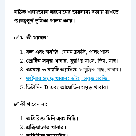
সঠিক খাদ্যাভ্যাস হরমোনের ভারসাম্য বজায় রাখতে
গুরুত্বপূর্ণ ভূমিকা পালন করে।
✅ ১. কী খাবেন:
ফল এবং সবজি:
যেমন ব্রকলি, পালং শাক।
প্রোটিন সমৃদ্ধ খাবার:
মুরগির মাংস, ডিম, মাছ।
ওমেগা-৩ ফ্যাটি অ্যাসিড:
সামুদ্রিক মাছ, বাদাম।
ফাইবার সমৃদ্ধ খাবার:
ওটস, সবুজ সবজি।
ভিটামিন D এবং আয়োডিন সমৃদ্ধ খাবার।
✅ কী খাবেন না:
অতিরিক্ত চিনি এবং মিষ্টি।
প্রক্রিয়াজাত খাবার।