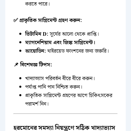
করতে পারে।
✅ প্রাকৃতিক সাপ্লিমেন্ট গ্রহণ করুন:
ভিটামিন D:
সূর্যের আলো থেকে প্রাপ্তি।
ম্যাগনেশিয়াম এবং জিঙ্ক সাপ্লিমেন্ট।
আয়োডিন:
থাইরয়েড ফাংশনের জন্য জরুরি।
📌 বিশেষজ্ঞ টিপস:
খাদ্যাভ্যাস পরিবর্তন ধীরে ধীরে করুন।
পর্যাপ্ত পানি পান নিশ্চিত করুন।
প্রাকৃতিক সাপ্লিমেন্ট গ্রহণের আগে চিকিৎসকের
পরামর্শ নিন।
হরমোনের সমস্যা নিয়ন্ত্রণে সঠিক খাদ্যাভ্যাস