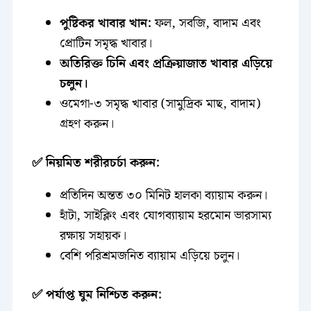
পুষ্টিকর খাবার খান:
ফল, সবজি, বাদাম এবং
প্রোটিন সমৃদ্ধ খাবার।
অতিরিক্ত চিনি এবং প্রক্রিয়াজাত খাবার এড়িয়ে
চলুন।
ওমেগা-৩ সমৃদ্ধ খাবার (সামুদ্রিক মাছ, বাদাম)
গ্রহণ করুন।
✅ নিয়মিত শরীরচর্চা করুন:
প্রতিদিন অন্তত ৩০ মিনিট হালকা ব্যায়াম করুন।
হাঁটা, সাইক্লিং এবং যোগব্যায়াম হরমোন ভারসাম্য
রক্ষায় সহায়ক।
বেশি পরিশ্রমজনিত ব্যায়াম এড়িয়ে চলুন।
✅ পর্যাপ্ত ঘুম নিশ্চিত করুন: