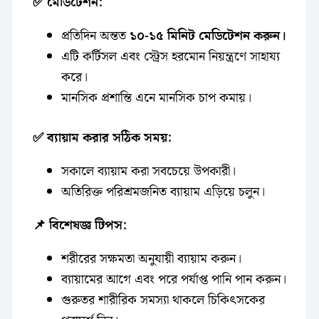
✅ মেডিটেশন:
প্রতিদিন অন্তত
১০-১৫ মিনিট মেডিটেশন করুন।
এটি কর্টিসল এবং স্ট্রেস হরমোন নিয়ন্ত্রণে সাহায্য
করে।
মানসিক প্রশান্তি এনে মানসিক চাপ কমায়।
✅ ব্যায়াম করার সঠিক সময়:
সকালে ব্যায়াম করা সবচেয়ে উপকারী।
অতিরিক্ত পরিশ্রমজনিত ব্যায়াম এড়িয়ে চলুন।
📌 বিশেষজ্ঞ টিপস:
শরীরের সক্ষমতা অনুযায়ী ব্যায়াম করুন।
ব্যায়ামের আগে এবং পরে পর্যাপ্ত পানি পান করুন।
গুরুতর শারীরিক সমস্যা থাকলে চিকিৎসকের