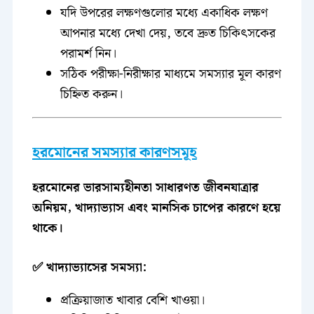
যদি উপরের লক্ষণগুলোর মধ্যে একাধিক লক্ষণ
আপনার মধ্যে দেখা দেয়, তবে দ্রুত চিকিৎসকের
পরামর্শ নিন।
সঠিক পরীক্ষা-নিরীক্ষার মাধ্যমে সমস্যার মূল কারণ
চিহ্নিত করুন।
হরমোনের সমস্যার কারণসমূহ
হরমোনের ভারসাম্যহীনতা সাধারণত জীবনযাত্রার
অনিয়ম, খাদ্যাভ্যাস এবং মানসিক চাপের কারণে হয়ে
থাকে।
✅ খাদ্যাভ্যাসের সমস্যা:
প্রক্রিয়াজাত খাবার বেশি খাওয়া।