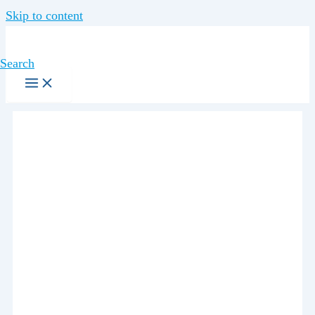
Skip to content
Search