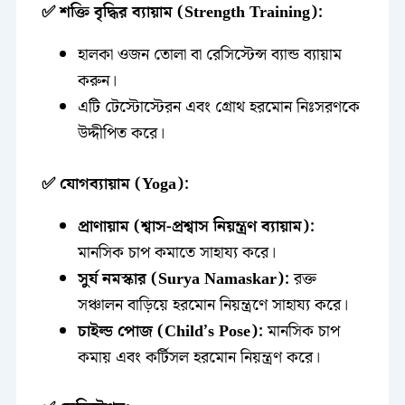
✅ শক্তি বৃদ্ধির ব্যায়াম (Strength Training):
হালকা ওজন তোলা বা রেসিস্টেন্স ব্যান্ড ব্যায়াম
করুন।
এটি টেস্টোস্টেরন এবং গ্রোথ হরমোন নিঃসরণকে
উদ্দীপিত করে।
✅ যোগব্যায়াম (Yoga):
প্রাণায়াম (শ্বাস-প্রশ্বাস নিয়ন্ত্রণ ব্যায়াম):
মানসিক চাপ কমাতে সাহায্য করে।
সুর্য নমস্কার (Surya Namaskar):
রক্ত
সঞ্চালন বাড়িয়ে হরমোন নিয়ন্ত্রণে সাহায্য করে।
চাইল্ড পোজ (Child’s Pose):
মানসিক চাপ
কমায় এবং কর্টিসল হরমোন নিয়ন্ত্রণ করে।