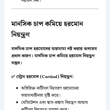
পরামর্শ নিন।
মানসিক চাপ কমিয়ে হরমোন
নিয়ন্ত্রণ
মানসিক চাপ হরমোনের ভারসাম্য নষ্ট করার অন্যতম
প্রধান কারণ। মানসিক চাপ কমিয়ে হরমোন নিয়ন্ত্রণ
সম্ভব।
✅ স্ট্রেস হরমোন (Cortisol) নিয়ন্ত্রণ:
অতিরিক্ত কর্টিসল নিঃসরণ হরমোনের
ভারসাম্যহীনতা সৃষ্টি করে।
মেডিটেশন এবং শ্বাস-প্রশ্বাস নিয়ন্ত্রণ ব্যায়াম
কর্টিসল নিয়ন্ত্রণে সাহায্য করে।