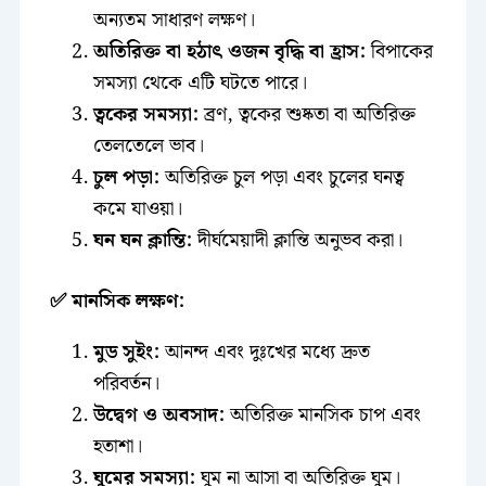
অন্যতম সাধারণ লক্ষণ।
অতিরিক্ত বা হঠাৎ ওজন বৃদ্ধি বা হ্রাস:
বিপাকের
সমস্যা থেকে এটি ঘটতে পারে।
ত্বকের সমস্যা:
ব্রণ, ত্বকের শুষ্কতা বা অতিরিক্ত
তেলতেলে ভাব।
চুল পড়া:
অতিরিক্ত চুল পড়া এবং চুলের ঘনত্ব
কমে যাওয়া।
ঘন ঘন ক্লান্তি:
দীর্ঘমেয়াদী ক্লান্তি অনুভব করা।
✅ মানসিক লক্ষণ:
মুড সুইং:
আনন্দ এবং দুঃখের মধ্যে দ্রুত
পরিবর্তন।
উদ্বেগ ও অবসাদ:
অতিরিক্ত মানসিক চাপ এবং
হতাশা।
ঘুমের সমস্যা:
ঘুম না আসা বা অতিরিক্ত ঘুম।