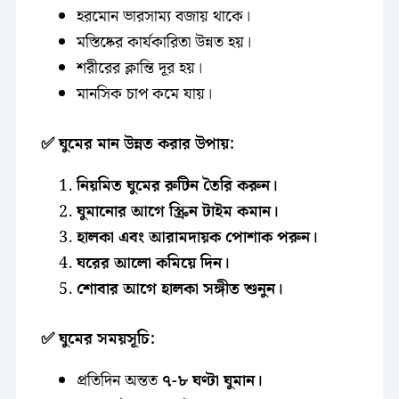
হরমোন ভারসাম্য বজায় থাকে।
মস্তিষ্কের কার্যকারিতা উন্নত হয়।
শরীরের ক্লান্তি দূর হয়।
মানসিক চাপ কমে যায়।
✅ ঘুমের মান উন্নত করার উপায়:
নিয়মিত ঘুমের রুটিন তৈরি করুন।
ঘুমানোর আগে স্ক্রিন টাইম কমান।
হালকা এবং আরামদায়ক পোশাক পরুন।
ঘরের আলো কমিয়ে দিন।
শোবার আগে হালকা সঙ্গীত শুনুন।
✅ ঘুমের সময়সূচি:
প্রতিদিন অন্তত
৭-৮ ঘণ্টা ঘুমান।