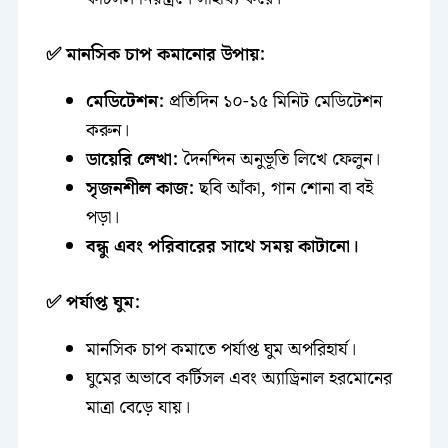
✅ মানসিক চাপ কমানোর উপায়:
মেডিটেশন:
প্রতিদিন ১০-১৫ মিনিট মেডিটেশন
করুন।
ডায়েরি লেখা:
দৈনন্দিন অনুভূতি লিখে ফেলুন।
সৃজনশীল কাজ:
ছবি আঁকা, গান শোনা বা বই
পড়া।
বন্ধু এবং পরিবারের সাথে সময় কাটানো।
✅ পর্যাপ্ত ঘুম:
মানসিক চাপ কমাতে পর্যাপ্ত ঘুম অপরিহার্য।
ঘুমের অভাবে কর্টিসল এবং অ্যাড্রিনাল হরমোনের
মাত্রা বেড়ে যায়।