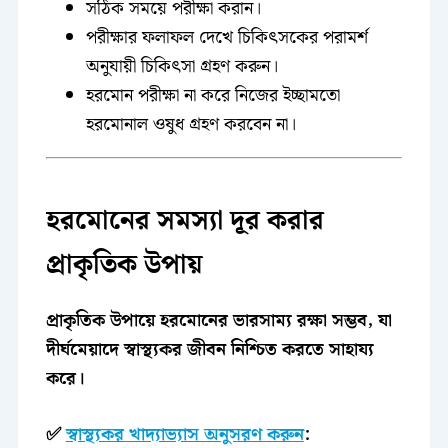
সঠিক সময়ে পরীক্ষা করান।
পরীক্ষার ফলাফল দেখে চিকিৎসকের পরামর্শ
অনুযায়ী চিকিৎসা গ্রহণ করুন।
হরমোন পরীক্ষা না করে নিজের ইচ্ছামতো
হরমোনাল ওষুধ গ্রহণ করবেন না।
হরমোনের সমস্যা দূর করার
প্রাকৃতিক উপায়
প্রাকৃতিক উপায়ে হরমোনের ভারসাম্য রক্ষা সম্ভব, যা
দীর্ঘমেয়াদে স্বাস্থ্যকর জীবন নিশ্চিত করতে সাহায্য
করে।
✅
স্বাস্থ্যকর খাদ্যাভ্যাস অনুসরণ করুন
: