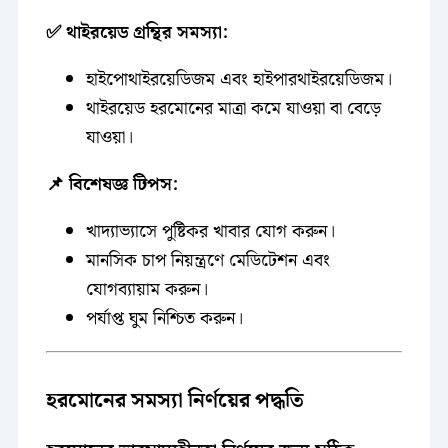
✅ থাইরয়েড গ্রন্থির সমস্যা:
হাইপোথাইরয়েডিজম এবং হাইপারথাইরয়েডিজম।
থাইরয়েড হরমোনের মাত্রা কমে যাওয়া বা বেড়ে
যাওয়া।
📌 বিশেষজ্ঞ টিপস:
খাদ্যাভ্যাসে পুষ্টিকর খাবার যোগ করুন।
মানসিক চাপ নিয়ন্ত্রণে মেডিটেশন এবং
যোগব্যায়াম করুন।
পর্যাপ্ত ঘুম নিশ্চিত করুন।
হরমোনের সমস্যা নির্ণয়ের পদ্ধতি