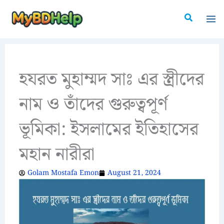
Skip
Search
to
content
হযরত মুহাম্মদ সাঃ এর স্ত্রীদের
নাম ও তাঁদের গুরুত্বপূর্ণ
ভূমিকা: ইসলামের ইতিহাসের
মহান নারীরা
Golam Mostafa Emon
August 21, 2024