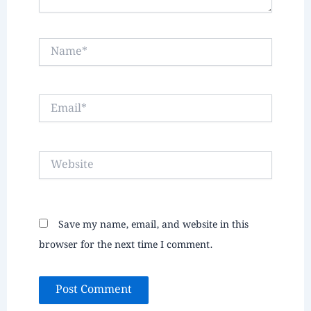
Name*
Email*
Website
Save my name, email, and website in this
browser for the next time I comment.