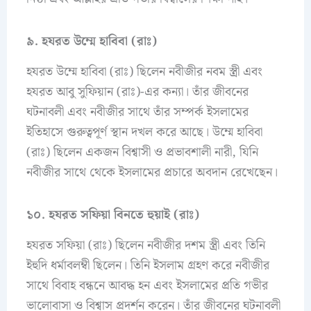
৯. হযরত উম্মে হাবিবা (রাঃ)
হযরত উম্মে হাবিবা (রাঃ) ছিলেন নবীজীর নবম স্ত্রী এবং
হযরত আবু সুফিয়ান (রাঃ)-এর কন্যা। তাঁর জীবনের
ঘটনাবলী এবং নবীজীর সাথে তাঁর সম্পর্ক ইসলামের
ইতিহাসে গুরুত্বপূর্ণ স্থান দখল করে আছে। উম্মে হাবিবা
(রাঃ) ছিলেন একজন বিশ্বাসী ও প্রভাবশালী নারী, যিনি
নবীজীর সাথে থেকে ইসলামের প্রচারে অবদান রেখেছেন।
১০. হযরত সফিয়া বিনতে হুয়াই (রাঃ)
হযরত সফিয়া (রাঃ) ছিলেন নবীজীর দশম স্ত্রী এবং তিনি
ইহুদি ধর্মাবলম্বী ছিলেন। তিনি ইসলাম গ্রহণ করে নবীজীর
সাথে বিবাহ বন্ধনে আবদ্ধ হন এবং ইসলামের প্রতি গভীর
ভালোবাসা ও বিশ্বাস প্রদর্শন করেন। তাঁর জীবনের ঘটনাবলী