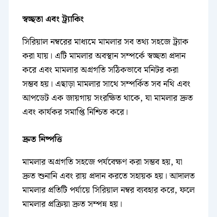
স্বচ্ছতা এবং ট্র্যাকিং
সিরিয়াল নম্বরের মাধ্যমে মামলার সব তথ্য সহজে ট্র্যাক
করা যায়। এটি মামলার অবস্থান সম্পর্কে স্বচ্ছতা প্রদান
করে এবং মামলার অগ্রগতি সঠিকভাবে মনিটর করা
সম্ভব হয়। এছাড়া মামলার সাথে সম্পর্কিত সব নথি এবং
আপডেট এক জায়গায় সংরক্ষিত থাকে, যা মামলার দ্রুত
এবং কার্যকর সমাপ্তি নিশ্চিত করে।
দ্রুত নিষ্পত্তি
মামলার অগ্রগতি সহজে পর্যবেক্ষণ করা সম্ভব হয়, যা
দ্রুত শুনানি এবং রায় প্রদান করতে সহায়ক হয়। আদালত
মামলার প্রতিটি পর্যায়ে সিরিয়াল নম্বর ব্যবহার করে, ফলে
মামলার প্রক্রিয়া দ্রুত সম্পন্ন হয়।