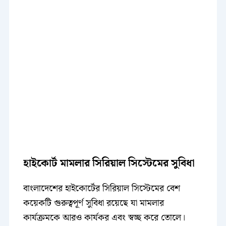
হাইকোর্ট মামলার সিরিয়াল সিস্টেমের সুবিধা
বাংলাদেশের হাইকোর্টের সিরিয়াল সিস্টেমের বেশ
কয়েকটি গুরুত্বপূর্ণ সুবিধা রয়েছে যা মামলার
কার্যক্রমকে আরও কার্যকর এবং স্বচ্ছ করে তোলে।