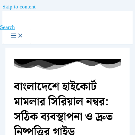
Skip to content
Search
বাংলাদেশে হাইকোর্ট
মামলার সিরিয়াল নম্বর:
সঠিক ব্যবস্থাপনা ও দ্রুত
নিষ্পত্তির গাইড