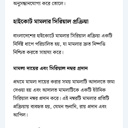
অনুসন্ধানযোগ্য করে তোলে।
হাইকোর্ট মামলার সিরিয়াল প্রক্রিয়া
বাংলাদেশের হাইকোর্টে মামলার সিরিয়াল প্রক্রিয়া একটি
নির্দিষ্ট ধাপে পরিচালিত হয়, যা মামলার দ্রুত নিষ্পত্তি
নিশ্চিত করতে সাহায্য করে।
মামলা দায়ের এবং সিরিয়াল নম্বর প্রদান
প্রথমে মামলা দায়ের করার সময় মামলাটি আদালতে জমা
দেওয়া হয় এবং আদালত মামলাটিকে একটি ইউনিক
সিরিয়াল নম্বর প্রদান করে। এই নম্বরটি মামলার প্রতিটি
প্রক্রিয়ায় ব্যবহৃত হয়, যেমন শুনানি, রায় প্রদান এবং
আপিল।