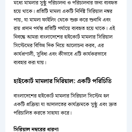
মধ্যে মামলার সুষ্ঠু পরিচালনা ও পরিচালনার জন্য ব্যবহৃত
হয়ে থাকে। প্রতিটি মামলা একটি নির্দিষ্ট সিরিয়াল নম্বর
পায়, যা মামলা ফাইলিং থেকে শুরু করে শুনানি এবং
রায় প্রদান পর্যন্ত প্রতিটি পর্যায়ে ব্যবহৃত হয়ে থাকে। এই
নিবন্ধে আমরা বাংলাদেশের হাইকোর্ট মামলার সিরিয়াল
সিস্টেমের বিভিন্ন দিক নিয়ে আলোচনা করব, এর
কার্যপ্রণালী, সুবিধা এবং কীভাবে এটি কার্যকরভাবে
ব্যবহার করা যায়।
হাইকোর্ট মামলার সিরিয়াল: একটি পরিচিতি
বাংলাদেশের হাইকোর্ট মামলার সিরিয়াল সিস্টেম হল
একটি প্রক্রিয়া যা আদালতের কার্যক্রমকে সুষ্ঠু এবং দ্রুত
পরিচালিত করতে সাহায্য করে।
সিরিয়াল নম্বরের ধারণা