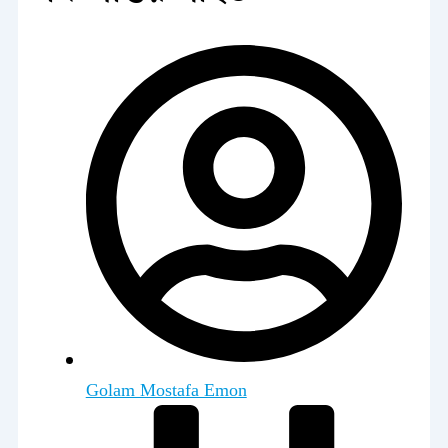
Golam Mostafa Emon