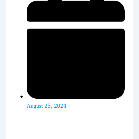
August 25, 2024