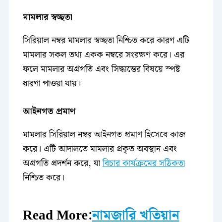
মামলার স্বচ্ছতা
সিরিয়াল নম্বর মামলার স্বচ্ছতা নিশ্চিত করে কারণ এটি
মামলার সকল তথ্য একক নম্বরে সংরক্ষণ করে। এর
ফলে মামলার অগ্রগতি এবং সিদ্ধান্তের বিষয়ে স্পষ্ট
ধারণা পাওয়া যায়।
আইনগত প্রমাণ
মামলার সিরিয়াল নম্বর আইনগত প্রমাণ হিসেবে কাজ
করে। এটি আদালতে মামলার প্রকৃত অবস্থান এবং
অগ্রগতি প্রদর্শন করে, যা
বিচার কার্যক্রমের সঠিকতা
নিশ্চিত করে।
Read More:
নামজারি খতিয়ান