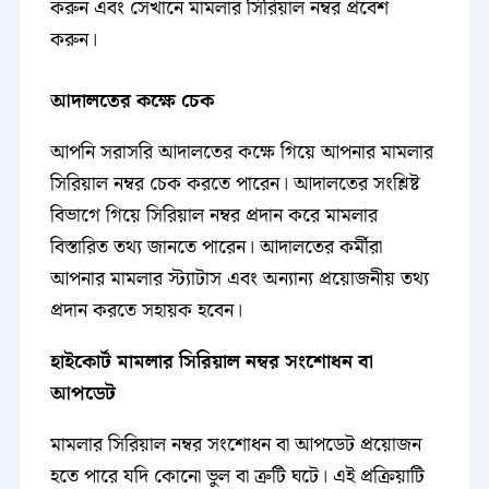
করুন এবং সেখানে মামলার সিরিয়াল নম্বর প্রবেশ
করুন।
আদালতের কক্ষে চেক
আপনি সরাসরি আদালতের কক্ষে গিয়ে আপনার মামলার
সিরিয়াল নম্বর চেক করতে পারেন। আদালতের সংশ্লিষ্ট
বিভাগে গিয়ে সিরিয়াল নম্বর প্রদান করে মামলার
বিস্তারিত তথ্য জানতে পারেন। আদালতের কর্মীরা
আপনার মামলার স্ট্যাটাস এবং অন্যান্য প্রয়োজনীয় তথ্য
প্রদান করতে সহায়ক হবেন।
হাইকোর্ট মামলার সিরিয়াল নম্বর সংশোধন বা
আপডেট
মামলার সিরিয়াল নম্বর সংশোধন বা আপডেট প্রয়োজন
হতে পারে যদি কোনো ভুল বা ত্রুটি ঘটে। এই প্রক্রিয়াটি