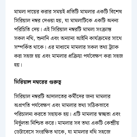
মামলা দায়ের করার সময়ই প্রতিটি মামলার একটি বিশেষ
সিরিয়াল নম্বর দেওয়া হয়, যা মামলাটিকে একটি অনন্য
পরিচিতি দেয়। এই সিরিয়াল নম্বরটি মামলা সংক্রান্ত
সকল নথি, শুনানি এবং অন্যান্য আইনি কার্যক্রমের সাথে
সম্পর্কিত থাকে। এর মাধ্যমে মামলার সকল তথ্য ট্র্যাক
করা সহজ হয় এবং মামলার প্রক্রিয়া পর্যবেক্ষণ করা সহজ
হয়।
সিরিয়াল নম্বরের গুরুত্ব
সিরিয়াল নম্বরটি আদালতের কর্মীদের জন্য মামলার
অগ্রগতি পর্যবেক্ষণ এবং মামলার তথ্য সঠিকভাবে
পরিচালনা করতে সহায়ক হয়। এটি মামলার স্বচ্ছতা এবং
নির্ভুলতা নিশ্চিত করে। মামলার সব তথ্য একটি কেন্দ্রীয়
ডেটাবেসে সংরক্ষিত থাকে, যা মামলার নথি সহজে