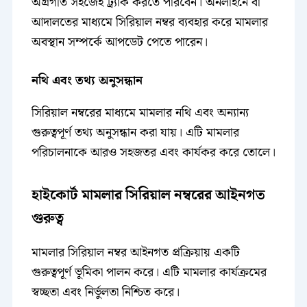
অগ্রগতি সহজেই ট্র্যাক করতে পারবেন। অনলাইনে বা
আদালতের মাধ্যমে সিরিয়াল নম্বর ব্যবহার করে মামলার
অবস্থান সম্পর্কে আপডেট পেতে পারেন।
নথি এবং তথ্য অনুসন্ধান
সিরিয়াল নম্বরের মাধ্যমে মামলার নথি এবং অন্যান্য
গুরুত্বপূর্ণ তথ্য অনুসন্ধান করা যায়। এটি মামলার
পরিচালনাকে আরও সহজতর এবং কার্যকর করে তোলে।
হাইকোর্ট মামলার সিরিয়াল নম্বরের আইনগত
গুরুত্ব
মামলার সিরিয়াল নম্বর আইনগত প্রক্রিয়ায় একটি
গুরুত্বপূর্ণ ভূমিকা পালন করে। এটি মামলার কার্যক্রমের
স্বচ্ছতা এবং নির্ভুলতা নিশ্চিত করে।