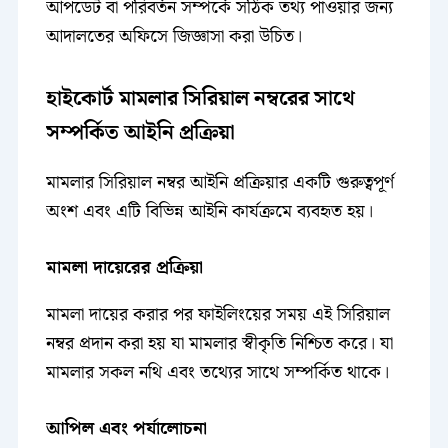
আপডেট বা পরিবর্তন সম্পর্কে সঠিক তথ্য পাওয়ার জন্য
আদালতের অফিসে জিজ্ঞাসা করা উচিত।
হাইকোর্ট মামলার সিরিয়াল নম্বরের সাথে
সম্পর্কিত আইনি প্রক্রিয়া
মামলার সিরিয়াল নম্বর আইনি প্রক্রিয়ার একটি গুরুত্বপূর্ণ
অংশ এবং এটি বিভিন্ন আইনি কার্যক্রমে ব্যবহৃত হয়।
মামলা দায়েরের প্রক্রিয়া
মামলা দায়ের করার পর ফাইলিংয়ের সময় এই সিরিয়াল
নম্বর প্রদান করা হয় যা মামলার স্বীকৃতি নিশ্চিত করে। যা
মামলার সকল নথি এবং তথ্যের সাথে সম্পর্কিত থাকে।
আপিল এবং পর্যালোচনা