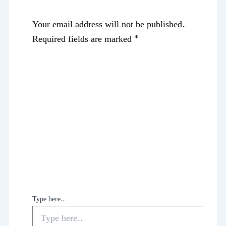
Your email address will not be published.
Required fields are marked
*
Type here..