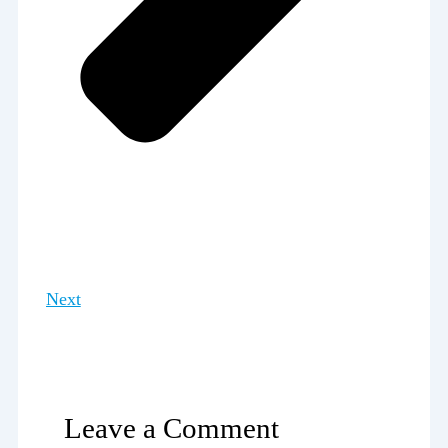
Next
Leave a Comment