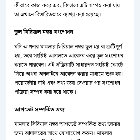
কীভাবে কাজ করে এবং কিভাবে এটি সম্পন্ন করা যায়
তা এখানে বিস্তারিতভাবে ব্যাখ্যা করা হয়েছে।
ভুল সিরিয়াল নম্বর সংশোধন
যদি আপনার মামলার সিরিয়াল নম্বর ভুল হয় বা ত্রুটিপূর্ণ
হয়, তবে সংশ্লিষ্ট আদালতে আবেদন করে ভুল সংশোধন
করতে পারবেন। এই প্রক্রিয়াটি সাধারণত সংশ্লিষ্ট কোর্টে
গিয়ে অথবা অনলাইনে আবেদন করার মাধ্যমে শুরু হয়।
প্রয়োজনীয় নথি এবং তথ্য জমা দেওয়ার পর সংশোধন
প্রক্রিয়া সম্পন্ন করা হয়ে থাকে।
আপডেট সম্পর্কিত তথ্য
মামলার সিরিয়াল নম্বর আপডেট সম্পর্কিত তথ্য জানার
জন্য আদালতের সাথে যোগাযোগ করুন। মামলার