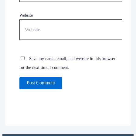
Website
Save my name, email, and website in this browser
for the next time I comment.