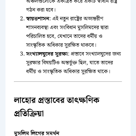
অঞ্চলগুলোকে একত্রিত করে একটি স্বাধীন রাষ্ট্র
গঠন করা হবে।
স্বায়ত্তশাসন
: এই নতুন রাষ্ট্রের অভ্যন্তরীণ
শাসনব্যবস্থা এবং সংবিধান মুসলিমদের দ্বারা
পরিচালিত হবে, যেখানে তাদের ধর্মীয় ও
সাংস্কৃতিক অধিকার সুরক্ষিত থাকবে।
সংখ্যালঘুদের সুরক্ষা
: প্রস্তাবে সংখ্যালঘুদের জন্য
সুরক্ষার বিষয়টিও অন্তর্ভুক্ত ছিল, যাতে তাদের
ধর্মীয় ও সাংস্কৃতিক অধিকার সুরক্ষিত থাকে।
লাহোর প্রস্তাবের তাৎক্ষণিক
প্রতিক্রিয়া
মুসলিম লিগের সমর্থন