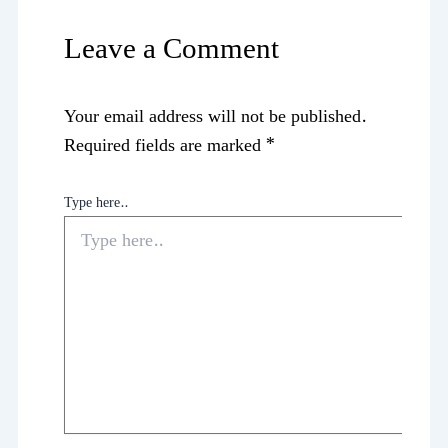
Leave a Comment
Your email address will not be published.
Required fields are marked
*
Type here..