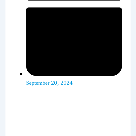
September 20, 2024