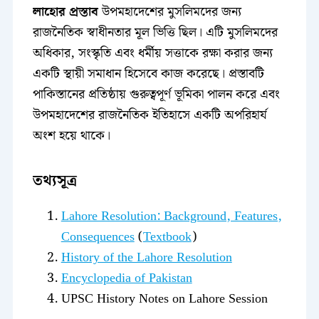
লাহোর প্রস্তাব
উপমহাদেশের মুসলিমদের জন্য
রাজনৈতিক স্বাধীনতার মূল ভিত্তি ছিল। এটি মুসলিমদের
অধিকার, সংস্কৃতি এবং ধর্মীয় সত্তাকে রক্ষা করার জন্য
একটি স্থায়ী সমাধান হিসেবে কাজ করেছে। প্রস্তাবটি
পাকিস্তানের প্রতিষ্ঠায় গুরুত্বপূর্ণ ভূমিকা পালন করে এবং
উপমহাদেশের রাজনৈতিক ইতিহাসে একটি অপরিহার্য
অংশ হয়ে থাকে।
তথ্যসূত্র
Lahore Resolution: Background, Features,
Consequences
​(
Textbook
)
History of the Lahore Resolution
Encyclopedia of Pakistan
UPSC History Notes on Lahore Session