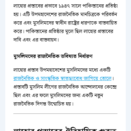
লাহোর প্রস্তাবের প্রভাবে ১৯৪৭ সালে পাকিস্তানের প্রতিষ্ঠা
হয়। এটি উপমহাদেশের রাজনৈতিক মানচিত্রকে পরিবর্তন
করে এবং মুসলিমদের স্বাধীন রাষ্ট্রের ধারণাকে বাস্তবায়িত
করে। পাকিস্তানের প্রতিষ্ঠার মূলে ছিল লাহোর প্রস্তাবের
দাবি এবং এর বাস্তবায়ন।
মুসলিমদের রাজনৈতিক ভবিষ্যত নির্ধারণ
লাহোর প্রস্তাব উপমহাদেশের মুসলিমদের মধ্যে একটি
রাজনৈতিক ও সাংস্কৃতিক স্বাতন্ত্র্যবোধ জাগিয়ে তোলে
।
প্রস্তাবটি মুসলিম লীগের রাজনৈতিক আন্দোলনের কেন্দ্রে
ছিল এবং এর ফলে মুসলিমদের জন্য একটি নতুন
রাজনৈতিক দিগন্ত উন্মোচিত হয়।