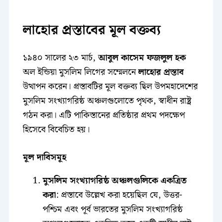
লাহোর প্রস্তাবের মূল বক্তব্য
১৯৪০ সালের ২৩ মার্চ,
আবুল কাসেম ফজলুল হক
অল ইন্ডিয়া মুসলিম লিগের সম্মেলনে
লাহোর প্রস্তাব
উত্থাপন করেন। প্রস্তাবটির মূল বক্তব্য ছিল উপমহাদেশের
মুসলিম সংখ্যাগরিষ্ঠ অঞ্চলগুলোতে পৃথক, স্বাধীন রাষ্ট্র
গঠন করা। এটি পাকিস্তানের প্রতিষ্ঠার প্রথম পদক্ষেপ
হিসেবে বিবেচিত হয়।
মূল দাবিসমূহ
মুসলিম সংখ্যাগরিষ্ঠ অঞ্চলগুলিকে একত্রিত
করা
: প্রস্তাবে উল্লেখ করা হয়েছিল যে, উত্তর-
পশ্চিম এবং পূর্ব ভারতের মুসলিম সংখ্যাগরিষ্ঠ