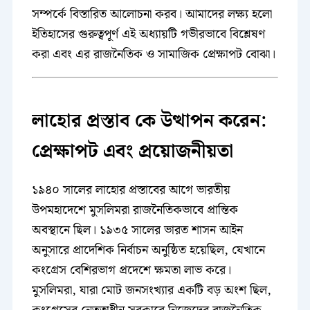
সম্পর্কে বিস্তারিত আলোচনা করব। আমাদের লক্ষ্য হলো
ইতিহাসের গুরুত্বপূর্ণ এই অধ্যায়টি গভীরভাবে বিশ্লেষণ
করা এবং এর রাজনৈতিক ও সামাজিক প্রেক্ষাপট বোঝা।
লাহোর প্রস্তাব কে উত্থাপন করেন
:
প্রেক্ষাপট এবং প্রয়োজনীয়তা
১৯৪০ সালের লাহোর প্রস্তাবের আগে ভারতীয়
উপমহাদেশে মুসলিমরা রাজনৈতিকভাবে প্রান্তিক
অবস্থানে ছিল। ১৯৩৫ সালের ভারত শাসন আইন
অনুসারে প্রাদেশিক নির্বাচন অনুষ্ঠিত হয়েছিল, যেখানে
কংগ্রেস বেশিরভাগ প্রদেশে ক্ষমতা লাভ করে।
মুসলিমরা, যারা মোট জনসংখ্যার একটি বড় অংশ ছিল,