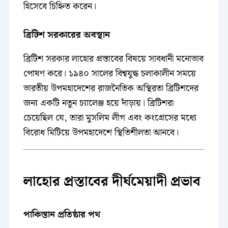
হিসেবে চিহ্নিত করেন।
ব্রিটিশ সরকারের অবস্থান
ব্রিটিশ সরকার লাহোর প্রস্তাবের বিষয়ে সাবধানী মনোভাব
পোষণ করে। ১৯৪০ সালের বিশ্বযুদ্ধ চলাকালীন সময়ে
ভারতীয় উপমহাদেশের রাজনৈতিক অস্থিরতা ব্রিটিশদের
জন্য একটি নতুন চ্যালেঞ্জ হয়ে দাঁড়ায়। ব্রিটিশরা
চেয়েছিল যে, তারা মুসলিম লীগ এবং কংগ্রেসের মধ্যে
বিরোধ মিটিয়ে উপমহাদেশে স্থিতিশীলতা আনবে।
লাহোর প্রস্তাবের দীর্ঘমেয়াদী প্রভাব
পাকিস্তান প্রতিষ্ঠার পথ