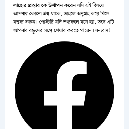
লাহোর প্রস্তাব কে উত্থাপন করেন
যদি এই বিষয়ে
আপনার কোনো প্রশ্ন থাকে, তাহলে অনুগ্রহ করে নিচে
মন্তব্য করুন। পোস্টটি যদি তথ্যবহুল মনে হয়, তবে এটি
আপনার বন্ধুদের সঙ্গে শেয়ার করতে পারেন। ধন্যবাদ!