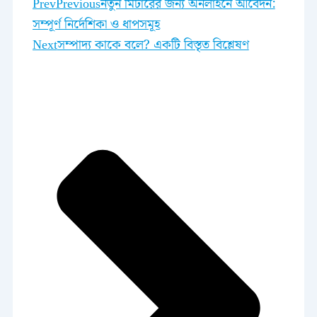
Prev
Previous
নতুন মিটারের জন্য অনলাইনে আবেদন:
সম্পূর্ণ নির্দেশিকা ও ধাপসমূহ
Next
সম্পাদ্য কাকে বলে? একটি বিস্তৃত বিশ্লেষণ