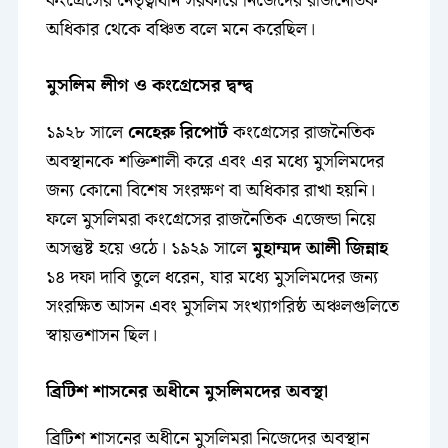
কংগ্রেসের নেতৃত্বাধীন সরকারে নিজেদের রাজনৈতিক
অধিকার থেকে বঞ্চিত বলে মনে করেছিল।
মুসলিম লীগ ও কংগ্রেসের দ্বন্দ্ব
১৯২৮ সালে
নেহেরু রিপোর্ট
কংগ্রেসের রাজনৈতিক
অবস্থানকে শক্তিশালী করে এবং এর মধ্যে মুসলিমদের
জন্য কোনো বিশেষ সংরক্ষণ বা অধিকার রাখা হয়নি।
ফলে মুসলিমরা কংগ্রেসের রাজনৈতিক এজেন্ডা নিয়ে
অসন্তুষ্ট হয়ে ওঠে। ১৯২৯ সালে
মুহাম্মদ আলী জিন্নাহ
১৪ দফা দাবি তুলে ধরেন, যার মধ্যে মুসলিমদের জন্য
সংরক্ষিত আসন এবং মুসলিম সংখ্যাগরিষ্ঠ অঞ্চলগুলিতে
স্বায়ত্তশাসন ছিল।
ব্রিটিশ শাসনের অধীনে মুসলিমদের অবস্থা
ব্রিটিশ শাসনের অধীনে মুসলিমরা নিজেদের অবস্থান