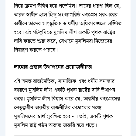
নিয়ে ক্রমশ উদ্বিগ্ন হয়ে পড়েছিল। তাদের ধারণা ছিল যে,
ভারত স্বাধীন হলে হিন্দু সংখ্যাগরিষ্ঠ কংগ্রেস সরকারের
অধীনে তাদের সাংস্কৃতিক ও ধর্মীয় অধিকারগুলো লঙ্ঘিত
হবে। এই পটভূমিতে মুসলিম লীগ একটি পৃথক রাষ্ট্রের
দাবি করতে শুরু করে, যেখানে মুসলিমরা নিজেদের
নিয়ন্ত্রণ করতে পারবে।
লাহোর প্রস্তাব উত্থাপনের প্রয়োজনীয়তা
এই সমস্ত রাজনৈতিক, সামাজিক এবং ধর্মীয় সমস্যার
কারণে মুসলিম লীগ একটি পৃথক রাষ্ট্রের দাবি উত্থাপন
করে। মুসলিম লীগ বিশ্বাস করে যে, ভারতীয় কংগ্রেসের
নেতৃত্বাধীন ভারতীয় রাজনীতির কাঠামোর মধ্যে
মুসলিমদের স্বার্থ সুরক্ষিত হবে না। তাই, একটি পৃথক
মুসলিম রাষ্ট্র গঠন অত্যন্ত জরুরি হয়ে পড়ে।