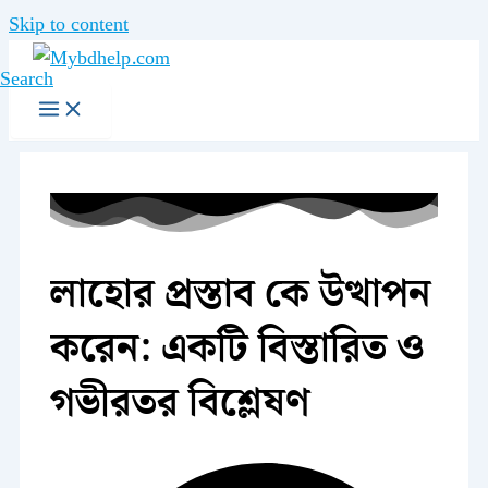
Skip to content
Search
লাহোর প্রস্তাব কে উত্থাপন
করেন: একটি বিস্তারিত ও
গভীরতর বিশ্লেষণ