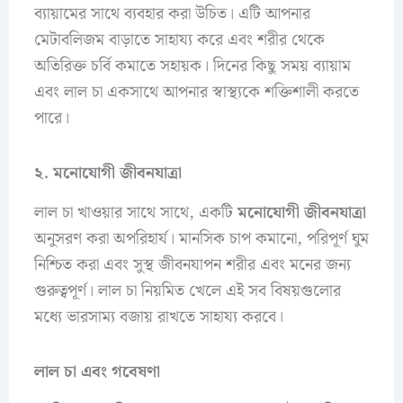
ব্যায়ামের সাথে ব্যবহার করা উচিত। এটি আপনার
মেটাবলিজম বাড়াতে সাহায্য করে এবং শরীর থেকে
অতিরিক্ত চর্বি কমাতে সহায়ক। দিনের কিছু সময় ব্যায়াম
এবং লাল চা একসাথে আপনার স্বাস্থ্যকে শক্তিশালী করতে
পারে।
২. মনোযোগী জীবনযাত্রা
লাল চা খাওয়ার সাথে সাথে, একটি
মনোযোগী জীবনযাত্রা
অনুসরণ করা অপরিহার্য। মানসিক চাপ কমানো, পরিপূর্ণ ঘুম
নিশ্চিত করা এবং সুস্থ জীবনযাপন শরীর এবং মনের জন্য
গুরুত্বপূর্ণ। লাল চা নিয়মিত খেলে এই সব বিষয়গুলোর
মধ্যে ভারসাম্য বজায় রাখতে সাহায্য করবে।
লাল চা এবং গবেষণা