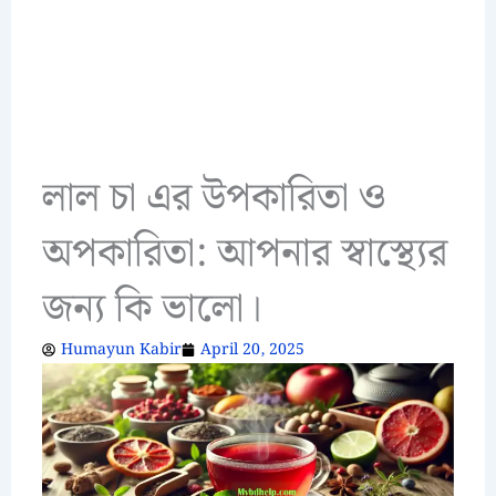
লাল চা এর উপকারিতা ও
অপকারিতা: আপনার স্বাস্থ্যের
জন্য কি ভালো।
Humayun Kabir
April 20, 2025