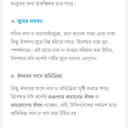
মানুষের জন্য অস্বস্তিকর হতে পারে।
৩.
ঘুমের সমস্যা
যদিও লাল চা ক্যাফেইনমুক্ত, তবে অনেক সময় এতে থাকা
কিছু উপাদান ঘুমে বিঘ্ন ঘটাতে পারে, বিশেষত যারা খুব
স্পর্শকাতর। তাই রাতে লাল চা খাওয়া পরিহার করা উচিত,
বিশেষত যদি আপনি গভীর ঘুমে সমস্যা ভোগেন।
৪. ঔষধের সাথে প্রতিক্রিয়া
কিছু ঔষধের সাথে লাল চা প্রতিক্রিয়া সৃষ্টি করতে পারে,
বিশেষত যদি আপনি
রক্তপাত কমানোর ঔষধ
বা
হৃদরোগের ঔষধ
খাচ্ছেন। তাই, চিকিৎসকের পরামর্শ ছাড়া
অতিরিক্ত লাল চা পান করা উচিত নয়।