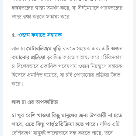
হজমতন্ত্রের স্বাস্থ্য সমর্থন করে, যা দীর্ঘমেয়াদে পাচনতন্ত্রের
স্বাস্থ্য রক্ষা করতে সাহায্য করে।
৫.
ওজন কমাতে সহায়ক
লাল চা
মেটাবলিজম বৃদ্ধি
করতে সহায়ক এবং এটি
ওজন
কমানোর প্রক্রিয়া
ত্বরান্বিত করতে সাহায্য করে। হিবিসকাস
চা বিশেষভাবে একাধিক গবেষণায় ওজন নিয়ন্ত্রণে সহায়ক
হিসেবে প্রমাণিত হয়েছে, যা চর্বি পোড়ানোর প্রক্রিয়া উন্নত
করে।
লাল চা এর অপকারিতা
চা খুব বেশি খাওয়া কিছু মানুষের জন্য উপকারী না হতে
পারে, এতে কিছু পার্শ্বপ্রতিক্রিয়া হতে পারে।
যদিও এটি
বেশিরভাগ মানুষই ভালোভাবে সহ্য করতে পারে, তবে