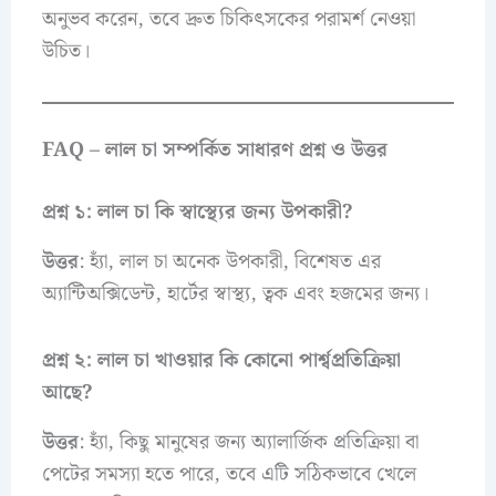
অনুভব করেন, তবে দ্রুত চিকিৎসকের পরামর্শ নেওয়া
উচিত।
FAQ – লাল চা সম্পর্কিত সাধারণ প্রশ্ন ও উত্তর
প্রশ্ন ১: লাল চা কি স্বাস্থ্যের জন্য উপকারী?
উত্তর
: হ্যাঁ, লাল চা অনেক উপকারী, বিশেষত এর
অ্যান্টিঅক্সিডেন্ট, হার্টের স্বাস্থ্য, ত্বক এবং হজমের জন্য।
প্রশ্ন ২: লাল চা খাওয়ার কি কোনো পার্শ্বপ্রতিক্রিয়া
আছে?
উত্তর
: হ্যাঁ, কিছু মানুষের জন্য অ্যালার্জিক প্রতিক্রিয়া বা
পেটের সমস্যা হতে পারে, তবে এটি সঠিকভাবে খেলে