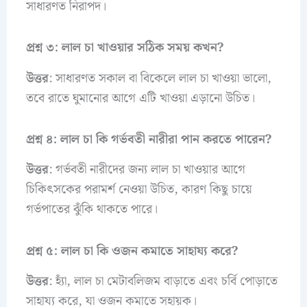
সাধারণত নিরাপদ।
প্রশ্ন ৩: লাল চা খাওয়ার সঠিক সময় কখন?
উত্তর
: সাধারণত সকাল বা বিকেলে লাল চা খাওয়া ভালো,
তবে রাতে ঘুমানোর আগে এটি খাওয়া এড়ানো উচিত।
প্রশ্ন ৪: লাল চা কি গর্ভবতী নারীরা পান করতে পারেন?
উত্তর
: গর্ভবতী নারীদের জন্য লাল চা খাওয়ার আগে
চিকিৎসকের পরামর্শ নেওয়া উচিত, কারণ কিছু চায়ে
গর্ভপাতের ঝুঁকি থাকতে পারে।
প্রশ্ন ৫: লাল চা কি ওজন কমাতে সাহায্য করে?
উত্তর
: হ্যাঁ, লাল চা মেটাবলিজম বাড়াতে এবং চর্বি পোড়াতে
সাহায্য করে, যা ওজন কমাতে সহায়ক।