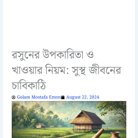
রসুনের উপকারিতা ও
খাওয়ার নিয়ম: সুস্থ জীবনের
চাবিকাঠি
Golam Mostafa Emon
August 22, 2024