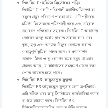
ভিটামিন C: ইমিউন সিস্টেমের শক্তি
ভিটামিন C একটি শক্তিশালী অ্যান্টিঅক্সিডেন্ট যা
রসুনে প্রচুর পরিমাণে পাওয়া যায়। এটি শরীরের
ইমিউন সিস্টেমকে শক্তিশালী করে এবং ভাইরাল
সংক্রমণ প্রতিরোধে সহায়ক। ভিটামিন C আমাদের
কোষের স্বাস্থ্য বজায় রাখতে সাহায্য করে এবং
ত্বক, হাড় এবং অন্যান্য টিস্যুর মেরামত করতে
গুরুত্বপূর্ণ ভূমিকা পালন করে। বাংলাদেশের
সাধারণ ঠান্ডা ও ফ্লু রোগের সময় রসুন খাওয়ার
প্রচলন আছে, যা ভাইরাসের সংক্রমণ থেকে রক্ষা
পেতে কার্যকর হতে পারে।
ভিটামিন B6: স্নায়ুতন্ত্রের সুস্থতা
ভিটামিন B6 স্নায়ুতন্ত্রের সুস্থতার জন্য অপরিহার্য।
এটি মস্তিষ্ক এবং স্নায়ু সিস্টেমের কার্যকারিতা বজায়
রাখতে সাহায্য করে। ভিটামিন B6
নিউরোডিজেনারেটিভ রোগের ঝুঁকি কমাতে