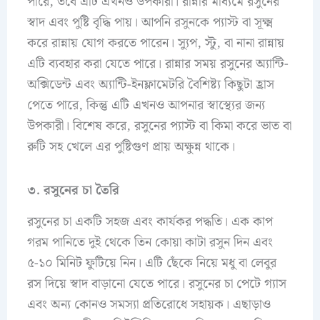
পারে, তবে এটি এখনও উপকারী। রান্নার মাধ্যমে রসুনের
স্বাদ এবং পুষ্টি বৃদ্ধি পায়। আপনি রসুনকে প্যাস্ট বা সূক্ষ্ম
করে রান্নায় যোগ করতে পারেন। স্যুপ, স্টু, বা নানা রান্নায়
এটি ব্যবহার করা যেতে পারে। রান্নার সময় রসুনের অ্যান্টি-
অক্সিডেন্ট এবং অ্যান্টি-ইনফ্লামেটরি বৈশিষ্ট্য কিছুটা হ্রাস
পেতে পারে, কিন্তু এটি এখনও আপনার স্বাস্থ্যের জন্য
উপকারী। বিশেষ করে, রসুনের প্যাস্ট বা কিমা করে ভাত বা
রুটি সহ খেলে এর পুষ্টিগুণ প্রায় অক্ষুন্ন থাকে।
৩. রসুনের চা তৈরি
রসুনের চা একটি সহজ এবং কার্যকর পদ্ধতি। এক কাপ
গরম পানিতে দুই থেকে তিন কোয়া কাটা রসুন দিন এবং
৫-১০ মিনিট ফুটিয়ে নিন। এটি ছেঁকে নিয়ে মধু বা লেবুর
রস দিয়ে স্বাদ বাড়ানো যেতে পারে। রসুনের চা পেটে গ্যাস
এবং অন্য কোনও সমস্যা প্রতিরোধে সহায়ক। এছাড়াও