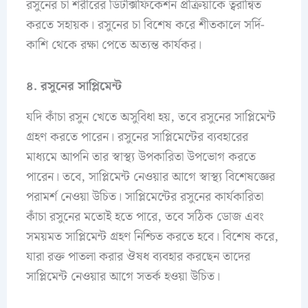
রসুনের চা শরীরের ডিটক্সিফিকেশন প্রক্রিয়াকে ত্বরান্বিত
করতে সহায়ক। রসুনের চা বিশেষ করে শীতকালে সর্দি-
কাশি থেকে রক্ষা পেতে অত্যন্ত কার্যকর।
৪. রসুনের সাপ্লিমেন্ট
যদি কাঁচা রসুন খেতে অসুবিধা হয়, তবে রসুনের সাপ্লিমেন্ট
গ্রহণ করতে পারেন। রসুনের সাপ্লিমেন্টের ব্যবহারের
মাধ্যমে আপনি তার স্বাস্থ্য উপকারিতা উপভোগ করতে
পারেন। তবে, সাপ্লিমেন্ট নেওয়ার আগে স্বাস্থ্য বিশেষজ্ঞের
পরামর্শ নেওয়া উচিত। সাপ্লিমেন্টের রসুনের কার্যকারিতা
কাঁচা রসুনের মতোই হতে পারে, তবে সঠিক ডোজ এবং
সময়মত সাপ্লিমেন্ট গ্রহণ নিশ্চিত করতে হবে। বিশেষ করে,
যারা রক্ত পাতলা করার ঔষধ ব্যবহার করছেন তাদের
সাপ্লিমেন্ট নেওয়ার আগে সতর্ক হওয়া উচিত।