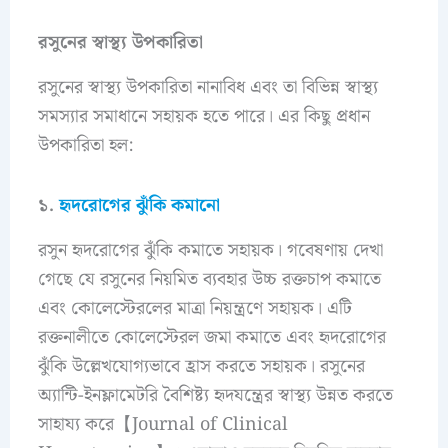
রসুনের স্বাস্থ্য উপকারিতা
রসুনের স্বাস্থ্য উপকারিতা নানাবিধ এবং তা বিভিন্ন স্বাস্থ্য
সমস্যার সমাধানে সহায়ক হতে পারে। এর কিছু প্রধান
উপকারিতা হল:
১.
হৃদরোগের ঝুঁকি কমানো
রসুন হৃদরোগের ঝুঁকি কমাতে সহায়ক। গবেষণায় দেখা
গেছে যে রসুনের নিয়মিত ব্যবহার উচ্চ রক্তচাপ কমাতে
এবং কোলেস্টেরলের মাত্রা নিয়ন্ত্রণে সহায়ক। এটি
রক্তনালীতে কোলেস্টেরল জমা কমাতে এবং হৃদরোগের
ঝুঁকি উল্লেখযোগ্যভাবে হ্রাস করতে সহায়ক। রসুনের
অ্যান্টি-ইনফ্লামেটরি বৈশিষ্ট্য হৃদযন্ত্রের স্বাস্থ্য উন্নত করতে
সাহায্য করে【Journal of Clinical