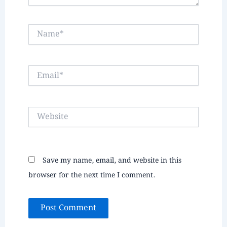
Name*
Email*
Website
Save my name, email, and website in this
browser for the next time I comment.