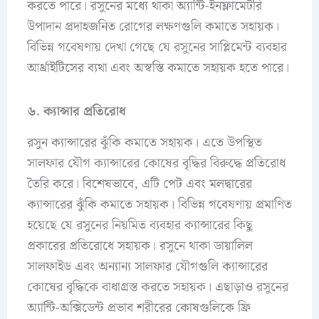
করতে পারে। রসুনের মধ্যে থাকা অ্যান্টি-ইনফ্লামেটরি
উপাদান প্রদাহজনিত রোগের লক্ষণগুলি কমাতে সহায়ক।
বিভিন্ন গবেষণায় দেখা গেছে যে রসুনের সাপ্লিমেন্ট ব্যবহার
আর্থ্রাইটিসের ব্যথা এবং অস্বস্তি কমাতে সহায়ক হতে পারে।
৬. ক্যান্সার প্রতিরোধ
রসুন ক্যান্সারের ঝুঁকি কমাতে সহায়ক। এতে উপস্থিত
সালফার যৌগ ক্যান্সারের কোষের বৃদ্ধির বিরুদ্ধে প্রতিরোধ
তৈরি করে। বিশেষভাবে, এটি পেট এবং মলদ্বারের
ক্যান্সারের ঝুঁকি কমাতে সহায়ক। বিভিন্ন গবেষণায় প্রমাণিত
হয়েছে যে রসুনের নিয়মিত ব্যবহার ক্যান্সারের কিছু
প্রকারের প্রতিরোধে সহায়ক। রসুনে থাকা ডায়ালিল
সালফাইড এবং অন্যান্য সালফার যৌগগুলি ক্যান্সারের
কোষের বৃদ্ধিকে বাধাগ্রস্ত করতে সহায়ক। এছাড়াও রসুনের
অ্যান্টি-অক্সিডেন্ট প্রভাব শরীরের কোষগুলিকে ফ্রি