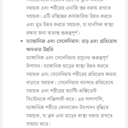
সহায়ক এবং শরীরের এনার্জি স্তর বজায় রাখতে
সহায়ক। এটি মস্তিষ্কের কার্যকারিতা উন্নত করতে
এবং মুড উন্নত করতে সহায়ক, যা মানসিক স্বাস্থ্য
রক্ষার জন্য অত্যন্ত গুরুত্বপূর্ণ।
ম্যাঙ্গানিজ এবং সেলেনিয়াম: হাড় এবং প্রতিরোধ
ক্ষমতার উন্নতি
ম্যাঙ্গানিজ এবং সেলেনিয়াম রসুনের গুরুত্বপূর্ণ
উপাদান। ম্যাঙ্গানিজ হাড়ের স্বাস্থ্য উন্নত করতে
সহায়ক এবং সেলেনিয়াম শরীরের প্রতিরোধ ক্ষমতা
বাড়াতে সহায়ক। সেলেনিয়াম ক্যান্সার প্রতিরোধে
সহায়ক এবং শরীরের অ্যান্টি-অক্সিডেন্ট
সিস্টেমকে শক্তিশালী করে। এর পাশাপাশি,
ম্যাঙ্গানিজ শরীরে কোলাজেন উৎপাদন বৃদ্ধিতে
সহায়ক, যা ত্বক এবং হাড়ের স্বাস্থ্য বজায় রাখতে
সাহায্য করে।