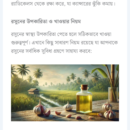
র‌্যাডিকেলস থেকে রক্ষা করে, যা ক্যান্সারের ঝুঁকি কমায়।
রসুনের উপকারিতা ও খাওয়ার নিয়ম
রসুনের স্বাস্থ্য উপকারিতা পেতে হলে সঠিকভাবে খাওয়া
গুরুত্বপূর্ণ। এখানে কিছু সাধারণ নিয়ম রয়েছে যা আপনাকে
রসুনের সর্বাধিক সুবিধা গ্রহণে সাহায্য করবে: