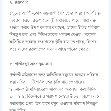
২. রক্তপাত
রসুনের অ্যান্টি-কোঅ্যাগুল্যান্ট বৈশিষ্ট্যের কারণে অতিরিক্ত
ব্যবহার করলে রক্তপাতের ঝুঁকি বাড়াতে পারে। যারা রক্ত
পাতলা করার ঔষধ ব্যবহার করছেন, তাদের উচিত পরিমাণ
নিয়ন্ত্রণ করা এবং চিকিৎসকের পরামর্শ নেওয়া। রসুনের
অতিরিক্ত ব্যবহার রক্তপাতের ঝুঁকি বাড়াতে পারে, বিশেষ
করে যাদের রক্তপাতের সমস্যা আছে তাদের ক্ষেত্রে।
৩. গর্ভাবস্থা এবং স্তন্যদান
গর্ভবতী মহিলাদের জন্য অতিরিক্ত রসুনের ব্যবহার পরিহার
করা উচিত। এটি গর্ভপাতের ঝুঁকি বাড়াতে পারে।
স্তন্যদানকারী মহিলাদেরও সাবধানতা অবলম্বন করা উচিত
এবং স্বাস্থ্য বিশেষজ্ঞের পরামর্শ নেওয়া উচিত। বিশেষ করে
গর্ভাবস্থার প্রথম তিন মাসে রসুন খাওয়ার পরিমাণ নিয়ন্ত্রণ
করা উচিত।