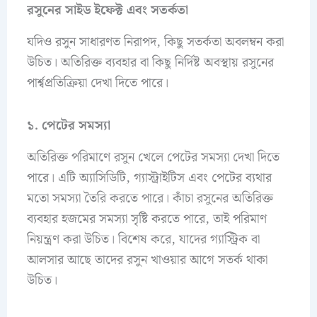
রসুনের সাইড ইফেক্ট এবং সতর্কতা
যদিও রসুন সাধারণত নিরাপদ, কিছু সতর্কতা অবলম্বন করা
উচিত। অতিরিক্ত ব্যবহার বা কিছু নির্দিষ্ট অবস্থায় রসুনের
পার্শ্বপ্রতিক্রিয়া দেখা দিতে পারে।
১. পেটের সমস্যা
অতিরিক্ত পরিমাণে রসুন খেলে পেটের সমস্যা দেখা দিতে
পারে। এটি অ্যাসিডিটি, গ্যাস্ট্রাইটিস এবং পেটের ব্যথার
মতো সমস্যা তৈরি করতে পারে। কাঁচা রসুনের অতিরিক্ত
ব্যবহার হজমের সমস্যা সৃষ্টি করতে পারে, তাই পরিমাণ
নিয়ন্ত্রণ করা উচিত। বিশেষ করে, যাদের গ্যাস্ট্রিক বা
আলসার আছে তাদের রসুন খাওয়ার আগে সতর্ক থাকা
উচিত।