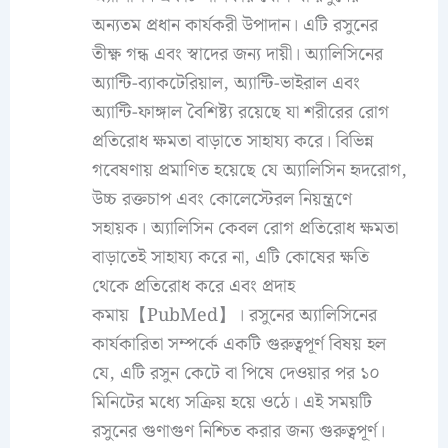
অন্যতম প্রধান কার্যকরী উপাদান। এটি রসুনের
তীক্ষ্ণ গন্ধ এবং স্বাদের জন্য দায়ী। অ্যালিসিনের
অ্যান্টি-ব্যাকটেরিয়াল, অ্যান্টি-ভাইরাল এবং
অ্যান্টি-ফাঙ্গাল বৈশিষ্ট্য রয়েছে যা শরীরের রোগ
প্রতিরোধ ক্ষমতা বাড়াতে সাহায্য করে। বিভিন্ন
গবেষণায় প্রমাণিত হয়েছে যে অ্যালিসিন হৃদরোগ,
উচ্চ রক্তচাপ এবং কোলেস্টেরল নিয়ন্ত্রণে
সহায়ক। অ্যালিসিন কেবল রোগ প্রতিরোধ ক্ষমতা
বাড়াতেই সাহায্য করে না, এটি কোষের ক্ষতি
থেকে প্রতিরোধ করে এবং প্রদাহ
কমায়【PubMed】। রসুনের অ্যালিসিনের
কার্যকারিতা সম্পর্কে একটি গুরুত্বপূর্ণ বিষয় হল
যে, এটি রসুন কেটে বা পিষে দেওয়ার পর ১০
মিনিটের মধ্যে সক্রিয় হয়ে ওঠে। এই সময়টি
রসুনের গুণাগুণ নিশ্চিত করার জন্য গুরুত্বপূর্ণ।