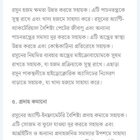
রসুন হজম ক্ষমতা উন্নত করতে সহায়ক। এটি পাচনতন্ত্রকে
সুস্থ রাখে এবং খাদ্য হজমে সাহায্য করে। রসুনের অ্যান্টি-
ব্যাকটেরিয়াল বৈশিষ্ট্য পেটের জীবাণু এবং অন্যান্য
পাচনতন্ত্রের সমস্যা দূর করতে সহায়ক। এটি অন্ত্রের স্বাস্থ্য
উন্নত করতে এবং কোষ্ঠকাঠিন্য প্রতিরোধে সহায়ক।
রসুনের নিয়মিত ব্যবহার অন্ত্রের মাইক্রোবায়োমকে সুষম
রাখতে সহায়ক, যা হজম প্রক্রিয়াকে সুস্থ রাখে। এছাড়া
রসুন পাকস্থলীতে হাইড্রোক্লোরিক অ্যাসিডের নিঃসরণ
বাড়াতে সহায়ক, যা খাদ্য হজমে সাহায্য করে।
৫. প্রদাহ কমানো
রসুনের অ্যান্টি-ইনফ্লামেটরি বৈশিষ্ট্য প্রদাহ কমাতে সহায়ক।
এটি সোজম বা ফুলে যাওয়া দূর করতে সহায়ক এবং
আর্থ্রাইটিস ও অন্যান্য প্রদাহজনিত সমস্যার উপশমে সাহায্য