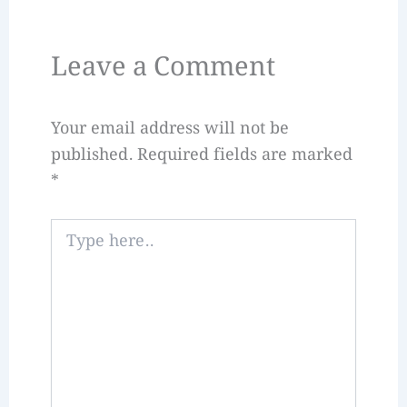
Leave a Comment
Your email address will not be
published.
Required fields are marked
*
Type
here..