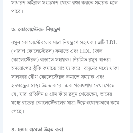
সাধারণ ভাইরাল সংক্রমণ থেকে রক্ষা করতে সহায়ক হতে
পারে।
৩. কোলেস্টেরল নিয়ন্ত্রণ
রসুন কোলেস্টেরলের মাত্রা নিয়ন্ত্রণে সহায়ক। এটি LDL
(খারাপ কোলেস্টেরল) কমাতে এবং HDL (ভাল
কোলেস্টেরল) বাড়াতে সহায়ক। নিয়মিত রসুন খাওয়া
হৃদরোগের ঝুঁকি কমাতে সাহায্য করে। রসুনের মধ্যে থাকা
সালফার যৌগ কোলেস্টেরল কমাতে সহায়ক এবং
হৃদযন্ত্রের স্বাস্থ্য উন্নত করে। এক গবেষণায় দেখা গেছে
যে, যারা প্রতিদিন ৪ গ্রাম কাঁচা রসুন খেয়েছেন, তাদের
মধ্যে রক্তের কোলেস্টেরলের মাত্রা উল্লেখযোগ্যভাবে কমে
গেছে।
৪. হজম ক্ষমতা উন্নত করা