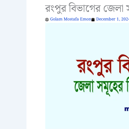
রংপুর বিভাগের জেলা সম
Golam Mostafa Emon
December 1, 202