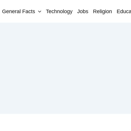
General Facts
Technology
Jobs
Religion
Educa