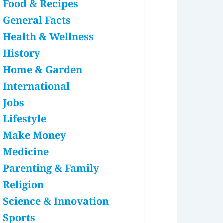
Food & Recipes
General Facts
Health & Wellness
History
Home & Garden
International
Jobs
Lifestyle
Make Money
Medicine
Parenting & Family
Religion
Science & Innovation
Sports