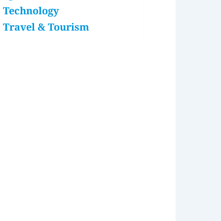
Technology
Travel & Tourism