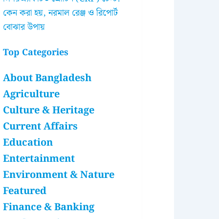
কেন করা হয়, নরমাল রেঞ্জ ও রিপোর্ট
বোঝার উপায়
Top Categories
About Bangladesh
Agriculture
Culture & Heritage
Current Affairs
Education
Entertainment
Environment & Nature
Featured
Finance & Banking