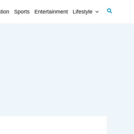
Search
tion
Sports
Entertainment
Lifestyle