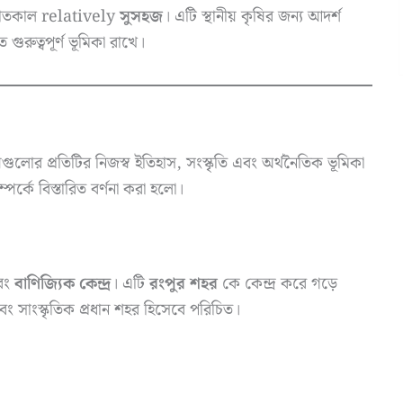
ে শীতকাল relatively
সুসহজ
। এটি স্থানীয় কৃষির জন্য আদর্শ
ুরুত্বপূর্ণ ভূমিকা রাখে।
গুলোর প্রতিটির নিজস্ব ইতিহাস, সংস্কৃতি এবং অর্থনৈতিক ভূমিকা
্পর্কে বিস্তারিত বর্ণনা করা হলো।
এবং
বাণিজ্যিক কেন্দ্র
। এটি
রংপুর শহর
কে কেন্দ্র করে গড়ে
 সাংস্কৃতিক প্রধান শহর হিসেবে পরিচিত।