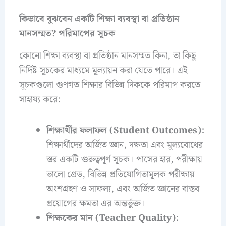
কিভাবে বুঝবেন একটি শিক্ষা ব্যবস্থা বা প্রতিষ্ঠান
মানসম্মত? পরিমাপের সূচক
কোনো শিক্ষা ব্যবস্থা বা প্রতিষ্ঠান মানসম্মত কিনা, তা কিছু
নির্দিষ্ট সূচকের মাধ্যমে মূল্যায়ন করা যেতে পারে। এই
সূচকগুলো গুণগত শিক্ষার বিভিন্ন দিককে পরিমাপ করতে
সাহায্য করে:
শিক্ষার্থীর ফলাফল (Student Outcomes):
শিক্ষার্থীদের অর্জিত জ্ঞান, দক্ষতা এবং মূল্যবোধের
স্তর একটি গুরুত্বপূর্ণ সূচক। পাসের হার, পরীক্ষায়
ভালো গ্রেড, বিভিন্ন প্রতিযোগিতামূলক পরীক্ষায়
অংশগ্রহণ ও সাফল্য, এবং অর্জিত জ্ঞানের বাস্তব
প্রয়োগের ক্ষমতা এর অন্তর্ভুক্ত।
শিক্ষকের মান (Teacher Quality):