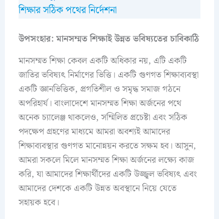
শিক্ষার সঠিক পথের নির্দেশনা
উপসংহার: মানসম্মত শিক্ষাই উন্নত ভবিষ্যতের চাবিকাঠি
মানসম্মত শিক্ষা কেবল একটি অধিকার নয়, এটি একটি
জাতির ভবিষ্যৎ নির্মাণের ভিত্তি। একটি গুণগত শিক্ষাব্যবস্থা
একটি জ্ঞানভিত্তিক, প্রগতিশীল ও সমৃদ্ধ সমাজ গঠনে
অপরিহার্য। বাংলাদেশে মানসম্মত শিক্ষা অর্জনের পথে
অনেক চ্যালেঞ্জ থাকলেও, সম্মিলিত প্রচেষ্টা এবং সঠিক
পদক্ষেপ গ্রহণের মাধ্যমে আমরা অবশ্যই আমাদের
শিক্ষাব্যবস্থার গুণগত মানোন্নয়ন করতে সক্ষম হব। আসুন,
আমরা সকলে মিলে মানসম্মত শিক্ষা অর্জনের লক্ষ্যে কাজ
করি, যা আমাদের শিক্ষার্থীদের একটি উজ্জ্বল ভবিষ্যৎ এবং
আমাদের দেশকে একটি উন্নত অবস্থানে নিয়ে যেতে
সহায়ক হবে।