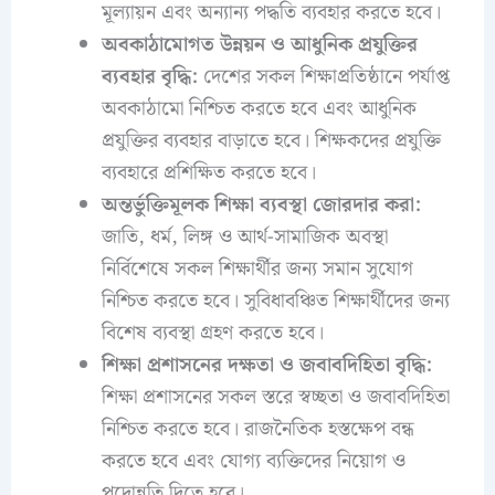
মূল্যায়ন এবং অন্যান্য পদ্ধতি ব্যবহার করতে হবে।
অবকাঠামোগত উন্নয়ন ও আধুনিক প্রযুক্তির
ব্যবহার বৃদ্ধি:
দেশের সকল শিক্ষাপ্রতিষ্ঠানে পর্যাপ্ত
অবকাঠামো নিশ্চিত করতে হবে এবং আধুনিক
প্রযুক্তির ব্যবহার বাড়াতে হবে। শিক্ষকদের প্রযুক্তি
ব্যবহারে প্রশিক্ষিত করতে হবে।
অন্তর্ভুক্তিমূলক শিক্ষা ব্যবস্থা জোরদার করা:
জাতি, ধর্ম, লিঙ্গ ও আর্থ-সামাজিক অবস্থা
নির্বিশেষে সকল শিক্ষার্থীর জন্য সমান সুযোগ
নিশ্চিত করতে হবে। সুবিধাবঞ্চিত শিক্ষার্থীদের জন্য
বিশেষ ব্যবস্থা গ্রহণ করতে হবে।
শিক্ষা প্রশাসনের দক্ষতা ও জবাবদিহিতা বৃদ্ধি:
শিক্ষা প্রশাসনের সকল স্তরে স্বচ্ছতা ও জবাবদিহিতা
নিশ্চিত করতে হবে। রাজনৈতিক হস্তক্ষেপ বন্ধ
করতে হবে এবং যোগ্য ব্যক্তিদের নিয়োগ ও
পদোন্নতি দিতে হবে।