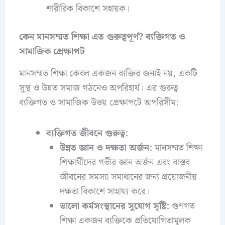
শারীরিক বিকাশে সহায়ক।
কেন মানসম্মত শিক্ষা এত গুরুত্বপূর্ণ? ব্যক্তিগত ও
সামাজিক প্রেক্ষাপট
মানসম্মত শিক্ষা কেবল একজন ব্যক্তির জন্যই নয়, একটি
সুস্থ ও উন্নত সমাজ গঠনেও অপরিহার্য। এর গুরুত্ব
ব্যক্তিগত ও সামাজিক উভয় প্রেক্ষাপটে অপরিসীম:
ব্যক্তিগত জীবনে গুরুত্ব:
উন্নত জ্ঞান ও দক্ষতা অর্জন:
মানসম্মত শিক্ষা
শিক্ষার্থীদের গভীর জ্ঞান অর্জন এবং বাস্তব
জীবনের সমস্যা সমাধানের জন্য প্রয়োজনীয়
দক্ষতা বিকাশে সাহায্য করে।
ভালো কর্মসংস্থানের সুযোগ সৃষ্টি:
গুণগত
শিক্ষা একজন ব্যক্তিকে প্রতিযোগিতামূলক