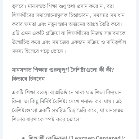
তুলবে। মানসম্মত শিক্ষা শুধু তথ্য প্রদান করে না, বরং
শিক্ষার্থীদের সমালোচনামূলক চিন্তাভাবনা, সমস্যার সমাধান
করার ক্ষমতা এবং নতুন জ্ঞান অর্জনের আগ্রহ তৈরি করে।
এটি এমন একটি প্রক্রিয়া যা শিক্ষার্থীদের নিজস্ব সম্ভাবনাকে
উন্মোচিত করে এবং সমাজের একজন সক্রিয় ও দায়িত্বশীল
সদস্য হিসেবে গড়ে তোলে।
মানসম্মত শিক্ষার গুরুত্বপূর্ণ বৈশিষ্ট্যগুলো কী কী?
কিভাবে চিনবেন
একটি শিক্ষা ব্যবস্থা বা প্রতিষ্ঠানে মানসম্মত শিক্ষা বিদ্যমান
কিনা, তা কিছু নির্দিষ্ট বৈশিষ্ট্য দেখে শনাক্ত করা যায়। এই
বৈশিষ্ট্যগুলো একটি সমন্বিত চিত্র তৈরি করে, যা মানসম্মত
শিক্ষার ধারণাকে স্পষ্ট করে তোলে:
শিক্ষার্থী কেন্দ্রিকতা (Learner-Centered):