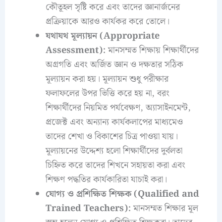
কৌতূহল সৃষ্টি করে এবং তাদের জ্ঞানার্জনের
প্রক্রিয়াকে আরও কার্যকর করে তোলে।
যথাযথ মূল্যায়ন (Appropriate
Assessment):
মানসম্মত শিক্ষায় শিক্ষার্থীদের
অগ্রগতি এবং অর্জিত জ্ঞান ও দক্ষতার সঠিক
মূল্যায়ন করা হয়। মূল্যায়ন শুধু পরীক্ষার
ফলাফলের উপর ভিত্তি করে হয় না, বরং
শিক্ষার্থীদের নিয়মিত পর্যবেক্ষণ, অ্যাসাইনমেন্ট,
প্রজেক্ট এবং অন্যান্য কার্যকলাপের মাধ্যমেও
তাদের শেখা ও বিকাশের চিত্র পাওয়া যায়।
মূল্যায়নের উদ্দেশ্য হলো শিক্ষার্থীদের দুর্বলতা
চিহ্নিত করে তাদের শিখনে সহায়তা করা এবং
শিক্ষণ পদ্ধতির কার্যকারিতা যাচাই করা।
যোগ্য ও প্রশিক্ষিত শিক্ষক (Qualified and
Trained Teachers):
মানসম্মত শিক্ষার মূল