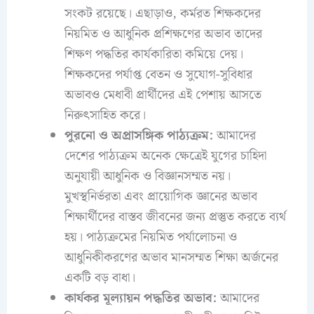
সংকট রয়েছে। এছাড়াও, কর্মরত শিক্ষকদের
নিয়মিত ও আধুনিক প্রশিক্ষণের অভাব তাদের
শিক্ষণ পদ্ধতির কার্যকারিতা কমিয়ে দেয়।
শিক্ষকদের পর্যাপ্ত বেতন ও সুযোগ-সুবিধার
অভাবও মেধাবী প্রার্থীদের এই পেশায় আসতে
নিরুৎসাহিত করে।
পুরনো ও অপ্রাসঙ্গিক পাঠ্যক্রম:
আমাদের
দেশের পাঠ্যক্রম অনেক ক্ষেত্রেই যুগের চাহিদা
অনুযায়ী আধুনিক ও বিজ্ঞানসম্মত নয়।
মুখস্থনির্ভরতা এবং প্রায়োগিক জ্ঞানের অভাব
শিক্ষার্থীদের বাস্তব জীবনের জন্য প্রস্তুত করতে ব্যর্থ
হয়। পাঠ্যক্রমের নিয়মিত পর্যালোচনা ও
আধুনিকীকরণের অভাব মানসম্মত শিক্ষা অর্জনের
একটি বড় বাধা।
কার্যকর মূল্যায়ন পদ্ধতির অভাব:
আমাদের