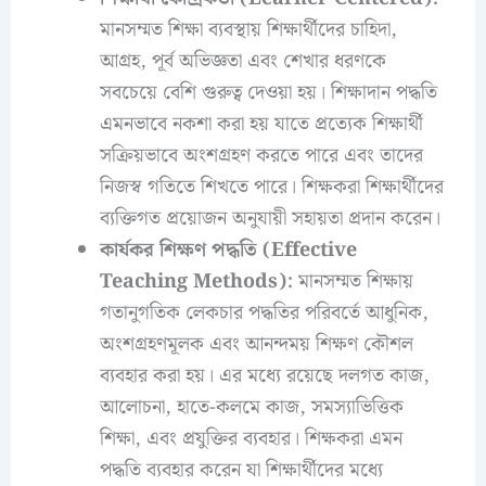
মানসম্মত শিক্ষা ব্যবস্থায় শিক্ষার্থীদের চাহিদা,
আগ্রহ, পূর্ব অভিজ্ঞতা এবং শেখার ধরণকে
সবচেয়ে বেশি গুরুত্ব দেওয়া হয়। শিক্ষাদান পদ্ধতি
এমনভাবে নকশা করা হয় যাতে প্রত্যেক শিক্ষার্থী
সক্রিয়ভাবে অংশগ্রহণ করতে পারে এবং তাদের
নিজস্ব গতিতে শিখতে পারে। শিক্ষকরা শিক্ষার্থীদের
ব্যক্তিগত প্রয়োজন অনুযায়ী সহায়তা প্রদান করেন।
কার্যকর শিক্ষণ পদ্ধতি (Effective
Teaching Methods):
মানসম্মত শিক্ষায়
গতানুগতিক লেকচার পদ্ধতির পরিবর্তে আধুনিক,
অংশগ্রহণমূলক এবং আনন্দময় শিক্ষণ কৌশল
ব্যবহার করা হয়। এর মধ্যে রয়েছে দলগত কাজ,
আলোচনা, হাতে-কলমে কাজ, সমস্যাভিত্তিক
শিক্ষা, এবং প্রযুক্তির ব্যবহার। শিক্ষকরা এমন
পদ্ধতি ব্যবহার করেন যা শিক্ষার্থীদের মধ্যে