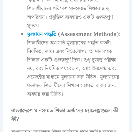
অন্যান্য শিক্ষণ সামগ্রী, এবং নিরাপদ ও
শিক্ষার্থীবান্ধব পরিবেশ মানসম্মত শিক্ষার জন্য
অপরিহার্য। প্রযুক্তির ব্যবহারও একটি গুরুত্বপূর্ণ
সূচক।
মূল্যায়ন পদ্ধতি
(Assessment Methods):
শিক্ষার্থীদের অগ্রগতি মূল্যায়নের পদ্ধতি কতটা
নিয়মিত, ন্যায্য এবং নির্ভরযোগ্য, তা মানসম্মত
শিক্ষার একটি গুরুত্বপূর্ণ দিক। শুধু চূড়ান্ত পরীক্ষা
নয়, বরং নিয়মিত পর্যবেক্ষণ, অ্যাসাইনমেন্ট এবং
প্রজেক্টের মাধ্যমে মূল্যায়ন করা উচিত। মূল্যায়নের
ফলাফল শিক্ষার্থীদের শিখনে সহায়তা করার জন্য
ব্যবহার করা উচিত।
বাংলাদেশে মানসম্মত শিক্ষা অর্জনের চ্যালেঞ্জগুলো কী
কী?