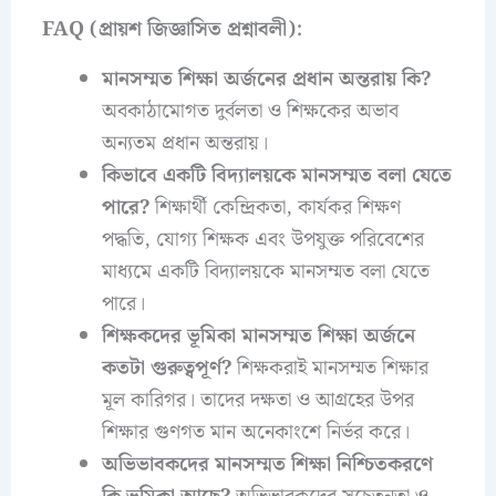
FAQ (প্রায়শ জিজ্ঞাসিত প্রশ্নাবলী):
মানসম্মত শিক্ষা অর্জনের প্রধান অন্তরায় কি?
অবকাঠামোগত দুর্বলতা ও শিক্ষকের অভাব
অন্যতম প্রধান অন্তরায়।
কিভাবে একটি বিদ্যালয়কে মানসম্মত বলা যেতে
পারে?
শিক্ষার্থী কেন্দ্রিকতা, কার্যকর শিক্ষণ
পদ্ধতি, যোগ্য শিক্ষক এবং উপযুক্ত পরিবেশের
মাধ্যমে একটি বিদ্যালয়কে মানসম্মত বলা যেতে
পারে।
শিক্ষকদের ভূমিকা মানসম্মত শিক্ষা অর্জনে
কতটা গুরুত্বপূর্ণ?
শিক্ষকরাই মানসম্মত শিক্ষার
মূল কারিগর। তাদের দক্ষতা ও আগ্রহের উপর
শিক্ষার গুণগত মান অনেকাংশে নির্ভর করে।
অভিভাবকদের মানসম্মত শিক্ষা নিশ্চিতকরণে