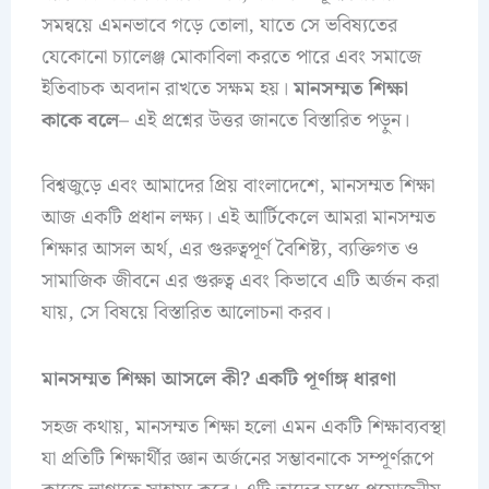
সমন্বয়ে এমনভাবে গড়ে তোলা, যাতে সে ভবিষ্যতের
যেকোনো চ্যালেঞ্জ মোকাবিলা করতে পারে এবং সমাজে
ইতিবাচক অবদান রাখতে সক্ষম হয়।
মানসম্মত শিক্ষা
কাকে বলে
– এই প্রশ্নের উত্তর জানতে বিস্তারিত পড়ুন।
বিশ্বজুড়ে এবং আমাদের প্রিয় বাংলাদেশে, মানসম্মত শিক্ষা
আজ একটি প্রধান লক্ষ্য। এই আর্টিকেলে আমরা মানসম্মত
শিক্ষার আসল অর্থ, এর গুরুত্বপূর্ণ বৈশিষ্ট্য, ব্যক্তিগত ও
সামাজিক জীবনে এর গুরুত্ব এবং কিভাবে এটি অর্জন করা
যায়, সে বিষয়ে বিস্তারিত আলোচনা করব।
মানসম্মত শিক্ষা আসলে কী? একটি পূর্ণাঙ্গ ধারণা
সহজ কথায়, মানসম্মত শিক্ষা হলো এমন একটি শিক্ষাব্যবস্থা
যা প্রতিটি শিক্ষার্থীর জ্ঞান অর্জনের সম্ভাবনাকে সম্পূর্ণরূপে