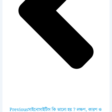
Previous
সাইনোসাইটিস কি ভালো হয় ? লক্ষণ, কারণ ও