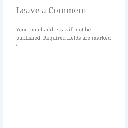
Leave a Comment
Your email address will not be
published.
Required fields are marked
*