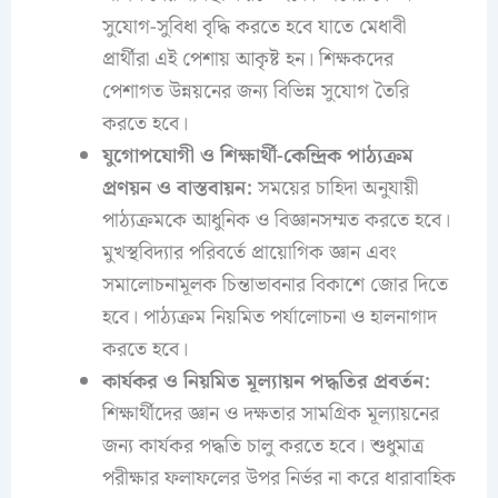
সুযোগ-সুবিধা বৃদ্ধি করতে হবে যাতে মেধাবী
প্রার্থীরা এই পেশায় আকৃষ্ট হন। শিক্ষকদের
পেশাগত উন্নয়নের জন্য বিভিন্ন সুযোগ তৈরি
করতে হবে।
যুগোপযোগী ও শিক্ষার্থী-কেন্দ্রিক পাঠ্যক্রম
প্রণয়ন ও বাস্তবায়ন:
সময়ের চাহিদা অনুযায়ী
পাঠ্যক্রমকে আধুনিক ও বিজ্ঞানসম্মত করতে হবে।
মুখস্থবিদ্যার পরিবর্তে প্রায়োগিক জ্ঞান এবং
সমালোচনামূলক চিন্তাভাবনার বিকাশে জোর দিতে
হবে। পাঠ্যক্রম নিয়মিত পর্যালোচনা ও হালনাগাদ
করতে হবে।
কার্যকর ও নিয়মিত মূল্যায়ন পদ্ধতির প্রবর্তন:
শিক্ষার্থীদের জ্ঞান ও দক্ষতার সামগ্রিক মূল্যায়নের
জন্য কার্যকর পদ্ধতি চালু করতে হবে। শুধুমাত্র
পরীক্ষার ফলাফলের উপর নির্ভর না করে ধারাবাহিক