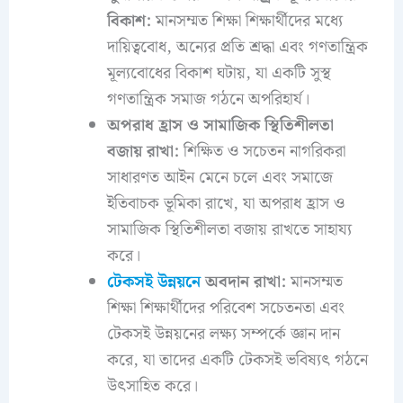
বিকাশ:
মানসম্মত শিক্ষা শিক্ষার্থীদের মধ্যে
দায়িত্ববোধ, অন্যের প্রতি শ্রদ্ধা এবং গণতান্ত্রিক
মূল্যবোধের বিকাশ ঘটায়, যা একটি সুস্থ
গণতান্ত্রিক সমাজ গঠনে অপরিহার্য।
অপরাধ হ্রাস ও সামাজিক স্থিতিশীলতা
বজায় রাখা:
শিক্ষিত ও সচেতন নাগরিকরা
সাধারণত আইন মেনে চলে এবং সমাজে
ইতিবাচক ভূমিকা রাখে, যা অপরাধ হ্রাস ও
সামাজিক স্থিতিশীলতা বজায় রাখতে সাহায্য
করে।
টেকসই উন্নয়নে
অবদান রাখা:
মানসম্মত
শিক্ষা শিক্ষার্থীদের পরিবেশ সচেতনতা এবং
টেকসই উন্নয়নের লক্ষ্য সম্পর্কে জ্ঞান দান
করে, যা তাদের একটি টেকসই ভবিষ্যৎ গঠনে
উৎসাহিত করে।