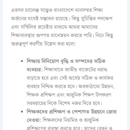
এতসব চ্যালেঞ্জ সত্ত্বেও বাংলাদেশে মানসম্মত শিক্ষা
অর্জনের যথেষ্ট সম্ভাবনা রয়েছে। কিছু সুচিন্তিত পদক্ষেপ
এবং সম্মিলিত প্রচেষ্টার মাধ্যমে আমরা আমাদের
শিক্ষাব্যবস্থার গুণগত মানোন্নয়ন করতে পারি। নিচে কিছু
গুরুত্বপূর্ণ করণীয় উল্লেখ করা হলো:
শিক্ষায় বিনিয়োগ বৃদ্ধি ও সম্পদের সঠিক
ব্যবহার:
শিক্ষাখাতে জাতীয় বাজেটের বরাদ্দ
বাড়াতে হবে এবং সেই অর্থের সঠিক ও কার্যকর
ব্যবহার নিশ্চিত করতে হবে। অবকাঠামো উন্নয়ন,
শিক্ষক প্রশিক্ষণ এবং আধুনিক শিক্ষণ উপকরণ
সরবরাহের দিকে বিশেষ নজর দিতে হবে।
শিক্ষকদের প্রশিক্ষণ ও পেশাগত উন্নয়নে জোর
দেওয়া:
শিক্ষকদের নিয়মিত ও আধুনিক
প্রশিক্ষণের ব্যবস্থা করতে হবে। তাদের বেতন ও