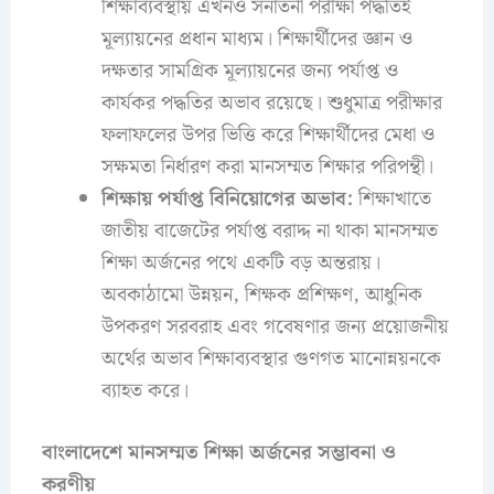
শিক্ষাব্যবস্থায় এখনও সনাতনী পরীক্ষা পদ্ধতিই
মূল্যায়নের প্রধান মাধ্যম। শিক্ষার্থীদের জ্ঞান ও
দক্ষতার সামগ্রিক মূল্যায়নের জন্য পর্যাপ্ত ও
কার্যকর পদ্ধতির অভাব রয়েছে। শুধুমাত্র পরীক্ষার
ফলাফলের উপর ভিত্তি করে শিক্ষার্থীদের মেধা ও
সক্ষমতা নির্ধারণ করা মানসম্মত শিক্ষার পরিপন্থী।
শিক্ষায় পর্যাপ্ত বিনিয়োগের অভাব:
শিক্ষাখাতে
জাতীয় বাজেটের পর্যাপ্ত বরাদ্দ না থাকা মানসম্মত
শিক্ষা অর্জনের পথে একটি বড় অন্তরায়।
অবকাঠামো উন্নয়ন, শিক্ষক প্রশিক্ষণ, আধুনিক
উপকরণ সরবরাহ এবং গবেষণার জন্য প্রয়োজনীয়
অর্থের অভাব শিক্ষাব্যবস্থার গুণগত মানোন্নয়নকে
ব্যাহত করে।
বাংলাদেশে মানসম্মত শিক্ষা অর্জনের সম্ভাবনা ও
করণীয়