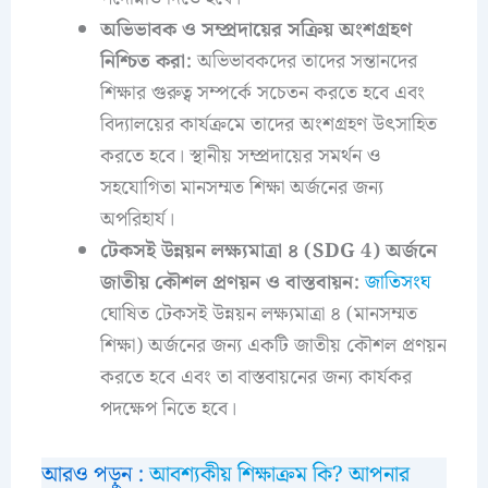
অভিভাবক ও সম্প্রদায়ের সক্রিয় অংশগ্রহণ
নিশ্চিত করা:
অভিভাবকদের তাদের সন্তানদের
শিক্ষার গুরুত্ব সম্পর্কে সচেতন করতে হবে এবং
বিদ্যালয়ের কার্যক্রমে তাদের অংশগ্রহণ উৎসাহিত
করতে হবে। স্থানীয় সম্প্রদায়ের সমর্থন ও
সহযোগিতা মানসম্মত শিক্ষা অর্জনের জন্য
অপরিহার্য।
টেকসই উন্নয়ন লক্ষ্যমাত্রা ৪ (SDG 4) অর্জনে
জাতীয় কৌশল প্রণয়ন ও বাস্তবায়ন:
জাতিসংঘ
ঘোষিত টেকসই উন্নয়ন লক্ষ্যমাত্রা ৪ (মানসম্মত
শিক্ষা) অর্জনের জন্য একটি জাতীয় কৌশল প্রণয়ন
করতে হবে এবং তা বাস্তবায়নের জন্য কার্যকর
পদক্ষেপ নিতে হবে।
আরও পড়ুন :
আবশ্যকীয় শিক্ষাক্রম কি? আপনার