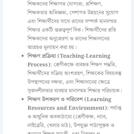
শিক্ষকদের শিক্ষাগত যোগ্যতা, প্রশিক্ষণ,
শিক্ষকতার অভিজ্ঞতা, পেশাগত উন্নয়নের সুযোগ
এবং শিক্ষার্থীদের সাথে তাদের সম্পর্ক মানসম্মত
শিক্ষার একটি গুরুত্বপূর্ণ দিক। শিক্ষার্থীদের প্রতি
শিক্ষকদের অনুপ্রেরণা ও তাদের শিক্ষাদানের
আগ্রহও মূল্যায়ন করা হয়।
শিক্ষণ প্রক্রিয়া (Teaching-Learning
Process):
শ্রেণীকক্ষে ব্যবহৃত শিক্ষণ পদ্ধতি,
শিক্ষার্থীদের সক্রিয় অংশগ্রহণ, শিক্ষকের বিষয়বস্তু
উপস্থাপনের দক্ষতা, এবং শিক্ষাদানের ক্ষেত্রে
সৃজনশীলতার ব্যবহার মানসম্মত শিক্ষার পরিচায়ক।
শিক্ষণ উপকরণ ও পরিবেশ (Learning
Resources and Environment):
পর্যাপ্ত
ও আধুনিক অবকাঠামো (শ্রেণীকক্ষ, ল্যাব,
লাইব্রেরি, খেলার মাঠ), উপযুক্ত পাঠ্যপুস্তক ও