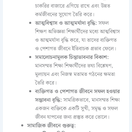
চাকরির বাজারে এগিয়ে রাখে এবং উন্নত
কর্মজীবনের সুযোগ তৈরি করে।
আত্মবিশ্বাস ও আত্মমর্যাদা বৃদ্ধি:
সফল
শিক্ষণ অভিজ্ঞতা শিক্ষার্থীদের মধ্যে আত্মবিশ্বাস
ও আত্মমর্যাদা বৃদ্ধি করে, যা তাদের ব্যক্তিগত
ও পেশাগত জীবনে ইতিবাচক প্রভাব ফেলে।
সমালোচনামূলক চিন্তাভাবনার বিকাশ:
মানসম্মত শিক্ষা শিক্ষার্থীদের তথ্য বিশ্লেষণ,
মূল্যায়ন এবং নিজস্ব মতামত গঠনের ক্ষমতা
তৈরি করে।
ব্যক্তিগত ও পেশাগত জীবনে সফল হওয়ার
সম্ভাবনা বৃদ্ধি:
সামগ্রিকভাবে, মানসম্মত শিক্ষা
একজন ব্যক্তিকে একটি সুখী, সমৃদ্ধ ও সফল
জীবন যাপনের জন্য প্রস্তুত করে তোলে।
সামাজিক জীবনে গুরুত্ব: