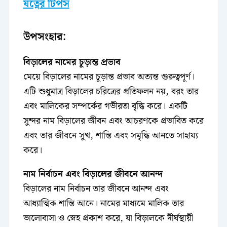
যত্নের টিপস
উপসংহার:
বিড়ালের নামের চূড়ান্ত প্রভাব
মেয়ে বিড়ালের নামের চূড়ান্ত প্রভাব অত্যন্ত গুরুত্বপূর্ণ।
এটি শুধুমাত্র বিড়ালের চরিত্রের প্রতিফলন নয়, বরং তার
এবং মালিকের সম্পর্কের গভীরতা বৃদ্ধি করে। একটি
সুন্দর নাম বিড়ালের জীবন এবং আচরণকে প্রভাবিত করে
এবং তার জীবনে সুখ, শান্তি এবং সমৃদ্ধি আনতে সাহায্য
করে।
নাম নির্বাচন এবং বিড়ালের জীবনে আনন্দ
বিড়ালের নাম নির্বাচন তার জীবনে আনন্দ এবং
আধ্যাত্মিক শান্তি আনে। নামের মাধ্যমে মালিক তার
ভালোবাসা ও স্নেহ প্রকাশ করে, যা বিড়ালকে দীর্ঘস্থায়ী