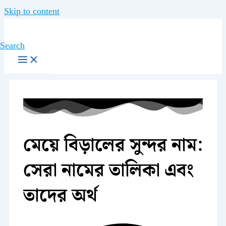
Skip to content
Search
মেয়ে বিড়ালের সুন্দর নাম:
সেরা নামের তালিকা এবং
তাদের অর্থ