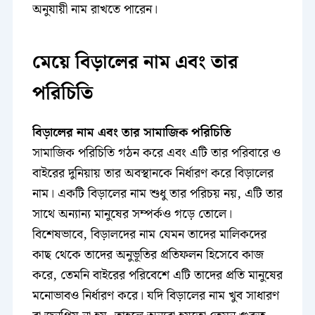
অনুযায়ী নাম রাখতে পারেন।
মেয়ে বিড়ালের নাম এবং তার
পরিচিতি
বিড়ালের নাম এবং তার সামাজিক পরিচিতি
সামাজিক পরিচিতি গঠন করে এবং এটি তার পরিবারে ও
বাইরের দুনিয়ায় তার অবস্থানকে নির্ধারণ করে বিড়ালের
নাম। একটি বিড়ালের নাম শুধু তার পরিচয় নয়, এটি তার
সাথে অন্যান্য মানুষের সম্পর্কও গড়ে তোলে।
বিশেষভাবে, বিড়ালদের নাম যেমন তাদের মালিকদের
কাছ থেকে তাদের অনুভূতির প্রতিফলন হিসেবে কাজ
করে, তেমনি বাইরের পরিবেশে এটি তাদের প্রতি মানুষের
মনোভাবও নির্ধারণ করে। যদি বিড়ালের নাম খুব সাধারণ