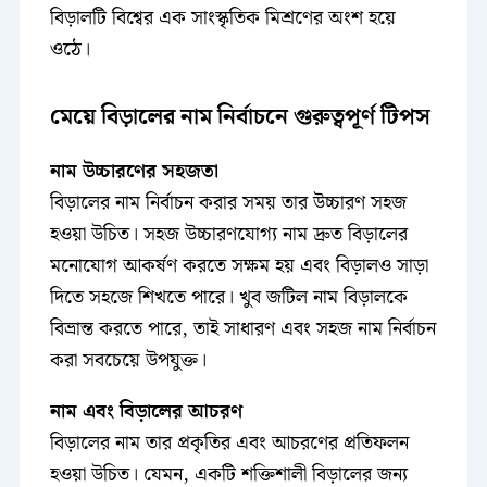
বিড়ালটি বিশ্বের এক সাংস্কৃতিক মিশ্রণের অংশ হয়ে
ওঠে।
মেয়ে বিড়ালের নাম নির্বাচনে গুরুত্বপূর্ণ টিপস
নাম উচ্চারণের সহজতা
বিড়ালের নাম নির্বাচন করার সময় তার উচ্চারণ সহজ
হওয়া উচিত। সহজ উচ্চারণযোগ্য নাম দ্রুত বিড়ালের
মনোযোগ আকর্ষণ করতে সক্ষম হয় এবং বিড়ালও সাড়া
দিতে সহজে শিখতে পারে। খুব জটিল নাম বিড়ালকে
বিভ্রান্ত করতে পারে, তাই সাধারণ এবং সহজ নাম নির্বাচন
করা সবচেয়ে উপযুক্ত।
নাম এবং বিড়ালের আচরণ
বিড়ালের নাম তার প্রকৃতির এবং আচরণের প্রতিফলন
হওয়া উচিত। যেমন, একটি শক্তিশালী বিড়ালের জন্য