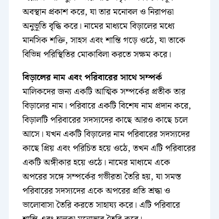
অবস্থান প্রকাশ করে, যা তার মনোবল ও নিরাপত্তা
অনুভূতি বৃদ্ধি করে। নামের মাধ্যমে বিড়ালের মধ্যে
মানসিক শক্তি, সাহস এবং শান্তি গড়ে ওঠে, যা তাকে
বিভিন্ন পরিস্থিতির মোকাবিলা করতে সক্ষম করে।
বিড়ালের নাম এবং পরিবারের সাথে সম্পর্ক
মালিকদের জন্য একটি আত্মিক সম্পর্কের প্রতীক তার
বিড়ালের নাম। পরিবারে একটি বিশেষ নাম প্রদান করে,
বিড়ালটি পরিবারের সদস্যদের কাছে আরও কাছে চলে
আসে। যখন একটি বিড়ালের নাম পরিবারের সদস্যদের
কাছে প্রিয় এবং পরিচিত হয়ে ওঠে, তখন এটি পরিবারের
একটি অঙ্গীকার হয়ে ওঠে। নামের মাধ্যমে একে
অপরের সঙ্গে সম্পর্কের গভীরতা তৈরি হয়, যা সমস্ত
পরিবারের সদস্যদের একে অপরের প্রতি শ্রদ্ধা ও
ভালোবাসা তৈরি করতে সাহায্য করে। এটি পরিবারে