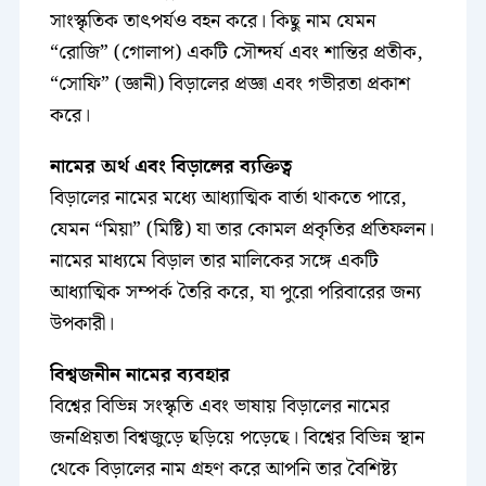
সাংস্কৃতিক তাৎপর্যও বহন করে। কিছু নাম যেমন
“রোজি” (গোলাপ) একটি সৌন্দর্য এবং শান্তির প্রতীক,
“সোফি” (জ্ঞানী) বিড়ালের প্রজ্ঞা এবং গভীরতা প্রকাশ
করে।
নামের অর্থ এবং বিড়ালের ব্যক্তিত্ব
বিড়ালের নামের মধ্যে আধ্যাত্মিক বার্তা থাকতে পারে,
যেমন “মিয়া” (মিষ্টি) যা তার কোমল প্রকৃতির প্রতিফলন।
নামের মাধ্যমে বিড়াল তার মালিকের সঙ্গে একটি
আধ্যাত্মিক সম্পর্ক তৈরি করে, যা পুরো পরিবারের জন্য
উপকারী।
বিশ্বজনীন নামের ব্যবহার
বিশ্বের বিভিন্ন সংস্কৃতি এবং ভাষায় বিড়ালের নামের
জনপ্রিয়তা বিশ্বজুড়ে ছড়িয়ে পড়েছে। বিশ্বের বিভিন্ন স্থান
থেকে বিড়ালের নাম গ্রহণ করে আপনি তার বৈশিষ্ট্য