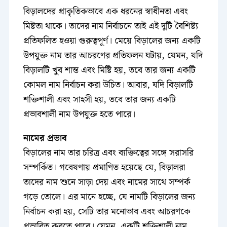
বিড়ালদের প্রাকৃতিকভাবে এক ধরনের স্বাধীনতা এবং
মিষ্টতা থাকে। তাদের নাম নির্বাচনে তাই এই দুটি বৈশিষ্ট্য
প্রতিফলিত হওয়া গুরুত্বপূর্ণ। মেয়ে বিড়ালের জন্য একটি
উপযুক্ত নাম তার আচরণের প্রতিফলন ঘটায়, যেমন, যদি
বিড়ালটি খুব শান্ত এবং মিষ্টি হয়, তবে তার জন্য একটি
কোমল নাম নির্বাচন করা উচিত। আবার, যদি বিড়ালটি
শক্তিশালী এবং সাহসী হয়, তবে তার জন্য একটি
প্রভাবশালী নাম উপযুক্ত হতে পারে।
নামের প্রভাব
বিড়ালের নাম তার চরিত্র এবং ব্যক্তিত্বের সঙ্গে সরাসরি
সম্পর্কিত। গবেষণায় প্রমাণিত হয়েছে যে, বিড়ালরা
তাদের নাম শুনে সাড়া দেয় এবং নামের সাথে সম্পর্ক
গড়ে তোলে। এর মানে হচ্ছে, যে নামটি বিড়ালের জন্য
নির্বাচন করা হয়, সেটি তার মনোভাব এবং আচরণকে
প্রভাবিত করতে পারে। যেমন, একটি শক্তিশালী নাম