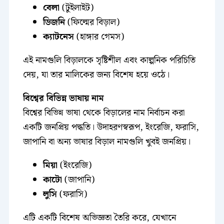
বেলা
(টুইলাইট)
ডিজনি
(ফিল্মের বিড়াল)
ক্যাটনেস
(হাঙ্গার গেমস)
এই নামগুলি বিড়ালকে সৃষ্টিশীল এবং কাল্পনিক পরিচিতি
দেয়, যা তার মালিকের জন্য বিশেষ হয়ে ওঠে।
বিশ্বের বিভিন্ন ভাষায় নাম
বিশ্বের বিভিন্ন ভাষা থেকে বিড়ালের নাম নির্বাচন করা
একটি জনপ্রিয় পদ্ধতি। উদাহরণস্বরূপ, ইংরেজি, ফরাসি,
জাপানি বা অন্য ভাষার বিড়াল নামগুলি খুবই জনপ্রিয়।
মিয়া
(ইংরেজি)
কাটো
(জাপানি)
লুসি
(ফরাসি)
এটি একটি বিশেষ অভিজ্ঞতা তৈরি করে, যেখানে