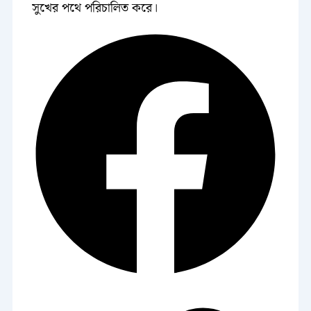
সুখের পথে পরিচালিত করে।