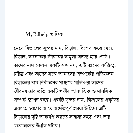
MyBdhelp গ্রাফিক্স
মেয়ে বিড়ালের সুন্দর নাম, বিড়াল, বিশেষ করে মেয়ে
বিড়াল, অনেকের জীবনের অমূল্য সদস্য হয়ে ওঠে।
তাদের নাম কেবল একটি শব্দ নয়, এটি তাদের ব্যক্তিত্ব,
চরিত্র এবং তাদের সঙ্গে আমাদের সম্পর্কের প্রতিফলন।
বিড়ালের নাম নির্বাচনের মাধ্যমে মালিকরা তাদের
জীবনযাত্রার প্রতি একটি গভীর আধ্যাত্মিক ও মানসিক
সম্পর্ক স্থাপন করে। একটি সুন্দর নাম, বিড়ালের প্রকৃতির
এবং আচরণের সাথে সঙ্গতিপূর্ণ হওয়া উচিত। এটি
বিড়ালের দৃষ্টি আকর্ষণ করতে সাহায্য করে এবং তার
মনোভাবের উন্নতি ঘটায়।