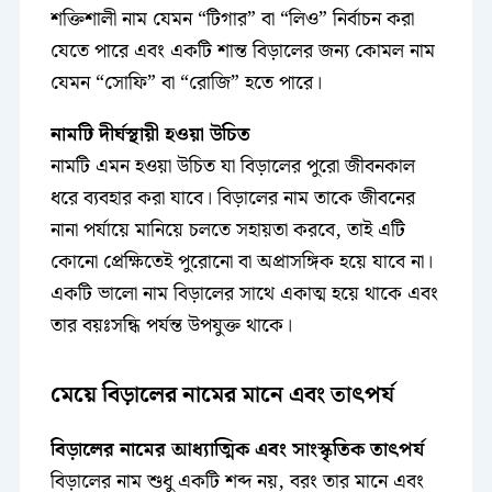
শক্তিশালী নাম যেমন “টিগার” বা “লিও” নির্বাচন করা
যেতে পারে এবং একটি শান্ত বিড়ালের জন্য কোমল নাম
যেমন “সোফি” বা “রোজি” হতে পারে।
নামটি দীর্ঘস্থায়ী হওয়া উচিত
নামটি এমন হওয়া উচিত যা বিড়ালের পুরো জীবনকাল
ধরে ব্যবহার করা যাবে। বিড়ালের নাম তাকে জীবনের
নানা পর্যায়ে মানিয়ে চলতে সহায়তা করবে, তাই এটি
কোনো প্রেক্ষিতেই পুরোনো বা অপ্রাসঙ্গিক হয়ে যাবে না।
একটি ভালো নাম বিড়ালের সাথে একাত্ম হয়ে থাকে এবং
তার বয়ঃসন্ধি পর্যন্ত উপযুক্ত থাকে।
মেয়ে বিড়ালের নামের মানে এবং তাৎপর্য
বিড়ালের নামের আধ্যাত্মিক এবং সাংস্কৃতিক তাৎপর্য
বিড়ালের নাম শুধু একটি শব্দ নয়, বরং তার মানে এবং