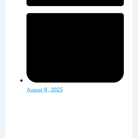
August 8, 2025