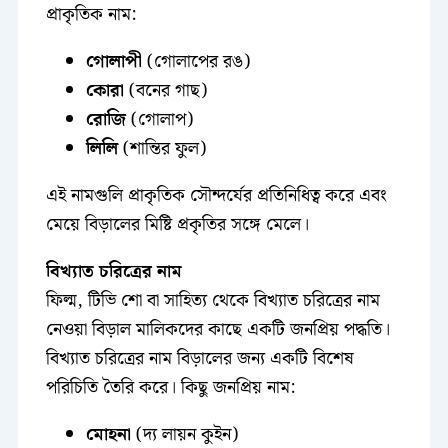
প্রাকৃতিক নাম:
গোলাপী
(গোলাপের রঙ)
কোরা
(বনের গাছ)
রোজি
(গোলাপ)
লিলি
(শান্তির ফুল)
এই নামগুলি প্রাকৃতিক সৌন্দর্যের প্রতিনিধিত্ব করে এবং
মেয়ে বিড়ালের মিষ্টি প্রকৃতির সঙ্গে মেলে।
বিখ্যাত চরিত্রের নাম
ফিল্ম, টিভি শো বা সাহিত্য থেকে বিখ্যাত চরিত্রের নাম
নেওয়া বিড়াল মালিকদের কাছে একটি জনপ্রিয় পদ্ধতি।
বিখ্যাত চরিত্রের নাম বিড়ালের জন্য একটি বিশেষ
পরিচিতি তৈরি করে। কিছু জনপ্রিয় নাম:
মোহনা
(দ্য লায়ন কুইন)