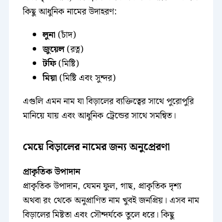
কিছু আধুনিক নামের উদাহরণ:
লুনা
(চাঁদ)
জুয়েল
(রত্ন)
টফি
(মিষ্টি)
মিয়া
(মিষ্টি এবং সুন্দর)
এগুলি এমন নাম যা বিড়ালের ব্যক্তিত্বের সাথে পুরোপুরি
মানিয়ে যায় এবং আধুনিক ট্রেন্ডের সাথে সমন্বিত।
মেয়ে বিড়ালের নামের জন্য অনুপ্রেরণা
প্রাকৃতিক উপাদান
প্রাকৃতিক উপাদান, যেমন ফুল, গাছ, প্রাকৃতিক দৃশ্য
অথবা রং থেকে অনুপ্রাণিত নাম খুবই জনপ্রিয়। এসব নাম
বিড়ালের মিষ্টতা এবং সৌন্দর্যকে তুলে ধরে। কিছু