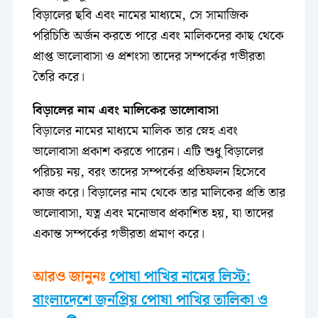
বিড়ালের ছবি এবং নামের মাধ্যমে, সে সামাজিক
পরিচিতি অর্জন করতে পারে এবং মালিকদের কাছ থেকে
প্রাপ্ত ভালোবাসা ও প্রশংসা তাদের সম্পর্কের গভীরতা
তৈরি করে।
বিড়ালের নাম এবং মালিকের ভালোবাসা
বিড়ালের নামের মাধ্যমে মালিক তার স্নেহ এবং
ভালোবাসা প্রকাশ করতে পারেন। এটি শুধু বিড়ালের
পরিচয় নয়, বরং তাদের সম্পর্কের প্রতিফলন হিসেবে
কাজ করে। বিড়ালের নাম থেকে তার মালিকের প্রতি তার
ভালোবাসা, যত্ন এবং মনোভাব প্রকাশিত হয়, যা তাদের
একান্ত সম্পর্কের গভীরতা প্রমাণ করে।
আরও জানুনঃ
পোষা পাখির নামের লিস্ট:
বাংলাদেশে জনপ্রিয় পোষা পাখির তালিকা ও