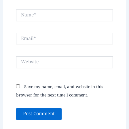
Name*
Email*
Website
Save my name, email, and website in this
browser for the next time I comment.