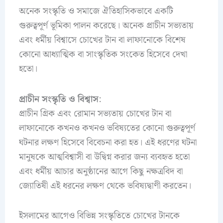
অনেক সংস্কৃতি ও সমাজে ঐতিহাসিকভাবে একটি
গুরুত্বপূর্ণ ভূমিকা পালন করেছে। অনেক প্রাচীন সভ্যতায়
এবং ধর্মীয় বিশ্বাসে চোখের টান বা লাফানোকে বিশেষ
কোনো আধ্যাত্মিক বা সাংস্কৃতিক সংকেত হিসেবে দেখা
হতো।
প্রাচীন সংস্কৃতি ও বিশ্বাস
:
প্রাচীন গ্রিক এবং রোমান সভ্যতায় চোখের টান বা
লাফানোকে কখনও কখনও ভবিষ্যতের কোনো গুরুত্বপূর্ণ
ঘটনার লক্ষণ হিসেবে বিবেচনা করা হত। এই ধরণের ঘটনা
মানুষকে আত্মবিশ্বাসী বা উদ্বিগ্ন করার জন্য ব্যবহৃত হতো
এবং ধর্মীয় আচার অনুষ্ঠানের আগে কিছু নক্ষত্রবিদ বা
জ্যোতিষী এই ধরনের লক্ষণ থেকে ভবিষ্যদ্বাণী করতেন।
ইসলামের আগেও বিভিন্ন সংস্কৃতিতে চোখের টানকে