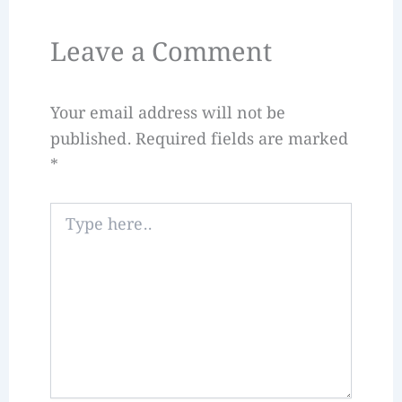
Leave a Comment
Your email address will not be
published.
Required fields are marked
*
Type
here..