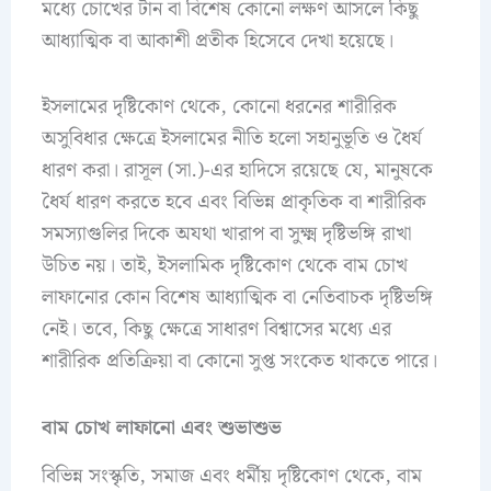
মধ্যে চোখের টান বা বিশেষ কোনো লক্ষণ আসলে কিছু
আধ্যাত্মিক বা আকাশী প্রতীক হিসেবে দেখা হয়েছে।
ইসলামের দৃষ্টিকোণ থেকে, কোনো ধরনের শারীরিক
অসুবিধার ক্ষেত্রে ইসলামের নীতি হলো সহানুভূতি ও ধৈর্য
ধারণ করা। রাসূল (সা.)-এর হাদিসে রয়েছে যে, মানুষকে
ধৈর্য ধারণ করতে হবে এবং বিভিন্ন প্রাকৃতিক বা শারীরিক
সমস্যাগুলির দিকে অযথা খারাপ বা সুক্ষ্ম দৃষ্টিভঙ্গি রাখা
উচিত নয়। তাই, ইসলামিক দৃষ্টিকোণ থেকে বাম চোখ
লাফানোর কোন বিশেষ আধ্যাত্মিক বা নেতিবাচক দৃষ্টিভঙ্গি
নেই। তবে, কিছু ক্ষেত্রে সাধারণ বিশ্বাসের মধ্যে এর
শারীরিক প্রতিক্রিয়া বা কোনো সুপ্ত সংকেত থাকতে পারে।
বাম চোখ লাফানো এবং শুভাশুভ
বিভিন্ন সংস্কৃতি, সমাজ এবং ধর্মীয় দৃষ্টিকোণ থেকে, বাম