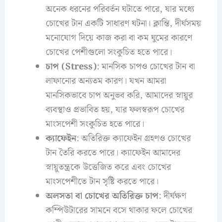
অনেক ধরনের পরিবর্তন ঘটাতে পারে, যার মধ্যে
চোখের টান একটি সাধারণ ঘটনা। ক্লান্তি, দীর্ঘসময়
মনোযোগ দিয়ে কাজ করা বা কম ঘুমের কারণে
চোখের পেশীগুলো সংকুচিত হতে পারে।
চাপ (Stress)
: মানসিক চাপও চোখের টান বা
লাফানোর অন্যতম কারণ। যখন আমরা
মানসিকভাবে চাপ অনুভব করি, আমাদের স্নায়ুর
ব্যবস্থাও প্রভাবিত হয়, যার ফলস্বরূপ চোখের
মাংসপেশী সংকুচিত হতে পারে।
ক্যাফেইন
: অতিরিক্ত ক্যাফেইন গ্রহণও চোখের
টান তৈরি করতে পারে। ক্যাফেইন আমাদের
স্নায়ুতন্ত্রকে উত্তেজিত করে এবং চোখের
মাংসপেশীতে টান সৃষ্টি করতে পারে।
অলসতা বা চোখের অতিরিক্ত চাপ
: দীর্ঘক্ষণ
কম্পিউটারের সামনে বসে থাকার ফলে চোখের