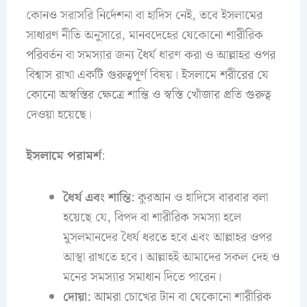
কোনও সরাসরি নির্দেশনা বা হাদিস নেই, তবে ইসলামের
সাধারণ নীতি অনুসারে, মানবদেহের যেকোনো শারীরিক
পরিবর্তন বা সমস্যার জন্য ধৈর্য ধারণ করা ও আল্লাহর ওপর
বিশ্বাস রাখা একটি গুরুত্বপূর্ণ বিষয়। ইসলামে শরীরের যে
কোনো অস্বস্তির ক্ষেত্রে শান্তি ও স্বস্তি খোঁজার প্রতি গুরুত্ব
দেওয়া হয়েছে।
ইসলামে পরামর্শ
:
ধৈর্য এবং শান্তি
: কুরআন ও হাদিসে বারবার বলা
হয়েছে যে, বিপদ বা শারীরিক সমস্যা হলে
মুসলমানদের ধৈর্য ধরতে হবে এবং আল্লাহর ওপর
আস্থা রাখতে হবে। আল্লাহই আমাদের সকল দেহ ও
মনের সমস্যার সমাধান দিতে পারেন।
দোয়া
: আমরা চোখের টান বা যেকোনো শারীরিক