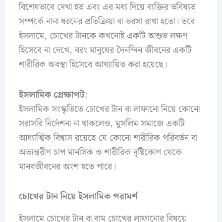
বিশেষভাবে দেখা হত এবং এর মধ্য দিয়ে ব্যক্তির ভবিষ্যত
সম্পর্কে নানা ধরনের প্রতিক্রিয়া বা ভরসা রাখা হতো। তবে
ইসলামে, চোখের টানকে কখনোই একটি অশুভ লক্ষণ
হিসেবে না দেখে, বরং মানুষের দৈনন্দিন জীবনের একটি
শারীরিক অবস্থা হিসেবে আখ্যায়িত করা হয়েছে।
ইসলামিক প্রেক্ষাপট
:
ইসলামিক সংস্কৃতিতে চোখের টান বা লাফানো নিয়ে কোনো
সরাসরি নির্দেশনা না থাকলেও, মুসলিম সমাজে একটি
আধ্যাত্মিক বিশ্বাস রয়েছে যে কোনো শারীরিক পরিবর্তন বা
অভ্যন্তরীণ চাপ মানসিক ও শারীরিক দৃষ্টিকোণ থেকে
মানবজীবনের অংশ হতে পারে।
চোখের টান নিয়ে ইসলামিক পরামর্শ
ইসলামে চোখের টান বা বাম চোখের লাফানোর বিষয়ে