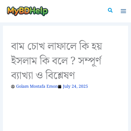
Skip
Search
to
content
বাম চোখ লাফালে কি হয়
ইসলাম কি বলে ? সম্পূর্ণ
ব্যাখ্যা ও বিশ্লেষণ
Golam Mostafa Emon
July 24, 2025