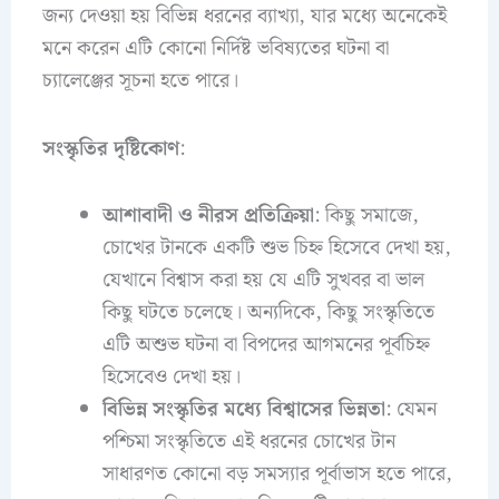
জন্য দেওয়া হয় বিভিন্ন ধরনের ব্যাখ্যা, যার মধ্যে অনেকেই
মনে করেন এটি কোনো নির্দিষ্ট ভবিষ্যতের ঘটনা বা
চ্যালেঞ্জের সূচনা হতে পারে।
সংস্কৃতির দৃষ্টিকোণ
:
আশাবাদী ও নীরস প্রতিক্রিয়া
: কিছু সমাজে,
চোখের টানকে একটি শুভ চিহ্ন হিসেবে দেখা হয়,
যেখানে বিশ্বাস করা হয় যে এটি সুখবর বা ভাল
কিছু ঘটতে চলেছে। অন্যদিকে, কিছু সংস্কৃতিতে
এটি অশুভ ঘটনা বা বিপদের আগমনের পূর্বচিহ্ন
হিসেবেও দেখা হয়।
বিভিন্ন সংস্কৃতির মধ্যে বিশ্বাসের ভিন্নতা
: যেমন
পশ্চিমা সংস্কৃতিতে এই ধরনের চোখের টান
সাধারণত কোনো বড় সমস্যার পূর্বাভাস হতে পারে,