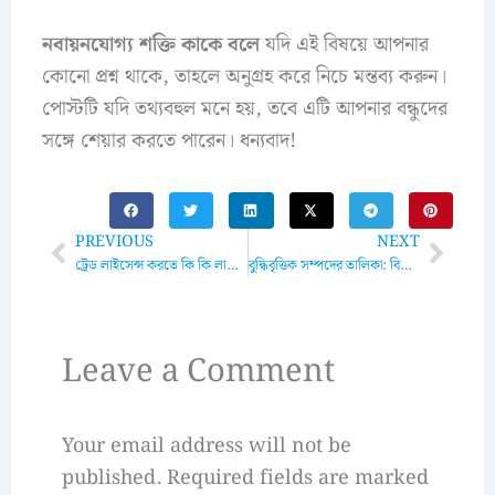
নবায়নযোগ্য শক্তি কাকে বলে
যদি এই বিষয়ে আপনার
কোনো প্রশ্ন থাকে, তাহলে অনুগ্রহ করে নিচে মন্তব্য করুন।
পোস্টটি যদি তথ্যবহুল মনে হয়, তবে এটি আপনার বন্ধুদের
সঙ্গে শেয়ার করতে পারেন। ধন্যবাদ!
Prev
Next
PREVIOUS
NEXT
ট্রেড লাইসেন্স করতে কি কি লাগে? জানুন ধাপে ধাপে বিস্তারিত নির্দেশিকা
বুদ্ধিবৃত্তিক সম্পদের তালিকা: বিশদ বিশ্লেষণ এবং এর গুরুত্ব
Leave a Comment
Your email address will not be
published.
Required fields are marked