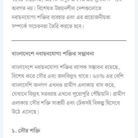
অবগত নয়। বিশেষত উন্নয়নশীল দেশগুলোতে
নবায়নযোগ্য শক্তির ব্যবহার এবং এর প্রয়োজনীয়তা
সম্পর্কে সচেতনতা তৈরি করতে হবে।
বাংলাদেশে নবায়নযোগ্য শক্তির সম্ভাবনা
বাংলাদেশে নবায়নযোগ্য শক্তির ব্যাপক সম্ভাবনা রয়েছে,
বিশেষ করে সৌর এবং জলবিদ্যুৎ খাতে। ৬০% এর বেশি
বাংলাদেশি জনগণ এখনও গ্রামীণ এলাকায় বাস করে,
যেখানে বিদ্যুৎ সরবরাহ এখনো পুরোপুরি পৌঁছায়নি। গ্রামীণ
এলাকায় সৌর শক্তি সাশ্রয়ী এবং টেকসই বিকল্প হিসেবে
উঠে এসেছে।
১. সৌর শক্তি