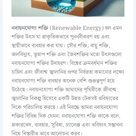
নবায়নযোগ্য শক্তি
(Renewable Energy) হল এমন
শক্তির উৎস যা প্রাকৃতিকভাবে পুনর্নবীকরণ হয় এবং
স্থায়ীভাবে ব্যবহার করা যায়। সৌর শক্তি, বায়ু শক্তি,
জলবিদ্যুৎ, ভূতাপ শক্তি এবং জৈবশক্তির মতো উৎসগুলো
নবায়নযোগ্য শক্তির উদাহরণ। বিশ্বের ক্রমবর্ধমান শক্তির
চাহিদা এবং জীবাশ্ম জ্বালানির ওপর নির্ভরতা কমানোর লক্ষ্যে
নবায়নযোগ্য শক্তি ব্যবহার অনেক বেশি গুরুত্বপূর্ণ হয়ে
উঠেছে। নবায়নযোগ্য শক্তি আমাদের পৃথিবীকে জীবাশ্ম
জ্বালানির বিকল্প হিসেবে একটি উন্নত টেকসই ভবিষ্যতের
দিকে পরিচালিত করছে। এই নিবন্ধে আমরা নবায়নযোগ্য
শক্তির বিভিন্ন দিক যেমন: নবায়নযোগ্য শক্তি কাকে বলে,
প্রকারভেদ, ব্যবহার, সুবিধা, চ্যালেঞ্জ এবং ভবিষ্যৎ সম্ভাবনা
নিয়ে বিস্তারীত ভাবে আলোচনা করব।