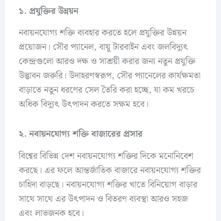
১. প্রযুক্তির উন্নয়ন
নবায়নযোগ্য শক্তি ব্যবহার করতে হলে প্রযুক্তির উন্নয়ন
প্রয়োজন। সৌর প্যানেল, বায়ু টারবাইন এবং জলবিদ্যুৎ
কেন্দ্রগুলো আরও দক্ষ ও সাশ্রয়ী করার জন্য নতুন প্রযুক্তি
উদ্ভাবন জরুরি। উদাহরণস্বরূপ, সৌর প্যানেলের কার্যক্ষমতা
বাড়াতে নতুন ধরণের সেল তৈরি করা হচ্ছে, যা কম খরচে
অধিক বিদ্যুৎ উৎপাদন করতে সক্ষম হবে।
২. নবায়নযোগ্য শক্তি বাজারের প্রসার
বিশ্বের বিভিন্ন দেশ নবায়নযোগ্য শক্তির দিকে মনোনিবেশ
করছে। এর ফলে আন্তর্জাতিক বাজারে নবায়নযোগ্য শক্তির
চাহিদা বাড়ছে। নবায়নযোগ্য শক্তির খাতে বিনিয়োগ বাড়ার
সাথে সাথে এর উৎপাদন ও বিতরণ ব্যবস্থা আরও সহজ
এবং লাভজনক হবে।