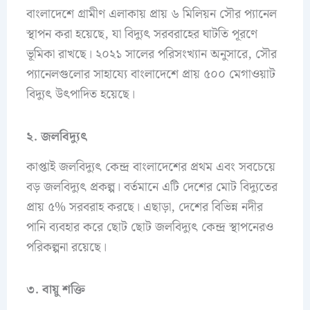
বাংলাদেশে গ্রামীণ এলাকায় প্রায় ৬ মিলিয়ন সৌর প্যানেল
স্থাপন করা হয়েছে, যা বিদ্যুৎ সরবরাহের ঘাটতি পূরণে
ভূমিকা রাখছে। ২০২১ সালের পরিসংখ্যান অনুসারে, সৌর
প্যানেলগুলোর সাহায্যে বাংলাদেশে প্রায় ৫০০ মেগাওয়াট
বিদ্যুৎ উৎপাদিত হয়েছে।
২. জলবিদ্যুৎ
কাপ্তাই জলবিদ্যুৎ কেন্দ্র বাংলাদেশের প্রথম এবং সবচেয়ে
বড় জলবিদ্যুৎ প্রকল্প। বর্তমানে এটি দেশের মোট বিদ্যুতের
প্রায় ৫% সরবরাহ করছে। এছাড়া, দেশের বিভিন্ন নদীর
পানি ব্যবহার করে ছোট ছোট জলবিদ্যুৎ কেন্দ্র স্থাপনেরও
পরিকল্পনা রয়েছে।
৩. বায়ু শক্তি