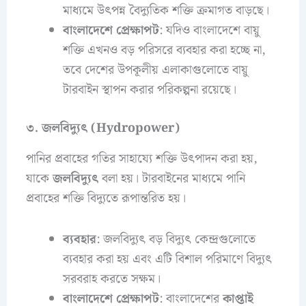
মাধ্যমে উৎপন্ন বৈদ্যুতিক শক্তি ক্রমাগত বাড়ছে।
বাংলাদেশে প্রেক্ষাপট
: যদিও বাংলাদেশে বায়ু
শক্তি এখনও বড় পরিসরে ব্যবহার করা হচ্ছে না,
তবে দেশের উপকূলীয় এলাকাগুলোতে বায়ু
টারবাইন স্থাপন করার পরিকল্পনা রয়েছে।
৩. জলবিদ্যুৎ (Hydropower)
পানির প্রবাহের গতির সাহায্যে শক্তি উৎপাদন করা হয়,
যাকে
জলবিদ্যুৎ
বলা হয়। টারবাইনের মাধ্যমে পানি
প্রবাহের শক্তি বিদ্যুতে রূপান্তরিত হয়।
ব্যবহার
: জলবিদ্যুৎ বড় বিদ্যুৎ কেন্দ্রগুলোতে
ব্যবহার করা হয় এবং এটি বিশাল পরিমাণে বিদ্যুৎ
সরবরাহ করতে সক্ষম।
বাংলাদেশে প্রেক্ষাপট
: বাংলাদেশের
কাপ্তাই