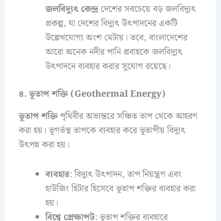
জলবিদ্যুৎ কেন্দ্র
দেশের সবচেয়ে বড় জলবিদ্যুৎ
প্রকল্প, যা দেশের বিদ্যুৎ উৎপাদনের একটি
উল্লেখযোগ্য অংশ মেটায়। তবে, বাংলাদেশের
আরো অনেক নদীর পানি প্রবাহকে জলবিদ্যুৎ
উৎপাদনে ব্যবহার করার সুযোগ রয়েছে।
৪. ভূতাপ শক্তি (Geothermal Energy)
ভূতাপ শক্তি
পৃথিবীর অভ্যন্তরে সঞ্চিত তাপ থেকে আহরণ
করা হয়। ভূগর্ভস্থ তাপকে ব্যবহার করে ভূতাপীয় বিদ্যুৎ
উৎপন্ন করা হয়।
ব্যবহার
: বিদ্যুৎ উৎপাদন, তাপ নিয়ন্ত্রণ এবং
হাউজিং হিটার হিসেবে ভূতাপ শক্তির ব্যবহার করা
হয়।
বিশ্বে প্রেক্ষাপট
: ভূতাপ শক্তির ব্যবহারে