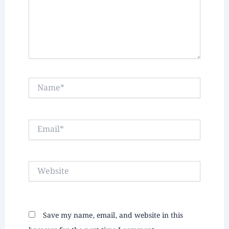
Name*
Email*
Website
Save my name, email, and website in this