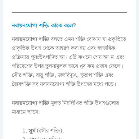
নবায়নযোগ্য শক্তি কাকে বলে
?
নবায়নযোগ্য শক্তি
বলতে এমন শক্তি বোঝায় যা প্রকৃতিতে
প্রাকৃতিক উৎস থেকে আহরণ করা হয় এবং স্বাভাবিক
প্রক্রিয়ায় পুনঃউৎপাদিত হয়। এটি কখনো শেষ হয় না এবং
পরিবেশের উপর তুলনামূলক ভাবে খুব কম প্রভাব ফেলে।
সৌর শক্তি, বায়ু শক্তি, জলবিদ্যুৎ, ভূতাপ শক্তি এবং
জৈবশক্তি সব নবায়নযোগ্য শক্তি উৎসের মধ্যে পড়ে।
নবায়নযোগ্য শক্তি
মূলত নিম্নলিখিত শক্তি উৎসগুলোর
মাধ্যমে আসে:
সূর্য
(সৌর শক্তি),