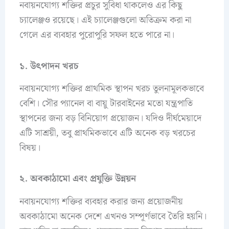
নবায়নযোগ্য শক্তির প্রচুর সুবিধা থাকলেও এর কিছু
চ্যালেঞ্জও রয়েছে। এই চ্যালেঞ্জগুলো অতিক্রম করা না
গেলে এর ব্যবহার পুরোপুরি সফল হতে পারে না।
১. উৎপাদন খরচ
নবায়নযোগ্য শক্তির প্রাথমিক স্থাপন খরচ তুলনামূলকভাবে
বেশি। সৌর প্যানেল বা বায়ু টারবাইনের মতো যন্ত্রপাতি
স্থাপনের জন্য বড় বিনিয়োগ প্রয়োজন। যদিও দীর্ঘমেয়াদে
এটি সাশ্রয়ী, তবু প্রাথমিকভাবে এটি অনেক বড় খরচের
বিষয়।
২. অবকাঠামো এবং প্রযুক্তি উন্নয়ন
নবায়নযোগ্য শক্তির ব্যবহার করার জন্য প্রয়োজনীয়
অবকাঠামো অনেক দেশে এখনও সম্পূর্ণভাবে তৈরি হয়নি।