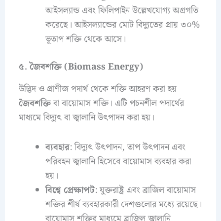
আইসল্যান্ড এবং ফিলিপাইন উল্লেখযোগ্য অগ্রগতি
করেছে। আইসল্যান্ডের মোট বিদ্যুতের প্রায় ৩০%
ভূতাপ শক্তি থেকে আসে।
৫. জৈবশক্তি (Biomass Energy)
উদ্ভিদ ও প্রাণীজ পদার্থ থেকে শক্তি আহরণ করা হয়
জৈবশক্তি
বা বায়োমাস শক্তি। এটি পচনশীল পদার্থের
মাধ্যমে বিদ্যুৎ বা জ্বালানি উৎপাদন করা হয়।
ব্যবহার
: বিদ্যুৎ উৎপাদন, তাপ উৎপাদন এবং
পরিবহন জ্বালানি হিসেবে বায়োমাস ব্যবহার করা
হয়।
বিশ্বে প্রেক্ষাপট
: যুক্তরাষ্ট্র এবং ব্রাজিল বায়োমাস
শক্তির শীর্ষ ব্যবহারকারী দেশগুলোর মধ্যে রয়েছে।
বায়োমাস শক্তির মাধ্যমে ব্রাজিল জ্বালানি