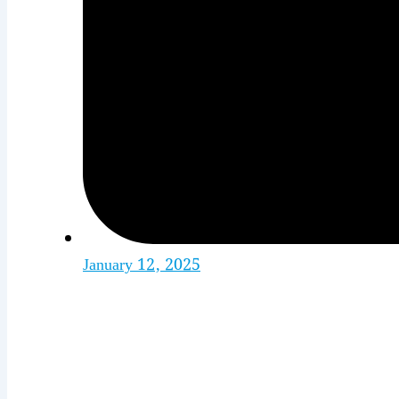
January 12, 2025