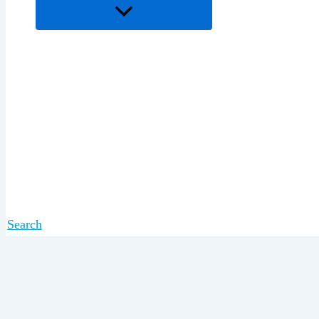
Search