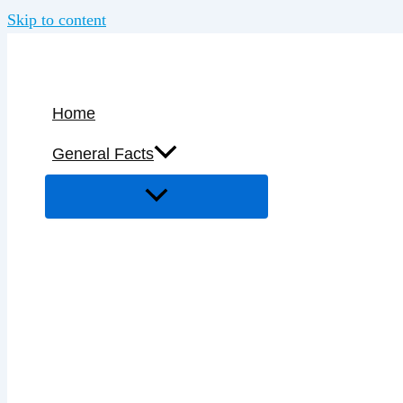
Skip to content
Home
General Facts