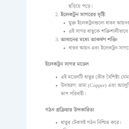
ছড়িয়ে পড়ে।
ইলেকট্রন সাগরের সৃষ্টি
:
মুক্ত ইলেকট্রনগুলো ধাতব আয়
এই সাগর ধাতুকে শক্তিশালীভাবে
আধানের মধ্যে আকর্ষণ শক্তি
:
ধাতব আয়ন এবং ইলেকট্রন সাগরে
ইলেকট্রন সাগর মডেল
এই মডেলটি ধাতুর ভৌত বৈশিষ্ট্য যেমন
উদাহরণ: তামা (Copper) এবং অ্যাল
তাপ পরিবাহী।
গঠন প্রক্রিয়ার উপকারিতা
ধাতুর টেকসই গঠন নিশ্চিত করে।