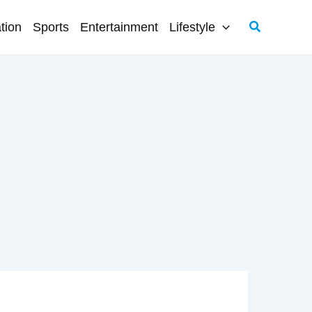
Search
tion
Sports
Entertainment
Lifestyle