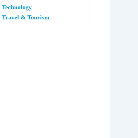
Technology
Travel & Tourism