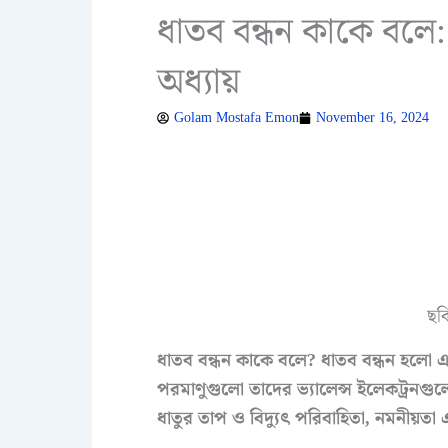
ধাতব বন্ধন কাকে বলে: 
অধ্যায়
Golam Mostafa Emon
November 16, 2024
ছবি
ধাতব বন্ধন কাকে বলে?
ধাতব বন্ধন হলো এ
পরমাণুগুলো তাদের ভ্যালেন্স ইলেকট্রনগু
ধাতুর তাপ ও বিদ্যুৎ পরিবাহিতা, নমনীয়তা 