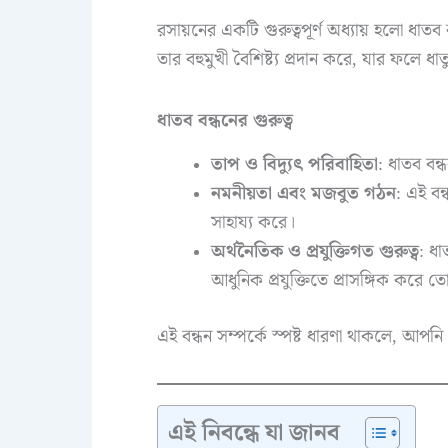
রসায়নের একটি গুরুত্বপূর্ণ অধ্যায় হলো ধাতব 
তার বহুমুখী বৈশিষ্ট্য প্রদান করে, যার ফলে ধাতু
ধাতব বন্ধনের গুরুত্ব
তাপ ও বিদ্যুৎ পরিবাহিতা
: ধাতব বন
নমনীয়তা এবং মজবুত গঠন
: এই বন
সাহায্য করে।
অর্থনৈতিক ও প্রযুক্তিগত গুরুত্ব
: ধা
আধুনিক প্রযুক্তিতে প্রাসঙ্গিক করে 
এই বন্ধন সম্পর্কে স্পষ্ট ধারণা থাকলে, আপনি ধা
এই নিবন্ধে যা জানব