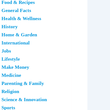
Food & Recipes
General Facts
Health & Wellness
History
Home & Garden
International
Jobs
Lifestyle
Make Money
Medicine
Parenting & Family
Religion
Science & Innovation
Sports