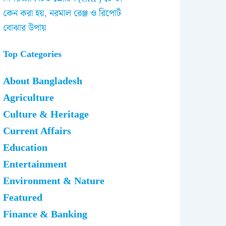
কেন করা হয়, নরমাল রেঞ্জ ও রিপোর্ট
বোঝার উপায়
Top Categories
About Bangladesh
Agriculture
Culture & Heritage
Current Affairs
Education
Entertainment
Environment & Nature
Featured
Finance & Banking