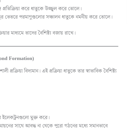
।
ে প্রতিক্রিয়া করে ধাতুকে উজ্জ্বল করে তোলে।
তুর ভেতরে পরমাণুগুলোর সঞ্চালন ধাতুকে নমনীয় করে তোলে।
িয়ার মাধ্যমে তাদের বৈশিষ্ট্য বজায় রাখে।
 Bond Formation)
প্রক্রিয়া বিদ্যমান। এই প্রক্রিয়া ধাতুকে তার স্বাভাবিক বৈশিষ্ট্য
 ইলেকট্রনগুলো মুক্ত করে।
়নের সাথে আবদ্ধ না থেকে পুরো গঠনের মধ্যে সমানভাবে