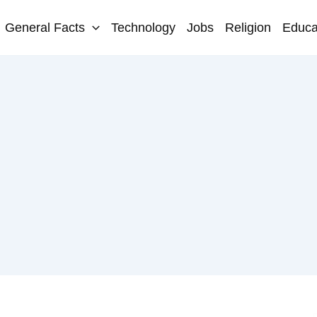
General Facts
Technology
Jobs
Religion
Educa