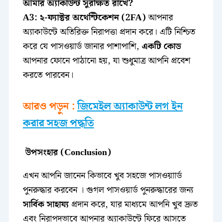
আমার অ্যাকাউন্ট সুরক্ষিত রাখে?
A3:
২-ফ্যাক্টর অথেন্টিকেশন (2FA)
আপনার
অ্যাকাউন্টে অতিরিক্ত নিরাপত্তা প্রদান করে। এটি নিশ্চিত
করে যে পাসওয়ার্ড জানার পাশাপাশি,
একটি কোড
আপনার ফোনে পাঠানো হয়, যা শুধুমাত্র আপনি প্রবেশ
করতে পারবেন।
আরও পড়ুন :
জিমেইল অ্যাকাউন্ট লগ ইন
করার সহজ পদ্ধতি
উপসংহার (Conclusion)
এখন আপনি জানেন কিভাবে খুব সহজে পাসওয়াার্ড
পুনরুদ্ধার করবেন । গুগল পাসওয়ার্ড পুনরুদ্ধারের জন্য
সার্বিক সাহায্য
প্রদান করে, যার মাধ্যমে আপনি খুব দ্রুত
এবং নিরাপদভাবে আপনার অ্যাকাউন্টে ফিরে আসতে