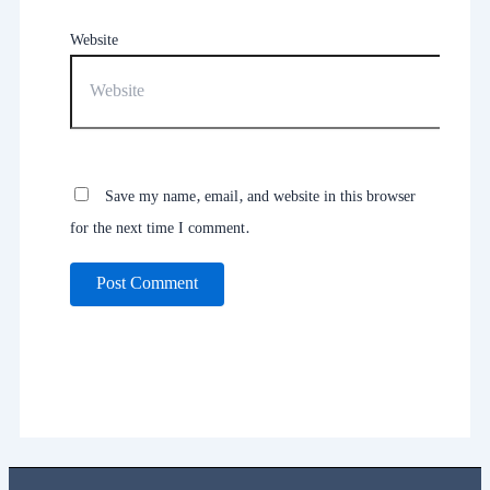
Website
Save my name, email, and website in this browser
for the next time I comment.