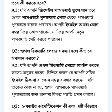
তবে কী করতে হবে?
A1:
যদি আপনি
জিমেইল পাসওয়ার্ড ভুলে যান
তবে
গুগল
পাসওয়ার্ড পুনরুদ্ধার পেজ
থেকে পাসওয়ার্ড
পুনরুদ্ধার করতে পারবেন। আপনি
ইমেইল অথবা ফোন
নম্বর
দিয়ে কোড পাবেন, যা দিয়ে আপনি নতুন
পাসওয়ার্ড সেট করতে পারবেন।
Q2: গুগল রিকভারি পেজে সমস্যা হলে কীভাবে
সমাধান করবো?
A2:
যদি আপনি
গুগল রিকভারি পেজে লগইন
করতে
সমস্যা অনুভব করেন, নিশ্চিত করুন যে আপনি সঠিক
ইমেইল ঠিকানা
বা
ফোন নম্বর
ব্যবহার করছেন। যদি
তাতেও কাজ না হয়, গুগল আপনাকে পাসওয়ার্ড
পুনরুদ্ধারের জন্য অন্যান্য বিকল্প পদ্ধতি প্রদান করবে।
Q3: ২-ফ্যাক্টর অথেন্টিকেশন কী এবং এটি কীভাবে