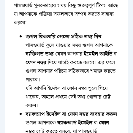
পাসওয়ার্ড পুনরুদ্ধারের সময় কিছু গুরুত্বপূর্ণ টিপস আছে
যা আপনাকে প্রক্রিয়া সফলভাবে সম্পন্ন করতে সাহায্য
করবে:
গুগল রিকভারি পেজে সঠিক তথ্য দিন
পাসওয়ার্ড ভুলে যাওয়ার সময় গুগল আপনাকে
ব্যক্তিগত তথ্য
যেমন আপনার
ইমেইল আইডি
বা
ফোন নম্বর
দিয়ে যাচাই করতে বলবে। এর ফলে
গুগল আপনার পরিচয় সঠিকভাবে শনাক্ত করতে
পারবে।
যদি আপনি ইমেইল বা ফোন নম্বর ভুলে গিয়ে
থাকেন, তাহলে প্রথমে সেই তথ্য খোজার চেষ্টা
করুন।
ব্যাকআপ ইমেইল বা ফোন নম্বর ব্যবহার করুন
গুগল আপনাকে
ব্যাকআপ ইমেইল
বা
ফোন
নম্বর
সেট করতে বলবে, যা পাসওয়ার্ড