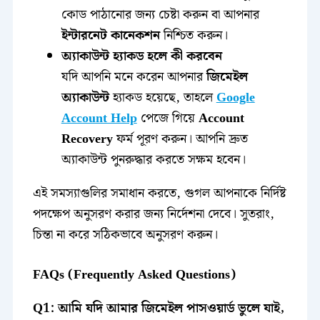
কোড পাঠানোর জন্য চেষ্টা করুন বা আপনার
ইন্টারনেট কানেকশন
নিশ্চিত করুন।
অ্যাকাউন্ট হ্যাকড হলে কী করবেন
যদি আপনি মনে করেন আপনার
জিমেইল
অ্যাকাউন্ট
হ্যাকড হয়েছে, তাহলে
Google
Account Help
পেজে গিয়ে
Account
Recovery
ফর্ম পূরণ করুন। আপনি দ্রুত
অ্যাকাউন্ট পুনরুদ্ধার করতে সক্ষম হবেন।
এই সমস্যাগুলির সমাধান করতে, গুগল আপনাকে নির্দিষ্ট
পদক্ষেপ অনুসরণ করার জন্য নির্দেশনা দেবে। সুতরাং,
চিন্তা না করে সঠিকভাবে অনুসরণ করুন।
FAQs (Frequently Asked Questions)
Q1: আমি যদি আমার জিমেইল পাসওয়ার্ড ভুলে যাই,