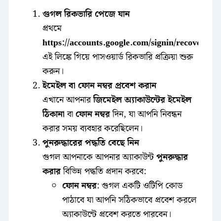
গুগল রিকভারি পেজে যান
প্রথমে
https://accounts.google.com/signin/recovery
এই লিঙ্কে গিয়ে পাসওয়ার্ড রিকভারি প্রক্রিয়া শুরু
করুন।
ইমেইল বা ফোন নম্বর প্রবেশ করান
এখানে আপনার
জিমেইল অ্যাকাউন্টের ইমেইল
ঠিকানা
বা
ফোন নম্বর
দিন, যা আপনি নিবন্ধন
করার সময় ব্যবহার করেছিলেন।
পুনরুদ্ধারের পদ্ধতি বেছে নিন
গুগল আপনাকে আপনার অ্যাকাউন্ট
পুনরুদ্ধার
করার
বিভিন্ন পদ্ধতি প্রদান করবে:
ফোন নম্বর
: গুগল একটি ওটিপি কোড
পাঠাবে যা আপনি সঠিকভাবে প্রবেশ করলে
অ্যাকাউন্টে প্রবেশ করতে পারবেন।