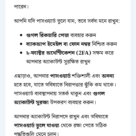
পারেন।
আপনি যদি পাসওয়ার্ড ভুলে যান, তবে সর্বদা মনে রাখুন:
গুগল রিকভারি পেজ
ব্যবহার করুন
ব্যাকআপ ইমেইল বা ফোন নম্বর
নিশ্চিত করুন
২-ফ্যাক্টর অথেন্টিকেশন (2FA)
সক্ষম করে
আপনার অ্যাকাউন্ট সুরক্ষিত রাখুন
এছাড়াও, আপনার
পাসওয়ার্ড
শক্তিশালী এবং
অনন্য
হতে হবে, যাতে ভবিষ্যতে নিরাপত্তার ঝুঁকি কম থাকে।
পাসওয়ার্ড ব্যবস্থাপনায় সতর্ক থাকুন এবং
গুগল
অ্যাকাউন্ট সুরক্ষা
উপকরণ ব্যবহার করুন।
আপনার অ্যাকাউন্ট নিরাপদে রাখুন এবং ভবিষ্যতে
পাসওয়ার্ড ভুলে যাওয়া
থেকে রক্ষা পেতে সঠিক
পদ্ধতিগুলি মেনে চলুন।