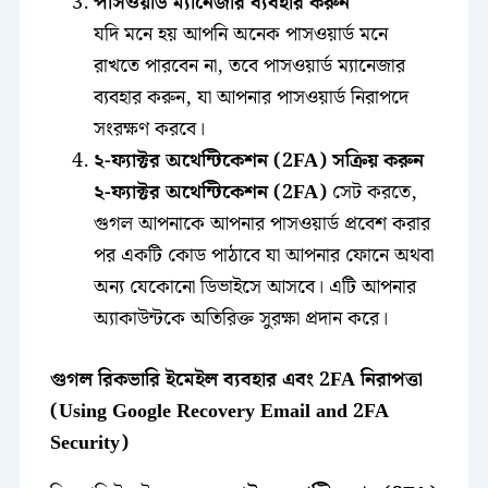
পাসওয়ার্ড ম্যানেজার ব্যবহার করুন
যদি মনে হয় আপনি অনেক পাসওয়ার্ড মনে
রাখতে পারবেন না, তবে পাসওয়ার্ড ম্যানেজার
ব্যবহার করুন, যা আপনার পাসওয়ার্ড নিরাপদে
সংরক্ষণ করবে।
২-ফ্যাক্টর অথেন্টিকেশন (2FA) সক্রিয় করুন
২-ফ্যাক্টর অথেন্টিকেশন (2FA)
সেট করতে,
গুগল আপনাকে আপনার পাসওয়ার্ড প্রবেশ করার
পর একটি কোড পাঠাবে যা আপনার ফোনে অথবা
অন্য যেকোনো ডিভাইসে আসবে। এটি আপনার
অ্যাকাউন্টকে অতিরিক্ত সুরক্ষা প্রদান করে।
গুগল রিকভারি ইমেইল ব্যবহার এবং 2FA নিরাপত্তা
(Using Google Recovery Email and 2FA
Security)