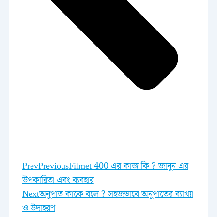
Prev
Previous
Filmet 400 এর কাজ কি ? জানুন এর
উপকারিতা এবং ব্যবহার
Next
অনুপাত কাকে বলে ? সহজভাবে অনুপাতের ব্যাখ্যা
ও উদাহরণ