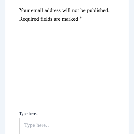
Your email address will not be published.
Required fields are marked
*
Type here..