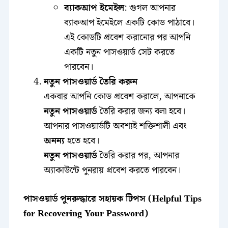
ব্যাকআপ ইমেইল
: গুগল আপনার
ব্যাকআপ ইমেইলে একটি কোড পাঠাবে।
এই কোডটি প্রবেশ করানোর পর আপনি
একটি নতুন পাসওয়ার্ড সেট করতে
পারবেন।
নতুন পাসওয়ার্ড তৈরি করুন
একবার আপনি কোড প্রবেশ করালে, আপনাকে
নতুন পাসওয়ার্ড
তৈরি করার জন্য বলা হবে।
আপনার পাসওয়ার্ডটি অবশ্যই শক্তিশালী এবং
অনন্য
হতে হবে।
নতুন পাসওয়ার্ড
তৈরি করার পর, আপনার
অ্যাকাউন্টে পুনরায় প্রবেশ করতে পারবেন।
পাসওয়ার্ড পুনরুদ্ধারে সহায়ক টিপস (Helpful Tips
for Recovering Your Password)