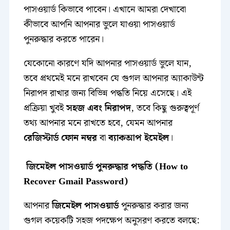
পাসওয়ার্ড কিভাবে পাবেন। এখানে আমরা দেখাবো
কীভাবে আপনি আপনার ভুলে যাওয়া পাসওয়ার্ড
পুনরুদ্ধার করতে পারেন।
যেকোনো কারণে যদি আপনার পাসওয়ার্ড ভুলে যান,
তবে প্রথমেই মনে রাখবেন যে গুগল আপনার অ্যাকাউন্ট
নিরাপদ রাখার জন্য বিভিন্ন পদ্ধতি নিয়ে এসেছে। এই
প্রক্রিয়া খুবই
সহজ এবং নিরাপদ
, তবে কিছু গুরুত্বপূর্ণ
তথ্য আপনার মনে রাখতে হবে, যেমন আপনার
রেজিস্টার্ড ফোন নম্বর
বা
ব্যাকআপ ইমেইল
।
জিমেইল পাসওয়ার্ড পুনরুদ্ধার পদ্ধতি (How to
Recover Gmail Password)
আপনার
জিমেইল পাসওয়ার্ড
পুনরুদ্ধার করার জন্য
গুগল কয়েকটি সহজ পদক্ষেপ অনুসরণ করতে বলছে: