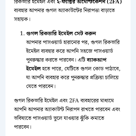
রিকভারি ইমেইল এবং
২-ফ্যাক্টর অথেন্টিকেশন (2FA)
ব্যবহার আপনার গুগল অ্যাকাউন্টের নিরাপত্তা বাড়াতে
সহায়ক।
গুগল রিকভারি ইমেইল সেট করুন
আপনার পাসওয়ার্ড হারানোর পর, গুগল রিকভারি
ইমেইল ব্যবহার করে আপনি সহজে পাসওয়ার্ড
পুনরুদ্ধার করতে পারবেন। এটি
ব্যাকআপ
ইমেইল
হতে পারে, যেটিতে গুগল কোড পাঠাবে,
যা আপনি ব্যবহার করে পুনরুদ্ধার প্রক্রিয়া চালিয়ে
যেতে পারবেন।
গুগল রিকভারি ইমেইল এবং 2FA ব্যবহারের মাধ্যমে
আপনি আপনার অ্যাকাউন্ট নিরাপদ রাখতে পারবেন এবং
ভবিষ্যতে পাসওয়ার্ড ভুলে যাওয়ার ঝুঁকি কমাতে
পারবেন।