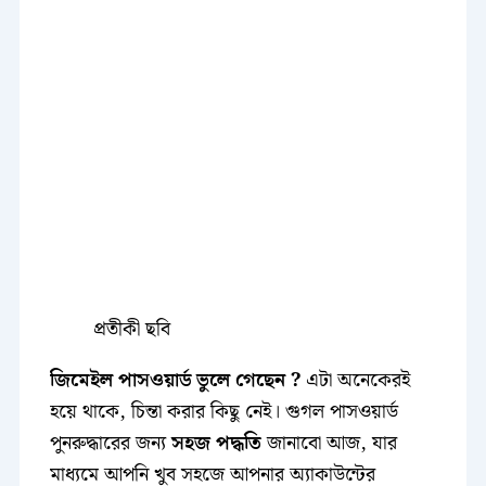
প্রতীকী ছবি
জিমেইল পাসওয়ার্ড ভুলে গেছেন ?
এটা অনেকেরই
হয়ে থাকে, চিন্তা করার কিছু নেই। গুগল পাসওয়ার্ড
পুনরুদ্ধারের জন্য
সহজ পদ্ধতি
জানাবো আজ, যার
মাধ্যমে আপনি খুব সহজে আপনার অ্যাকাউন্টের