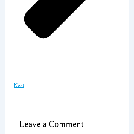
Next
Leave a Comment