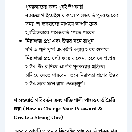
পুনরুদ্ধারের জন্য খুবই উপকারী।
ব্যাকআপ ইমেইল
থাকলে পাসওয়ার্ড পুনরুদ্ধারের
সময় তা ব্যবহারের মাধ্যমে আপনি দ্রুত
সুরক্ষিতভাবে পাসওয়ার্ড পেতে পারেন।
নিরাপত্তা প্রশ্ন এবং উত্তর মনে রাখুন
যদি আপনি পূর্বে একাউন্ট করার সময় গুগলে
নিরাপত্তা প্রশ্ন
সেট করে থাকেন, তবে সে প্রশ্নের
সঠিক উত্তর দিয়ে আপনি পুনরুদ্ধার প্রক্রিয়া
চালিয়ে যেতে পারবেন। তবে নিরাপত্তা প্রশ্নের উত্তর
সঠিকভাবে মনে রাখা গুরুত্বপূর্ণ।
পাসওয়ার্ড পরিবর্তন এবং শক্তিশালী পাসওয়ার্ড তৈরি
করা (How to Change Your Password &
Create a Strong One)
একবার আপনি আপনার
জিমেইল পাসওয়ার্ড পুনরুদ্ধার