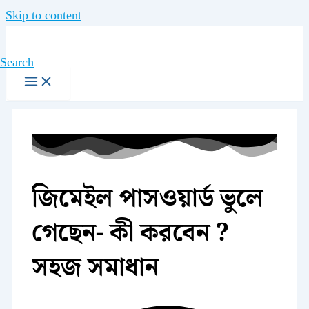
Skip to content
Search
জিমেইল পাসওয়ার্ড ভুলে
গেছেন- কী করবেন ?
সহজ সমাধান