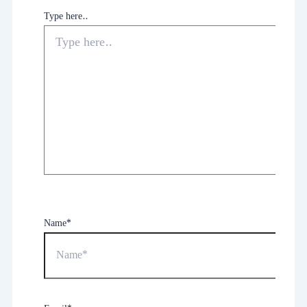
Type here..
Name*