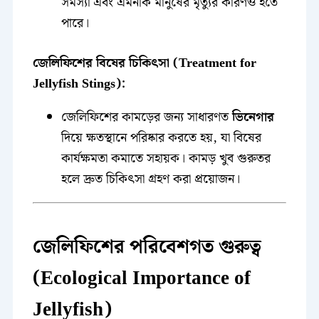
সমস্যা এবং এমনকি মানুষের মৃত্যুর কারণও হতে
পারে।
জেলিফিশের বিষের চিকিৎসা (Treatment for
Jellyfish Stings):
জেলিফিশের কামড়ের জন্য সাধারণত
ভিনেগার
দিয়ে ক্ষতস্থানে পরিষ্কার করতে হয়, যা বিষের
কার্যক্ষমতা কমাতে সহায়ক। কামড় খুব গুরুতর
হলে দ্রুত চিকিৎসা গ্রহণ করা প্রয়োজন।
জেলিফিশের পরিবেশগত গুরুত্ব
(Ecological Importance of
Jellyfish)