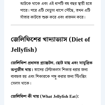
আটকে থাকে এবং এই ধাপটি বহু বছর স্থায়ী হতে
পারে। পরে এটি মেডুসা ধাপে পৌঁছে, তখন এটি
সাঁতার কাটতে শুরু করে এবং প্রজনন করে।
জেলিফিশের খাদ্যাভ্যাস (Diet of
Jellyfish)
জেলিফিশ প্রধানত প্ল্যাঙ্কটন, ছোট মাছ এবং সামুদ্রিক
অণুজীব খায়।
তাদের টেন্টাকলস শিকার ধরার জন্য
ব্যবহৃত হয় এবং শিকারকে পঙ্গু করার জন্য স্টিংঙ্কিং
সেলস থাকে।
জেলিফিশ কী খায় (What Jellyfish Eat):