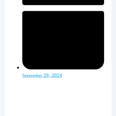
September 29, 2024