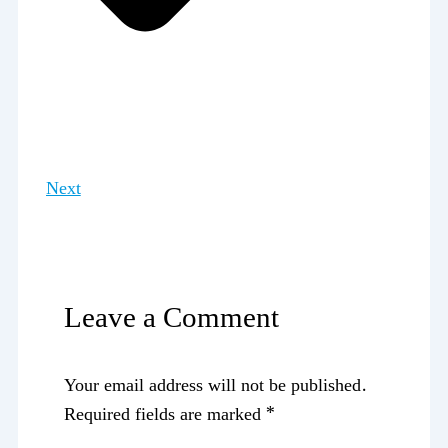
Next
Leave a Comment
Your email address will not be published.
Required fields are marked
*