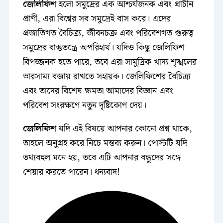
জেলিফিশ
হলো সমুদ্রের এক আশ্চর্যজনক এবং প্রাচীন
প্রাণী, এরা বিশ্বের সব সমুদ্রেই বাস করে। এদের
প্রজাতিগত বৈচিত্র্য, জীবনচক্র এবং পরিবেশগত গুরুত্ব
সমুদ্রের বাস্তুতন্ত্রে অপরিহার্য। যদিও কিছু জেলিফিশ
বিপজ্জনক হতে পারে, তবে এরা সামুদ্রিক খাদ্য শৃঙ্খলের
ভারসাম্য বজায় রাখতে সহায়ক। জেলিফিশের বৈচিত্র্য
এবং তাদের বিশেষ ক্ষমতা আমাদের বিজ্ঞান এবং
পরিবেশ সংরক্ষণে নতুন দৃষ্টিকোণ দেয়।
জেলিফিশ
যদি এই বিষয়ে আপনার কোনো প্রশ্ন থাকে,
তাহলে অনুগ্রহ করে নিচে মন্তব্য করুন। পোস্টটি যদি
তথ্যবহুল মনে হয়, তবে এটি আপনার বন্ধুদের সঙ্গে
শেয়ার করতে পারেন। ধন্যবাদ!