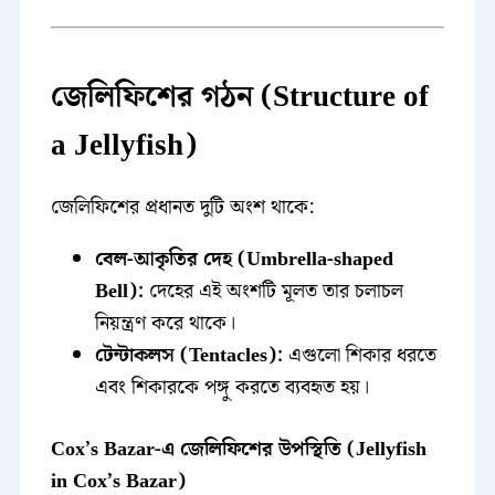
জেলিফিশের গঠন (Structure of
a Jellyfish)
জেলিফিশের প্রধানত দুটি অংশ থাকে:
বেল-আকৃতির দেহ (Umbrella-shaped
Bell):
দেহের এই অংশটি মূলত তার চলাচল
নিয়ন্ত্রণ করে থাকে।
টেন্টাকলস (Tentacles):
এগুলো শিকার ধরতে
এবং শিকারকে পঙ্গু করতে ব্যবহৃত হয়।
Cox’s Bazar-এ জেলিফিশের উপস্থিতি (Jellyfish
in Cox’s Bazar)