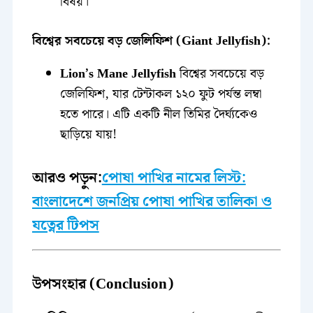
বিষয়।
বিশ্বের সবচেয়ে বড় জেলিফিশ (Giant Jellyfish):
Lion’s Mane Jellyfish
বিশ্বের সবচেয়ে বড়
জেলিফিশ, যার টেন্টাকল ১২০ ফুট পর্যন্ত লম্বা
হতে পারে। এটি একটি নীল তিমির দৈর্ঘ্যকেও
ছাড়িয়ে যায়!
আরও পড়ুন:
পোষা পাখির নামের লিস্ট:
বাংলাদেশে জনপ্রিয় পোষা পাখির তালিকা ও
যত্নের টিপস
উপসংহার (Conclusion)