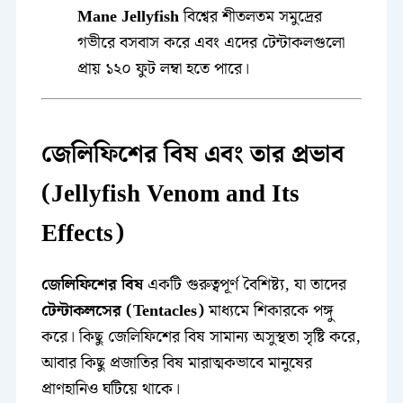
Mane Jellyfish
বিশ্বের শীতলতম সমুদ্রের
গভীরে বসবাস করে এবং এদের টেন্টাকলগুলো
প্রায় ১২০ ফুট লম্বা হতে পারে।
জেলিফিশের বিষ এবং তার প্রভাব
(Jellyfish Venom and Its
Effects)
জেলিফিশের বিষ
একটি গুরুত্বপূর্ণ বৈশিষ্ট্য, যা তাদের
টেন্টাকলসের (Tentacles)
মাধ্যমে শিকারকে পঙ্গু
করে। কিছু জেলিফিশের বিষ সামান্য অসুস্থতা সৃষ্টি করে,
আবার কিছু প্রজাতির বিষ মারাত্মকভাবে মানুষের
প্রাণহানিও ঘটিয়ে থাকে।