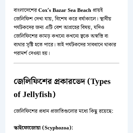
বাংলাদেশের
Cox’s Bazar Sea Beach
প্রায়ই
জেলিফিশ দেখা যায়, বিশেষ করে বর্ষাকালে। স্থানীয়
পর্যটকদের জন্য এটি বেশ আগ্রহের বিষয়, যদিও
জেলিফিশের কামড় কখনো কখনো ত্বকে অস্বস্তি বা
ব্যথার সৃষ্টি হতে পারে। তাই পর্যটকদের সাবধানে থাকার
পরামর্শ দেওয়া হয়।
জেলিফিশের প্রকারভেদ (Types
of Jellyfish)
জেলিফিশের প্রধান প্রজাতিগুলোর মধ্যে কিছু রয়েছে:
স্কাইফোজোয়া (Scyphozoa):