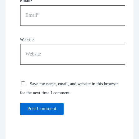
Email*
Website
Save my name, email, and website in this browser
for the next time I comment.