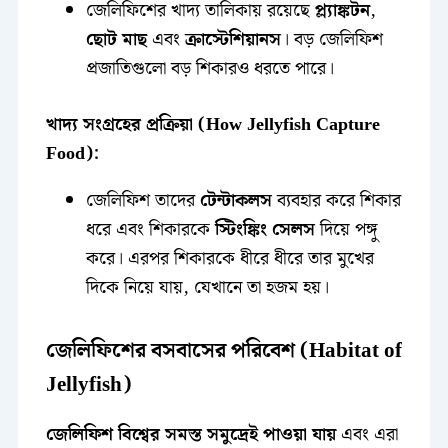
জেলিফিশের খাদ্য তালিকায় রয়েছে
প্ল্যাঙ্কটন
,
ছোট মাছ
এবং
ক্রাস্টেশিয়ানস
। বড় জেলিফিশ
প্রজাতিগুলো বড় শিকারও ধরতে পারে।
খাদ্য সংগ্রহের প্রক্রিয়া (How Jellyfish Capture
Food):
জেলিফিশ তাদের
টেন্টাকলস
ব্যবহার করে শিকার
ধরে এবং শিকারকে
স্টিংঙ্কিং সেলস
দিয়ে পঙ্গু
করে। এরপর শিকারকে ধীরে ধীরে তার মুখের
দিকে নিয়ে যায়, যেখানে তা হজম হয়।
জেলিফিশের বসবাসের পরিবেশ (Habitat of
Jellyfish)
জেলিফিশ বিশ্বের সমস্ত সমুদ্রেই পাওয়া যায়
এবং এরা