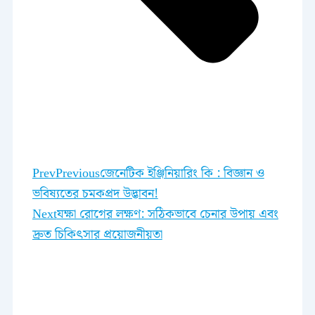
Prev
Previous
জেনেটিক ইঞ্জিনিয়ারিং কি : বিজ্ঞান ও
ভবিষ্যতের চমকপ্রদ উদ্ভাবন!
Next
যক্ষা রোগের লক্ষণ: সঠিকভাবে চেনার উপায় এবং
দ্রুত চিকিৎসার প্রয়োজনীয়তা