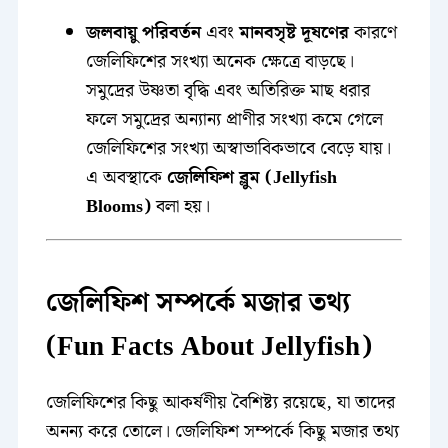
জলবায়ু পরিবর্তন
এবং
মানবসৃষ্ট দূষণের
কারণে
জেলিফিশের সংখ্যা অনেক ক্ষেত্রে বাড়ছে।
সমুদ্রের উষ্ণতা বৃদ্ধি এবং অতিরিক্ত মাছ ধরার
ফলে সমুদ্রের অন্যান্য প্রাণীর সংখ্যা কমে গেলে
জেলিফিশের সংখ্যা অস্বাভাবিকভাবে বেড়ে যায়।
এ অবস্থাকে
জেলিফিশ ব্লুম (Jellyfish
Blooms)
বলা হয়।
জেলিফিশ সম্পর্কে মজার তথ্য
(Fun Facts About Jellyfish)
জেলিফিশের কিছু আকর্ষণীয় বৈশিষ্ট্য রয়েছে, যা তাদের
অনন্য করে তোলে। জেলিফিশ সম্পর্কে কিছু মজার তথ্য