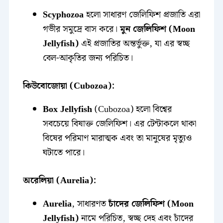
Scyphozoa
হলো সাধারণ জেলিফিশ প্রজাতি এরা
গভীর সমুদ্রে বাস করে।
মুন জেলিফিশ (Moon
Jellyfish)
এই প্রজাতির অন্তর্ভুক্ত, যা এর স্বচ্ছ
বেল-আকৃতির জন্য পরিচিত।
কিউবোজোয়া (Cubozoa):
Box Jellyfish
(Cubozoa) হলো বিশ্বের
সবচেয়ে বিষাক্ত জেলিফিশ। এর টেন্টাকলে থাকা
বিষের পরিমাণ মারাত্মক এবং তা মানুষের মৃত্যুও
ঘটাতে পারে।
অরেলিয়া (Aurelia):
Aurelia
, সাধারণত
চাঁদের জেলিফিশ (Moon
Jellyfish)
নামে পরিচিত, স্বচ্ছ দেহ এবং চাঁদের