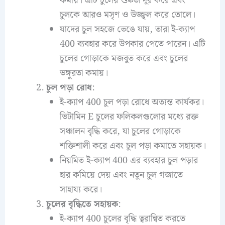
কমায়। এটি চুলের শুষ্কতা দূর করে এবং
চুলকে আরও মসৃণ ও উজ্জ্বল করে তোলে।
যাদের চুল সহজে ভেঙে যায়, তারা ই-ক্যাপ
400 ব্যবহার করে উপকার পেতে পারেন। এটি
চুলের গোড়াকে মজবুত করে এবং চুলের
ভঙ্গুরতা কমায়।
চুল পড়া রোধ
:
ই-ক্যাপ 400 চুল পড়া রোধে অত্যন্ত কার্যকর।
ভিটামিন E চুলের ফলিকলগুলোর মধ্যে রক্ত
সঞ্চালন বৃদ্ধি করে, যা চুলের গোড়াকে
শক্তিশালী করে এবং চুল পড়া কমাতে সহায়ক।
নিয়মিত ই-ক্যাপ 400 এর ব্যবহার চুল পড়ার
হার কমিয়ে দেয় এবং নতুন চুল গজাতে
সাহায্য করে।
চুলের বৃদ্ধিতে সহায়ক
:
ই-ক্যাপ 400 চুলের বৃদ্ধি ত্বরান্বিত করতে