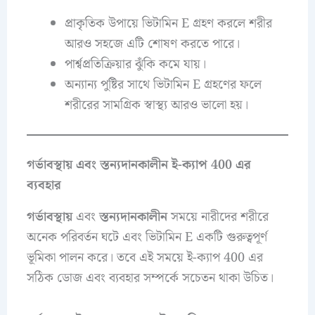
প্রাকৃতিক উপায়ে ভিটামিন E গ্রহণ করলে শরীর
আরও সহজে এটি শোষণ করতে পারে।
পার্শ্বপ্রতিক্রিয়ার ঝুঁকি কমে যায়।
অন্যান্য পুষ্টির সাথে ভিটামিন E গ্রহণের ফলে
শরীরের সামগ্রিক স্বাস্থ্য আরও ভালো হয়।
গর্ভাবস্থায় এবং স্তন্যদানকালীন ই-ক্যাপ 400 এর
ব্যবহার
গর্ভাবস্থায়
এবং
স্তন্যদানকালীন
সময়ে নারীদের শরীরে
অনেক পরিবর্তন ঘটে এবং ভিটামিন E একটি গুরুত্বপূর্ণ
ভূমিকা পালন করে। তবে এই সময়ে ই-ক্যাপ 400 এর
সঠিক ডোজ এবং ব্যবহার সম্পর্কে সচেতন থাকা উচিত।