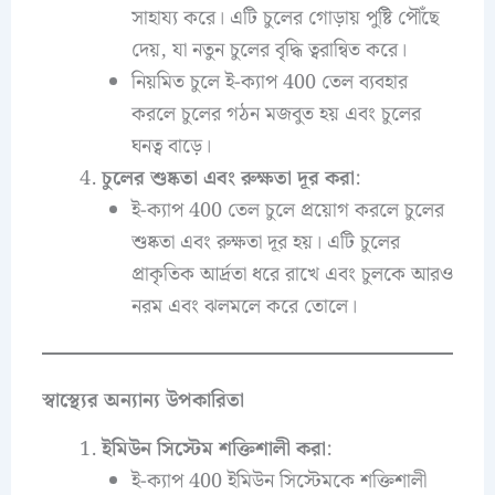
সাহায্য করে। এটি চুলের গোড়ায় পুষ্টি পৌঁছে
দেয়, যা নতুন চুলের বৃদ্ধি ত্বরান্বিত করে।
নিয়মিত চুলে ই-ক্যাপ 400 তেল ব্যবহার
করলে চুলের গঠন মজবুত হয় এবং চুলের
ঘনত্ব বাড়ে।
চুলের শুষ্কতা এবং রুক্ষতা দূর করা
:
ই-ক্যাপ 400 তেল চুলে প্রয়োগ করলে চুলের
শুষ্কতা এবং রুক্ষতা দূর হয়। এটি চুলের
প্রাকৃতিক আর্দ্রতা ধরে রাখে এবং চুলকে আরও
নরম এবং ঝলমলে করে তোলে।
স্বাস্থ্যের অন্যান্য উপকারিতা
ইমিউন সিস্টেম শক্তিশালী করা
:
ই-ক্যাপ 400 ইমিউন সিস্টেমকে শক্তিশালী