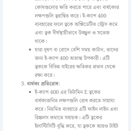
কোষগুলোর ক্ষতি করতে পারে এবং বার্ধক্যের
লক্ষণগুলি ত্বরান্বিত করে। ই-ক্যাপ 400
ব্যবহারের ফলে ত্বকে অক্সিডেটিভ স্ট্রেস কমে
এবং ত্বক দীর্ঘস্থায়ীভাবে উজ্জ্বল ও সতেজ
থাকে।
যারা দূষণ বা রোদে বেশি সময় কাটান, তাদের
জন্য ই-ক্যাপ 400 অত্যন্ত উপকারী। এটি
ত্বককে বিভিন্ন বাইরের ক্ষতিকর প্রভাব থেকে
রক্ষা করে।
বার্ধক্য প্রতিরোধ
:
ই-ক্যাপ 400 এর ভিটামিন E ত্বকের
বার্ধক্যজনিত লক্ষণগুলি রোধ করতে সাহায্য
করে। নিয়মিত ব্যবহারে এটি ফাইন লাইন এবং
রিঙ্কলস কমাতে সহায়ক। এটি ত্বকের
ইলাস্টিসিটি বৃদ্ধি করে, যা ত্বককে আরও টাইট