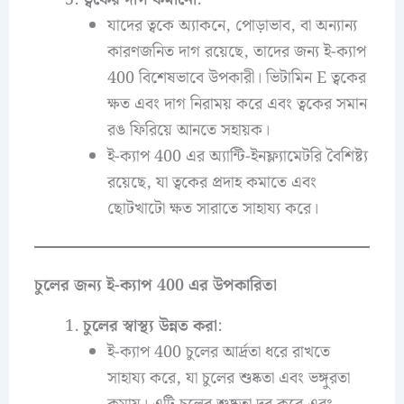
যাদের ত্বকে অ্যাকনে, পোড়াভাব, বা অন্যান্য
কারণজনিত দাগ রয়েছে, তাদের জন্য ই-ক্যাপ
400 বিশেষভাবে উপকারী। ভিটামিন E ত্বকের
ক্ষত এবং দাগ নিরাময় করে এবং ত্বকের সমান
রঙ ফিরিয়ে আনতে সহায়ক।
ই-ক্যাপ 400 এর অ্যান্টি-ইনফ্ল্যামেটরি বৈশিষ্ট্য
রয়েছে, যা ত্বকের প্রদাহ কমাতে এবং
ছোটখাটো ক্ষত সারাতে সাহায্য করে।
চুলের জন্য ই-ক্যাপ 400 এর উপকারিতা
চুলের স্বাস্থ্য উন্নত করা
:
ই-ক্যাপ 400 চুলের আর্দ্রতা ধরে রাখতে
সাহায্য করে, যা চুলের শুষ্কতা এবং ভঙ্গুরতা