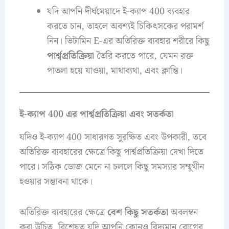
যদি আপনি দীর্ঘমেয়াদে ই-ক্যাপ 400 ব্যবহার
করতে চান, তাহলে অবশ্যই চিকিৎসকের পরামর্শ
নিন। ভিটামিন E-এর অতিরিক্ত ব্যবহার শরীরে কিছু
পার্শ্বপ্রতিক্রিয়া
তৈরি করতে পারে, যেমন রক্ত
পাতলা হয়ে যাওয়া, মাথাব্যথা, এবং ক্লান্তি।
ই-ক্যাপ 400 এর পার্শ্বপ্রতিক্রিয়া এবং সতর্কতা
যদিও ই-ক্যাপ 400 সাধারণত সুরক্ষিত এবং উপকারী, তবে
অতিরিক্ত ব্যবহারের ক্ষেত্রে কিছু পার্শ্বপ্রতিক্রিয়া দেখা দিতে
পারে। সঠিক ডোজ মেনে না চললে কিছু সমস্যার সম্মুখীন
হওয়ার সম্ভাবনা থাকে।
অতিরিক্ত ব্যবহারের ক্ষেত্রে
বেশ কিছু সতর্কতা
অবলম্বন
করা উচিত, বিশেষত যদি আপনি কোনও বিদ্যমান রোগের