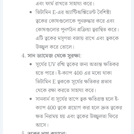
এবং ফার্ম রাখতে সাহায্য করে।
ভিটামিন E-এর অ্যান্টিঅক্সিডেন্ট বৈশিষ্ট্য
ত্বকের কোষগুলোকে পুনরুদ্ধার করে এবং
কোষগুলোর পুনর্গঠন প্রক্রিয়া ত্বরান্বিত করে।
এটি ত্বকের মসৃণতা বজায় রাখে এবং ত্বককে
উজ্জ্বল করে তোলে।
সান ড্যামেজ থেকে সুরক্ষা
:
সূর্যের UV রশ্মি ত্বকের জন্য অত্যন্ত ক্ষতিকর
হতে পারে। ই-ক্যাপ 400 এর মধ্যে থাকা
ভিটামিন E ত্বককে সূর্যের ক্ষতিকর প্রভাব
থেকে রক্ষা করতে সাহায্য করে।
সানবার্ন বা সূর্যের তাপে ত্বক ক্ষতিগ্রস্ত হলে ই-
ক্যাপ 400 ত্বকে প্রয়োগ করা হলে দ্রুত ত্বকের
ক্ষত নিরাময় হয় এবং ত্বকের উজ্জ্বলতা ফিরে
আসে।
ত্বকের দাগ কমানো
: