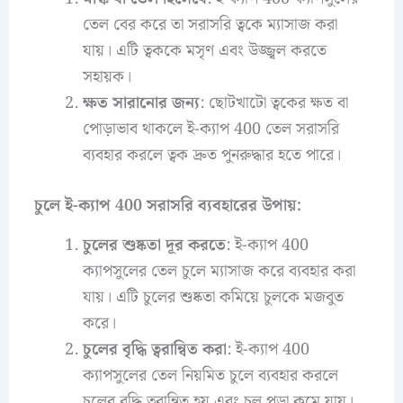
তেল বের করে তা সরাসরি ত্বকে ম্যাসাজ করা
যায়। এটি ত্বককে মসৃণ এবং উজ্জ্বল করতে
সহায়ক।
ক্ষত সারানোর জন্য
: ছোটখাটো ত্বকের ক্ষত বা
পোড়াভাব থাকলে ই-ক্যাপ 400 তেল সরাসরি
ব্যবহার করলে ত্বক দ্রুত পুনরুদ্ধার হতে পারে।
চুলে ই-ক্যাপ 400 সরাসরি ব্যবহারের উপায়:
চুলের শুষ্কতা দূর করতে
: ই-ক্যাপ 400
ক্যাপসুলের তেল চুলে ম্যাসাজ করে ব্যবহার করা
যায়। এটি চুলের শুষ্কতা কমিয়ে চুলকে মজবুত
করে।
চুলের বৃদ্ধি ত্বরান্বিত করা
: ই-ক্যাপ 400
ক্যাপসুলের তেল নিয়মিত চুলে ব্যবহার করলে
চুলের বৃদ্ধি ত্বরান্বিত হয় এবং চুল পড়া কমে যায়।