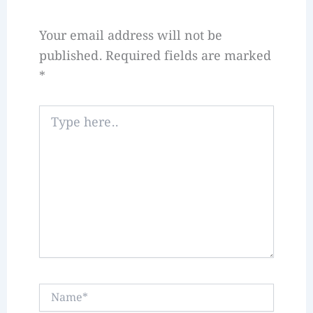
Your email address will not be
published.
Required fields are marked
*
Type
here..
Name*