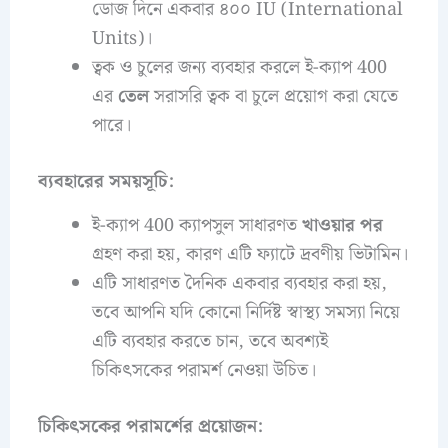
ডোজ দিনে একবার ৪০০ IU (International
Units)।
ত্বক ও চুলের জন্য ব্যবহার করলে ই-ক্যাপ 400
এর
তেল
সরাসরি ত্বক বা চুলে প্রয়োগ করা যেতে
পারে।
ব্যবহারের সময়সূচি:
ই-ক্যাপ 400 ক্যাপসুল সাধারণত
খাওয়ার পর
গ্রহণ করা হয়, কারণ এটি ফ্যাটে দ্রবণীয় ভিটামিন।
এটি সাধারণত দৈনিক একবার ব্যবহার করা হয়,
তবে আপনি যদি কোনো নির্দিষ্ট স্বাস্থ্য সমস্যা নিয়ে
এটি ব্যবহার করতে চান, তবে অবশ্যই
চিকিৎসকের পরামর্শ নেওয়া উচিত।
চিকিৎসকের পরামর্শের প্রয়োজন: