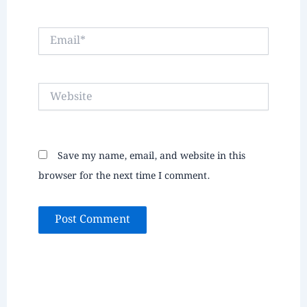
Email*
Website
Save my name, email, and website in this
browser for the next time I comment.