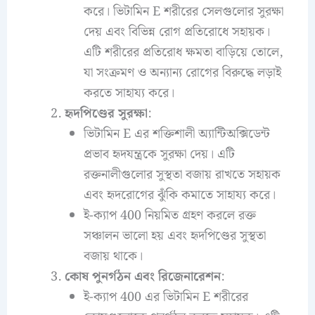
করে। ভিটামিন E শরীরের সেলগুলোর সুরক্ষা
দেয় এবং বিভিন্ন রোগ প্রতিরোধে সহায়ক।
এটি শরীরের প্রতিরোধ ক্ষমতা বাড়িয়ে তোলে,
যা সংক্রমণ ও অন্যান্য রোগের বিরুদ্ধে লড়াই
করতে সাহায্য করে।
হৃদপিণ্ডের সুরক্ষা
:
ভিটামিন E এর শক্তিশালী অ্যান্টিঅক্সিডেন্ট
প্রভাব হৃদযন্ত্রকে সুরক্ষা দেয়। এটি
রক্তনালীগুলোর সুস্থতা বজায় রাখতে সহায়ক
এবং হৃদরোগের ঝুঁকি কমাতে সাহায্য করে।
ই-ক্যাপ 400 নিয়মিত গ্রহণ করলে রক্ত
সঞ্চালন ভালো হয় এবং হৃদপিণ্ডের সুস্থতা
বজায় থাকে।
কোষ পুনর্গঠন এবং রিজেনারেশন
:
ই-ক্যাপ 400 এর ভিটামিন E শরীরের