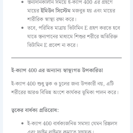
স্তন্যদানকালীন সময়ে ই-ক্যাপ 400 এর গ্রহণে
মায়ের
ইমিউন সিস্টেম
মজবুত হয় এবং মায়ের
শারীরিক স্বাস্থ্য রক্ষা করে।
তবে, পরিমিত মাত্রায় ভিটামিন E গ্রহণ করতে হবে
যাতে স্তন্যপানের মাধ্যমে শিশুর শরীরে অতিরিক্ত
ভিটামিন E প্রবেশ না করে।
ই-ক্যাপ 400 এর অন্যান্য স্বাস্থ্যগত উপকারিতা
ই-ক্যাপ 400 শুধু ত্বক ও চুলের জন্য উপকারী নয়, এটি
শরীরের আরও বিভিন্ন অংশে কার্যকর ভূমিকা পালন করে।
ত্বকের বার্ধক্য প্রতিরোধ:
ই-ক্যাপ 400 বার্ধক্যজনিত সমস্যা যেমন রিঙ্কলস
এবং ফাইন লাইনস কমাতে সহায়ক।