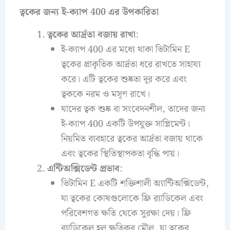
ত্বকের জন্য ই-ক্যাপ 400 এর উপকারিতা
ত্বকের আর্দ্রতা বজায় রাখা
:
ই-ক্যাপ 400 এর মধ্যে থাকা ভিটামিন E
ত্বকের প্রাকৃতিক আর্দ্রতা ধরে রাখতে সাহায্য
করে। এটি ত্বকের শুষ্কতা দূর করে এবং
ত্বককে নরম ও মসৃণ রাখে।
যাদের ত্বক শুষ্ক বা সংবেদনশীল, তাদের জন্য
ই-ক্যাপ 400 একটি উপযুক্ত সাপ্লিমেন্ট।
নিয়মিত ব্যবহারে ত্বকের আর্দ্রতা বজায় থাকে
এবং ত্বকের স্থিতিস্থাপকতা বৃদ্ধি পায়।
এন্টিঅক্সিডেন্ট প্রভাব
:
ভিটামিন E একটি শক্তিশালী অ্যান্টিঅক্সিডেন্ট,
যা ত্বকের কোষগুলোকে ফ্রি র‌্যাডিকেল এবং
পরিবেশগত ক্ষতি থেকে সুরক্ষা দেয়। ফ্রি
র‌্যাডিকেল হল ক্ষতিকর মৌল, যা ত্বকের