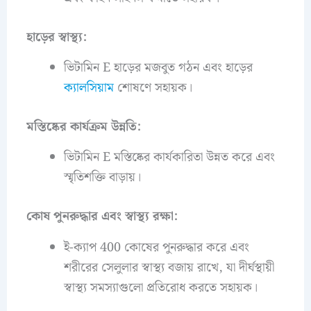
হাড়ের স্বাস্থ্য:
ভিটামিন E হাড়ের মজবুত গঠন এবং হাড়ের
ক্যালসিয়াম
শোষণে সহায়ক।
মস্তিষ্কের কার্যক্রম উন্নতি:
ভিটামিন E মস্তিষ্কের কার্যকারিতা উন্নত করে এবং
স্মৃতিশক্তি বাড়ায়।
কোষ পুনরুদ্ধার এবং স্বাস্থ্য রক্ষা:
ই-ক্যাপ 400 কোষের পুনরুদ্ধার করে এবং
শরীরের সেলুলার স্বাস্থ্য বজায় রাখে, যা দীর্ঘস্থায়ী
স্বাস্থ্য সমস্যাগুলো প্রতিরোধ করতে সহায়ক।