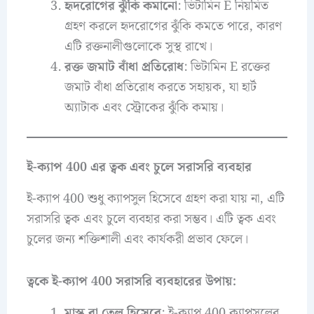
হৃদরোগের ঝুঁকি কমানো
: ভিটামিন E নিয়মিত
গ্রহণ করলে হৃদরোগের ঝুঁকি কমতে পারে, কারণ
এটি রক্তনালীগুলোকে সুস্থ রাখে।
রক্ত জমাট বাঁধা প্রতিরোধ
: ভিটামিন E রক্তের
জমাট বাঁধা প্রতিরোধ করতে সহায়ক, যা হার্ট
অ্যাটাক এবং স্ট্রোকের ঝুঁকি কমায়।
ই-ক্যাপ 400 এর ত্বক এবং চুলে সরাসরি ব্যবহার
ই-ক্যাপ 400 শুধু ক্যাপসুল হিসেবে গ্রহণ করা যায় না, এটি
সরাসরি ত্বক এবং চুলে ব্যবহার করা সম্ভব। এটি ত্বক এবং
চুলের জন্য শক্তিশালী এবং কার্যকরী প্রভাব ফেলে।
ত্বকে ই-ক্যাপ 400 সরাসরি ব্যবহারের উপায়:
মাস্ক বা তেল হিসেবে
: ই-ক্যাপ 400 ক্যাপসুলের