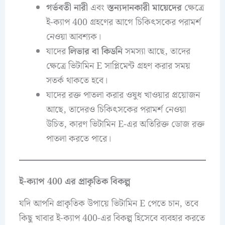
গর্ভবতী নারী
এবং
স্তন্যদানকারী মায়েদের
ক্ষেত্রে
ই-ক্যাপ 400 গ্রহণের আগে চিকিৎসকের পরামর্শ
নেওয়া আবশ্যক।
যাদের
লিভার বা কিডনি
সমস্যা আছে, তাদের
ক্ষেত্রে ভিটামিন E সাপ্লিমেন্ট গ্রহণ করার সময়
সতর্ক থাকতে হবে।
যাদের রক্ত পাতলা করার ওষুধ খাওয়ার প্রয়োজন
আছে, তাদেরও চিকিৎসকের পরামর্শ নেওয়া
উচিত, কারণ ভিটামিন E-এর অতিরিক্ত ডোজ রক্ত
পাতলা করতে পারে।
ই-ক্যাপ 400 এর প্রাকৃতিক বিকল্প
যদি আপনি প্রাকৃতিক উপায়ে ভিটামিন E পেতে চান, তবে
কিছু খাবার ই-ক্যাপ 400-এর বিকল্প হিসেবে ব্যবহার করতে