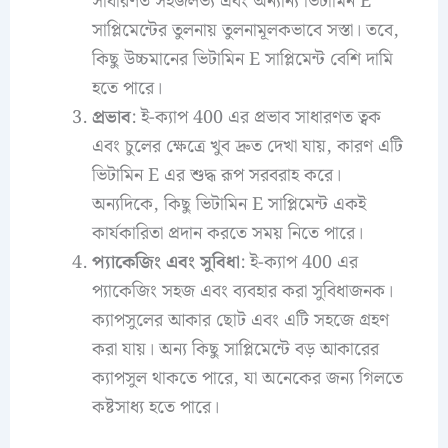
সাধারণত সহজলভ্য এবং অন্যান্য ভিটামিন E
সাপ্লিমেন্টের তুলনায় তুলনামূলকভাবে সস্তা। তবে,
কিছু উচ্চমানের ভিটামিন E সাপ্লিমেন্ট বেশি দামি
হতে পারে।
প্রভাব
: ই-ক্যাপ 400 এর প্রভাব সাধারণত ত্বক
এবং চুলের ক্ষেত্রে খুব দ্রুত দেখা যায়, কারণ এটি
ভিটামিন E এর শুদ্ধ রূপ সরবরাহ করে।
অন্যদিকে, কিছু ভিটামিন E সাপ্লিমেন্ট একই
কার্যকারিতা প্রদান করতে সময় নিতে পারে।
প্যাকেজিং এবং সুবিধা
: ই-ক্যাপ 400 এর
প্যাকেজিং সহজ এবং ব্যবহার করা সুবিধাজনক।
ক্যাপসুলের আকার ছোট এবং এটি সহজে গ্রহণ
করা যায়। অন্য কিছু সাপ্লিমেন্টে বড় আকারের
ক্যাপসুল থাকতে পারে, যা অনেকের জন্য গিলতে
কষ্টসাধ্য হতে পারে।