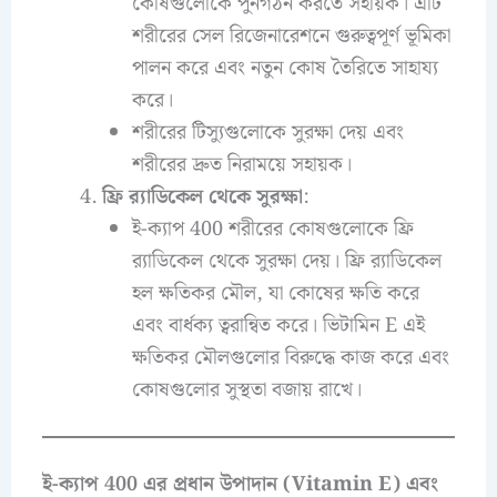
কোষগুলোকে পুনর্গঠন করতে সহায়ক। এটি
শরীরের সেল রিজেনারেশনে গুরুত্বপূর্ণ ভূমিকা
পালন করে এবং নতুন কোষ তৈরিতে সাহায্য
করে।
শরীরের টিস্যুগুলোকে সুরক্ষা দেয় এবং
শরীরের দ্রুত নিরাময়ে সহায়ক।
ফ্রি র‌্যাডিকেল থেকে সুরক্ষা
:
ই-ক্যাপ 400 শরীরের কোষগুলোকে ফ্রি
র‌্যাডিকেল থেকে সুরক্ষা দেয়। ফ্রি র‌্যাডিকেল
হল ক্ষতিকর মৌল, যা কোষের ক্ষতি করে
এবং বার্ধক্য ত্বরান্বিত করে। ভিটামিন E এই
ক্ষতিকর মৌলগুলোর বিরুদ্ধে কাজ করে এবং
কোষগুলোর সুস্থতা বজায় রাখে।
ই-ক্যাপ 400 এর প্রধান উপাদান (Vitamin E) এবং