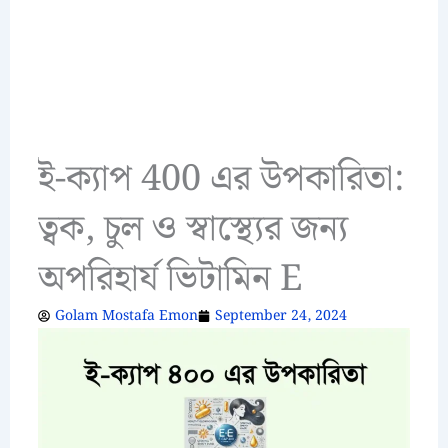
ই-ক্যাপ 400 এর উপকারিতা:
ত্বক, চুল ও স্বাস্থ্যের জন্য
অপরিহার্য ভিটামিন E
Golam Mostafa Emon
September 24, 2024