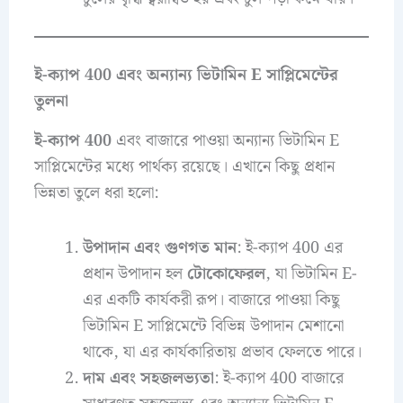
ই-ক্যাপ 400 এবং অন্যান্য ভিটামিন E সাপ্লিমেন্টের
তুলনা
ই-ক্যাপ 400
এবং বাজারে পাওয়া অন্যান্য ভিটামিন E
সাপ্লিমেন্টের মধ্যে পার্থক্য রয়েছে। এখানে কিছু প্রধান
ভিন্নতা তুলে ধরা হলো:
উপাদান এবং গুণগত মান
: ই-ক্যাপ 400 এর
প্রধান উপাদান হল
টোকোফেরল
, যা ভিটামিন E-
এর একটি কার্যকরী রূপ। বাজারে পাওয়া কিছু
ভিটামিন E সাপ্লিমেন্টে বিভিন্ন উপাদান মেশানো
থাকে, যা এর কার্যকারিতায় প্রভাব ফেলতে পারে।
দাম এবং সহজলভ্যতা
: ই-ক্যাপ 400 বাজারে