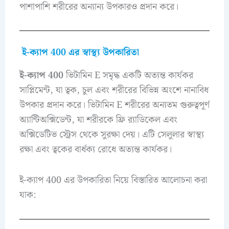
পাশাপাশি শরীরের অন্যান্য উপকারও প্রদান করে।
ই-ক্যাপ 400 এর স্বাস্থ্য উপকারিতা
ই-ক্যাপ 400
ভিটামিন E সমৃদ্ধ একটি অত্যন্ত কার্যকর
সাপ্লিমেন্ট, যা ত্বক, চুল এবং শরীরের বিভিন্ন অংশে নানাবিধ
উপকার প্রদান করে। ভিটামিন E শরীরের অন্যতম গুরুত্বপূর্ণ
অ্যান্টিঅক্সিডেন্ট, যা শরীরকে ফ্রি র‌্যাডিকেল এবং
অক্সিডেটিভ স্ট্রেস থেকে সুরক্ষা দেয়। এটি সেলুলার স্বাস্থ্য
রক্ষা এবং ত্বকের বার্ধক্য রোধে অত্যন্ত কার্যকর।
ই-ক্যাপ 400 এর উপকারিতা নিয়ে বিস্তারিত আলোচনা করা
যাক: