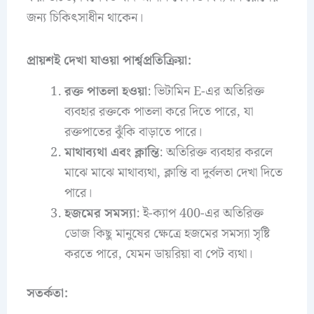
জন্য চিকিৎসাধীন থাকেন।
প্রায়শই দেখা যাওয়া পার্শ্বপ্রতিক্রিয়া:
রক্ত পাতলা হওয়া
: ভিটামিন E-এর অতিরিক্ত
ব্যবহার রক্তকে পাতলা করে দিতে পারে, যা
রক্তপাতের ঝুঁকি বাড়াতে পারে।
মাথাব্যথা এবং ক্লান্তি
: অতিরিক্ত ব্যবহার করলে
মাঝে মাঝে মাথাব্যথা, ক্লান্তি বা দুর্বলতা দেখা দিতে
পারে।
হজমের সমস্যা
: ই-ক্যাপ 400-এর অতিরিক্ত
ডোজ কিছু মানুষের ক্ষেত্রে হজমের সমস্যা সৃষ্টি
করতে পারে, যেমন ডায়রিয়া বা পেট ব্যথা।
সতর্কতা: