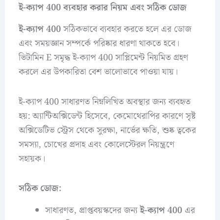
ই-ক্যাপ 400 ব্যবহার করার নিয়ম এবং সঠিক ডোজ
ই-ক্যাপ 400
সঠিকভাবে ব্যবহার করতে হলে এর ডোজ
এবং সময়জ্ঞান সম্পর্কে পরিষ্কার ধারণা থাকতে হবে।
ভিটামিন E সমৃদ্ধ ই-ক্যাপ 400 সাপ্লিমেন্ট নিয়মিত গ্রহণ
করলে এর উপকারিতা বেশ ভালোভাবে পাওয়া যায়।
ই-ক্যাপ 400 সাধারণত নিম্নলিখিত অবস্থার জন্য ব্যবহৃত
হয়: অ্যান্টিঅক্সিডেন্ট হিসেবে, কেমোথেরাপির কারণে সৃষ্ট
অক্সিডেটিভ স্ট্রেস থেকে সুরক্ষা, নার্ভের ক্ষতি, শুষ্ক ত্বকের
সমস্যা, চোখের প্রদাহ এবং কোলেস্টেরল নিয়ন্ত্রণে
সহায়ক।
সঠিক ডোজ:
সাধারণত, প্রাপ্তবয়স্কদের জন্য
ই-ক্যাপ 400
এর