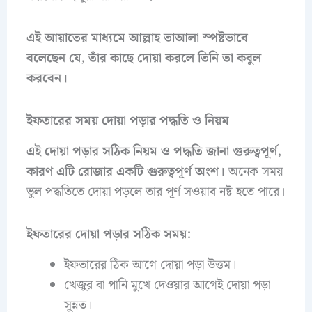
এই আয়াতের মাধ্যমে আল্লাহ তাআলা স্পষ্টভাবে
বলেছেন যে, তাঁর কাছে দোয়া করলে তিনি তা কবুল
করবেন।
ইফতারের সময় দোয়া পড়ার পদ্ধতি ও নিয়ম
এই দোয়া পড়ার সঠিক নিয়ম ও পদ্ধতি জানা গুরুত্বপূর্ণ,
কারণ এটি রোজার একটি গুরুত্বপূর্ণ অংশ।
অনেক সময়
ভুল পদ্ধতিতে দোয়া পড়লে তার পূর্ণ সওয়াব নষ্ট হতে পারে।
ইফতারের দোয়া পড়ার সঠিক সময়:
ইফতারের ঠিক আগে দোয়া পড়া উত্তম।
খেজুর বা পানি মুখে দেওয়ার আগেই দোয়া পড়া
সুন্নত।