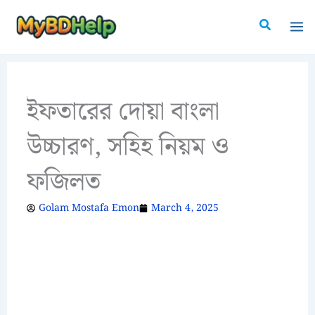
Skip
Search
to
content
ইফতারের দোয়া বাংলা
উচ্চারণ, সহিহ নিয়ম ও
ফজিলত
Golam Mostafa Emon
March 4, 2025