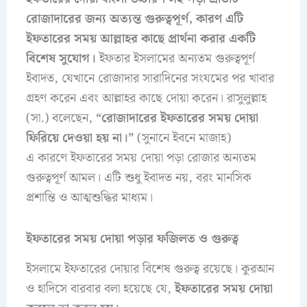
রোজাদারের জন্য অত্যন্ত গুরুত্বপূর্ণ, কারণ এটি
ইফতারের সময় আল্লাহর কাছে প্রার্থনা করার একটি
বিশেষ সুযোগ।
ইফতার ইসলামের অন্যতম গুরুত্বপূর্ণ
ইবাদত, যেখানে রোজাদার সারাদিনের সংযমের পর খাবার
গ্রহণ করেন এবং আল্লাহর কাছে দোয়া করেন। রাসুলুল্লাহ
(সা.) বলেছেন,
“রোজাদারের ইফতারের সময় দোয়া
ফিরিয়ে দেওয়া হয় না।”
(সুনানে ইবনে মাজাহ)
এ কারণে ইফতারের সময় দোয়া পড়া রোজার অন্যতম
গুরুত্বপূর্ণ আমল। এটি শুধু ইবাদত নয়, বরং মানসিক
প্রশান্তি ও আত্মশুদ্ধির মাধ্যম।
ইফতারের সময় দোয়া পড়ার ফজিলত ও গুরুত্ব
ইসলামে ইফতারের দোয়ার বিশেষ গুরুত্ব রয়েছে। কুরআন
ও হাদিসে বারবার বলা হয়েছে যে,
ইফতারের সময় দোয়া