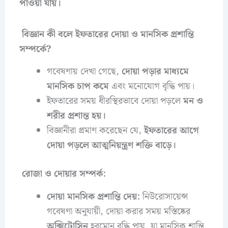
পাওয়া যায়।
বিজ্ঞান কী বলে ইফতারের দোয়া ও মানসিক প্রশান্তি
সম্পর্কে?
গবেষণায় দেখা গেছে,
দোয়া পড়ার মাধ্যমে
মানসিক চাপ কমে
এবং মনোযোগ বৃদ্ধি পায়।
ইফতারের সময় ধীরস্থিরভাবে দোয়া পড়লে
মন ও
শরীর প্রশান্ত হয়।
বিজ্ঞানীরা প্রমাণ করেছেন যে,
ইফতারের আগে
দোয়া পড়লে আত্মনিয়ন্ত্রণ শক্তি বাড়ে।
রোজা ও দোয়ার সম্পর্ক:
দোয়া মানসিক প্রশান্তি দেয়:
নিউরোসায়েন্স
গবেষণা অনুযায়ী, দোয়া করার সময় মস্তিষ্কের
অক্সিটোসিন
হরমোন বৃদ্ধি পায়, যা মানসিক শান্তি