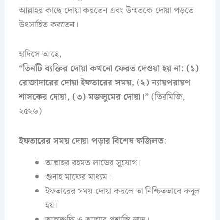
আল্লাহর কাছে দোয়া করতেন এবং উম্মতকে দোয়া পড়তে
উৎসাহিত করতেন।
হাদিসে আছে,
“তিনটি ব্যক্তির দোয়া কখনো ফেরত দেওয়া হয় না: (১)
রোজাদারের দোয়া ইফতারের সময়, (২) ন্যায়পরায়ণ
শাসকের দোয়া, (৩) মজলুমের দোয়া।”
(তিরমিজি,
২৫২৬)
ইফতারের সময় দোয়া পড়ার বিশেষ ফজিলত:
আল্লাহর রহমত লাভের সুযোগ।
গুনাহ মাফের মাধ্যম।
ইফতারের সময় দোয়া করলে তা নিশ্চিতভাবে কবুল
হয়।
আত্মশুদ্ধি ও আত্মার প্রশান্তি লাভ।