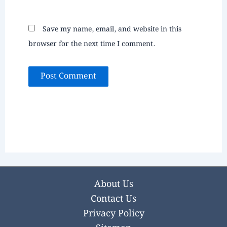
Save my name, email, and website in this
browser for the next time I comment.
About Us
Contact Us
Privacy Policy