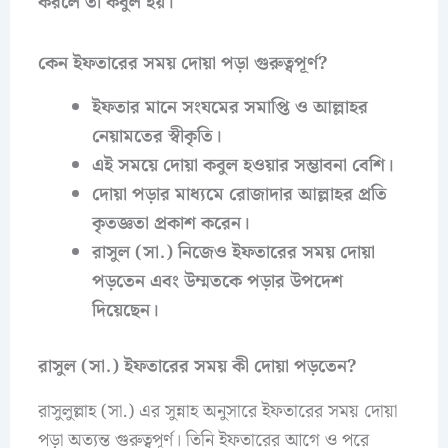
করলে তা কবুল হয়।
কেন ইফতারের সময় দোয়া পড়া গুরুত্বপূর্ণ?
ইফতার মানে সংযমের সমাপ্তি ও আল্লাহর
নেয়ামতের স্বীকৃতি।
এই সময়ে দোয়া কবুল হওয়ার সম্ভাবনা বেশি।
দোয়া পড়ার মাধ্যমে রোজাদার আল্লাহর প্রতি
কৃতজ্ঞতা প্রকাশ করেন।
রাসুল (সা.) নিজেও ইফতারের সময় দোয়া
পড়তেন এবং উম্মতকে পড়ার উপদেশ
দিয়েছেন।
রাসুল (সা.) ইফতারের সময় কী দোয়া পড়তেন?
রাসুলুল্লাহ (সা.) এর সুন্নাহ অনুসারে ইফতারের সময় দোয়া
পড়া অত্যন্ত গুরুত্বপূর্ণ। তিনি ইফতারের আগে ও পরে