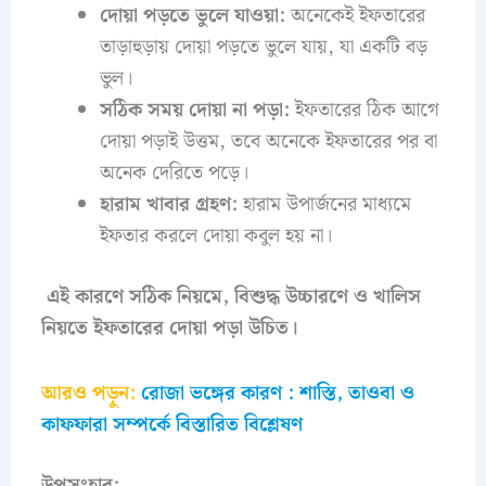
দোয়া পড়তে ভুলে যাওয়া:
অনেকেই ইফতারের
তাড়াহুড়ায় দোয়া পড়তে ভুলে যায়, যা একটি বড়
ভুল।
সঠিক সময় দোয়া না পড়া:
ইফতারের ঠিক আগে
দোয়া পড়াই উত্তম, তবে অনেকে ইফতারের পর বা
অনেক দেরিতে পড়ে।
হারাম খাবার গ্রহণ:
হারাম উপার্জনের মাধ্যমে
ইফতার করলে দোয়া কবুল হয় না।
এই কারণে সঠিক নিয়মে, বিশুদ্ধ উচ্চারণে ও খালিস
নিয়তে ইফতারের দোয়া পড়া উচিত।
আরও পড়ুন:
রোজা ভঙ্গের কারণ : শাস্তি, তাওবা ও
কাফফারা সম্পর্কে বিস্তারিত বিশ্লেষণ
উপসংহার: