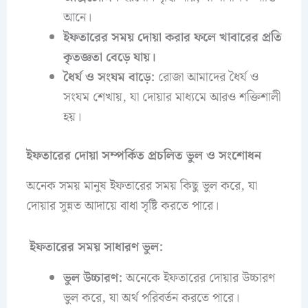
আনে।
ইফতারের সময় দোয়া করার ফলে খাবারের প্রতি
কৃতজ্ঞতা বেড়ে যায়।
ধৈর্য ও সংযম বাড়ে:
রোজা আমাদের ধৈর্য ও
সংযম শেখায়, যা দোয়ার মাধ্যমে আরও শক্তিশালী
হয়।
ইফতারের দোয়া সম্পর্কিত প্রচলিত ভুল ও সংশোধন
অনেক সময় মানুষ ইফতারের সময় কিছু ভুল করে, যা
দোয়ার সুন্নত আদায়ে বাধা সৃষ্টি করতে পারে।
ইফতারের সময় সাধারণ ভুল:
ভুল উচ্চারণ:
অনেকে ইফতারের দোয়ার উচ্চারণ
ভুল করে, যা অর্থ পরিবর্তন করতে পারে।