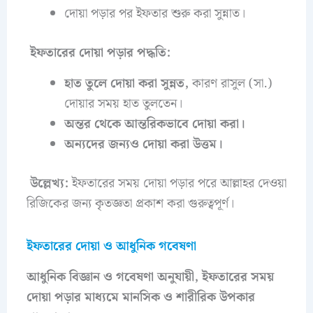
দোয়া পড়ার পর ইফতার শুরু করা সুন্নাত।
ইফতারের দোয়া পড়ার পদ্ধতি:
হাত তুলে দোয়া করা সুন্নত,
কারণ রাসুল (সা.)
দোয়ার সময় হাত তুলতেন।
অন্তর থেকে আন্তরিকভাবে দোয়া করা।
অন্যদের জন্যও দোয়া করা উত্তম।
উল্লেখ্য:
ইফতারের সময় দোয়া পড়ার পরে আল্লাহর দেওয়া
রিজিকের জন্য কৃতজ্ঞতা প্রকাশ করা গুরুত্বপূর্ণ।
ইফতারের দোয়া ও আধুনিক গবেষণা
আধুনিক বিজ্ঞান ও গবেষণা অনুযায়ী, ইফতারের সময়
দোয়া পড়ার মাধ্যমে মানসিক ও শারীরিক উপকার