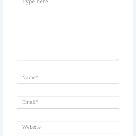
here..
Name*
Email*
Website