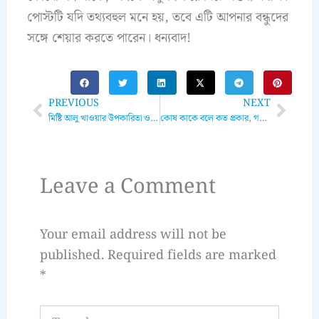
পোস্টটি যদি তথ্যবহুল মনে হয়, তবে এটি আপনার বন্ধুদের
সঙ্গে শেয়ার করতে পারেন। ধন্যবাদ!
Prev
Next
PREVIOUS
NEXT
মিষ্টি আলু খাওয়ার উপকারিতা ও অপকারিতা ও সঠিক খাওয়ার নিয়ম
কোষ কাকে বলে কত প্রকার, গঠন, বৈশিষ্ট্য ও গবেষণা
Leave a Comment
Your email address will not be
published.
Required fields are marked
*
Type