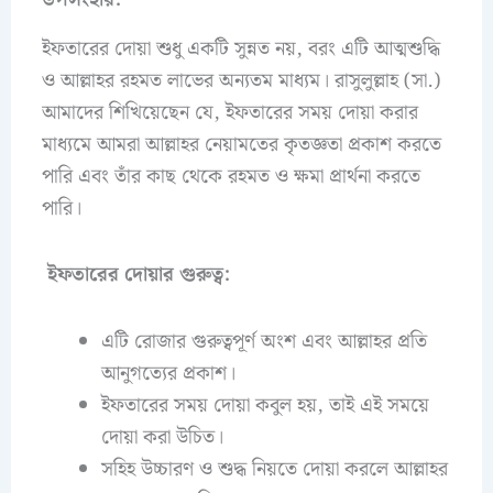
ইফতারের দোয়া শুধু একটি সুন্নত নয়, বরং এটি আত্মশুদ্ধি
ও আল্লাহর রহমত লাভের অন্যতম মাধ্যম। রাসুলুল্লাহ (সা.)
আমাদের শিখিয়েছেন যে, ইফতারের সময় দোয়া করার
মাধ্যমে আমরা আল্লাহর নেয়ামতের কৃতজ্ঞতা প্রকাশ করতে
পারি এবং তাঁর কাছ থেকে রহমত ও ক্ষমা প্রার্থনা করতে
পারি।
ইফতারের দোয়ার গুরুত্ব:
এটি রোজার গুরুত্বপূর্ণ অংশ এবং আল্লাহর প্রতি
আনুগত্যের প্রকাশ।
ইফতারের সময় দোয়া কবুল হয়, তাই এই সময়ে
দোয়া করা উচিত।
সহিহ উচ্চারণ ও শুদ্ধ নিয়তে দোয়া করলে আল্লাহর