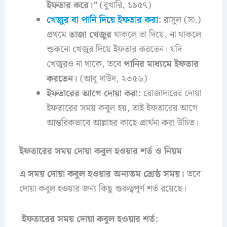
ইফতার করে।”
(বুখারি, ১৯৫৭)
খেজুর বা পানি দিয়ে ইফতার করা
:
রাসুল (সা.)
প্রথমে
তাজা খেজুর
থাকলে তা দিয়ে, না থাকলে
শুকনো খেজুর দিয়ে ইফতার করতেন। যদি
খেজুরও না থাকে, তবে
পানির মাধ্যমে ইফতার
করতেন।
(আবু দাউদ, ২৩৫৬)
ইফতারের আগে দোয়া করা:
রোজাদারের দোয়া
ইফতারের সময় কবুল হয়, তাই ইফতারের আগে
আন্তরিকভাবে আল্লাহর কাছে প্রার্থনা করা উচিত।
ইফতারের সময় দোয়া কবুল হওয়ার শর্ত ও নিয়ম
এ সময় দোয়া কবুল হওয়ার অন্যতম শ্রেষ্ঠ সময়।
তবে
দোয়া কবুল হওয়ার জন্য কিছু গুরুত্বপূর্ণ শর্ত রয়েছে।
ইফতারের সময় দোয়া কবুল হওয়ার শর্ত: