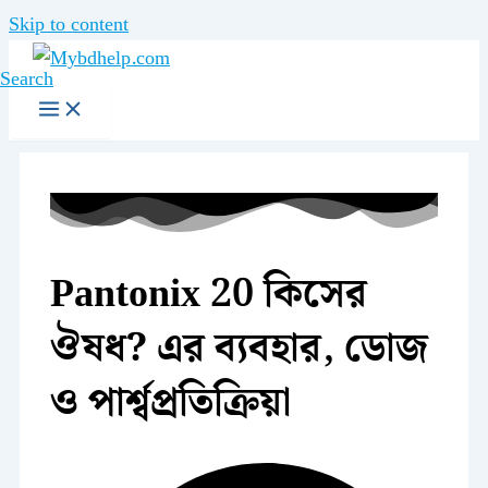
Skip to content
Search
Pantonix 20 কিসের
ঔষধ? এর ব্যবহার, ডোজ
ও পার্শ্বপ্রতিক্রিয়া