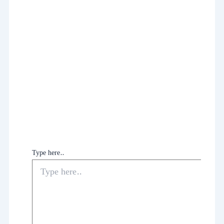
Type here..