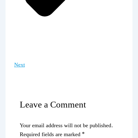
Next
Leave a Comment
Your email address will not be published.
Required fields are marked
*