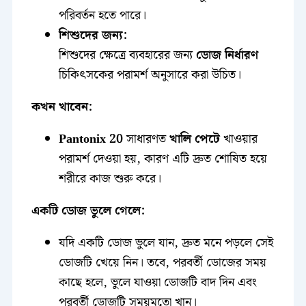
পরিবর্তন হতে পারে।
শিশুদের জন্য:
শিশুদের ক্ষেত্রে ব্যবহারের জন্য
ডোজ নির্ধারণ
চিকিৎসকের পরামর্শ অনুসারে করা উচিত।
কখন খাবেন:
Pantonix 20
সাধারণত
খালি পেটে
খাওয়ার
পরামর্শ দেওয়া হয়, কারণ এটি দ্রুত শোষিত হয়ে
শরীরে কাজ শুরু করে।
একটি ডোজ ভুলে গেলে:
যদি একটি ডোজ ভুলে যান, দ্রুত মনে পড়লে সেই
ডোজটি খেয়ে নিন। তবে, পরবর্তী ডোজের সময়
কাছে হলে, ভুলে যাওয়া ডোজটি বাদ দিন এবং
পরবর্তী ডোজটি সময়মতো খান।