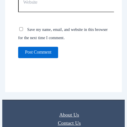
Save my name, email, and website in this browser
for the next time I comment.
About Us
Contact Us