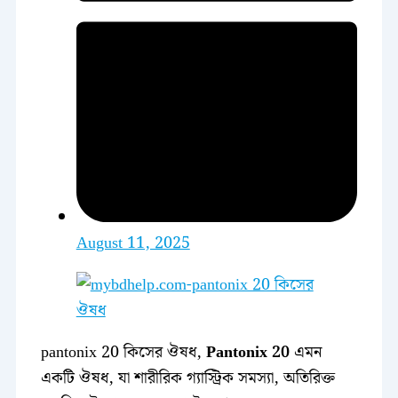
August 11, 2025
pantonix 20 কিসের ঔষধ,
Pantonix 20
এমন
একটি ঔষধ, যা শারীরিক গ্যাস্ট্রিক সমস্যা, অতিরিক্ত