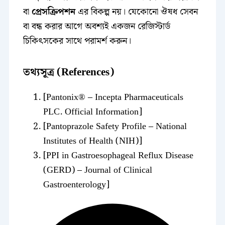
বা
প্রেসক্রিপশন
এর বিকল্প নয়। যেকোনো ঔষধ সেবন
বা বন্ধ করার আগে অবশ্যই একজন রেজিস্টার্ড
চিকিৎসকের সাথে পরামর্শ করুন।
তথ্যসূত্র (References)
[Pantonix® – Incepta Pharmaceuticals
PLC. Official Information]
[Pantoprazole Safety Profile – National
Institutes of Health (NIH)]
[PPI in Gastroesophageal Reflux Disease
(GERD) – Journal of Clinical
Gastroenterology]