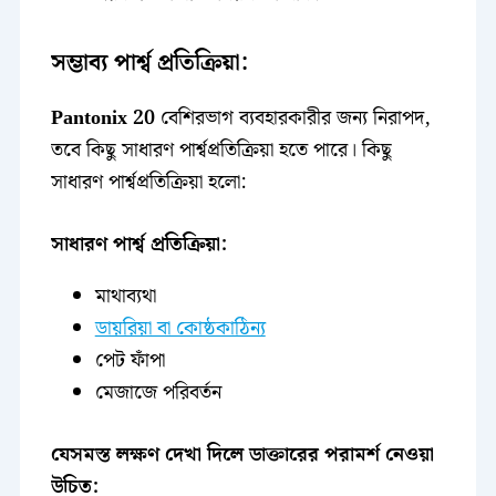
সম্ভাব্য পার্শ্ব প্রতিক্রিয়া:
Pantonix 20
বেশিরভাগ ব্যবহারকারীর জন্য নিরাপদ,
তবে কিছু সাধারণ পার্শ্বপ্রতিক্রিয়া হতে পারে। কিছু
সাধারণ পার্শ্বপ্রতিক্রিয়া হলো:
সাধারণ পার্শ্ব প্রতিক্রিয়া:
মাথাব্যথা
ডায়রিয়া বা কোষ্ঠকাঠিন্য
পেট ফাঁপা
মেজাজে পরিবর্তন
যেসমস্ত লক্ষণ দেখা দিলে ডাক্তারের পরামর্শ নেওয়া
উচিত: