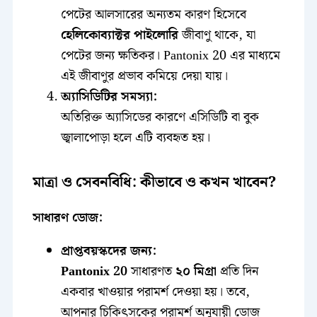
পেটের আলসারের অন্যতম কারণ হিসেবে
হেলিকোব্যাক্টর পাইলোরি
জীবাণু থাকে, যা
পেটের জন্য ক্ষতিকর। Pantonix 20 এর মাধ্যমে
এই জীবাণুর প্রভাব কমিয়ে দেয়া যায়।
অ্যাসিডিটির সমস্যা:
অতিরিক্ত অ্যাসিডের কারণে এসিডিটি বা বুক
জ্বালাপোড়া হলে এটি ব্যবহৃত হয়।
মাত্রা ও সেবনবিধি: কীভাবে ও কখন খাবেন?
সাধারণ ডোজ:
প্রাপ্তবয়স্কদের জন্য:
Pantonix 20
সাধারণত
২০ মিগ্রা
প্রতি দিন
একবার খাওয়ার পরামর্শ দেওয়া হয়। তবে,
আপনার চিকিৎসকের পরামর্শ অনুযায়ী ডোজ