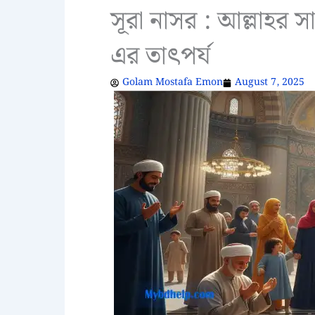
সূরা নাসর : আল্লাহর স
এর তাৎপর্য
Golam Mostafa Emon
August 7, 2025