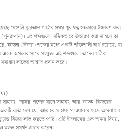
রয়েছে যেগুলি কুরআন পাঠের সময় খুব যত্ন সহকারে উচ্চারণ করা
(পুনরুত্থান)। এই শব্দগুলো সঠিকভাবে উচ্চারণ করা না হলে তা
করে,
ফাতহু
(বিজয়) শব্দের মধ্যে একটি শক্তিশালী অর্থ রয়েছে, যা
েয়। একে অপরের সাথে সংযুক্ত এই শব্দগুলো তাদের সঠিক
ং সমাধান লাভের আশ্বাস প্রদান করে।
য্য)
র সাহায্য। ‘নাসর’ শব্দের মানে সাহায্য, আর ‘ফাতহ’ বিজয়ের
একটি বার্তা দেয় যে, আল্লাহর সাহায্য পাওয়ার মাধ্যমে আমরা সব
ূড়ান্ত বিজয় লাভ করতে পারি। এটি ইসলামের এক অনন্য বিষয়,
ও মঙ্গল সমর্থন প্রদান করেন।