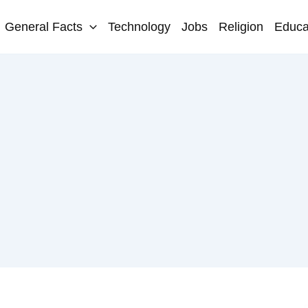
General Facts
Technology
Jobs
Religion
Educa