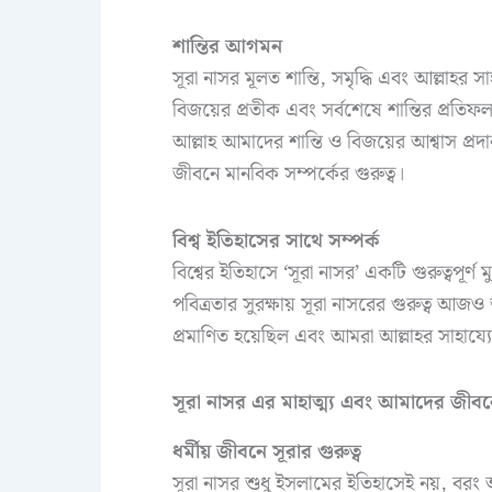
শান্তির আগমন
সূরা নাসর মূলত শান্তি, সমৃদ্ধি এবং আল্লাহ
বিজয়ের প্রতীক এবং সর্বশেষে শান্তির প্র
আল্লাহ আমাদের শান্তি ও বিজয়ের আশ্বাস প্রদ
জীবনে মানবিক সম্পর্কের গুরুত্ব।
বিশ্ব ইতিহাসের সাথে সম্পর্ক
বিশ্বের ইতিহাসে ‘সূরা নাসর’ একটি গুরুত্বপূর্ণ 
পবিত্রতার সুরক্ষায় সূরা নাসরের গুরুত্ব আজ
প্রমাণিত হয়েছিল এবং আমরা আল্লাহর সাহায্যে শা
সূরা নাসর এর মাহাত্ম্য এবং আমাদের জীবনে
ধর্মীয় জীবনে সূরার গুরুত্ব
সূরা নাসর শুধু ইসলামের ইতিহাসেই নয়, বরং আম