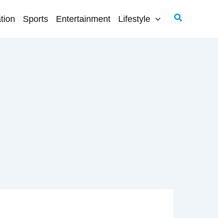
Search
tion
Sports
Entertainment
Lifestyle