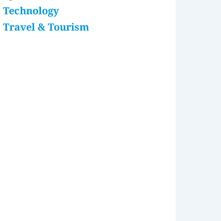
Technology
Travel & Tourism