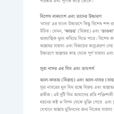
পরিষ্কার এবং পূর্ণাঙ্গ করে তোলে।
বিশেষ বাক্যাংশ এবং তাদের উচ্চারণ
‘নাসর’ এর বাংলা উচ্চারণে কিছু বিশেষ শব্দ 
উচিত। যেমন,
‘ফাতহু’
(বিজয়) এবং
‘তাওবা’
আধ্যাত্মিক মূল্য কমিয়ে দিতে পারে। বিশেষ 
আল্লাহর সাহায্য এবং বিজয়ের অনুপ্রেরণা দ
উচ্চারণে আল্লাহর কাছ থেকে পূর্ণ সাহায্য এব
সূরা নাসর এর থিম এবং তাৎপর্য
আল-ফাতাহ (বিজয়) এবং আল-নাসর (সাহা
সূরা নাসরের মূল থিম হচ্ছে বিজয় এবং আল্লাহ
প্রতীক। এই দুটি থিম আমাদের প্রতি শক্তিশালী 
ধরনের কষ্ট ও বিপদ থেকে মুক্তি পেতে এবং চ
যেখানে আল্লাহ মুমিনদের জন্য নিজের সাহায্য 