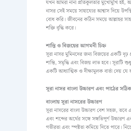
যখন আমরা নানা প্রতিকূলতার মুখোমুখি হই, আম
নাসর সেই সময়ে সাহায্যের আশ্বাস দিয়ে উপ
বোধ করি। জীবনের কঠিন সময়ে আল্লাহর সাহায্য
শক্তি বৃদ্ধি করে।
শান্তি ও বিজয়ের আগমনী চিহ্ন
সূরা নাসর মুমিনদের জন্য বিজয়ের একটি দৃঢ়
শান্তি, সমৃদ্ধি এবং বিজয় লাভ হবে। সূরাটি 
একটি আধ্যাত্মিক ও দীক্ষামূলক বার্তা দেয় যে 
সূরা নাসর বাংলা উচ্চারণ এবং পাঠের সঠিক
বাংলায় সূরা নাসরের উচ্চারণ
সূরা নাসরের বাংলা উচ্চারণ বেশ সহজ, তবে এর 
এবং শব্দের অর্থের সঙ্গে সঙ্গতিপূর্ণ উচ্চারণ
গভীরতা এবং স্পষ্টতা কমিয়ে দিতে পারে। নিচে