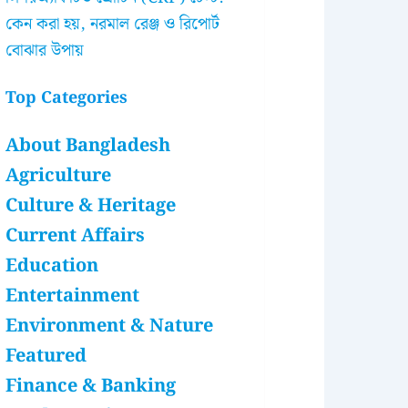
কেন করা হয়, নরমাল রেঞ্জ ও রিপোর্ট
বোঝার উপায়
Top Categories
About Bangladesh
Agriculture
Culture & Heritage
Current Affairs
Education
Entertainment
Environment & Nature
Featured
Finance & Banking