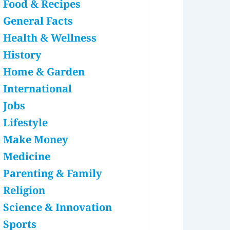
Food & Recipes
General Facts
Health & Wellness
History
Home & Garden
International
Jobs
Lifestyle
Make Money
Medicine
Parenting & Family
Religion
Science & Innovation
Sports