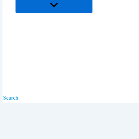
Search