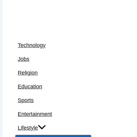
Technology
Jobs
Religion
Education
Sports
Entertainment
Lifestyle