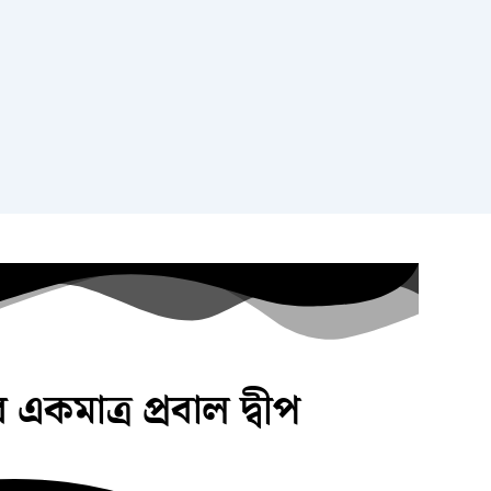
 একমাত্র প্রবাল দ্বীপ