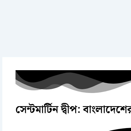
সেন্টমার্টিন দ্বীপ: বাংলাদেশের