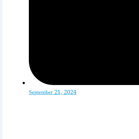
September 21, 2024