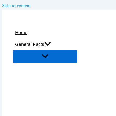
Skip to content
Home
General Facts