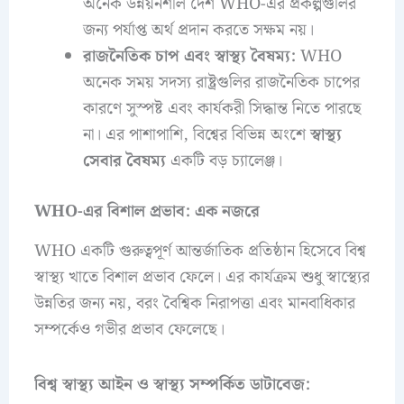
অনেক উন্নয়নশীল দেশ WHO-এর প্রকল্পগুলির
জন্য পর্যাপ্ত অর্থ প্রদান করতে সক্ষম নয়।
রাজনৈতিক চাপ এবং স্বাস্থ্য বৈষম্য:
WHO
অনেক সময় সদস্য রাষ্ট্রগুলির রাজনৈতিক চাপের
কারণে সুস্পষ্ট এবং কার্যকরী সিদ্ধান্ত নিতে পারছে
না। এর পাশাপাশি, বিশ্বের বিভিন্ন অংশে
স্বাস্থ্য
সেবার বৈষম্য
একটি বড় চ্যালেঞ্জ।
WHO-এর বিশাল প্রভাব: এক নজরে
WHO একটি গুরুত্বপূর্ণ আন্তর্জাতিক প্রতিষ্ঠান হিসেবে বিশ্ব
স্বাস্থ্য খাতে বিশাল প্রভাব ফেলে। এর কার্যক্রম শুধু স্বাস্থ্যের
উন্নতির জন্য নয়, বরং বৈশ্বিক নিরাপত্তা এবং মানবাধিকার
সম্পর্কেও গভীর প্রভাব ফেলেছে।
বিশ্ব স্বাস্থ্য আইন ও স্বাস্থ্য সম্পর্কিত ডাটাবেজ: