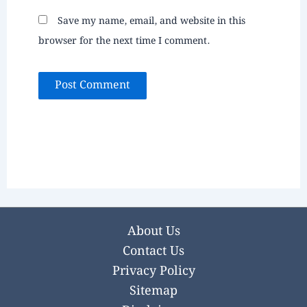
Save my name, email, and website in this
browser for the next time I comment.
About Us
Contact Us
Privacy Policy
Sitemap