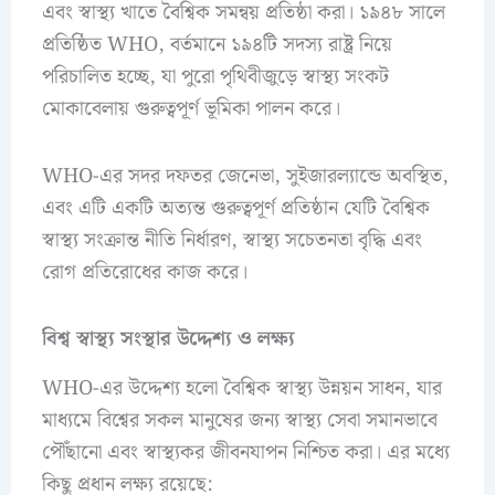
এবং স্বাস্থ্য খাতে বৈশ্বিক সমন্বয় প্রতিষ্ঠা করা। ১৯৪৮ সালে
প্রতিষ্ঠিত WHO, বর্তমানে ১৯৪টি সদস্য রাষ্ট্র নিয়ে
পরিচালিত হচ্ছে, যা পুরো পৃথিবীজুড়ে স্বাস্থ্য সংকট
মোকাবেলায় গুরুত্বপূর্ণ ভূমিকা পালন করে।
WHO-এর সদর দফতর জেনেভা, সুইজারল্যান্ডে অবস্থিত,
এবং এটি একটি অত্যন্ত গুরুত্বপূর্ণ প্রতিষ্ঠান যেটি বৈশ্বিক
স্বাস্থ্য সংক্রান্ত নীতি নির্ধারণ, স্বাস্থ্য সচেতনতা বৃদ্ধি এবং
রোগ প্রতিরোধের কাজ করে।
বিশ্ব স্বাস্থ্য সংস্থার উদ্দেশ্য ও লক্ষ্য
WHO-এর উদ্দেশ্য হলো বৈশ্বিক স্বাস্থ্য উন্নয়ন সাধন, যার
মাধ্যমে বিশ্বের সকল মানুষের জন্য স্বাস্থ্য সেবা সমানভাবে
পৌঁছানো এবং স্বাস্থ্যকর জীবনযাপন নিশ্চিত করা। এর মধ্যে
কিছু প্রধান লক্ষ্য রয়েছে: