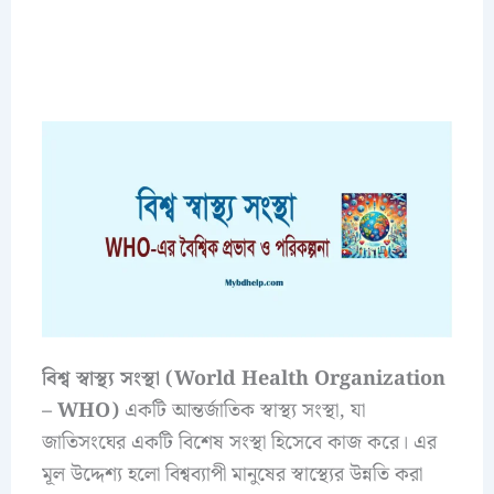
বিশ্ব স্বাস্থ্য সংস্থা (World Health Organization
– WHO)
একটি আন্তর্জাতিক স্বাস্থ্য সংস্থা, যা
জাতিসংঘের একটি বিশেষ সংস্থা হিসেবে কাজ করে। এর
মূল উদ্দেশ্য হলো বিশ্বব্যাপী মানুষের স্বাস্থ্যের উন্নতি করা