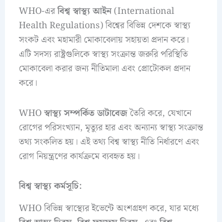
WHO-এর
বিশ্ব স্বাস্থ্য আইন
(International
Health Regulations) বিশ্বের বিভিন্ন দেশকে স্বাস্থ্য
সংকট এবং মহামারী মোকাবেলায় সহায়তা প্রদান করে।
এটি সদস্য রাষ্ট্রগুলিকে স্বাস্থ্য সংক্রান্ত জরুরি পরিস্থিতি
মোকাবেলা করার জন্য নীতিমালা এবং প্রোটোকল প্রদান
করে।
WHO
স্বাস্থ্য সম্পর্কিত ডাটাবেজ
তৈরি করে, যেখানে
রোগের পরিসংখ্যান, মৃত্যুর হার এবং অন্যান্য স্বাস্থ্য সংক্রান্ত
তথ্য সংকলিত হয়। এই তথ্য বিশ্ব স্বাস্থ্য নীতি নির্ধারণে এবং
রোগ নিয়ন্ত্রণের কার্যক্রমে ব্যবহৃত হয়।
বিশ্ব স্বাস্থ্য কর্মসূচি:
WHO বিভিন্ন স্বাস্থ্যের ইভেন্টে অংশগ্রহণ করে, যার মধ্যে