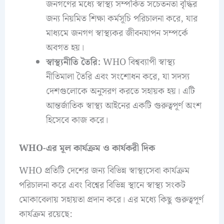
জনগণের মধ্যে স্বাস্থ্য সম্পর্কিত সচেতনতা বৃদ্ধির
জন্য নিয়মিত শিক্ষা কর্মসূচি পরিচালনা করে, যার
মাধ্যমে জনগণ স্বাস্থ্যকর জীবনযাপন সম্পর্কে
অবগত হয়।
স্বাস্থ্যনীতি তৈরি:
WHO বিশ্বব্যাপী স্বাস্থ্য
নীতিমালা তৈরি এবং সংশোধন করে, যা সদস্য
দেশগুলোকে অনুসরণ করতে সহায়ক হয়। এটি
আন্তর্জাতিক স্বাস্থ্য আইনের একটি গুরুত্বপূর্ণ অংশ
হিসেবে কাজ করে।
WHO-এর মূল কার্যক্রম ও কার্যকরী দিক
WHO প্রতিটি দেশের জন্য বিভিন্ন স্বাস্থ্যসেবা কার্যক্রম
পরিচালনা করে এবং বিশ্বের বিভিন্ন স্থানে স্বাস্থ্য সংকট
মোকাবেলায় সহায়তা প্রদান করে। এর মধ্যে কিছু গুরুত্বপূর্ণ
কার্যক্রম রয়েছে: