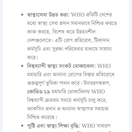
স্বাস্থ্যসেবা উন্নত করা:
WHO প্রতিটি দেশের
মধ্যে স্বাস্থ্য সেবা প্রদান সমানভাবে নিশ্চিত করতে
কাজ করছে, বিশেষ করে উন্নয়নশীল
দেশগুলোতে। এটি রোগ প্রতিরোধ, টিকাদান
কর্মসূচি এবং সুরক্ষা পরিষেবার মাধ্যমে সাহায্য
করে।
বিশ্বব্যাপী স্বাস্থ্য সংকট মোকাবেলা:
WHO
মহামারি এবং অন্যান্য রোগের বিস্তার প্রতিরোধে
গুরুত্বপূর্ণ ভূমিকা পালন করে। উদাহরণস্বরূপ,
কোভিড-১৯
মহামারি মোকাবিলায় WHO
বিশ্বব্যাপী দ্রুততম সময়ে কর্মসূচি চালু করে,
ভ্যাকসিন প্রদান ও অন্যান্য স্বাস্থ্যগত সহায়তা
নিশ্চিত করেছে।
পুষ্টি এবং স্বাস্থ্য শিক্ষা বৃদ্ধি:
WHO সাধারণ