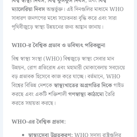
বিশ্ব স্বাস্থ্য দিবস
,
বিশ্ব ফুসফুস দিবস
, এবং
বিশ্ব
ম্যালেরিয়া দিবস
অন্তর্ভুক্ত। এই দিনগুলির মাধ্যমে WHO
সাধারণ জনগণের মধ্যে সচেতনতা বৃদ্ধি করে এবং সারা
পৃথিবীজুড়ে স্বাস্থ্য উন্নয়নের জন্য আহ্বান জানায়।
WHO-র বৈশ্বিক প্রভাব ও ভবিষ্যৎ পরিকল্পনা
বিশ্ব স্বাস্থ্য সংস্থা (WHO) বিশ্বজুড়ে স্বাস্থ্য সেবার মান
উন্নয়ন, রোগ প্রতিরোধ এবং মহামারী মোকাবেলায় সবচেয়ে
বড় প্রভাবক হিসেবে কাজ করে যাচ্ছে। বর্তমানে, WHO
বিশ্বের বিভিন্ন দেশকে
স্বাস্থ্যখাতের অগ্রগতির দিকে
গাইড
করছে এবং একটি শক্তিশালী
গণস্বাস্থ্য কাঠামো
তৈরি
করতে সহায়তা করছে।
WHO-এর বৈশ্বিক প্রভাব:
স্বাস্থ্যসেবা উন্নতকরণ:
WHO সদস্য রাষ্ট্রগুলির