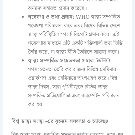
অন্যান্য সহায়তা প্রদান করেছে।
গবেষণা ও তথ্য প্রদান:
WHO স্বাস্থ্য সম্পর্কিত
গবেষণা পরিচালনা করে এবং বিশ্বের বিভিন্ন দেশে
স্বাস্থ্য পরিস্থিতি সম্পর্কে রিপোর্ট প্রদান করে। এই
গবেষণার মাধ্যমে এটি একটি শক্তিশালী তথ্য ভিত্তি
তৈরি করে, যা স্বাস্থ্য নীতি তৈরিতে সাহায্য করে।
স্বাস্থ্য সম্পর্কিত সচেতনতা প্রচার:
WHO
গণসচেতনতা তৈরি করার জন্য বিভিন্ন সেমিনার,
ওয়ার্কশপ এবং সেমিনারে অংশগ্রহণ করে। বিশ্ব
স্বাস্থ্য দিবস, সারা পৃথিবীজুড়ে বিভিন্ন স্বাস্থ্য
সম্পর্কিত প্রতিযোগিতা এবং ক্যাম্পেইন পরিচালনা
করা হয়।
বিশ্ব স্বাস্থ্য সংস্থা
-এর বৃহত্তম সফলতা ও চ্যালেঞ্জ
বিশ্ব স্বাস্থ্য সংস্থা একাধিক সফলতা অর্জন করেছে, তবে এর