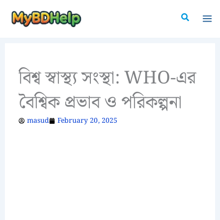
Skip
Search
to
content
বিশ্ব স্বাস্থ্য সংস্থা: WHO-এর
বৈশ্বিক প্রভাব ও পরিকল্পনা
masud
February 20, 2025