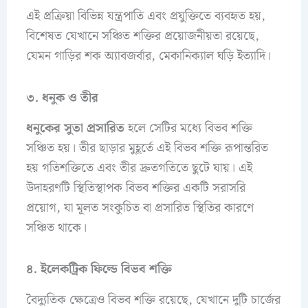
এই প্রক্রিয়া বিভিন্ন যন্ত্রপাতি এবং প্রযুক্তিতে ব্যবহৃত হয়,
বিশেষত যেখানে সঞ্চিত শক্তির প্রয়োজনীয়তা রয়েছে,
যেমন গাড়ির শক অ্যাবজর্বার, মেকানিক্যাল ঘড়ি ইত্যাদি।
৩. ধনুক ও তীর
ধনুকের সুতা প্রসারিত
হলে সেটির মধ্যে বিভব শক্তি
সঞ্চিত হয়। তীর ছাড়ার মুহূর্তে এই বিভব শক্তি রূপান্তরিত
হয় গতিশক্তিতে এবং তীর দ্রুতগতিতে ছুটে যায়। এই
উদাহরণটি স্থিতিস্থাপক বিভব শক্তির একটি সরাসরি
প্রয়োগ, যা মূলত সংকুচিত বা প্রসারিত স্থিতির কারণে
সঞ্চিত থাকে।
৪. ইলেকট্রিক ফিল্ডে বিভব শক্তি
বৈদ্যুতিক ক্ষেত্রেও বিভব শক্তি রয়েছে, যেখানে দুটি চার্জের