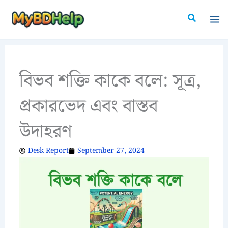
Skip
Search
to
content
বিভব শক্তি কাকে বলে: সূত্র,
প্রকারভেদ এবং বাস্তব
উদাহরণ
Desk Report
September 27, 2024