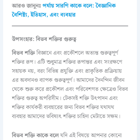
আরও জানুনঃ
পর্যায় সারণি কাকে বলে: বৈজ্ঞানিক
বৈশিষ্ট্য, ইতিহাস, এবং ব্যবহার
উপসংহার: বিভব শক্তির গুরুত্ব
বিভব শক্তি
বিজ্ঞানে এবং প্রকৌশলে অত্যন্ত গুরুত্বপূর্ণ
শক্তির রূপ। এটি শুধুমাত্র শক্তির রূপান্তর এবং সংরক্ষণে
সহায়ক নয়, বরং বিভিন্ন প্রযুক্তি এবং প্রাকৃতিক প্রক্রিয়ায়
এর অবদানও ব্যাপক গুরুত্বপূর্ণ। আমাদের দৈনন্দিন জীবন
থেকে শুরু করে প্রকৌশল এবং পরিবেশগত ক্ষেত্রেও বিভব
শক্তির গুরুত্ব অপরিসীম। টেকসই শক্তি উৎপাদন এবং
শক্তির কার্যকরী ব্যবহারের জন্য বিভব শক্তির যথাযথ
ব্যবহার আমাদের ভবিষ্যৎ শক্তির চাহিদা মেটাতে সক্ষম।
বিভব শক্তি কাকে বলে
যদি এই বিষয়ে আপনার কোনো