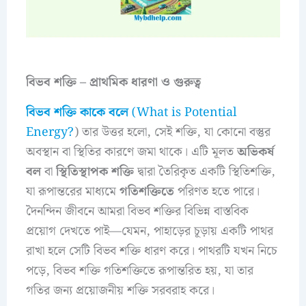
বিভব শক্তি – প্রাথমিক ধারণা ও গুরুত্ব
বিভব শক্তি
কাকে বলে
(What is Potential
Energy?
) তার উত্তর হলো, সেই শক্তি, যা কোনো বস্তুর
অবস্থান বা স্থিতির কারণে জমা থাকে। এটি মূলত
অভিকর্ষ
বল
বা
স্থিতিস্থাপক শক্তি
দ্বারা তৈরিকৃত একটি স্থিতিশক্তি,
যা রূপান্তরের মাধ্যমে
গতিশক্তিতে
পরিণত হতে পারে।
দৈনন্দিন জীবনে আমরা বিভব শক্তির বিভিন্ন বাস্তবিক
প্রয়োগ দেখতে পাই—যেমন, পাহাড়ের চূড়ায় একটি পাথর
রাখা হলে সেটি বিভব শক্তি ধারণ করে। পাথরটি যখন নিচে
পড়ে, বিভব শক্তি গতিশক্তিতে রূপান্তরিত হয়, যা তার
গতির জন্য প্রয়োজনীয় শক্তি সরবরাহ করে।