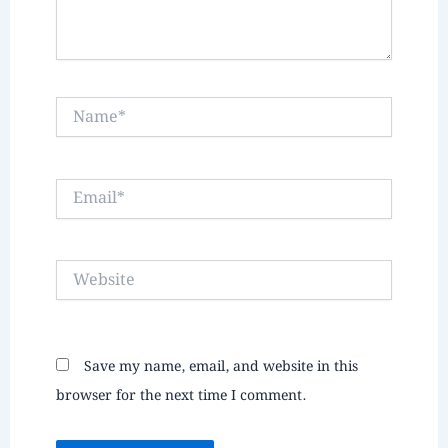
Name*
Email*
Website
Save my name, email, and website in this
browser for the next time I comment.