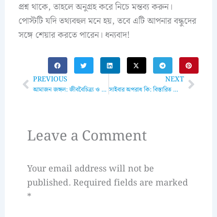
প্রশ্ন থাকে, তাহলে অনুগ্রহ করে নিচে মন্তব্য করুন।
পোস্টটি যদি তথ্যবহুল মনে হয়, তবে এটি আপনার বন্ধুদের
সঙ্গে শেয়ার করতে পারেন। ধন্যবাদ!
Prev
Next
PREVIOUS
NEXT
আমাজন জঙ্গল: জীববৈচিত্র্য ও পরিবেশগত গুরুত্ব
সাইবার অপরাধ কি: বিস্তারিত জানুন এবং প্রতিরোধের কার্যকর উপায়গুলি অনুসরণ করুন
Leave a Comment
Your email address will not be
published.
Required fields are marked
*