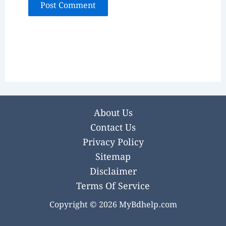
About Us
Contact Us
Privacy Policy
Sitemap
Disclaimer
Terms Of Service
Copyright © 2026 MyBdhelp.com