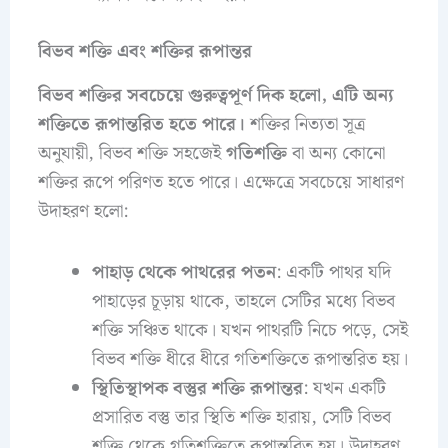
বিভব শক্তি এবং শক্তির রূপান্তর
বিভব শক্তির সবচেয়ে গুরুত্বপূর্ণ দিক হলো, এটি অন্য
শক্তিতে রূপান্তরিত হতে পারে।
শক্তির নিত্যতা সূত্র
অনুযায়ী, বিভব শক্তি সহজেই
গতিশক্তি
বা অন্য কোনো
শক্তির রূপে পরিণত হতে পারে। এক্ষেত্রে সবচেয়ে সাধারণ
উদাহরণ হলো:
পাহাড় থেকে পাথরের পতন
: একটি পাথর যদি
পাহাড়ের চূড়ায় থাকে, তাহলে সেটির মধ্যে বিভব
শক্তি সঞ্চিত থাকে। যখন পাথরটি নিচে পড়ে, সেই
বিভব শক্তি ধীরে ধীরে গতিশক্তিতে রূপান্তরিত হয়।
স্থিতিস্থাপক বস্তুর শক্তি রূপান্তর
: যখন একটি
প্রসারিত বস্তু তার স্থিতি শক্তি হারায়, সেটি বিভব
শক্তি থেকে গতিশক্তিতে রূপান্তরিত হয়। উদাহরণ