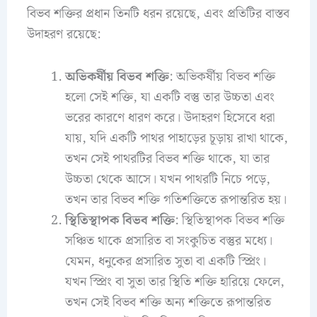
বিভব শক্তির প্রধান তিনটি ধরন রয়েছে, এবং প্রতিটির বাস্তব
উদাহরণ রয়েছে:
অভিকর্ষীয় বিভব শক্তি
: অভিকর্ষীয় বিভব শক্তি
হলো সেই শক্তি, যা একটি বস্তু তার উচ্চতা এবং
ভরের কারণে ধারণ করে। উদাহরণ হিসেবে ধরা
যায়, যদি একটি পাথর পাহাড়ের চূড়ায় রাখা থাকে,
তখন সেই পাথরটির বিভব শক্তি থাকে, যা তার
উচ্চতা থেকে আসে। যখন পাথরটি নিচে পড়ে,
তখন তার বিভব শক্তি গতিশক্তিতে রূপান্তরিত হয়।
স্থিতিস্থাপক বিভব শক্তি
: স্থিতিস্থাপক বিভব শক্তি
সঞ্চিত থাকে প্রসারিত বা সংকুচিত বস্তুর মধ্যে।
যেমন, ধনুকের প্রসারিত সুতা বা একটি স্প্রিং।
যখন স্প্রিং বা সুতা তার স্থিতি শক্তি হারিয়ে ফেলে,
তখন সেই বিভব শক্তি অন্য শক্তিতে রূপান্তরিত