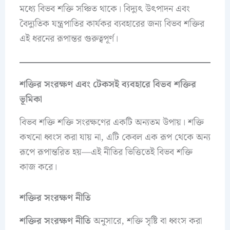
মধ্যে বিভব শক্তি সঞ্চিত থাকে। বিদ্যুৎ উৎপাদন এবং
বৈদ্যুতিক যন্ত্রপাতির কার্যকর ব্যবহারের জন্য বিভব শক্তির
এই ধরনের রূপান্তর গুরুত্বপূর্ণ।
শক্তির সংরক্ষণ এবং টেকসই ব্যবহারে বিভব শক্তির
ভূমিকা
বিভব শক্তি শক্তি সংরক্ষণের একটি অন্যতম উপায়। শক্তি
কখনো ধ্বংস করা যায় না, এটি কেবল এক রূপ থেকে অন্য
রূপে রূপান্তরিত হয়—এই নীতির ভিত্তিতেই বিভব শক্তি
কাজ করে।
শক্তির সংরক্ষণ নীতি
শক্তির সংরক্ষণ নীতি
অনুসারে, শক্তি সৃষ্টি বা ধ্বংস করা