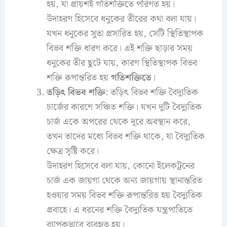
হয়, যা প্রায়শই গতিশক্তিতে পরিণত হয়।
উদাহরণ হিসেবে ধনুকের তীরের কথা বলা যায়।
যখন ধনুকের সুতা প্রসারিত হয়, সেটি স্থিতিস্থাপক
বিভব শক্তি ধারণ করে। এই শক্তি ছাড়ার সময়
ধনুকের তীর ছুটে যায়, কারণ স্থিতিস্থাপক বিভব
শক্তি রূপান্তরিত হয়
গতিশক্তিতে
।
তড়িৎ বিভব শক্তি
: তড়িৎ বিভব শক্তি বৈদ্যুতিক
চার্জের কারণে সঞ্চিত শক্তি। যখন দুটি বৈদ্যুতিক
চার্জ একে অপরের থেকে দূরে অবস্থান করে,
তখন তাদের মধ্যে বিভব শক্তি থাকে, যা বৈদ্যুতিক
ক্ষেত্র সৃষ্টি করে।
উদাহরণ হিসেবে বলা যায়, কোনো ইলেকট্রনের
চার্জ এক জায়গা থেকে অন্য জায়গায় স্থানান্তরিত
হওয়ার সময় বিভব শক্তি রূপান্তরিত হয় বৈদ্যুতিক
প্রবাহে। এ ধরনের শক্তি বৈদ্যুতিক যন্ত্রপাতিতে
ব্যাপকভাবে ব্যবহৃত হয়।