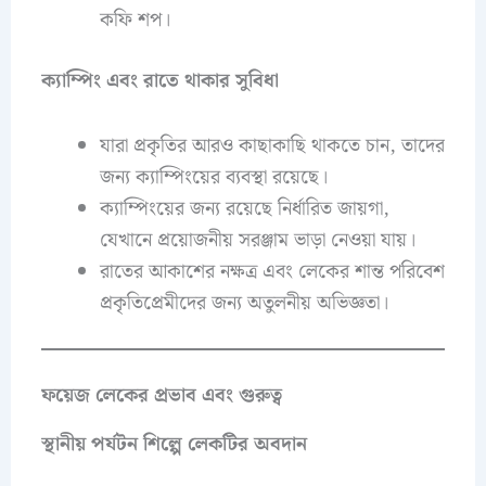
কফি শপ।
ক্যাম্পিং এবং রাতে থাকার সুবিধা
যারা প্রকৃতির আরও কাছাকাছি থাকতে চান, তাদের
জন্য ক্যাম্পিংয়ের ব্যবস্থা রয়েছে।
ক্যাম্পিংয়ের জন্য রয়েছে নির্ধারিত জায়গা,
যেখানে প্রয়োজনীয় সরঞ্জাম ভাড়া নেওয়া যায়।
রাতের আকাশের নক্ষত্র এবং লেকের শান্ত পরিবেশ
প্রকৃতিপ্রেমীদের জন্য অতুলনীয় অভিজ্ঞতা।
ফয়েজ লেকের প্রভাব এবং গুরুত্ব
স্থানীয় পর্যটন শিল্পে লেকটির অবদান