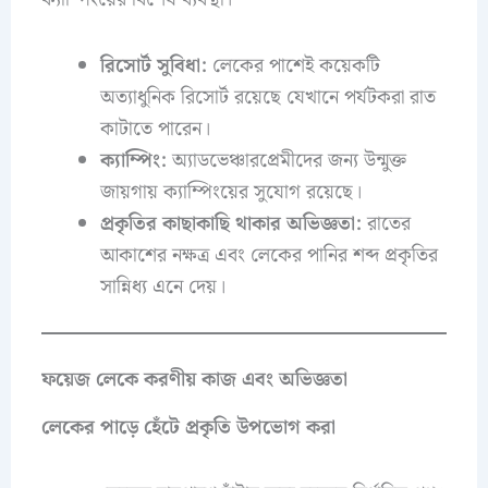
রিসোর্ট সুবিধা:
লেকের পাশেই কয়েকটি
অত্যাধুনিক রিসোর্ট রয়েছে যেখানে পর্যটকরা রাত
কাটাতে পারেন।
ক্যাম্পিং:
অ্যাডভেঞ্চারপ্রেমীদের জন্য উন্মুক্ত
জায়গায় ক্যাম্পিংয়ের সুযোগ রয়েছে।
প্রকৃতির কাছাকাছি থাকার অভিজ্ঞতা:
রাতের
আকাশের নক্ষত্র এবং লেকের পানির শব্দ প্রকৃতির
সান্নিধ্য এনে দেয়।
ফয়েজ লেকে করণীয় কাজ এবং অভিজ্ঞতা
লেকের পাড়ে হেঁটে প্রকৃতি উপভোগ করা