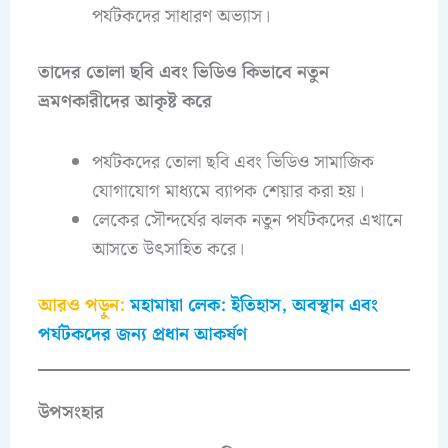
পর্যটকদের সাধারণ অভ্যাস।
তাদের তোলা ছবি এবং ভিডিও কিভাবে নতুন
ভ্রমণকারীদের আকৃষ্ট করে
পর্যটকদের তোলা ছবি এবং ভিডিও সামাজিক
যোগাযোগ মাধ্যমে ব্যাপক শেয়ার করা হয়।
লেকের সৌন্দর্যের ঝলক নতুন পর্যটকদের এখানে
আসতে উৎসাহিত করে।
আরও পড়ুন:
মহামায়া লেক: ইতিহাস, অবস্থান এবং
পর্যটকদের জন্য প্রধান আকর্ষণ
উপসংহার