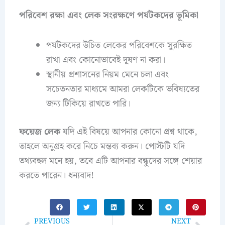
পরিবেশ রক্ষা এবং লেক সংরক্ষণে পর্যটকদের ভূমিকা
পর্যটকদের উচিত লেকের পরিবেশকে সুরক্ষিত
রাখা এবং কোনোভাবেই দূষণ না করা।
স্থানীয় প্রশাসনের নিয়ম মেনে চলা এবং
সচেতনতার মাধ্যমে আমরা লেকটিকে ভবিষ্যতের
জন্য টিকিয়ে রাখতে পারি।
ফয়েজ লেক
যদি এই বিষয়ে আপনার কোনো প্রশ্ন থাকে,
তাহলে অনুগ্রহ করে নিচে মন্তব্য করুন। পোস্টটি যদি
তথ্যবহুল মনে হয়, তবে এটি আপনার বন্ধুদের সঙ্গে শেয়ার
করতে পারেন। ধন্যবাদ!
PREVIOUS
NEXT