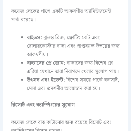
ফয়েজ লেকের পাশে একটি আকর্ষণীয় অ্যামিউজমেন্ট
পার্ক রয়েছে।
রাইডস:
ঝুলন্ত ব্রিজ, ফ্লোটিং বোট এবং
রোলারকোস্টার বাচ্চা এবং প্রাপ্তবয়স্ক উভয়ের জন্য
আকর্ষণীয়।
বাচ্চাদের প্লে জোন:
বাচ্চাদের জন্য বিশেষ প্লে
এরিয়া যেখানে তারা নিরাপদে খেলার সুযোগ পায়।
উৎসব এবং ইভেন্ট:
বিশেষ সময়ে পার্কে কনসার্ট,
মেলা এবং প্রদর্শনীর আয়োজন করা হয়।
রিসোর্ট এবং ক্যাম্পিংয়ের সুযোগ
ফয়েজ লেকে রাত কাটানোর জন্য রয়েছে রিসোর্ট এবং
ক্যাম্পিংয়ের বিশেষ ব্যবস্থা।