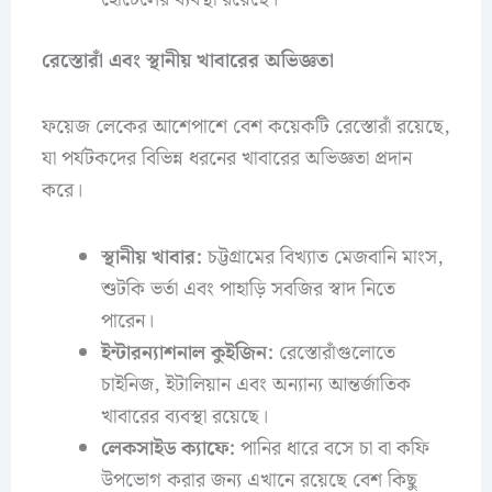
রেস্তোরাঁ এবং স্থানীয় খাবারের অভিজ্ঞতা
ফয়েজ লেকের আশেপাশে বেশ কয়েকটি রেস্তোরাঁ রয়েছে,
যা পর্যটকদের বিভিন্ন ধরনের খাবারের অভিজ্ঞতা প্রদান
করে।
স্থানীয় খাবার:
চট্টগ্রামের বিখ্যাত মেজবানি মাংস,
শুটকি ভর্তা এবং পাহাড়ি সবজির স্বাদ নিতে
পারেন।
ইন্টারন্যাশনাল কুইজিন:
রেস্তোরাঁগুলোতে
চাইনিজ, ইটালিয়ান এবং অন্যান্য আন্তর্জাতিক
খাবারের ব্যবস্থা রয়েছে।
লেকসাইড ক্যাফে:
পানির ধারে বসে চা বা কফি
উপভোগ করার জন্য এখানে রয়েছে বেশ কিছু