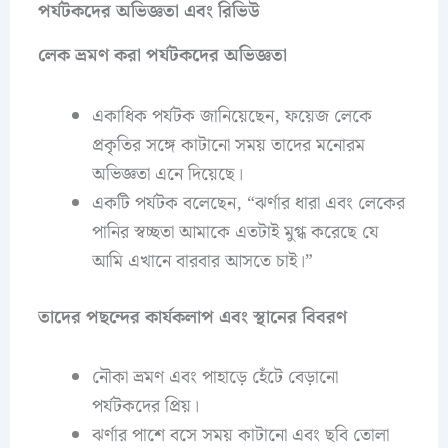
পর্যটকদের অভিজ্ঞতা এবং রিভিউ
লেক ভ্রমণ করা পর্যটকদের অভিজ্ঞতা
একাধিক পর্যটক জানিয়েছেন, ফয়েজ লেকে
প্রকৃতির সঙ্গে কাটানো সময় তাদের মনোরম
অভিজ্ঞতা এনে দিয়েছে।
একটি পর্যটক বলেছেন, “ঝর্ণার ধারা এবং লেকের
পানির স্বচ্ছতা আমাকে এতটাই মুগ্ধ করেছে যে
আমি এখানে বারবার আসতে চাই।”
তাদের পছন্দের কার্যকলাপ এবং স্থানের বিবরণ
নৌকা ভ্রমণ এবং পাহাড়ে হেঁটে বেড়ানো
পর্যটকদের প্রিয়।
ঝর্ণার পাশে বসে সময় কাটানো এবং ছবি তোলা