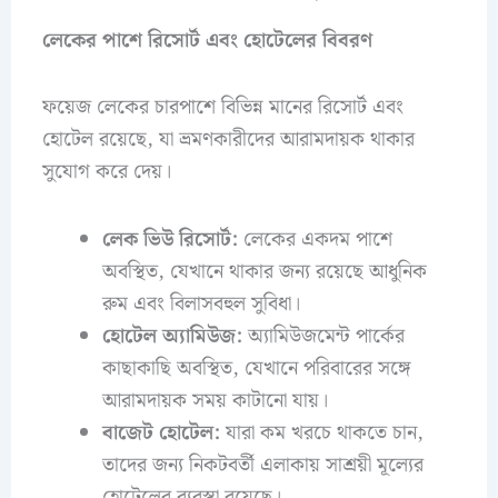
লেকের পাশে রিসোর্ট এবং হোটেলের বিবরণ
ফয়েজ লেকের চারপাশে বিভিন্ন মানের রিসোর্ট এবং
হোটেল রয়েছে, যা ভ্রমণকারীদের আরামদায়ক থাকার
সুযোগ করে দেয়।
লেক ভিউ রিসোর্ট:
লেকের একদম পাশে
অবস্থিত, যেখানে থাকার জন্য রয়েছে আধুনিক
রুম এবং বিলাসবহুল সুবিধা।
হোটেল অ্যামিউজ:
অ্যামিউজমেন্ট পার্কের
কাছাকাছি অবস্থিত, যেখানে পরিবারের সঙ্গে
আরামদায়ক সময় কাটানো যায়।
বাজেট হোটেল:
যারা কম খরচে থাকতে চান,
তাদের জন্য নিকটবর্তী এলাকায় সাশ্রয়ী মূল্যের
হোটেলের ব্যবস্থা রয়েছে।