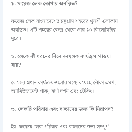
১. ফয়েজ লেক কোথায় অবস্থিত?
ফয়েজ লেক বাংলাদেশের চট্টগ্রাম শহরের খুলশী এলাকায়
অবস্থিত। এটি শহরের কেন্দ্র থেকে প্রায় ১০ কিলোমিটার
দূরে।
২. লেকে কী ধরনের বিনোদনমূলক কার্যক্রম পাওয়া
যায়?
লেকের প্রধান কার্যক্রমগুলোর মধ্যে রয়েছে নৌকা ভ্রমণ,
অ্যামিউজমেন্ট পার্ক, ঝর্ণা দর্শন এবং ট্রেকিং।
৩. লেকটি পরিবার এবং বাচ্চাদের জন্য কি নিরাপদ?
হ্যাঁ, ফয়েজ লেক পরিবার এবং বাচ্চাদের জন্য সম্পূর্ণ