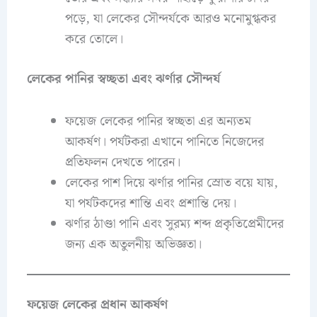
পড়ে, যা লেকের সৌন্দর্যকে আরও মনোমুগ্ধকর
করে তোলে।
লেকের পানির স্বচ্ছতা এবং ঝর্ণার সৌন্দর্য
ফয়েজ লেকের পানির স্বচ্ছতা এর অন্যতম
আকর্ষণ। পর্যটকরা এখানে পানিতে নিজেদের
প্রতিফলন দেখতে পারেন।
লেকের পাশ দিয়ে ঝর্ণার পানির স্রোত বয়ে যায়,
যা পর্যটকদের শান্তি এবং প্রশান্তি দেয়।
ঝর্ণার ঠাণ্ডা পানি এবং সুরম্য শব্দ প্রকৃতিপ্রেমীদের
জন্য এক অতুলনীয় অভিজ্ঞতা।
ফয়েজ লেকের প্রধান আকর্ষণ