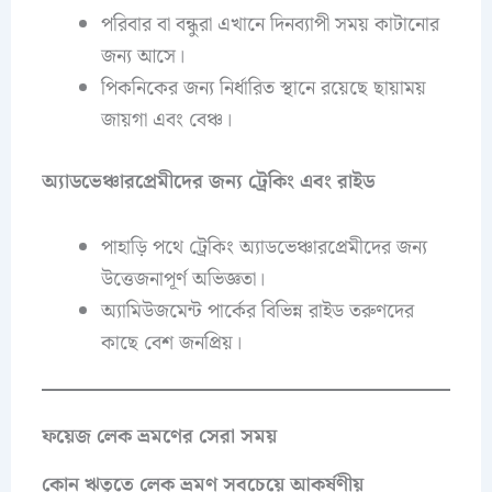
পরিবার বা বন্ধুরা এখানে দিনব্যাপী সময় কাটানোর
জন্য আসে।
পিকনিকের জন্য নির্ধারিত স্থানে রয়েছে ছায়াময়
জায়গা এবং বেঞ্চ।
অ্যাডভেঞ্চারপ্রেমীদের জন্য ট্রেকিং এবং রাইড
পাহাড়ি পথে ট্রেকিং অ্যাডভেঞ্চারপ্রেমীদের জন্য
উত্তেজনাপূর্ণ অভিজ্ঞতা।
অ্যামিউজমেন্ট পার্কের বিভিন্ন রাইড তরুণদের
কাছে বেশ জনপ্রিয়।
ফয়েজ লেক ভ্রমণের সেরা সময়
কোন ঋতুতে লেক ভ্রমণ সবচেয়ে আকর্ষণীয়