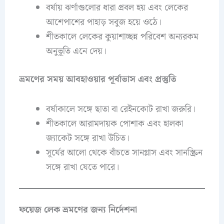
বর্ষায় ঝর্ণাগুলোর ধারা প্রবল হয় এবং লেকের
আশেপাশের পাহাড় সবুজ হয়ে ওঠে।
শীতকালে লেকের কুয়াশাচ্ছন্ন পরিবেশ অন্যরকম
অনুভূতি এনে দেয়।
ভ্রমণের সময় আবহাওয়ার পূর্বাভাস এবং প্রস্তুতি
বর্ষাকালে সঙ্গে ছাতা বা রেইনকোট রাখা জরুরি।
শীতকালে আরামদায়ক পোশাক এবং হালকা
জ্যাকেট সঙ্গে রাখা উচিত।
সূর্যের আলো থেকে বাঁচতে সানগ্লাস এবং সানস্ক্রিন
সঙ্গে রাখা যেতে পারে।
ফয়েজ লেক ভ্রমণের জন্য নির্দেশনা