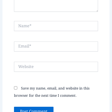
Name*
Email*
Website
Save my name, email, and website in this
browser for the next time I comment.