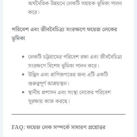
অর্থনৈতিক উন্নয়নে লেকটি সহায়ক ভূমিকা পালন
করে।
পরিবেশ এবং জীববৈচিত্র্য সংরক্ষণে ফয়েজ লেকের
ভূমিকা
লেকটি চট্টগ্রামের পরিবেশ রক্ষা এবং জীববৈচিত্র্য
সংরক্ষণে বিশেষ ভূমিকা পালন করে।
উদ্ভিদ এবং প্রাণিজগতের জন্য এটি একটি
গুরুত্বপূর্ণ আশ্রয়স্থল।
স্থানীয় প্রশাসন এবং সংস্থা লেকের পরিবেশ
সুরক্ষায় কাজ করছে।
FAQ: ফয়েজ লেক সম্পর্কে সাধারণ প্রশ্নোত্তর