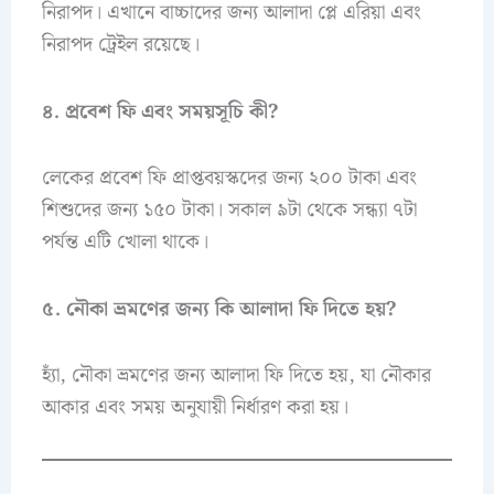
নিরাপদ। এখানে বাচ্চাদের জন্য আলাদা প্লে এরিয়া এবং
নিরাপদ ট্রেইল রয়েছে।
৪. প্রবেশ ফি এবং সময়সূচি কী?
লেকের প্রবেশ ফি প্রাপ্তবয়স্কদের জন্য ২০০ টাকা এবং
শিশুদের জন্য ১৫০ টাকা। সকাল ৯টা থেকে সন্ধ্যা ৭টা
পর্যন্ত এটি খোলা থাকে।
৫. নৌকা ভ্রমণের জন্য কি আলাদা ফি দিতে হয়?
হ্যাঁ, নৌকা ভ্রমণের জন্য আলাদা ফি দিতে হয়, যা নৌকার
আকার এবং সময় অনুযায়ী নির্ধারণ করা হয়।