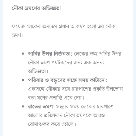
নৌকা ভ্রমণের অভিজ্ঞতা
ফয়েজ লেকের অন্যতম প্রধান আকর্ষণ হলো এর নৌকা
ভ্রমণ।
পানির উপর নির্জনতা:
লেকের স্বচ্ছ পানির উপর
নৌকা ভ্রমণ পর্যটকদের জন্য এক অনন্য
অভিজ্ঞতা।
পরিবার ও বন্ধুদের সঙ্গে সময় কাটানো:
একসঙ্গে নৌকায় বসে চারপাশের প্রকৃতি উপভোগ
করা মনের প্রশান্তি এনে দেয়।
রাতের ভ্রমণ:
সন্ধ্যার সময় লেকের চারপাশে
আলোর প্রতিফলন নৌকা ভ্রমণকে আরও
রোমাঞ্চকর করে তোলে।