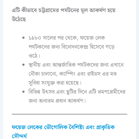
এটি কীভাবে চট্টগ্রামের পর্যটনের মূল আকর্ষণ হয়ে
উঠেছে
১৯৮০ সালের পর থেকে, ফয়েজ লেক
পর্যটকদের জন্য বিনোদনকেন্দ্র হিসেবে গড়ে
ওঠে।
স্থানীয় এবং আন্তর্জাতিক পর্যটকদের জন্য এখানে
নৌকা চালানো, ক্যাম্পিং এবং রাইডস এর মত
সুবিধা সংযুক্ত করা হয়েছে।
বিভিন্ন উৎসব এবং ছুটির দিনে এটি ভ্রমণপ্রেমীদের
জন্য অন্যতম প্রধান আকর্ষণ।
ফয়েজ লেকের ভৌগোলিক বৈশিষ্ট্য এবং প্রাকৃতিক
সৌন্দর্য