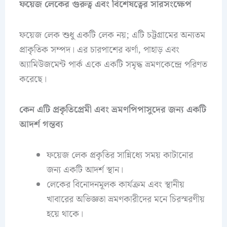
ফয়েজ লেকের গুরুত্ব এবং বিশেষত্বের সারসংক্ষেপ
ফয়েজ লেক শুধু একটি লেক নয়; এটি চট্টগ্রামের অন্যতম
প্রাকৃতিক সম্পদ। এর চারপাশের ঝর্ণা, পাহাড় এবং
অ্যামিউজমেন্ট পার্ক একে একটি সমৃদ্ধ ভ্রমণকেন্দ্রে পরিণত
করেছে।
কেন এটি প্রকৃতিপ্রেমী এবং ভ্রমণপিপাসুদের জন্য একটি
আদর্শ গন্তব্য
ফয়েজ লেক প্রকৃতির সান্নিধ্যে সময় কাটানোর
জন্য একটি আদর্শ স্থান।
লেকের বিনোদনমূলক কার্যক্রম এবং স্থানীয়
খাবারের অভিজ্ঞতা ভ্রমণকারীদের মনে চিরস্মরণীয়
হয়ে থাকে।