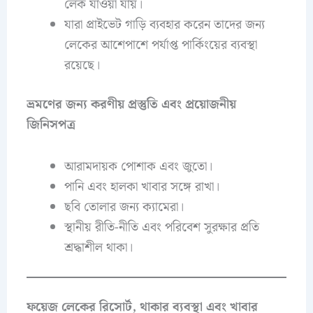
লেক যাওয়া যায়।
যারা প্রাইভেট গাড়ি ব্যবহার করেন তাদের জন্য
লেকের আশেপাশে পর্যাপ্ত পার্কিংয়ের ব্যবস্থা
রয়েছে।
ভ্রমণের জন্য করণীয় প্রস্তুতি এবং প্রয়োজনীয়
জিনিসপত্র
আরামদায়ক পোশাক এবং জুতো।
পানি এবং হালকা খাবার সঙ্গে রাখা।
ছবি তোলার জন্য ক্যামেরা।
স্থানীয় রীতি-নীতি এবং পরিবেশ সুরক্ষার প্রতি
শ্রদ্ধাশীল থাকা।
ফয়েজ লেকের রিসোর্ট, থাকার ব্যবস্থা এবং খাবার