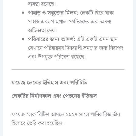
ব্যবস্থা রয়েছে।
পাহাড় ও সবুজের মিলন:
লেকটি ঘিরে থাকা
পাহাড় এবং গাছপালা পর্যটকদের এক অনন্য
অভিজ্ঞতা দেয়।
পরিবারের জন্য আদর্শ:
এটি একটি এমন স্থান
যেখানে পরিবারসহ দিনব্যাপী ভ্রমণের জন্য নিরাপদ
এবং উপযুক্ত পরিবেশ রয়েছে।
ফয়েজ লেকের ইতিহাস এবং পরিচিতি
লেকটির নির্মাণকাল এবং পেছনের ইতিহাস
ফয়েজ লেক ব্রিটিশ আমলে ১৯২৪ সালে পানির রিজার্ভার
হিসেবে তৈরি করা হয়েছিল।