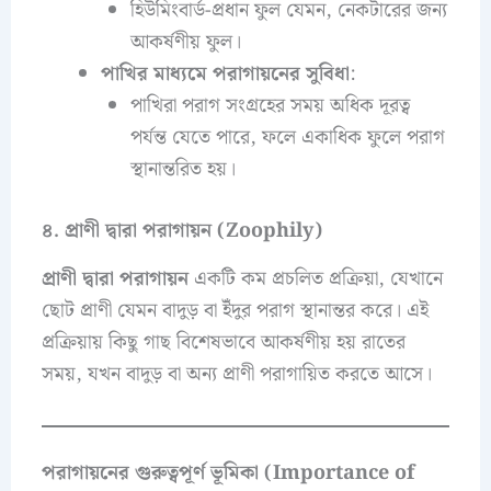
হিউমিংবার্ড-প্রধান ফুল যেমন, নেকটারের জন্য
আকর্ষণীয় ফুল।
পাখির মাধ্যমে পরাগায়নের সুবিধা
:
পাখিরা পরাগ সংগ্রহের সময় অধিক দূরত্ব
পর্যন্ত যেতে পারে, ফলে একাধিক ফুলে পরাগ
স্থানান্তরিত হয়।
৪. প্রাণী দ্বারা পরাগায়ন (Zoophily)
প্রাণী দ্বারা পরাগায়ন
একটি কম প্রচলিত প্রক্রিয়া, যেখানে
ছোট প্রাণী যেমন বাদুড় বা ইঁদুর পরাগ স্থানান্তর করে। এই
প্রক্রিয়ায় কিছু গাছ বিশেষভাবে আকর্ষণীয় হয় রাতের
সময়, যখন বাদুড় বা অন্য প্রাণী পরাগায়িত করতে আসে।
পরাগায়নের গুরুত্বপূর্ণ ভূমিকা (Importance of