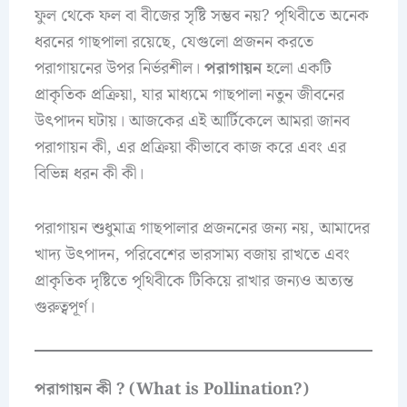
ফুল থেকে ফল বা বীজের সৃষ্টি সম্ভব নয়? পৃথিবীতে অনেক
ধরনের গাছপালা রয়েছে, যেগুলো প্রজনন করতে
পরাগায়নের উপর নির্ভরশীল।
পরাগায়ন
হলো একটি
প্রাকৃতিক প্রক্রিয়া, যার মাধ্যমে গাছপালা নতুন জীবনের
উৎপাদন ঘটায়। আজকের এই আর্টিকেলে আমরা জানব
পরাগায়ন কী, এর প্রক্রিয়া কীভাবে কাজ করে এবং এর
বিভিন্ন ধরন কী কী।
পরাগায়ন শুধুমাত্র গাছপালার প্রজননের জন্য নয়, আমাদের
খাদ্য উৎপাদন, পরিবেশের ভারসাম্য বজায় রাখতে এবং
প্রাকৃতিক দৃষ্টিতে পৃথিবীকে টিকিয়ে রাখার জন্যও অত্যন্ত
গুরুত্বপূর্ণ।
পরাগায়ন কী ? (What is Pollination?)