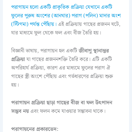
পরাগায়ন হলো একটি প্রাকৃতিক প্রক্রিয়া যেখানে একটি
ফুলের পুরুষ অংশের (আনথার) পরাগ (পলিন) মাদার অংশ
(স্টিগমা) পর্যন্ত পৌঁছায়।
এই প্রক্রিয়ায় গাছের প্রজনন ঘটে,
যার মাধ্যমে ফুল থেকে ফল এবং বীজ তৈরি হয়।
বিজ্ঞানী ভাষায়, পরাগায়ন হল একটি
জীবাণু স্থানান্তর
প্রক্রিয়া
যা গাছের প্রজননশক্তি তৈরি করে। এটি একটি
অপরিহার্য প্রক্রিয়া, কারণ এর মাধ্যমে ফুলের পরাগ ঐ
গাছের স্ত্রী অংশে পৌঁছায় এবং গর্ভধারণের প্রক্রিয়া শুরু
হয়।
পরাগায়ন প্রক্রিয়া ছাড়া গাছের বীজ বা ফল উৎপাদন
সম্ভব নয়
এবং ফলন কমে যাওয়ার সম্ভাবনা থাকে।
পরাগায়নের প্রকারভেদ: