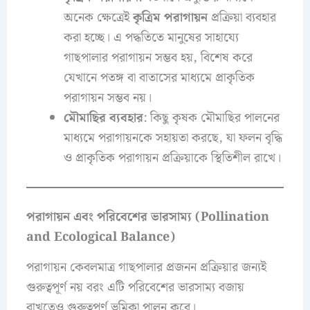
অনেক ক্ষেত্রেই
কৃত্রিম পরাগায়ন
প্রক্রিয়া ব্যবহার
করা হচ্ছে। এ পদ্ধতিতে মানুষের সাহায্যে
গাছপালার পরাগায়ন সম্ভব হয়, বিশেষ করে
যেখানে পতঙ্গ বা বাতাসের মাধ্যমে প্রাকৃতিক
পরাগায়ন সম্ভব নয়।
মৌমাছির ব্যবহার
: কিছু কৃষক মৌমাছির পালনের
মাধ্যমে পরাগায়নকে সহায়তা করছে, যা ফলন বৃদ্ধি
ও প্রাকৃতিক পরাগায়ন প্রক্রিয়াকে স্থিতিশীল রাখে।
পরাগায়ন এবং পরিবেশের ভারসাম্য (Pollination
and Ecological Balance)
পরাগায়ন কেবলমাত্র গাছপালার প্রজনন প্রক্রিয়ার জন্যই
গুরুত্বপূর্ণ নয় বরং এটি পরিবেশের ভারসাম্য বজায়
রাখতেও গুরুত্বপূর্ণ ভূমিকা পালন করে।