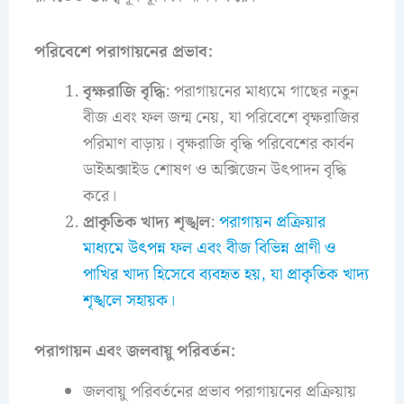
পরিবেশে পরাগায়নের প্রভাব:
বৃক্ষরাজি বৃদ্ধি
: পরাগায়নের মাধ্যমে গাছের নতুন
বীজ এবং ফল জন্ম নেয়, যা পরিবেশে বৃক্ষরাজির
পরিমাণ বাড়ায়। বৃক্ষরাজি বৃদ্ধি পরিবেশের কার্বন
ডাইঅক্সাইড শোষণ ও অক্সিজেন উৎপাদন বৃদ্ধি
করে।
প্রাকৃতিক খাদ্য শৃঙ্খল
:
পরাগায়ন প্রক্রিয়ার
মাধ্যমে উৎপন্ন ফল এবং বীজ বিভিন্ন প্রাণী ও
পাখির খাদ্য হিসেবে ব্যবহৃত হয়, যা প্রাকৃতিক খাদ্য
শৃঙ্খলে সহায়ক।
পরাগায়ন এবং জলবায়ু পরিবর্তন:
জলবায়ু পরিবর্তনের প্রভাব পরাগায়নের প্রক্রিয়ায়