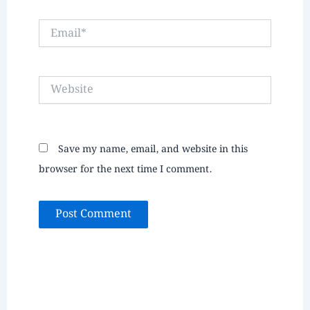
Email*
Website
Save my name, email, and website in this
browser for the next time I comment.