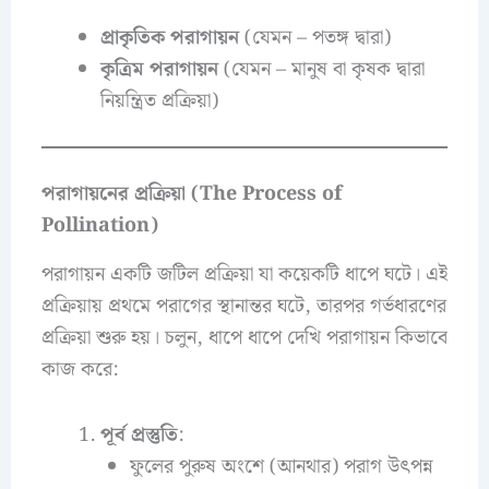
প্রাকৃতিক পরাগায়ন
(যেমন – পতঙ্গ দ্বারা)
কৃত্রিম পরাগায়ন
(যেমন – মানুষ বা কৃষক দ্বারা
নিয়ন্ত্রিত প্রক্রিয়া)
পরাগায়নের প্রক্রিয়া (The Process of
Pollination)
পরাগায়ন একটি জটিল প্রক্রিয়া যা কয়েকটি ধাপে ঘটে। এই
প্রক্রিয়ায় প্রথমে পরাগের স্থানান্তর ঘটে, তারপর গর্ভধারণের
প্রক্রিয়া শুরু হয়। চলুন, ধাপে ধাপে দেখি পরাগায়ন কিভাবে
কাজ করে:
পূর্ব প্রস্তুতি
:
ফুলের পুরুষ অংশে (আনথার) পরাগ উৎপন্ন