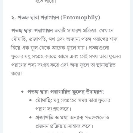
হতে পারে।
২. পতঙ্গ দ্বারা পরাগায়ন (Entomophily)
পতঙ্গ দ্বারা পরাগায়ন
একটি সাধারণ প্রক্রিয়া, যেখানে
মৌমাছি, প্রজাপতি, মথ এবং অন্যান্য পতঙ্গ পরাগের শস্য
নিয়ে এক ফুল থেকে আরেক ফুলে যায়। পতঙ্গগুলো
ফুলের মধু সংগ্রহ করতে আসে এবং সেই সময় তারা ফুলের
পরাগের শস্য সংগ্রহ করে এবং অন্য ফুলে তা স্থানান্তরিত
করে।
পতঙ্গ দ্বারা পরাগায়িত ফুলের উদাহরণ
:
মৌমাছি
: মধু সংগ্রহের সময় তারা ফুলের
পরাগ সংগ্রহ করে।
প্রজাপতি ও মথ
: অন্যান্য পতঙ্গগুলোও
প্রজনন প্রক্রিয়ায় সাহায্য করে।