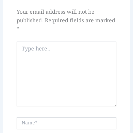
Your email address will not be
published.
Required fields are marked
*
Type
here..
Name*