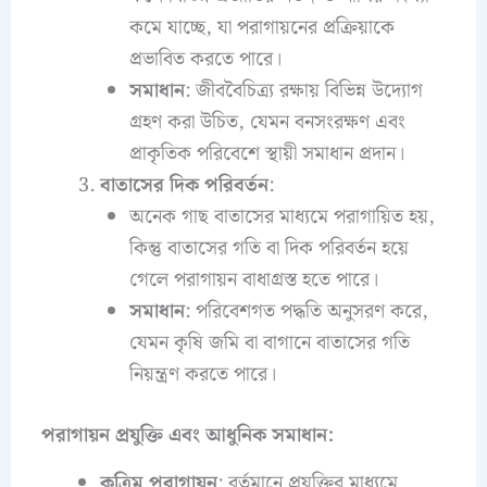
কমে যাচ্ছে, যা পরাগায়নের প্রক্রিয়াকে
প্রভাবিত করতে পারে।
সমাধান
: জীববৈচিত্র্য রক্ষায় বিভিন্ন উদ্যোগ
গ্রহণ করা উচিত, যেমন বনসংরক্ষণ এবং
প্রাকৃতিক পরিবেশে স্থায়ী সমাধান প্রদান।
বাতাসের দিক পরিবর্তন
:
অনেক গাছ বাতাসের মাধ্যমে পরাগায়িত হয়,
কিন্তু বাতাসের গতি বা দিক পরিবর্তন হয়ে
গেলে পরাগায়ন বাধাগ্রস্ত হতে পারে।
সমাধান
: পরিবেশগত পদ্ধতি অনুসরণ করে,
যেমন কৃষি জমি বা বাগানে বাতাসের গতি
নিয়ন্ত্রণ করতে পারে।
পরাগায়ন প্রযুক্তি এবং আধুনিক সমাধান:
কৃত্রিম পরাগায়ন
: বর্তমানে প্রযুক্তির মাধ্যমে