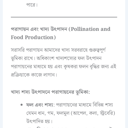
পারে।
পরাগায়ন এবং খাদ্য উৎপাদন (Pollination and
Food Production)
সরাসরি পরাগায়ন আমাদের খাদ্য সরবরাহে গুরুত্বপূর্ণ
ভূমিকা রাখে। অধিকাংশ খাদ্যশস্যের ফল উৎপাদন
পরাগায়নের মাধ্যমে হয় এবং কৃষকরা ফলন বৃদ্ধির জন্য এই
প্রক্রিয়াকে কাজে লাগান।
খাদ্য শস্য উৎপাদনে পরাগায়নের ভূমিকা:
ফল এবং শস্য
: পরাগায়নের মাধ্যমে বিভিন্ন শস্য
যেমন ধান, গম, ফলমূল (আপেল, কলা, স্ট্রবেরি)
উৎপাদিত হয়।