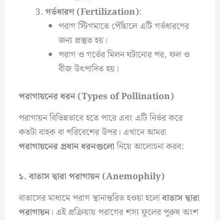
গর্ভধারণ (Fertilization)
:
পরাগ স্টিগমাতে পৌঁছালে এটি গর্ভধারণের
জন্য প্রস্তুত হয়।
পরাগ ও গর্ভের মিলন ঘটানোর পর, ফল ও
বীজ উৎপাদিত হয়।
পরাগায়নের ধরন (Types of Pollination)
পরাগায়ন বিভিন্নভাবে হতে পারে এবং এটি নির্ভর করে
কতটা বাহক বা পরিবেশের উপর। এখানে আমরা
পরাগায়নের প্রধান ধরনগুলো
নিয়ে আলোচনা করব:
১. বাতাস দ্বারা পরাগায়ন (Anemophily)
বাতাসের মাধ্যমে পরাগ স্থানান্তরিত হওয়া হলো
বাতাস দ্বারা
পরাগায়ন
। এই প্রক্রিয়ায় পরাগের শস্য ফুলের পুরুষ অংশ