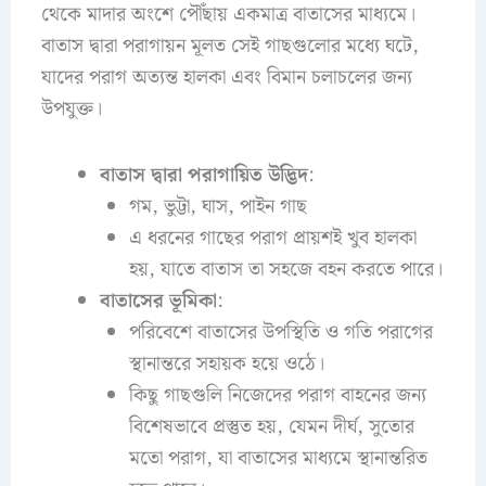
থেকে মাদার অংশে পৌঁছায় একমাত্র বাতাসের মাধ্যমে।
বাতাস দ্বারা পরাগায়ন মূলত সেই গাছগুলোর মধ্যে ঘটে,
যাদের পরাগ অত্যন্ত হালকা এবং বিমান চলাচলের জন্য
উপযুক্ত।
বাতাস দ্বারা পরাগায়িত উদ্ভিদ
:
গম, ভুট্টা, ঘাস, পাইন গাছ
এ ধরনের গাছের পরাগ প্রায়শই খুব হালকা
হয়, যাতে বাতাস তা সহজে বহন করতে পারে।
বাতাসের ভূমিকা
:
পরিবেশে বাতাসের উপস্থিতি ও গতি পরাগের
স্থানান্তরে সহায়ক হয়ে ওঠে।
কিছু গাছগুলি নিজেদের পরাগ বাহনের জন্য
বিশেষভাবে প্রস্তুত হয়, যেমন দীর্ঘ, সুতোর
মতো পরাগ, যা বাতাসের মাধ্যমে স্থানান্তরিত