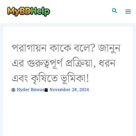
Skip
Search
to
content
পরাগায়ন কাকে বলে? জানুন
এর গুরুত্বপূর্ণ প্রক্রিয়া, ধরন
এবং কৃষিতে ভূমিকা!
Hyder Biswas
November 28, 2024