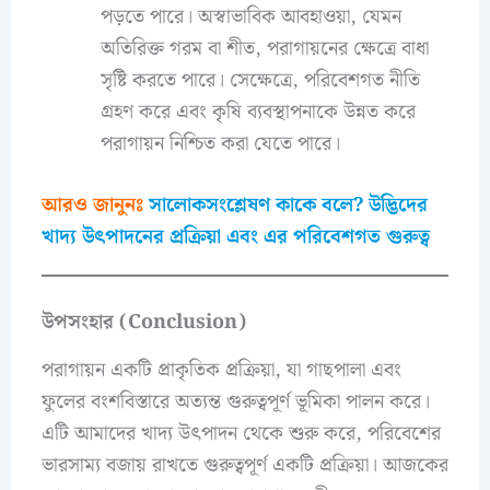
পড়তে পারে। অস্বাভাবিক আবহাওয়া, যেমন
অতিরিক্ত গরম বা শীত, পরাগায়নের ক্ষেত্রে বাধা
সৃষ্টি করতে পারে। সেক্ষেত্রে, পরিবেশগত নীতি
গ্রহণ করে এবং কৃষি ব্যবস্থাপনাকে উন্নত করে
পরাগায়ন নিশ্চিত করা যেতে পারে।
আরও জানুনঃ
সালোকসংশ্লেষণ কাকে বলে? উদ্ভিদের
খাদ্য উৎপাদনের প্রক্রিয়া এবং এর পরিবেশগত গুরুত্ব
উপসংহার (Conclusion)
পরাগায়ন একটি প্রাকৃতিক প্রক্রিয়া, যা গাছপালা এবং
ফুলের বংশবিস্তারে অত্যন্ত গুরুত্বপূর্ণ ভূমিকা পালন করে।
এটি আমাদের খাদ্য উৎপাদন থেকে শুরু করে, পরিবেশের
ভারসাম্য বজায় রাখতে গুরুত্বপূর্ণ একটি প্রক্রিয়া। আজকের