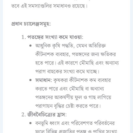
তবে এই সমস্যাগুলির সমাধানও রয়েছে।
প্রধান চ্যালেঞ্জসমূহ:
পতঙ্গের সংখ্যা কমে যাওয়া
:
আধুনিক কৃষি পদ্ধতি, যেমন অতিরিক্ত
কীটনাশক ব্যবহার, পতঙ্গদের জন্য ক্ষতিকর
হতে পারে। এই কারণে মৌমাছি এবং অন্যান্য
পরাগ বাহকের সংখ্যা কমে যাচ্ছে।
সমাধান
: কৃষকরা কীটনাশক কম ব্যবহার
করতে পারে এবং মৌমাছি বা অন্যান্য
পতঙ্গদের আকর্ষণীয় ফুল ও গাছ লাগিয়ে
পরাগায়ন বৃদ্ধির চেষ্টা করতে পারে।
জীববৈচিত্র্যের হ্রাস
:
বনভূমি ধ্বংস এবং পরিবেশগত পরিবর্তনের
ফলে বিভিন্ন প্রজাতির পতঙ্গ ও পাখির সংখ্যা