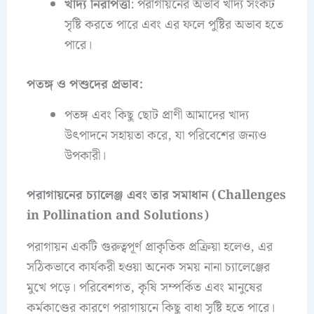
খাদ্য নিরাপত্তা
: পরাগায়নের অভাব খাদ্য সংকট
সৃষ্টি করতে পারে এবং এর ফলে পুষ্টির অভাব হতে
পারে।
পতঙ্গ ও পশুদের প্রভাব:
পতঙ্গ এবং কিছু ছোট প্রাণী আমাদের খাদ্য
উৎপাদনে সহায়তা করে, যা পরিবেশের জন্যও
উপকারী।
পরাগায়নের চ্যালেঞ্জ এবং তার সমাধান (Challenges
in Pollination and Solutions)
পরাগায়ন একটি গুরুত্বপূর্ণ প্রাকৃতিক প্রক্রিয়া হলেও, এর
সঠিকভাবে কার্যকরী হওয়া অনেক সময় নানা চ্যালেঞ্জের
মুখে পড়ে। পরিবেশগত, কৃষি সম্পর্কিত এবং মানুষের
কর্মকাণ্ডের কারণে পরাগায়নে কিছু বাধা সৃষ্টি হতে পারে।