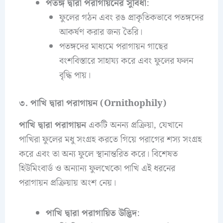
পতঙ্গ দ্বারা পরাগায়নের সুবিধা
:
ফুলের গঠন এবং রঙ প্রাকৃতিকভাবে পতঙ্গদের
আকর্ষণ করার জন্য তৈরি।
পতঙ্গদের মাধ্যমে পরাগায়ন গাছের
বংশবিস্তারে সাহায্য করে এবং ফুলের ফলন
বৃদ্ধি পায়।
৩. পাখি দ্বারা পরাগায়ন (Ornithophily)
পাখি দ্বারা পরাগায়ন
একটি অনন্য প্রক্রিয়া, যেখানে
পাখিরা ফুলের মধু সংগ্রহ করতে গিয়ে পরাগের শস্য সংগ্রহ
করে এবং তা অন্য ফুলে স্থানান্তরিত করে। বিশেষত
হিউমিংবার্ড ও অন্যান্য ফুলখেকো পাখি এই ধরনের
পরাগায়ন প্রক্রিয়ায় অংশ নেয়।
পাখি দ্বারা পরাগায়িত উদ্ভিদ
: