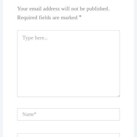
Your email address will not be published.
Required fields are marked
*
Type
here..
Name*
Email*