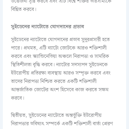
উত্তেজনা সৃষ্টি করবে এবং এটি বিশ্বে শক্তির ভারসাম্যকে
বিঘ্নিত করবে।
সুইডেনের ন্যাটোতে যোগদানের প্রভাব
সুইডেনের ন্যাটোতে যোগদানের প্রভাব সুদূরপ্রসারী হতে
পারে। প্রথমত, এটি ন্যাটো জোটকে আরও শক্তিশালী
করবে এবং স্ক্যান্ডিনেভিয়া অঞ্চলে নিরাপত্তা ও সামরিক
স্থিতিশীলতা বৃদ্ধি করবে। ন্যাটোর সদস্যপদ সুইডেনকে
ইউরোপীয় প্রতিরক্ষা ব্যবস্থায় আরও সম্পৃক্ত করবে এবং
তাদের নিরাপত্তা নিশ্চিত করতে একটি শক্তিশালী
আন্তর্জাতিক জোটের অংশ হিসেবে কাজ করতে সক্ষম
করবে।
দ্বিতীয়ত, সুইডেনের ন্যাটোতে অন্তর্ভুক্তি ইউরোপীয়
নিরাপত্তার ভবিষ্যৎ সম্পর্কে একটি শক্তিশালী বার্তা প্রেরণ