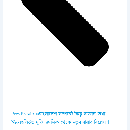
Prev
Previous
বাংলাদেশ সম্পর্কে কিছু অজানা তথ্য
Next
হলিউড মুভি: ক্লাসিক থেকে নতুন ধারার বিশ্লেষণ