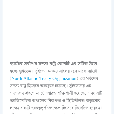
ন্যাটোর সর্বশেষ সদস্য রাষ্ট্র কোনটি এর সঠিক উত্তর
হচ্ছে সুইডেন।
সুইডেন ২০২৪ সালের জুন মাসে ন্যাটো
(
North Atlantic Treaty Organization
) এর সর্বশেষ
সদস্য রাষ্ট্র হিসেবে অন্তর্ভুক্ত হয়েছে। সুইডেনের এই
সদস্যপদ গ্রহণে ন্যাটো আরও শক্তিশালী হয়েছে, এবং এটি
স্ক্যান্ডিনেভিয়া অঞ্চলের নিরাপত্তা ও স্থিতিশীলতা বাড়ানোর
লক্ষ্যে একটি গুরুত্বপূর্ণ পদক্ষেপ হিসেবে বিবেচিত হয়েছে।