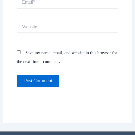
Website
Save my name, email, and website in this browser for
the next time I comment.