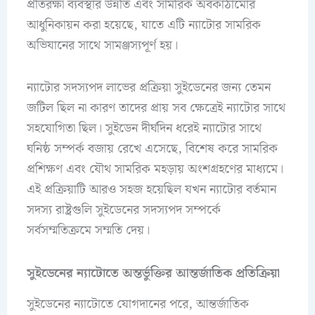
প্রতিরক্ষা ব্যবস্থার উন্নতি এবং সামরিক অবকাঠামোর
আধুনিকায়ন করা হয়েছে, যাতে এটি ন্যাটোর সামরিক
অভিযানের সাথে সামঞ্জস্যপূর্ণ হয়।
ন্যাটোর সদস্যপদ লাভের প্রক্রিয়া সুইডেনের জন্য তেমন
জটিল ছিল না কারণ তাদের প্রায় সব ক্ষেত্রেই ন্যাটোর সাথে
সহযোগিতা ছিল। সুইডেন দীর্ঘদিন ধরেই ন্যাটোর সাথে
ঘনিষ্ঠ সম্পর্ক বজায় রেখে এসেছে, বিশেষ করে সামরিক
প্রশিক্ষণ এবং যৌথ সামরিক মহড়ায় অংশগ্রহণের মাধ্যমে।
এই প্রক্রিয়াটি আরও সহজ হয়েছিল যখন ন্যাটোর বর্তমান
সদস্য রাষ্ট্রগুলি সুইডেনের সদস্যপদ সম্পর্কে
সর্বসম্মতিক্রমে সম্মতি দেয়।
সুইডেনের ন্যাটোতে অন্তর্ভুক্তির আন্তর্জাতিক প্রতিক্রিয়া
সুইডেনের ন্যাটোতে যোগদানের পরে, আন্তর্জাতিক