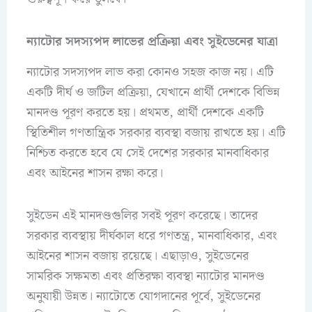
ন্যাটোর সদস্যপদ লাভের প্রক্রিয়া এবং সুইডেনের যাত্রা
ন্যাটোর সদস্যপদ লাভ করা কোনও সহজ কাজ নয়। এটি
একটি দীর্ঘ ও জটিল প্রক্রিয়া, যেখানে প্রার্থী দেশকে বিভিন্ন
মানদণ্ড পূরণ করতে হয়। প্রথমত, প্রার্থী দেশকে একটি
স্থিতিশীল গণতান্ত্রিক সরকার ব্যবস্থা বজায় রাখতে হয়। এটি
নিশ্চিত করতে হবে যে সেই দেশের সরকার মানবাধিকার
এবং আইনের শাসন রক্ষা করে।
সুইডেন এই মানদণ্ডগুলির সবই পূরণ করেছে। তাদের
সরকার ব্যবস্থায় দীর্ঘকাল ধরে গণতন্ত্র, মানবাধিকার, এবং
আইনের শাসন বজায় রয়েছে। এছাড়াও, সুইডেনের
সামরিক সক্ষমতা এবং প্রতিরক্ষা ব্যবস্থা ন্যাটোর মানদণ্ড
অনুযায়ী উন্নত। ন্যাটোতে যোগদানের পূর্বে, সুইডেনের