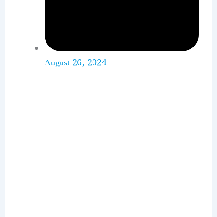
August 26, 2024