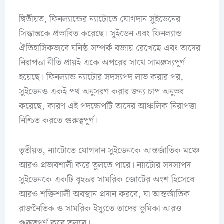
দ্বিতীয়ত, ফিনল্যান্ডের ন্যাটোতে যোগদান সুইডেনের
সিদ্ধান্তকে প্রভাবিত করেছে। সুইডেন এবং ফিনল্যান্ড
ঐতিহাসিকভাবে ঘনিষ্ঠ সম্পর্ক বজায় রেখেছে এবং তাদের
নিরাপত্তা নীতি প্রায়ই একে অপরের সাথে সামঞ্জস্যপূর্ণ
হয়েছে। ফিনল্যান্ড ন্যাটোর সদস্যপদ লাভ করার পর,
সুইডেনও একই পথ অনুসরণ করার জন্য চাপ অনুভব
করেছে, কারণ এই পদক্ষেপটি তাদের আঞ্চলিক নিরাপত্তা
নিশ্চিত করতে গুরুত্বপূর্ণ।
তৃতীয়ত, ন্যাটোতে যোগদান সুইডেনকে আন্তর্জাতিক মঞ্চে
আরও প্রভাবশালী করে তুলতে পারে। ন্যাটোর সদস্যপদ
সুইডেনকে একটি বৃহত্তর সামরিক জোটের অংশ হিসেবে
আরও শক্তিশালী অবস্থান প্রদান করবে, যা আন্তর্জাতিক
রাজনৈতিক ও সামরিক ইস্যুতে তাদের ভূমিকা আরও
গুরুত্বপূর্ণ করে তুলবে।