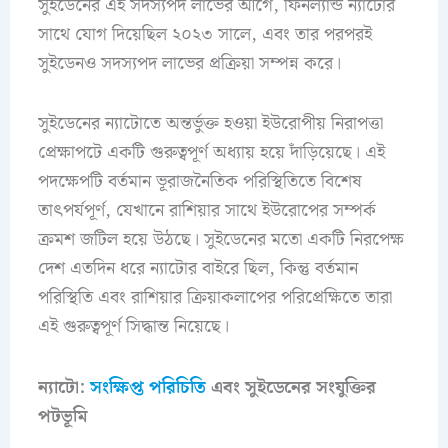
সুইডেনের এই সদস্যপদ লাভের আগে, ফিনল্যান্ড ন্যাটোর
সাথে যোগ দিয়েছিল ২০২৩ সালে, এবং তার পরপরই
সুইডেনও সদস্যপদ লাভের প্রক্রিয়া সম্পন্ন করে।
সুইডেনের ন্যাটোতে অন্তর্ভুক্ত হওয়া ইউরোপীয় নিরাপত্তা
প্রেক্ষাপটে একটি গুরুত্বপূর্ণ অধ্যায় হয়ে দাঁড়িয়েছে। এই
পদক্ষেপটি বর্তমান ভূরাজনৈতিক পরিস্থিতিতে বিশেষ
তাৎপর্যপূর্ণ, যেখানে রাশিয়ার সাথে ইউরোপের সম্পর্ক
ক্রমশ জটিল হয়ে উঠছে। সুইডেনের মতো একটি নিরপেক্ষ
দেশ এতদিন ধরে ন্যাটোর বাইরে ছিল, কিন্তু বর্তমান
পরিস্থিতি এবং রাশিয়ার ক্রিয়াকলাপের পরিপ্রেক্ষিতে তারা
এই গুরুত্বপূর্ণ সিদ্ধান্ত নিয়েছে।
ন্যাটো:
সংক্ষিপ্ত পরিচিতি
এবং সুইডেনের সংযুক্তির
পটভূমি