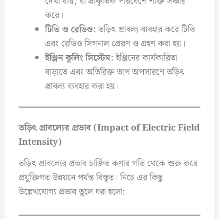
দেখা যায়, যা প্রাকৃতিক পরিবেশে শক্তি সঞ্চার
করে।
টিভি ও রেডিও:
তড়িৎ প্রাবল্য ব্যবহার করে টিভি
এবং রেডিও সিগনাল প্রেরণ ও গ্রহণ করা হয়।
ইঞ্জিন কুলিং সিস্টেম:
ইঞ্জিনের কার্যকারিতা
বাড়াতে এবং অতিরিক্ত তাপ অপসারণে তড়িৎ
প্রাবল্য ব্যবহার করা হয়।
তড়িৎ প্রাবল্যের প্রভাব (Impact of Electric Field
Intensity)
তড়িৎ প্রাবল্যের প্রভাব চার্জিত কণার গতি থেকে শুরু করে
প্রযুক্তিগত উন্নয়নে পর্যন্ত বিস্তৃত। নিচে এর কিছু
উল্লেখযোগ্য প্রভাব তুলে ধরা হলো: