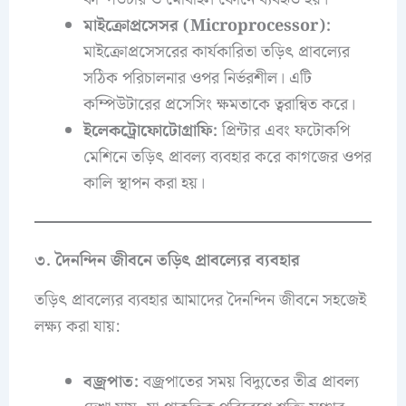
মাইক্রোপ্রসেসর (Microprocessor):
মাইক্রোপ্রসেসরের কার্যকারিতা তড়িৎ প্রাবল্যের
সঠিক পরিচালনার ওপর নির্ভরশীল। এটি
কম্পিউটারের প্রসেসিং ক্ষমতাকে ত্বরান্বিত করে।
ইলেকট্রোফোটোগ্রাফি:
প্রিন্টার এবং ফটোকপি
মেশিনে তড়িৎ প্রাবল্য ব্যবহার করে কাগজের ওপর
কালি স্থাপন করা হয়।
৩. দৈনন্দিন জীবনে তড়িৎ প্রাবল্যের ব্যবহার
তড়িৎ প্রাবল্যের ব্যবহার আমাদের দৈনন্দিন জীবনে সহজেই
লক্ষ্য করা যায়:
বজ্রপাত:
বজ্রপাতের সময় বিদ্যুতের তীব্র প্রাবল্য