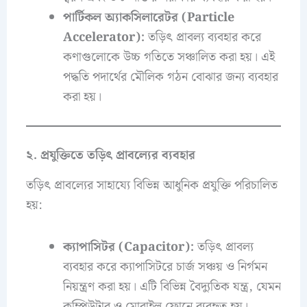
পার্টিকল অ্যাকসিলারেটর (Particle
Accelerator):
তড়িৎ প্রাবল্য ব্যবহার করে
কণাগুলোকে উচ্চ গতিতে সঞ্চালিত করা হয়। এই
পদ্ধতি পদার্থের মৌলিক গঠন বোঝার জন্য ব্যবহার
করা হয়।
২. প্রযুক্তিতে তড়িৎ প্রাবল্যের ব্যবহার
তড়িৎ প্রাবল্যের সাহায্যে বিভিন্ন আধুনিক প্রযুক্তি পরিচালিত
হয়:
ক্যাপাসিটর (Capacitor):
তড়িৎ প্রাবল্য
ব্যবহার করে ক্যাপাসিটরে চার্জ সঞ্চয় ও নির্গমন
নিয়ন্ত্রণ করা হয়। এটি বিভিন্ন বৈদ্যুতিক যন্ত্র, যেমন
কম্পিউটার ও মোবাইল ফোনে ব্যবহৃত হয়।