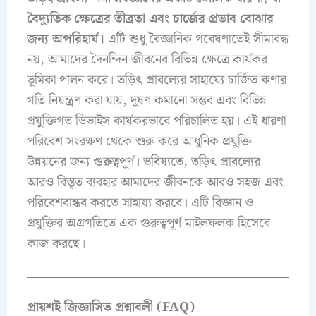
বৈদ্যুতিক ক্ষেত্রের তীব্রতা এবং চার্জের প্রভাব বোঝার
জন্য অপরিহার্য।
এটি শুধু বৈজ্ঞানিক গবেষণাতেই সীমাবদ্ধ
নয়, আমাদের দৈনন্দিন জীবনের বিভিন্ন ক্ষেত্রে কার্যকর
ভূমিকা পালন করে। তড়িৎ প্রাবল্যের সাহায্যে চার্জিত কণার
গতি নিয়ন্ত্রণ করা যায়, দূষণ কমানো সম্ভব এবং বিভিন্ন
প্রযুক্তিগত ডিভাইস কার্যকরভাবে পরিচালিত হয়। এই ধারণা
পরিবেশ সংরক্ষণ থেকে শুরু করে আধুনিক প্রযুক্তি
উন্নয়নের জন্য গুরুত্বপূর্ণ। ভবিষ্যতে, তড়িৎ প্রাবল্যের
আরও বিস্তৃত ব্যবহার আমাদের জীবনকে আরও সহজ এবং
পরিবেশবান্ধব করতে সাহায্য করবে। এটি বিজ্ঞান ও
প্রযুক্তির অগ্রগতিতে এক গুরুত্বপূর্ণ মাইলফলক হিসেবে
কাজ করছে।
প্রায়শই জিজ্ঞাসিত প্রশ্নাবলী (FAQ)