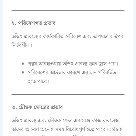
২. পরিবেশগত প্রভাব
তড়িৎ প্রাবল্যের কার্যকারিতা পরিবেশ এবং তাপমাত্রার উপর
নির্ভরশীল।
গরম আবহাওয়ায় তড়িৎ প্রাবল্য দ্রুত হ্রাস পায়।
পরিবেশের আর্দ্রতার কারণে এর মান পরিবর্তিত
হতে পারে।
৩. চৌম্বক ক্ষেত্রের প্রভাব
তড়িৎ প্রাবল্য এবং চৌম্বক ক্ষেত্র একসঙ্গে কাজ করলেও,
তাদের আচরণ অনেক সময় বিরোধপূর্ণ হতে পারে। চৌম্বক