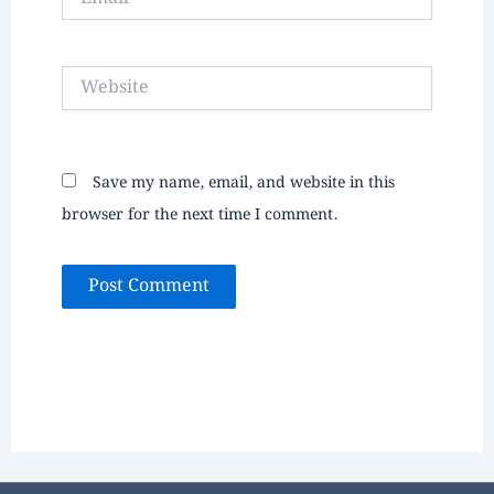
Website
Save my name, email, and website in this
browser for the next time I comment.