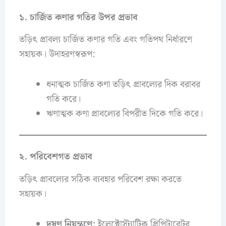
১. চার্জিত কণার গতির উপর প্রভাব
তড়িৎ প্রাবল্য চার্জিত কণার গতি এবং গতিপথ নির্ধারণে
সহায়ক। উদাহরণস্বরূপ:
ধনাত্মক চার্জিত কণা তড়িৎ প্রাবল্যের দিক বরাবর
গতি করে।
ঋণাত্মক কণা প্রাবল্যের বিপরীত দিকে গতি করে।
২. পরিবেশগত প্রভাব
তড়িৎ প্রাবল্যের সঠিক ব্যবহার পরিবেশ রক্ষা করতে
সহায়ক।
দূষণ নিয়ন্ত্রণে:
ইলেক্ট্রোস্ট্যাটিক প্রিপিটারেটর