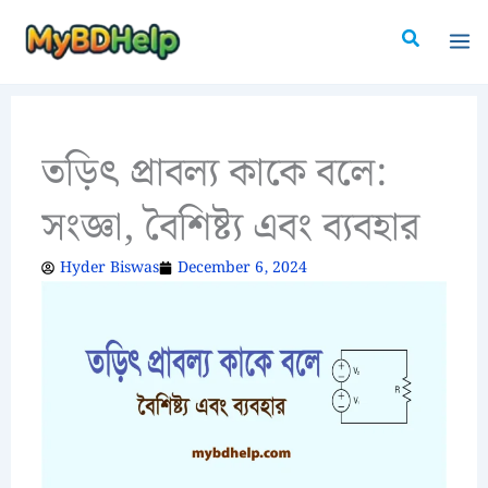
Skip
Search
to
content
তড়িৎ প্রাবল্য কাকে বলে:
সংজ্ঞা, বৈশিষ্ট্য এবং ব্যবহার
Hyder Biswas
December 6, 2024