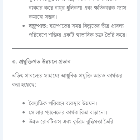
ব্যবহার করে বায়ুর ধূলিকণা এবং ক্ষতিকারক গ্যাস
কমানো সম্ভব।
বজ্রপাত:
বজ্রপাতের সময় বিদ্যুতের তীব্র প্রাবল্য
পরিবেশে শক্তির একটি স্বাভাবিক চক্র তৈরি করে।
৩. প্রযুক্তিগত উন্নয়নে প্রভাব
তড়িৎ প্রাবল্যের সাহায্যে আধুনিক প্রযুক্তি আরও কার্যকর
করা হয়েছে:
বৈদ্যুতিক পরিবহন ব্যবস্থার উন্নয়ন।
সোলার প্যানেলের কার্যকারিতা বাড়ানো।
উন্নত রোবটিকস এবং কৃত্রিম বুদ্ধিমত্তা তৈরি।