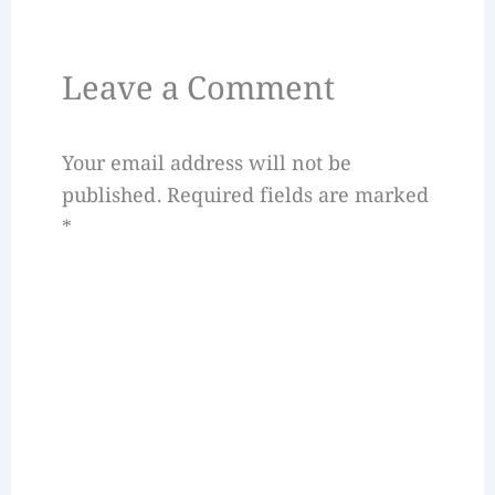
Leave a Comment
Your email address will not be
published.
Required fields are marked
*