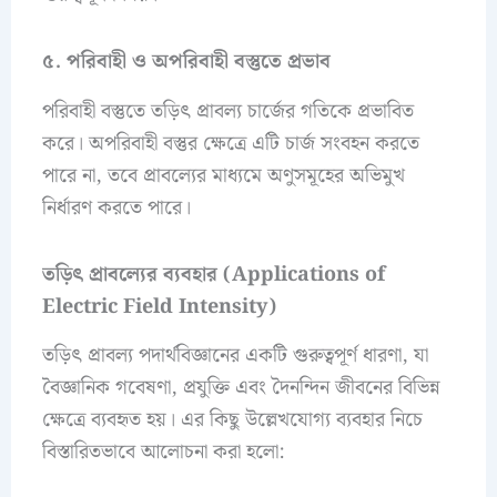
৫. পরিবাহী ও অপরিবাহী বস্তুতে প্রভাব
পরিবাহী বস্তুতে তড়িৎ প্রাবল্য চার্জের গতিকে প্রভাবিত
করে। অপরিবাহী বস্তুর ক্ষেত্রে এটি চার্জ সংবহন করতে
পারে না, তবে প্রাবল্যের মাধ্যমে অণুসমূহের অভিমুখ
নির্ধারণ করতে পারে।
তড়িৎ প্রাবল্যের ব্যবহার (Applications of
Electric Field Intensity)
তড়িৎ প্রাবল্য পদার্থবিজ্ঞানের একটি গুরুত্বপূর্ণ ধারণা, যা
বৈজ্ঞানিক গবেষণা, প্রযুক্তি এবং দৈনন্দিন জীবনের বিভিন্ন
ক্ষেত্রে ব্যবহৃত হয়। এর কিছু উল্লেখযোগ্য ব্যবহার নিচে
বিস্তারিতভাবে আলোচনা করা হলো: