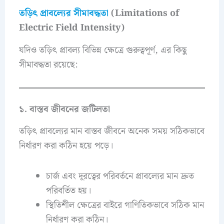
তড়িৎ প্রাবল্যের সীমাবদ্ধতা
(Limitations of
Electric Field Intensity)
যদিও তড়িৎ প্রাবল্য বিভিন্ন ক্ষেত্রে গুরুত্বপূর্ণ, এর কিছু
সীমাবদ্ধতা রয়েছে:
১. বাস্তব জীবনের জটিলতা
তড়িৎ প্রাবল্যের মান বাস্তব জীবনে অনেক সময় সঠিকভাবে
নির্ধারণ করা কঠিন হয়ে পড়ে।
চার্জ এবং দূরত্বের পরিবর্তনে প্রাবল্যের মান দ্রুত
পরিবর্তিত হয়।
স্থিতিশীল ক্ষেত্রের বাইরে গাণিতিকভাবে সঠিক মান
নির্ধারণ করা কঠিন।