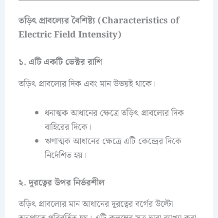
তড়িৎ প্রাবল্যের বৈশিষ্ট্য (Characteristics of
Electric Field Intensity)
১. এটি একটি ভেক্টর রাশি
তড়িৎ প্রাবল্যের দিক এবং মান উভয়ই থাকে।
ধনাত্মক আধানের ক্ষেত্রে তড়িৎ প্রাবল্যের দিক
বাহিরের দিকে।
ঋণাত্মক আধানের ক্ষেত্রে এটি কেন্দ্রের দিকে
নির্দেশিত হয়।
২. দূরত্বের উপর নির্ভরশীল
তড়িৎ প্রাবল্যের মান আধানের দূরত্বের বর্গের উল্টো