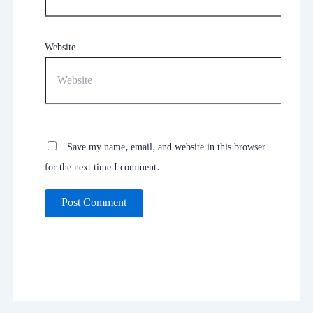
Website
Save my name, email, and website in this browser
for the next time I comment.