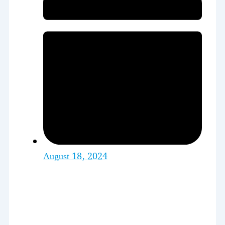
August 18, 2024