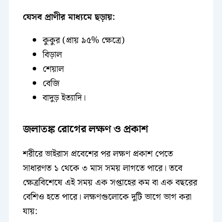
যেসব প্রাণীর মাধ্যমে ছড়ায়:
কুকুর (প্রায় ৯৫% ক্ষেত্রে)
বিড়াল
শেয়াল
বেজি
বাদুড় ইত্যাদি।
জলাতঙ্ক রোগের লক্ষণ ও প্রকাশ
শরীরে ভাইরাস প্রবেশের পর লক্ষণ প্রকাশ পেতে
সাধারণত ১ থেকে ৩ মাস সময় লাগতে পারে। তবে
ক্ষেত্রবিশেষে এই সময় এক সপ্তাহের কম বা এক বছরের
বেশিও হতে পারে। লক্ষণগুলোকে দুটি ভাগে ভাগ করা
যায়: