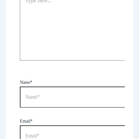
Name*
Email*