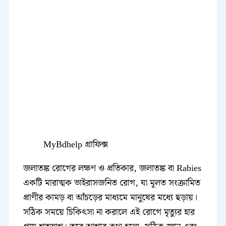
MyBdhelp গ্রাফিক্স
জলাতঙ্ক রোগের লক্ষণ ও প্রতিকার, জলাতঙ্ক বা Rabies
একটি মারাত্মক ভাইরাসজনিত রোগ, যা মূলত সংক্রামিত
প্রাণীর কামড় বা আঁচড়ের মাধ্যমে মানুষের মধ্যে ছড়ায়।
সঠিক সময়ে চিকিৎসা না করালে এই রোগে মৃত্যুর হার