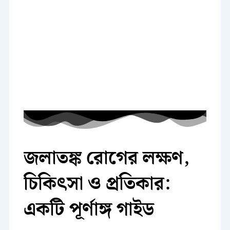
জলাতঙ্ক রোগের লক্ষণ,
চিকিৎসা ও প্রতিকার:
একটি পূর্ণাঙ্গ গাইড