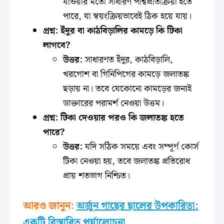
যাওয়ার মতো সাধারণ পার্শ্বপ্রতিক্রিয়া হতে
পারে, যা স্বয়ংক্রিয়ভাবেই ঠিক হয়ে যায়।
প্রশ্ন: ইঁদুর বা কাঠবিড়ালির কামড়ে কি টিকা
লাগবে?
উত্তর:
সাধারণত ইঁদুর, কাঠবিড়ালি,
খরগোশ বা গিনিপিগের কামড়ে জলাতঙ্ক
ছড়ায় না। তবে যেকোনো কামড়ের জন্যই
ডাক্তারের পরামর্শ নেওয়া উত্তম।
প্রশ্ন: টিকা দেওয়ার পরও কি জলাতঙ্ক হতে
পারে?
উত্তর:
যদি সঠিক সময়ে এবং সম্পূর্ণ কোর্স
টিকা নেওয়া হয়, তবে জলাতঙ্ক প্রতিরোধ
প্রায় শতভাগ নিশ্চিত।
আরও জানুন:
অর্জুন গাছের ছালের উপকারিতা:
একটি বিস্তারিত পর্যালোচনা