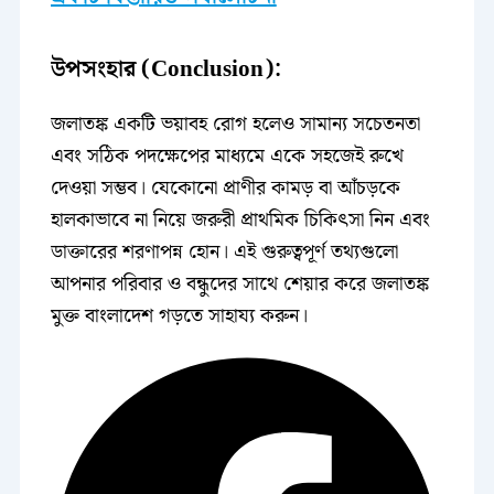
উপসংহার (Conclusion):
জলাতঙ্ক একটি ভয়াবহ রোগ হলেও সামান্য সচেতনতা
এবং সঠিক পদক্ষেপের মাধ্যমে একে সহজেই রুখে
দেওয়া সম্ভব। যেকোনো প্রাণীর কামড় বা আঁচড়কে
হালকাভাবে না নিয়ে জরুরী প্রাথমিক চিকিৎসা নিন এবং
ডাক্তারের শরণাপন্ন হোন। এই গুরুত্বপূর্ণ তথ্যগুলো
আপনার পরিবার ও বন্ধুদের সাথে শেয়ার করে জলাতঙ্ক
মুক্ত বাংলাদেশ গড়তে সাহায্য করুন।