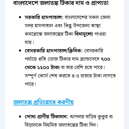
বাংলাদেশে জলাতঙ্ক টিকার দাম ও প্রাপ্যতা
সরকারি হাসপাতাল:
বাংলাদেশের সকল জেলা
সদর হাসপাতাল এবং কিছু উপজেলা স্বাস্থ্য
কমপ্লেক্সে জলাতঙ্কের টিকা
বিনামূল্যে
পাওয়া
যায়।
বেসরকারি হাসপাতাল/ক্লিনিক:
বেসরকারি
পর্যায়ে প্রতি ডোজ টিকার দাম ব্র্যান্ডভেদে
৭০০
থেকে ১২০০ টাকা
বা তার বেশি হতে পারে।
সম্পূর্ণ কোর্স শেষ করতে ৪-৫ হাজার টাকা লাগতে
পারে।
জলাতঙ্ক প্রতিরোধে করণীয়
পোষা প্রাণীর টিকাদান:
আপনার বাড়ির কুকুর বা
বিড়ালকে নিয়মিত জলাতঙ্কের টিকা দিন।