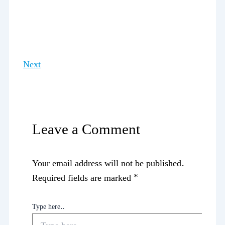
Next
Leave a Comment
Your email address will not be published.
Required fields are marked
*
Type here..