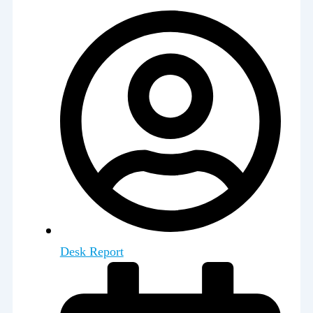
Desk Report