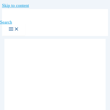
Skip to content
Search