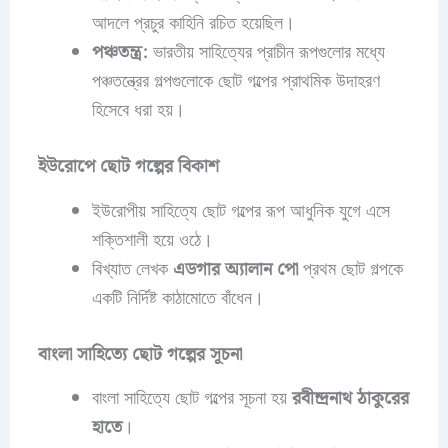
আদলে প্রচুর কাহিনি রচিত হয়েছিল।
পঞ্চতন্ত্র:
ভারতীয় সাহিত্যের প্রাচীন রূপগুলোর মধ্যে
পঞ্চতন্ত্রের গল্পগুলোকে ছোট গল্পের প্রাথমিক উদাহরণ
হিসেবে ধরা হয়।
ইউরোপে ছোট গল্পের বিকাশ
ইউরোপীয় সাহিত্যে ছোট গল্পের রূপ আধুনিক যুগে এসে
শক্তিশালী হয়ে ওঠে।
বিখ্যাত লেখক
এডগার অ্যালান পো
প্রথম ছোট গল্পকে
একটি নির্দিষ্ট কাঠামোতে বাঁধেন।
বাংলা সাহিত্যে ছোট গল্পের সূচনা
বাংলা সাহিত্যে ছোট গল্পের সূচনা হয়
রবীন্দ্রনাথ ঠাকুরের
হাতে
।