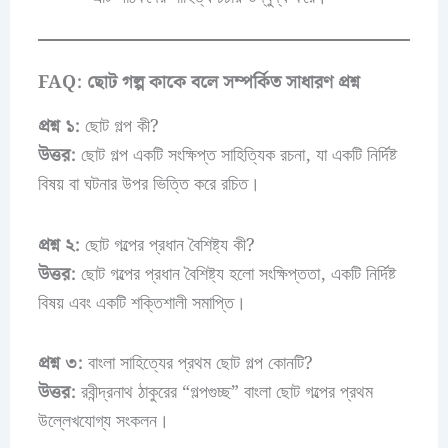
FAQ: ছোট গল্প কাকে বলে সম্পর্কিত সাধারণ প্রশ্ন
প্রশ্ন ১:
ছোট গল্প কী?
উত্তর:
ছোট গল্প একটি সংক্ষিপ্ত সাহিত্যিক রচনা, যা একটি নির্দিষ্ট
বিষয় বা ঘটনার উপর ভিত্তি করে রচিত।
প্রশ্ন ২:
ছোট গল্পের প্রধান বৈশিষ্ট্য কী?
উত্তর:
ছোট গল্পের প্রধান বৈশিষ্ট্য হলো সংক্ষিপ্ততা, একটি নির্দিষ্ট
বিষয় এবং একটি শক্তিশালী সমাপ্তি।
প্রশ্ন ৩:
বাংলা সাহিত্যের প্রথম ছোট গল্প কোনটি?
উত্তর:
রবীন্দ্রনাথ ঠাকুরের “গল্পগুচ্ছ” বাংলা ছোট গল্পের প্রথম
উল্লেখযোগ্য সংকলন।