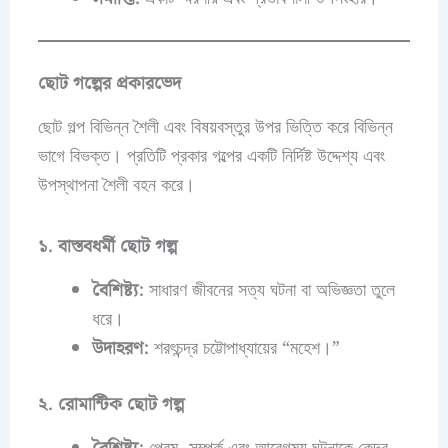
ছোট গল্পের প্রকারভেদ
ছোট গল্প বিভিন্ন শৈলী এবং বিষয়বস্তুর উপর ভিত্তি করে বিভিন্ন
ভাগে বিভক্ত। প্রতিটি প্রকার গল্পের একটি নির্দিষ্ট উদ্দেশ্য এবং
উপস্থাপনা শৈলী বহন করে।
১. বাস্তবধর্মী ছোট গল্প
বৈশিষ্ট্য:
সাধারণ জীবনের সত্য ঘটনা বা অভিজ্ঞতা তুলে
ধরে।
উদাহরণ:
শরৎচন্দ্র চট্টোপাধ্যায়ের “মহেশ।”
২. রোমান্টিক ছোট গল্প