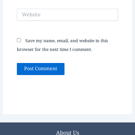
Website
Save my name, email, and website in this
browser for the next time I comment.
About Us