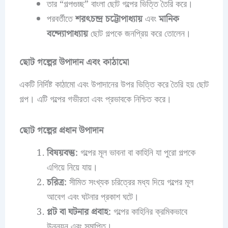
তার “গল্পগুচ্ছ” বাংলা ছোট গল্পের ভিত্তি তৈরি করে।
পরবর্তীতে
শরৎচন্দ্র চট্টোপাধ্যায়
এবং
মানিক
বন্দ্যোপাধ্যায়
ছোট গল্পকে জনপ্রিয় করে তোলেন।
ছোট গল্পের উপাদান এবং কাঠামো
একটি নির্দিষ্ট কাঠামো এবং উপাদানের উপর ভিত্তি করে তৈরি হয় ছোট
গল্প। এটি গল্পের গভীরতা এবং প্রভাবকে নিশ্চিত করে।
ছোট গল্পের প্রধান উপাদান
বিষয়বস্তু:
গল্পের মূল ভাবনা বা কাহিনি যা পুরো গল্পকে
এগিয়ে নিয়ে যায়।
চরিত্র:
সীমিত সংখ্যক চরিত্রের মধ্য দিয়ে গল্পের মূল
আবেগ এবং ঘটনার প্রকাশ ঘটে।
প্লট বা ঘটনার প্রবাহ:
গল্পের কাহিনির ক্রমিকভাবে
উন্নয়ন এবং সমাপ্তি।