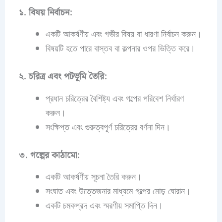
১. বিষয় নির্বাচন:
একটি আকর্ষণীয় এবং গভীর বিষয় বা ধারণা নির্বাচন করুন।
বিষয়টি হতে পারে বাস্তব বা কল্পনার ওপর ভিত্তি করে।
২. চরিত্র এবং পটভূমি তৈরি:
প্রধান চরিত্রের বৈশিষ্ট্য এবং গল্পের পরিবেশ নির্ধারণ
করুন।
সংক্ষিপ্ত এবং গুরুত্বপূর্ণ চরিত্রের বর্ণনা দিন।
৩. গল্পের কাঠামো:
একটি আকর্ষণীয় সূচনা তৈরি করুন।
সংঘাত এবং উত্তেজনার মাধ্যমে গল্পের মোড় ঘোরান।
একটি চমকপ্রদ এবং স্মরণীয় সমাপ্তি দিন।