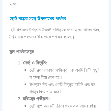
হচ্ছে।
ছোট গল্পের সঙ্গে উপন্যাসের পার্থক্য
ছোট গল্প এবং উপন্যাস উভয়ই সাহিত্যিক রচনা হলেও তাদের গঠন,
দৈর্ঘ্য এবং প্রভাবের দিক থেকে পার্থক্য রয়েছে।
মূল পার্থক্যসমূহ
দৈর্ঘ্য ও বিস্তৃতি:
ছোট গল্প সাধারণত সংক্ষিপ্ত এবং একটি নির্দিষ্ট মুহূর্ত
বা ঘটনা নিয়ে লেখা হয়।
উপন্যাস দীর্ঘ এবং একটি বিস্তৃত কাহিনি এবং বহু
চরিত্র নিয়ে গড়ে ওঠে।
চরিত্রের গভীরতা:
ছোট গল্পে কয়েকটি চরিত্র থাকে এবং তাদের বর্ণনা