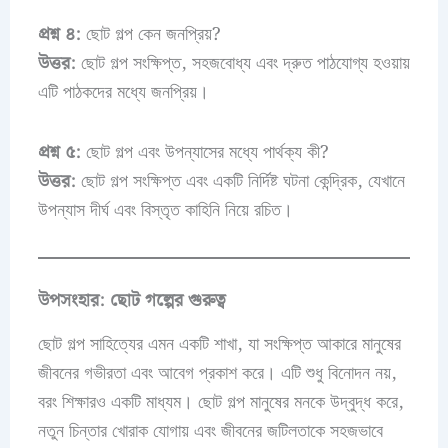
প্রশ্ন ৪:
ছোট গল্প কেন জনপ্রিয়?
উত্তর:
ছোট গল্প সংক্ষিপ্ত, সহজবোধ্য এবং দ্রুত পাঠযোগ্য হওয়ায়
এটি পাঠকদের মধ্যে জনপ্রিয়।
প্রশ্ন ৫:
ছোট গল্প এবং উপন্যাসের মধ্যে পার্থক্য কী?
উত্তর:
ছোট গল্প সংক্ষিপ্ত এবং একটি নির্দিষ্ট ঘটনা কেন্দ্রিক, যেখানে
উপন্যাস দীর্ঘ এবং বিস্তৃত কাহিনি নিয়ে রচিত।
উপসংহার: ছোট গল্পের গুরুত্ব
ছোট গল্প সাহিত্যের এমন একটি শাখা, যা সংক্ষিপ্ত আকারে মানুষের
জীবনের গভীরতা এবং আবেগ প্রকাশ করে। এটি শুধু বিনোদন নয়,
বরং শিক্ষারও একটি মাধ্যম। ছোট গল্প মানুষের মনকে উদ্বুদ্ধ করে,
নতুন চিন্তার খোরাক যোগায় এবং জীবনের জটিলতাকে সহজভাবে