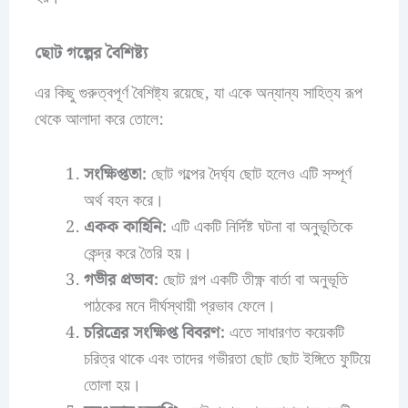
ছোট গল্পের বৈশিষ্ট্য
এর কিছু গুরুত্বপূর্ণ বৈশিষ্ট্য রয়েছে, যা একে অন্যান্য সাহিত্য রূপ
থেকে আলাদা করে তোলে:
সংক্ষিপ্ততা:
ছোট গল্পের দৈর্ঘ্য ছোট হলেও এটি সম্পূর্ণ
অর্থ বহন করে।
একক কাহিনি:
এটি একটি নির্দিষ্ট ঘটনা বা অনুভূতিকে
কেন্দ্র করে তৈরি হয়।
গভীর প্রভাব:
ছোট গল্প একটি তীক্ষ্ণ বার্তা বা অনুভূতি
পাঠকের মনে দীর্ঘস্থায়ী প্রভাব ফেলে।
চরিত্রের সংক্ষিপ্ত বিবরণ:
এতে সাধারণত কয়েকটি
চরিত্র থাকে এবং তাদের গভীরতা ছোট ছোট ইঙ্গিতে ফুটিয়ে
তোলা হয়।