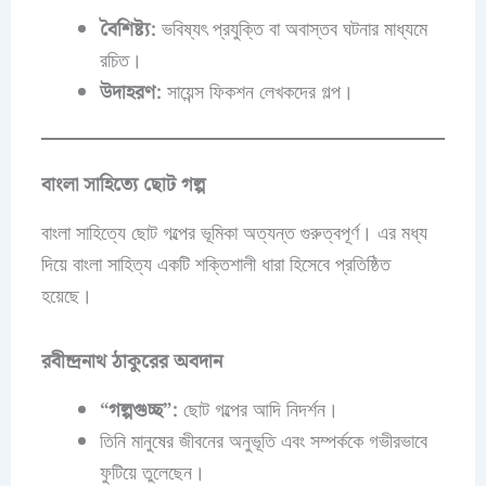
বৈশিষ্ট্য:
ভবিষ্যৎ প্রযুক্তি বা অবাস্তব ঘটনার মাধ্যমে
রচিত।
উদাহরণ:
সায়েন্স ফিকশন লেখকদের গল্প।
বাংলা সাহিত্যে ছোট গল্প
বাংলা সাহিত্যে ছোট গল্পের ভূমিকা অত্যন্ত গুরুত্বপূর্ণ। এর মধ্য
দিয়ে বাংলা সাহিত্য একটি শক্তিশালী ধারা হিসেবে প্রতিষ্ঠিত
হয়েছে।
রবীন্দ্রনাথ ঠাকুরের অবদান
“গল্পগুচ্ছ”:
ছোট গল্পের আদি নিদর্শন।
তিনি মানুষের জীবনের অনুভূতি এবং সম্পর্ককে গভীরভাবে
ফুটিয়ে তুলেছেন।