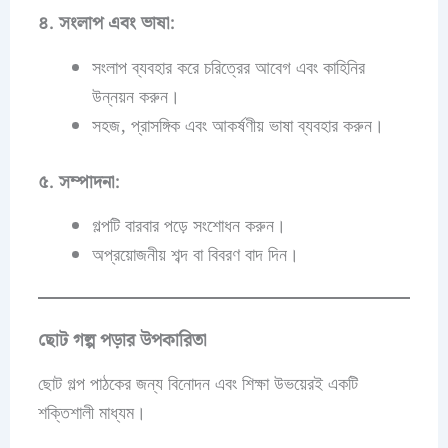
৪. সংলাপ এবং ভাষা:
সংলাপ ব্যবহার করে চরিত্রের আবেগ এবং কাহিনির
উন্নয়ন করুন।
সহজ, প্রাসঙ্গিক এবং আকর্ষণীয় ভাষা ব্যবহার করুন।
৫. সম্পাদনা:
গল্পটি বারবার পড়ে সংশোধন করুন।
অপ্রয়োজনীয় শব্দ বা বিবরণ বাদ দিন।
ছোট গল্প পড়ার উপকারিতা
ছোট গল্প পাঠকের জন্য বিনোদন এবং শিক্ষা উভয়েরই একটি
শক্তিশালী মাধ্যম।