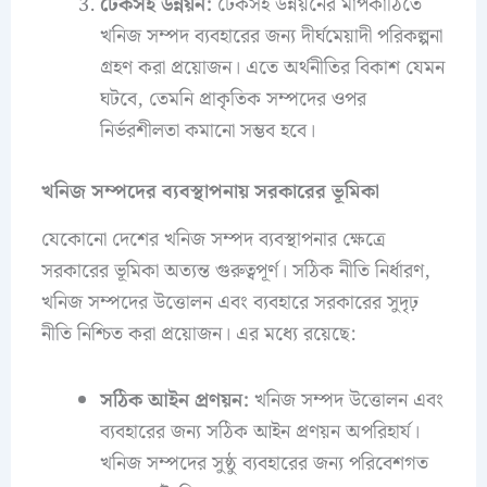
টেকসই উন্নয়ন:
টেকসই উন্নয়নের মাপকাঠিতে
খনিজ সম্পদ ব্যবহারের জন্য দীর্ঘমেয়াদী পরিকল্পনা
গ্রহণ করা প্রয়োজন। এতে অর্থনীতির বিকাশ যেমন
ঘটবে, তেমনি প্রাকৃতিক সম্পদের ওপর
নির্ভরশীলতা কমানো সম্ভব হবে।
খনিজ সম্পদের ব্যবস্থাপনায় সরকারের ভূমিকা
যেকোনো দেশের খনিজ সম্পদ ব্যবস্থাপনার ক্ষেত্রে
সরকারের ভূমিকা অত্যন্ত গুরুত্বপূর্ণ। সঠিক নীতি নির্ধারণ,
খনিজ সম্পদের উত্তোলন এবং ব্যবহারে সরকারের সুদৃঢ়
নীতি নিশ্চিত করা প্রয়োজন। এর মধ্যে রয়েছে:
সঠিক আইন প্রণয়ন:
খনিজ সম্পদ উত্তোলন এবং
ব্যবহারের জন্য সঠিক আইন প্রণয়ন অপরিহার্য।
খনিজ সম্পদের সুষ্ঠু ব্যবহারের জন্য পরিবেশগত