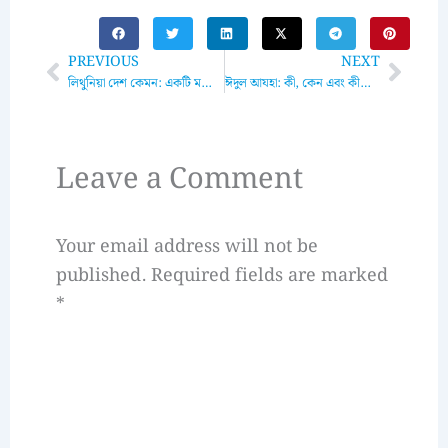
Prev
Next
PREVIOUS
NEXT
লিথুনিয়া দেশ কেমন: একটি মনোরম ইউরোপীয় দেশের বিস্তারিত পরিচয়
ঈদুল আযহা: কী, কেন এবং কীভাবে উদযাপন করা হয়
Leave a Comment
Your email address will not be
published.
Required fields are marked
*