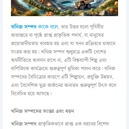
খনিজ সম্পদ
কাকে বলে
, তার উত্তর হলো পৃথিবীর
অভ্যন্তরে বা পৃষ্ঠে প্রাপ্ত প্রাকৃতিক পদার্থ, যা মানুষের
প্রয়োজনীয়তায় ব্যবহৃত হয় এবং যা খনন প্রক্রিয়ার মাধ্যমে
সংগ্রহ করা হয়। খনিজ সম্পদ শুধুমাত্র একটি দেশের
অর্থনীতিতে অবদান রাখে না, এটি বিশ্বব্যাপী শিল্প এবং
বাণিজ্যিক কার্যক্রমে গুরুত্বপূর্ণ ভূমিকা পালন করে। খনিজ
সম্পদের বৈচিত্র্যের কারণে এটি শিল্পায়ন, প্রযুক্তি উন্নয়ন,
এবং বৈদেশিক মুদ্রা অর্জনের অন্যতম গুরুত্বপূর্ণ উৎস বলে
বিবেচিত হয়ে আসছে।
খনিজ সম্পদের সংজ্ঞা এবং ধরন
খনিজ সম্পদ
প্রাকৃতিকভাবে প্রাপ্ত এক ধরনের বিশেষ