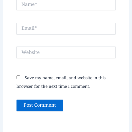
Name*
Email*
Website
Save my name, email, and website in this
browser for the next time I comment.