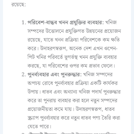
রয়েছে:
পরিবেশ-বান্ধব খনন প্রযুক্তির ব্যবহার:
খনিজ
সম্পদের উত্তোলনে প্রযুক্তিগত উন্নয়নের প্রয়োজন
রয়েছে, যাতে খনন প্রক্রিয়া পরিবেশকে কম ক্ষতি
করে। উদাহরণস্বরূপ, অনেক দেশ এখন ওপেন-
পিট খনির পরিবর্তে ভূগর্ভস্থ খনন প্রযুক্তি ব্যবহার
করছে, যা পরিবেশের ওপর কম প্রভাব ফেলে।
পুনর্ব্যবহার এবং পুনরুদ্ধার:
খনিজ সম্পদের
অপচয় রোধে পুনর্ব্যবহার প্রক্রিয়া একটি কার্যকর
উপায়। ধাতব এবং অন্যান্য খনিজ পদার্থ পুনরুদ্ধার
করে তা পুনরায় ব্যবহার করা হলে নতুন সম্পদের
প্রয়োজনীয়তা কমে যায়। উদাহরণস্বরূপ, ধাতব
স্ক্র্যাপ পুনর্ব্যবহার করে নতুন ধাতব পণ্য তৈরি করা
যেতে পারে।