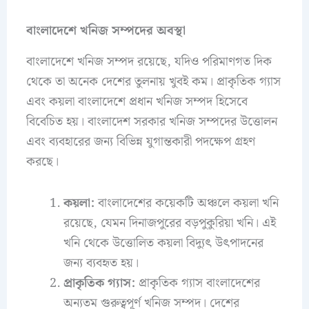
বাংলাদেশে খনিজ সম্পদের অবস্থা
বাংলাদেশে খনিজ সম্পদ রয়েছে, যদিও পরিমাণগত দিক
থেকে তা অনেক দেশের তুলনায় খুবই কম। প্রাকৃতিক গ্যাস
এবং কয়লা বাংলাদেশে প্রধান খনিজ সম্পদ হিসেবে
বিবেচিত হয়। বাংলাদেশ সরকার খনিজ সম্পদের উত্তোলন
এবং ব্যবহারের জন্য বিভিন্ন যুগান্তকারী পদক্ষেপ গ্রহণ
করছে।
কয়লা:
বাংলাদেশের কয়েকটি অঞ্চলে কয়লা খনি
রয়েছে, যেমন দিনাজপুরের বড়পুকুরিয়া খনি। এই
খনি থেকে উত্তোলিত কয়লা বিদ্যুৎ উৎপাদনের
জন্য ব্যবহৃত হয়।
প্রাকৃতিক গ্যাস:
প্রাকৃতিক গ্যাস বাংলাদেশের
অন্যতম গুরুত্বপূর্ণ খনিজ সম্পদ। দেশের