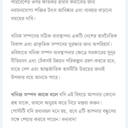
পরিবেশের ওপর ক্ষতিকর প্রভাব কমানোর জন্য
নবায়নযোগ্য শক্তির উৎস আবিষ্কার এবং ব্যবহার বাড়ানো
সময়ের দাবি।
খনিজ সম্পদের সঠিক ব্যবস্থাপনা একটি দেশের অর্থনৈতিক
বিকাশ এবং প্রাকৃতিক সম্পদের সুরক্ষার জন্য অপরিহার্য।
ভবিষ্যতে খনিজ সম্পদ ব্যবস্থাপনার ক্ষেত্রে সরকারের সুদৃঢ়
নীতিমালা এবং টেকসই উন্নয়ন পরিকল্পনা গ্রহণ করতে হবে,
যাতে দেশ এবং আন্তর্জাতিক অর্থনীতি উভয়ের জন্যই
উপকার বয়ে আনতে পারে।
খনিজ সম্পদ কাকে বলে
যদি এই বিষয়ে আপনার কোনো
প্রশ্ন থাকে, তাহলে অনুগ্রহ করে নিচে মন্তব্য করুন।
পোস্টটি যদি তথ্যবহুল মনে হয়, তবে এটি আপনার বন্ধুদের
সঙ্গে শেয়ার করতে পারেন। ধন্যবাদ!