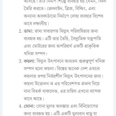
আসছে। এটি নির্মাণ শিল্পে ব্যবহার হয় যেমন, স্টিল
তৈরি করতে। রেললাইন, ব্রিজ, বিল্ডিং, এবং
অন্যান্য অবকাঠামো নির্মাণে লোহা ব্যবহার বিশেষ
ভাবে লক্ষ্যনীয়।
তামা:
তামা সাধারণত বিদ্যুৎ পরিবাহিতার জন্য
ব্যবহৃত হয়। এটি তার তৈরি, বৈদ্যুতিক যন্ত্রপাতি
এবং মোটরের জন্য অপরিহার্য একটি প্রাকৃতিক
খনিজ সম্পদ।
কয়লা:
বিদ্যুৎ উৎপাদনে অন্যতম গুরুত্বপূর্ণ খনিজ
সম্পদ হলো কয়লা। বিশ্বের অনেক দেশ এখনো
কয়লার ওপর নির্ভরশীল বিদ্যুৎ উৎপাদনের জন্য।
কয়লা উত্তোলন ও এর পরিবেশগত প্রভাব নিয়ে
নানা বিতর্ক থাকলেও, এর চাহিদা এখনো ব্যাপক
ভাবে আছে।
সোনা:
সোনা মূলত অলঙ্কার এবং বিনিয়োগের
জন্য ব্যবহৃত হয়। এটি একটি মূল্যবান ধাতু যা