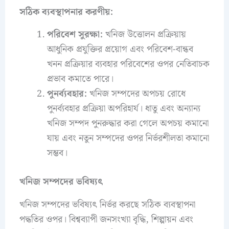
সঠিক ব্যবস্থাপনার করণীয়:
পরিবেশ সুরক্ষা:
খনিজ উত্তোলন প্রক্রিয়ায়
আধুনিক প্রযুক্তির প্রয়োগ এবং পরিবেশ-বান্ধব
খনন প্রক্রিয়ার ব্যবহার পরিবেশের ওপর নেতিবাচক
প্রভাব কমাতে পারে।
পুনর্ব্যবহার:
খনিজ সম্পদের অপচয় রোধে
পুনর্ব্যবহার প্রক্রিয়া অপরিহার্য। ধাতু এবং অন্যান্য
খনিজ সম্পদ পুনরুদ্ধার করা গেলে অপচয় কমানো
যায় এবং নতুন সম্পদের ওপর নির্ভরশীলতা কমানো
সম্ভব।
খনিজ সম্পদের ভবিষ্যৎ
খনিজ সম্পদের ভবিষ্যৎ নির্ভর করছে সঠিক ব্যবস্থাপনা
পদ্ধতির ওপর। বিশ্বব্যাপী জনসংখ্যা বৃদ্ধি, শিল্পায়ন এবং