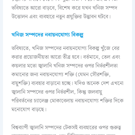
ভবিষ্যতে আরো বাড়বে, বিশেষ করে যখন খনিজ সম্পদ
উত্তোলন এবং ব্যবহারে নতুন প্রযুক্তির উদ্ভাবন ঘটবে।
খনিজ সম্পদের নবায়নযোগ্য বিকল্প
ভবিষ্যতে, খনিজ সম্পদের নবায়নযোগ্য বিকল্প খুঁজে বের
করার প্রয়োজনীয়তা আরো তীব্র হবে। বর্তমানে, তেল এবং
কয়লার মতো জ্বালানি খনিজ সম্পদের ওপর নির্ভরশীলতা
কমানোর জন্য নবায়নযোগ্য শক্তি (যেমন সৌরশক্তি,
বায়ুশক্তি) ব্যবহার বাড়ানো হচ্ছে। যদিও অনেক দেশ এখনো
জ্বালানি সম্পদের ওপর নির্ভরশীল, কিন্তু জলবায়ু
পরিবর্তনের চ্যালেঞ্জ মোকাবেলায় নবায়নযোগ্য শক্তির দিকে
মনোযোগ বাড়ছে।
বিশ্বব্যাপী জ্বালানি সম্পদের টেকসই ব্যবহারের ওপর গুরুত্ব