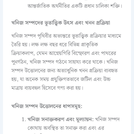
আন্তর্জাতিক অর্থনীতির একটি প্রধান চালিকা শক্তি।
খনিজ সম্পদের ভূতাত্ত্বিক উৎস এবং খনন প্রক্রিয়া
খনিজ সম্পদ পৃথিবীর অভ্যন্তরে ভূতাত্ত্বিক প্রক্রিয়ার মাধ্যমে
তৈরি হয়। লক্ষ লক্ষ বছর ধরে বিভিন্ন প্রাকৃতিক
ক্রিয়াকলাপ, যেমন আগ্নেয়গিরি বিস্ফোরণ এবং পাথরের
পুনর্গঠন, খনিজ সম্পদ গঠনে সাহায্য করে থাকে। খনিজ
সম্পদ উত্তোলনের জন্য অত্যাধুনিক খনন প্রক্রিয়া ব্যবহৃত
হয়, যা অনেক সময় প্রযুক্তিগতভাবে জটিল এবং উচ্চ
মাত্রায় ব্যয়বহুল হিসেবে গণ্য করা হয়।
খনিজ সম্পদ উত্তোলনের ধাপসমূহ:
খনিজ সনাক্তকরণ এবং মূল্যায়ন:
খনিজ সম্পদ
কোথায় অবস্থিত তা সনাক্ত করা এবং এর