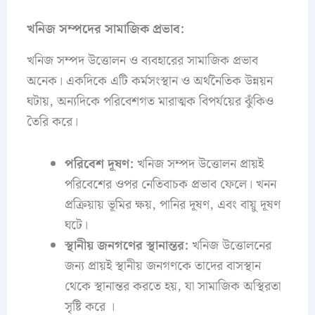
খনিজ সম্পদের সামাজিক প্রভাব:
খনিজ সম্পদ উত্তোলন ও ব্যবহারের সামাজিক প্রভাব
অনেক। একদিকে এটি কর্মসংস্থান ও অর্থনৈতিক উন্নয়ন
ঘটায়, অন্যদিকে পরিবেশগত মারাত্মক বিপর্যয়ের ঝুঁকিও
তৈরি করে।
পরিবেশ দূষণ:
খনিজ সম্পদ উত্তোলন প্রায়ই
পরিবেশের ওপর নেতিবাচক প্রভাব ফেলে। খনন
প্রক্রিয়ায় ভূমির ক্ষয়, পানির দূষণ, এবং বায়ু দূষণ
ঘটে।
স্থানীয় জনগণের স্থানান্তর:
খনিজ উত্তোলনের
জন্য প্রায়ই স্থানীয় জনগণকে তাদের বাসস্থান
থেকে স্থানান্তর করতে হয়, যা সামাজিক অস্থিরতা
সৃষ্টি করে ।