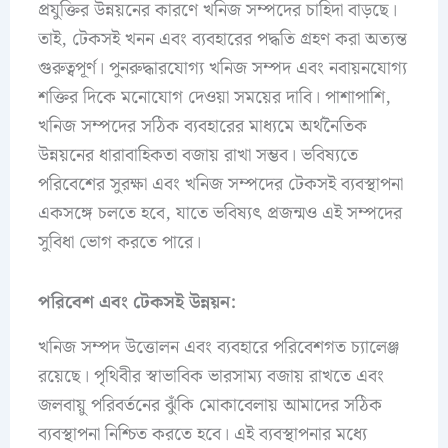
প্রযুক্তির উন্নয়নের কারণে খনিজ সম্পদের চাহিদা বাড়ছে।
তাই, টেকসই খনন এবং ব্যবহারের পদ্ধতি গ্রহণ করা অত্যন্ত
গুরুত্বপূর্ণ। পুনরুদ্ধারযোগ্য খনিজ সম্পদ এবং নবায়নযোগ্য
শক্তির দিকে মনোযোগ দেওয়া সময়ের দাবি। পাশাপাশি,
খনিজ সম্পদের সঠিক ব্যবহারের মাধ্যমে অর্থনৈতিক
উন্নয়নের ধারাবাহিকতা বজায় রাখা সম্ভব। ভবিষ্যতে
পরিবেশের সুরক্ষা এবং খনিজ সম্পদের টেকসই ব্যবস্থাপনা
একসঙ্গে চলতে হবে, যাতে ভবিষ্যৎ প্রজন্মও এই সম্পদের
সুবিধা ভোগ করতে পারে।
পরিবেশ এবং টেকসই উন্নয়ন:
খনিজ সম্পদ উত্তোলন এবং ব্যবহারে পরিবেশগত চ্যালেঞ্জ
রয়েছে। পৃথিবীর স্বাভাবিক ভারসাম্য বজায় রাখতে এবং
জলবায়ু পরিবর্তনের ঝুঁকি মোকাবেলায় আমাদের সঠিক
ব্যবস্থাপনা নিশ্চিত করতে হবে। এই ব্যবস্থাপনার মধ্যে