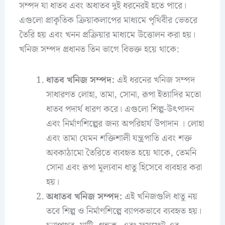
সম্পদ যা ধাতব এবং অধাতব দুই ধরনেরই হতে পারে।
এগুলো প্রাকৃতিক ক্রিয়াকলাপের মাধ্যমে পৃথিবীর ভেতরে
তৈরি হয় এবং খনন প্রক্রিয়ার মাধ্যমে উত্তোলন করা হয়।
খনিজ সম্পদ প্রধানত তিন ভাগে বিভক্ত হয়ে থাকে:
ধাতব খনিজ সম্পদ:
এই ধরনের খনিজ সম্পদ
সাধারণত লোহা, তামা, সোনা, রূপা ইত্যাদির মতো
ধাতব পদার্থ ধারণ করে। এগুলো শিল্প-উৎপাদন
এবং নির্মাণশিল্পের জন্য অপরিহার্য উপাদান । লোহা
এবং তামা যেমন শক্তিশালী যন্ত্রপাতি এবং শক্ত
অবকাঠামো তৈরিতে ব্যবহৃত হয়ে থাকে, তেমনি
সোনা এবং রূপা মূল্যবান ধাতু হিসেবে ব্যবহার করা
হয়।
অধাতব খনিজ সম্পদ:
এই খনিজগুলি ধাতু নয়
তবে শিল্প ও নির্মাণশিল্পে ব্যাপকভাবে ব্যবহৃত হয়।