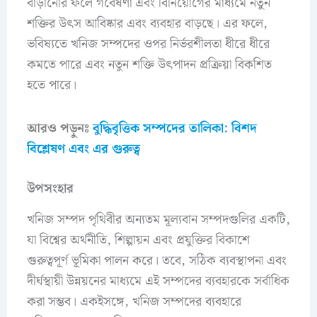
বাড়ানোর ফলে গবেষণা এবং বিনিয়োগের মাধ্যমে নতুন
শক্তির উৎস আবিষ্কার এবং ব্যবহার বাড়ছে। এর ফলে,
ভবিষ্যতে খনিজ সম্পদের ওপর নির্ভরশীলতা ধীরে ধীরে
কমতে পারে এবং নতুন শক্তি উৎপাদন প্রক্রিয়া বিকশিত
হতে পারে।
আরও পড়ুনঃ
বুদ্ধিবৃত্তিক সম্পদের তালিকা: বিশদ
বিশ্লেষণ এবং এর গুরুত্ব
উপসংহার
খনিজ সম্পদ পৃথিবীর অন্যতম মূল্যবান সম্পদগুলির একটি,
যা বিশ্বের অর্থনীতি, শিল্পায়ন এবং প্রযুক্তির বিকাশে
গুরুত্বপূর্ণ ভূমিকা পালন করে। তবে, সঠিক ব্যবস্থাপনা এবং
দীর্ঘস্থায়ী উন্নয়নের মাধ্যমে এই সম্পদের ব্যবহারকে সর্বাধিক
করা সম্ভব। একইসঙ্গে, খনিজ সম্পদের ব্যবহারে