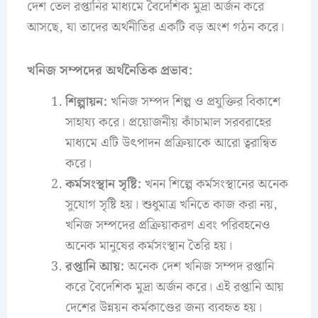
দেশ তেল রপ্তানির মাধ্যমে বৈদেশিক মুদ্রা অর্জন করে
আসছে, যা তাদের অর্থনীতির একটি বড় অংশ গঠন করে।
খনিজ সম্পদের অর্থনৈতিক প্রভাব:
শিল্পায়ন:
খনিজ সম্পদ শিল্প ও প্রযুক্তির বিকাশে
সাহায্য করে। প্রয়োজনীয় কাঁচামাল সরবরাহের
মাধ্যমে এটি উৎপাদন প্রক্রিয়াকে আরো ত্বরান্বিত
করে।
কর্মসংস্থান সৃষ্টি:
খনন শিল্পে কর্মসংস্থানের অনেক
সুযোগ সৃষ্টি হয়। শুধুমাত্র খনিতে কাজ করা নয়,
খনিজ সম্পদের প্রক্রিয়াকরণ এবং পরিবহনেও
অনেক মানুষের কর্মসংস্থান তৈরি হয়।
রপ্তানি আয়:
অনেক দেশ খনিজ সম্পদ রপ্তানি
করে বৈদেশিক মুদ্রা অর্জন করে। এই রপ্তানি আয়
দেশের উন্নয়ন কর্মকাণ্ডের জন্য ব্যবহৃত হয়।