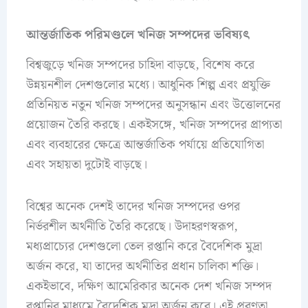
আন্তর্জাতিক পরিমণ্ডলে খনিজ সম্পদের ভবিষ্যৎ
বিশ্বজুড়ে খনিজ সম্পদের চাহিদা বাড়ছে, বিশেষ করে
উন্নয়নশীল দেশগুলোর মধ্যে। আধুনিক শিল্প এবং প্রযুক্তি
প্রতিনিয়ত নতুন খনিজ সম্পদের অনুসন্ধান এবং উত্তোলনের
প্রয়োজন তৈরি করছে। একইসঙ্গে, খনিজ সম্পদের প্রাপ্যতা
এবং ব্যবহারের ক্ষেত্রে আন্তর্জাতিক পর্যায়ে প্রতিযোগিতা
এবং সহায়তা দুটোই বাড়ছে।
বিশ্বের অনেক দেশই তাদের খনিজ সম্পদের ওপর
নির্ভরশীল অর্থনীতি তৈরি করেছে। উদাহরণস্বরূপ,
মধ্যপ্রাচ্যের দেশগুলো তেল রপ্তানি করে বৈদেশিক মুদ্রা
অর্জন করে, যা তাদের অর্থনীতির প্রধান চালিকা শক্তি।
একইভাবে, দক্ষিণ আমেরিকার অনেক দেশ খনিজ সম্পদ
রপ্তানির মাধ্যমে বৈদেশিক মুদ্রা অর্জন করে। এই প্রবণতা