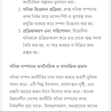
অর্থনৈতিক সম্ভাবনা মূল্যায়ন করা।
খনিজ উত্তোলন প্রক্রিয়া:
প্রাপ্ত খনিজ সম্পদের
ওপর নির্ভর করে ওপেন-পিট বা ভূগর্ভস্থ খনন
প্রযুক্তি ব্যবহার করে সম্পদ উত্তোলন করা হয়।
প্রক্রিয়াকরণ এবং পরিশোধন:
উত্তোলিত
খনিজকে প্রক্রিয়াকরণ করে তার থেকে শুদ্ধ পদার্থ
তৈরি করা হয়, যা পরে ব্যবহার বা বিক্রির জন্য
প্রস্তুত হয়।
খনিজ সম্পদের অর্থনৈতিক ও সামাজিক প্রভাব
খনিজ সম্পদ অর্থনীতির চাকা সচল করতে অগ্রণী ভূমিকা
পালন করে। এটি শিল্প উৎপাদন, কর্মসংস্থান সৃষ্টি, এবং
রপ্তানি আয়ের প্রধান উৎস হিসেবে কাজ করে। অনেক
উন্নয়নশীল দেশের অর্থনীতি খনিজ সম্পদের ওপর
নির্ভরশীল হয়ে থাকে। উদাহরণস্বরূপ, মধ্যপ্রাচ্যের অনেক