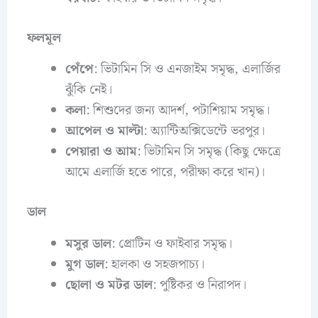
ফলমূল
পেঁপে
: ভিটামিন সি ও এনজাইম সমৃদ্ধ, এলার্জির
ঝুঁকি নেই।
কলা
: শিশুদের জন্য আদর্শ, পটাশিয়াম সমৃদ্ধ।
আপেল ও মাল্টা
: অ্যান্টিঅক্সিডেন্টে ভরপুর।
পেয়ারা ও আম
: ভিটামিন সি সমৃদ্ধ (কিছু ক্ষেত্রে
আমে এলার্জি হতে পারে, পরীক্ষা করে খান)।
ডাল
মসুর ডাল
: প্রোটিন ও ফাইবার সমৃদ্ধ।
মুগ ডাল
: হালকা ও সহজপাচ্য।
ছোলা ও মটর ডাল
: পুষ্টিকর ও নিরাপদ।