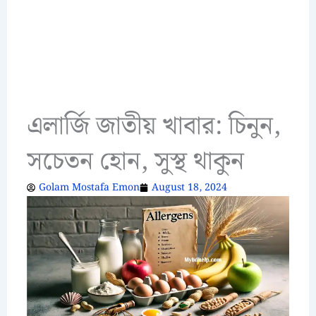
এলার্জি জাতীয় খাবার: চিনুন,
সচেতন হোন, সুস্থ থাকুন
Golam Mostafa Emon
August 18, 2024