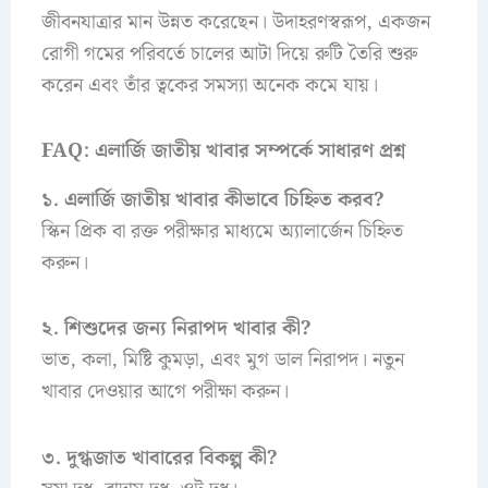
জীবনযাত্রার মান উন্নত করেছেন। উদাহরণস্বরূপ, একজন
রোগী গমের পরিবর্তে চালের আটা দিয়ে রুটি তৈরি শুরু
করেন এবং তাঁর ত্বকের সমস্যা অনেক কমে যায়।
FAQ: এলার্জি জাতীয় খাবার সম্পর্কে সাধারণ প্রশ্ন
১. এলার্জি জাতীয় খাবার কীভাবে চিহ্নিত করব?
স্কিন প্রিক বা রক্ত পরীক্ষার মাধ্যমে অ্যালার্জেন চিহ্নিত
করুন।
২. শিশুদের জন্য নিরাপদ খাবার কী?
ভাত, কলা, মিষ্টি কুমড়া, এবং মুগ ডাল নিরাপদ। নতুন
খাবার দেওয়ার আগে পরীক্ষা করুন।
৩. দুগ্ধজাত খাবারের বিকল্প কী?