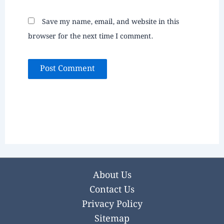
Save my name, email, and website in this
browser for the next time I comment.
About Us
Contact Us
Privacy Policy
Sitemap