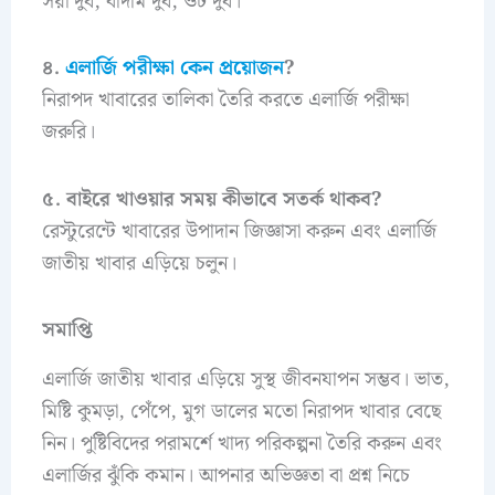
সয়া দুধ, বাদাম দুধ, ওট দুধ।
৪.
এলার্জি পরীক্ষা কেন প্রয়োজন
?
নিরাপদ খাবারের তালিকা তৈরি করতে এলার্জি পরীক্ষা
জরুরি।
৫. বাইরে খাওয়ার সময় কীভাবে সতর্ক থাকব?
রেস্টুরেন্টে খাবারের উপাদান জিজ্ঞাসা করুন এবং এলার্জি
জাতীয় খাবার এড়িয়ে চলুন।
সমাপ্তি
এলার্জি জাতীয় খাবার এড়িয়ে সুস্থ জীবনযাপন সম্ভব। ভাত,
মিষ্টি কুমড়া, পেঁপে, মুগ ডালের মতো নিরাপদ খাবার বেছে
নিন। পুষ্টিবিদের পরামর্শে খাদ্য পরিকল্পনা তৈরি করুন এবং
এলার্জির ঝুঁকি কমান। আপনার অভিজ্ঞতা বা প্রশ্ন নিচে