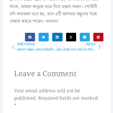
থাকে, তাহলে অনুগ্রহ করে নিচে মন্তব্য করুন। পোস্টটি
যদি তথ্যবহুল মনে হয়, তবে এটি আপনার বন্ধুদের সঙ্গে
শেয়ার করতে পারেন। ধন্যবাদ!
Prev
Next
PREVIOUS
NEXT
আহসান মঞ্জিল: ঢাকার ঐতিহাসিক এবং রাজকীয় প্রাসাদ
দ্রুত পেটের গ্যাস কমানোর উপায়: কার্যকর ও প্রমাণিত পদ্ধতি
Leave a Comment
Your email address will not be
published.
Required fields are marked
*