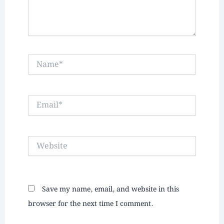
Name*
Email*
Website
Save my name, email, and website in this
browser for the next time I comment.