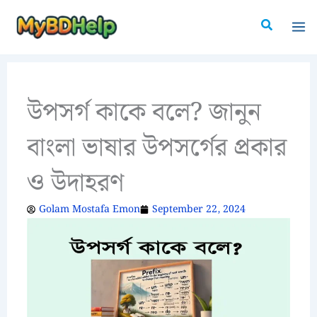
Skip
Search
to
content
উপসর্গ কাকে বলে? জানুন
বাংলা ভাষার উপসর্গের প্রকার
ও উদাহরণ
Golam Mostafa Emon
September 22, 2024