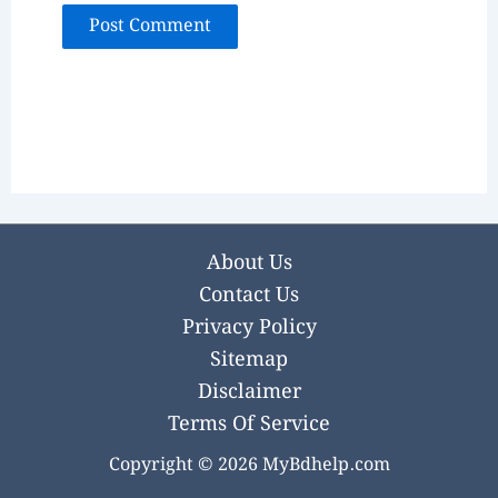
About Us
Contact Us
Privacy Policy
Sitemap
Disclaimer
Terms Of Service
Copyright © 2026 MyBdhelp.com