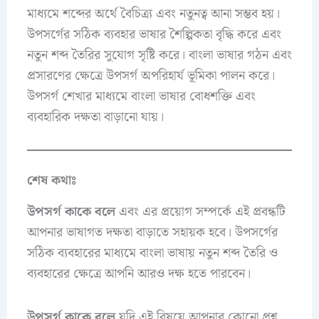
মাধ্যমে শব্দের অর্থে বৈচিত্র্য এবং নতুনত্ব আনা সম্ভব হয়।
উপসর্গের সঠিক ব্যবহার ভাষার শৈল্পিকতা বৃদ্ধি করে এবং
নতুন শব্দ তৈরির সুযোগ সৃষ্টি করে। বাংলা ভাষার গঠন এবং
প্রসারণের ক্ষেত্রে উপসর্গ অপরিহার্য ভূমিকা পালন করে।
উপসর্গ শেখার মাধ্যমে বাংলা ভাষার বোধশক্তি এবং
ব্যবহারিক দক্ষতা বাড়ানো যায়।
শেষ কথাঃ
উপসর্গ কাকে বলে
এবং এর প্রয়োগ সম্পর্কে এই প্রবন্ধটি
আপনার ভাষাগত দক্ষতা বাড়াতে সহায়ক হবে। উপসর্গের
সঠিক ব্যবহারের মাধ্যমে বাংলা ভাষায় নতুন শব্দ তৈরি ও
ব্যবহারের ক্ষেত্রে আপনি আরও দক্ষ হতে পারবেন।
উপসর্গ কাকে বলে
যদি এই বিষয়ে আপনার কোনো প্রশ্ন