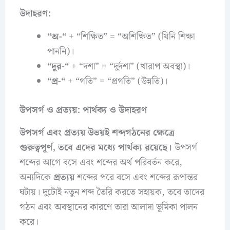
উদাহরণ:
“অ-“
+ “শিক্ষিত” = “অশিক্ষিত” (যিনি শিক্ষা
পাননি)।
“দুর-“
+ “দশা” = “দুর্দশা” (খারাপ অবস্থা)।
“প্র-“
+ “গতি” = “প্রগতি” (উন্নতি)।
উপসর্গ ও প্রত্যয়: পার্থক্য ও উদাহরণ
উপসর্গ এবং প্রত্যয় উভয়ই শব্দগঠনের ক্ষেত্রে
গুরুত্বপূর্ণ, তবে এদের মধ্যে পার্থক্য রয়েছে।
উপসর্গ
শব্দের আগে বসে এবং শব্দের অর্থ পরিবর্তন করে,
অন্যদিকে
প্রত্যয়
শব্দের পরে বসে এবং শব্দের রূপান্তর
ঘটায়। দুটোই নতুন শব্দ তৈরি করতে সহায়ক, তবে তাদের
গঠন এবং অবস্থানের কারণে তারা আলাদা ভূমিকা পালন
করে।