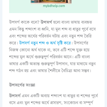
উপসর্গ কাকে বলে?
উপসর্গ
হলো বাংলা ভাষায় ব্যবহৃত
এমন কিছু শব্দাংশ বা ধ্বনি, যা মূল শব্দ বা ধাতুর পূর্বে বসে
এবং শব্দের অর্থের পরিবর্তন ঘটায় এবং নতুন শব্দ তৈরি
করে।
উপসর্গ নতুন শব্দ ও অর্থ সৃষ্টি করে
। উপসর্গের
নিজস্ব কোনো অর্থ থাকে না, তবে এটি শব্দে যুক্ত হয়ে
শব্দের মূল অর্থে গুরুত্বপূর্ণ পরিবর্তন আনে। এটি বাংলা
ভাষার একটি অত্যন্ত গুরুত্বপূর্ণ উপাদান, যার মাধ্যমে নতুন
শব্দ গঠন হয় এবং ভাষার শৈলীতে বৈচিত্র্য আনা সম্ভব।
উপসর্গের সংজ্ঞা
উপসর্গ
এমন একটি অব্যয় শব্দাংশ যা ধাতুর বা শব্দের পূর্বে
বসে এবং মূল শব্দের অর্থে প্রসারণ, সংকোচন বা সম্পূর্ণ