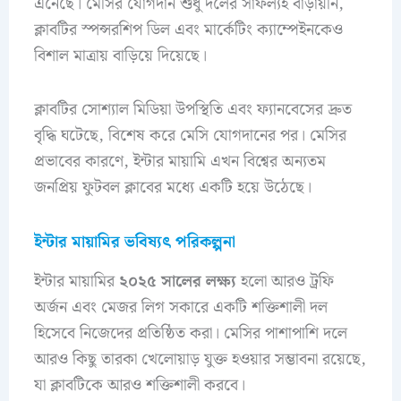
এনেছে। মেসির যোগদান শুধু দলের সাফল্যই বাড়ায়নি,
ক্লাবটির স্পন্সরশিপ ডিল এবং মার্কেটিং ক্যাম্পেইনকেও
বিশাল মাত্রায় বাড়িয়ে দিয়েছে।
ক্লাবটির সোশ্যাল মিডিয়া উপস্থিতি এবং ফ্যানবেসের দ্রুত
বৃদ্ধি ঘটেছে, বিশেষ করে মেসি যোগদানের পর। মেসির
প্রভাবের কারণে, ইন্টার মায়ামি এখন বিশ্বের অন্যতম
জনপ্রিয় ফুটবল ক্লাবের মধ্যে একটি হয়ে উঠেছে।
ইন্টার মায়ামির ভবিষ্যৎ পরিকল্পনা
ইন্টার মায়ামির
২০২৫ সালের লক্ষ্য
হলো আরও ট্রফি
অর্জন এবং মেজর লিগ সকারে একটি শক্তিশালী দল
হিসেবে নিজেদের প্রতিষ্ঠিত করা। মেসির পাশাপাশি দলে
আরও কিছু তারকা খেলোয়াড় যুক্ত হওয়ার সম্ভাবনা রয়েছে,
যা ক্লাবটিকে আরও শক্তিশালী করবে।