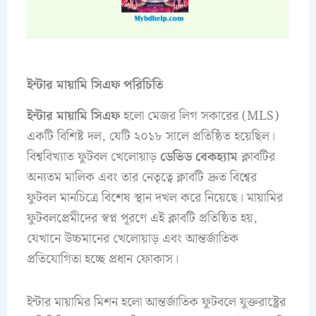
ইন্টার মায়ামি সিএফ পরিচিতি
ইন্টার মায়ামি সিএফ
হলো মেজর লিগ সকারের (MLS)
একটি বিশিষ্ট দল, যেটি ২০১৮ সালে প্রতিষ্ঠিত হয়েছিল।
বিশ্ববিখ্যাত ফুটবল খেলোয়াড়
ডেভিড বেকহ্যাম
ক্লাবটির
অন্যতম মালিক এবং তার নেতৃত্বে ক্লাবটি দ্রুত বিশ্বের
ফুটবল মানচিত্রে বিশেষ স্থান দখল করে নিয়েছে। মায়ামির
ফুটবলপ্রেমীদের স্বপ্ন পূরণে এই ক্লাবটি প্রতিষ্ঠিত হয়,
যেখানে উচ্চমানের খেলোয়াড় এবং আন্তর্জাতিক
প্রতিযোগিতা হচ্ছে প্রধান ফোকাস।
ইন্টার মায়ামির মিশন হলো আন্তর্জাতিক ফুটবলে যুক্তরাষ্ট্রের