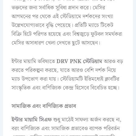
ভক্তদের জন্য সর্বাধিক সুবিধা প্রদান করে। মেসির
আগমনের পর থেকে এই স্টেডিয়ামে দর্শকদের সংখ্যা
উল্লেখযোগ্যভাবে বৃদ্ধি পেয়েছে। প্রতিটি ম্যাচে টিকেট
বিক্রি হিটে পরিণত হয়েছে এবং বিশ্বজুড়ে ফুটবল সমর্থকরা
মেসির অসাধারণ খেলা দেখতে ছুটে আসছেন।
ইন্টার মায়ামি ভবিষ্যতে
DRV PNK স্টেডিয়াম
আরও বড়
করতে পরিকল্পনা করছে, যাতে আরও বেশি দর্শক নিয়ে
ম্যাচ উপভোগ করা যায়। স্টেডিয়ামটি ইতিমধ্যেই ক্লাবটির
সাংস্কৃতিক এবং বাণিজ্যিক কেন্দ্র হিসেবে বিবেচিত হচ্ছে।
সামাজিক এবং বাণিজ্যিক প্রভাব
ইন্টার মায়ামি সিএফ
শুধু মাঠেই সাফল্য অর্জন করছে না,
বরং বাণিজ্যিক এবং সামাজিক প্রভাবেও ব্যাপক পরিবর্তন