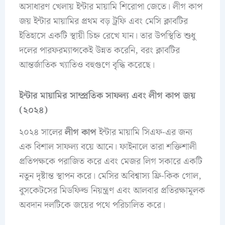
অসাধারণ খেলায় ইন্টার মায়ামি শিরোপা জেতে। লীগ কাপ
জয় ইন্টার মায়ামির প্রথম বড় ট্রফি এবং মেসি ক্লাবটির
ইতিহাসে একটি স্থায়ী চিহ্ন রেখে যান। তার উপস্থিতি শুধু
দলের পারফরম্যান্সকেই উন্নত করেনি, বরং ক্লাবটির
আন্তর্জাতিক খ্যাতিও বহুগুণে বৃদ্ধি করেছে।
ইন্টার মায়ামির সাম্প্রতিক সাফল্য এবং লীগ কাপ জয়
(২০২৪)
২০২৪ সালের
লীগ কাপ
ইন্টার মায়ামি সিএফ-এর জন্য
এক বিশাল সাফল্য বয়ে আনে। ফাইনালে তারা শক্তিশালী
প্রতিপক্ষকে পরাজিত করে এবং মেজর লিগ সকারে একটি
নতুন দৃষ্টান্ত স্থাপন করে। মেসির অবিশ্বাস্য ফ্রি-কিক গোল,
বুসকেটসের মিডফিল্ড নিয়ন্ত্রণ এবং আলবার প্রতিরক্ষামূলক
অবদান দলটিকে জয়ের পথে পরিচালিত করে।