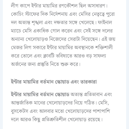
লীগ কাপে ইন্টার মায়ামির রণকৌশল ছিল অসাধারণ।
কোচিং স্টাফের দিক নির্দেশনায় এবং মেসির নেতৃত্বে পুরো
দল অত্যন্ত শৃঙ্খলা এবং দক্ষতার সঙ্গে খেলেছে। ফাইনাল
ম্যাচে মেসি একাধিক গোল করেন এবং সেই সঙ্গে দলের
অন্যান্য খেলোয়াড়ও নিজেদের সেরাটা দিয়েছেন। এই জয়
মেজর লিগ সকারে ইন্টার মায়ামির অবস্থানকে শক্তিশালী
করে তোলে এবং ক্লাবটি ভবিষ্যতে আরও বড় সাফল্য
অর্জনের জন্য প্রস্তুতি নিতে শুরু করে।
ইন্টার মায়ামির বর্তমান স্কোয়াড এবং তারকারা
ইন্টার মায়ামির বর্তমান স্কোয়াড
অত্যন্ত প্রতিভাবান এবং
আন্তর্জাতিক মানের খেলোয়াড়দের নিয়ে গঠিত। মেসি,
বুসকেটস এবং আলবার মতো খেলোয়াড়দের পাশাপাশি
দলে আরও কিছু প্রতিশ্রুতিশীল খেলোয়াড় রয়েছে।