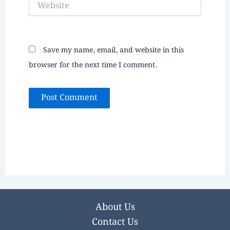
Website
Save my name, email, and website in this
browser for the next time I comment.
About Us
Contact Us