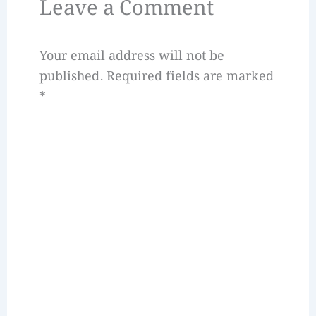
Leave a Comment
Your email address will not be
published.
Required fields are marked
*