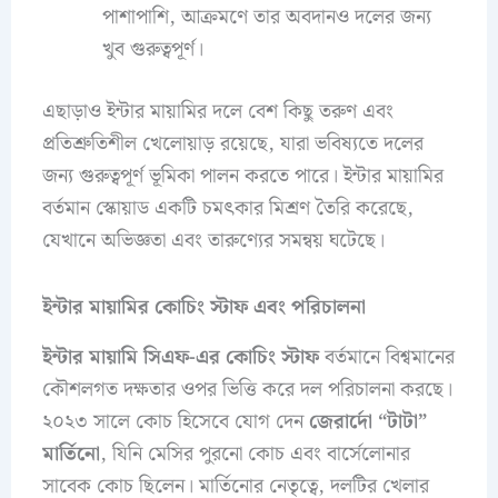
পাশাপাশি, আক্রমণে তার অবদানও দলের জন্য
খুব গুরুত্বপূর্ণ।
এছাড়াও ইন্টার মায়ামির দলে বেশ কিছু তরুণ এবং
প্রতিশ্রুতিশীল খেলোয়াড় রয়েছে, যারা ভবিষ্যতে দলের
জন্য গুরুত্বপূর্ণ ভূমিকা পালন করতে পারে। ইন্টার মায়ামির
বর্তমান স্কোয়াড একটি চমৎকার মিশ্রণ তৈরি করেছে,
যেখানে অভিজ্ঞতা এবং তারুণ্যের সমন্বয় ঘটেছে।
ইন্টার মায়ামির কোচিং স্টাফ এবং পরিচালনা
ইন্টার মায়ামি সিএফ-এর কোচিং স্টাফ
বর্তমানে বিশ্বমানের
কৌশলগত দক্ষতার ওপর ভিত্তি করে দল পরিচালনা করছে।
২০২৩ সালে কোচ হিসেবে যোগ দেন
জেরার্দো “টাটা”
মার্তিনো
, যিনি মেসির পুরনো কোচ এবং বার্সেলোনার
সাবেক কোচ ছিলেন। মার্তিনোর নেতৃত্বে, দলটির খেলার