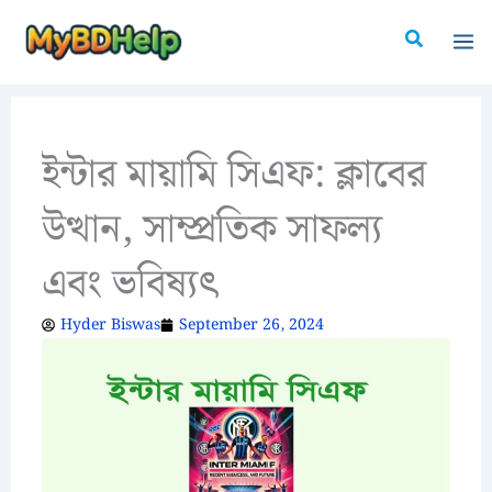
Skip
Search
to
content
ইন্টার মায়ামি সিএফ: ক্লাবের
উত্থান, সাম্প্রতিক সাফল্য
এবং ভবিষ্যৎ
Hyder Biswas
September 26, 2024